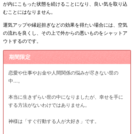
が内にこもった状態を続けることになり、良い気を取り込
むことにはなりません。
運気アップや縁起担ぎなどの効果を得たい場合には、空気
の流れを良くし、その上で外からの悪いものをシャットア
ウトするのです。
期間限定
恋愛や仕事やお金や人間関係の悩みが尽きない世の
中…。
本当に生きずらい世の中になりましたが、幸せを手に
する方法がないわけではありません。
神様は「すぐ行動する人が大好き」です。