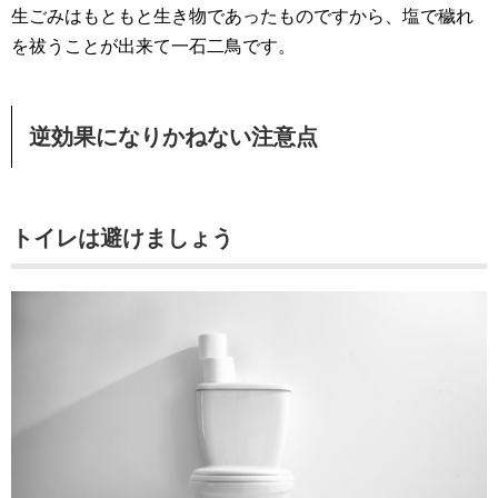
生ごみはもともと生き物であったものですから、塩で穢れ
を祓うことが出来て一石二鳥です。
逆効果になりかねない注意点
トイレは避けましょう