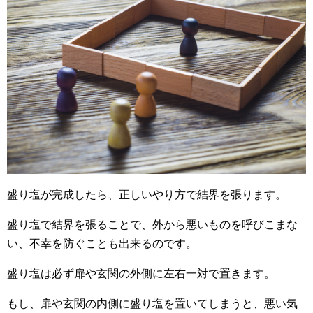
盛り塩が完成したら、正しいやり方で結界を張ります。
盛り塩で結界を張ることで、外から悪いものを呼びこまな
い、不幸を防ぐことも出来るのです。
盛り塩は必ず扉や玄関の外側に左右一対で置きます。
もし、扉や玄関の内側に盛り塩を置いてしまうと、悪い気