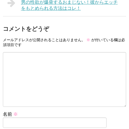
男の性欲が爆発するおまじない！彼からエッチ
をもとめられる方法はコレ！
コメントをどうぞ
メールアドレスが公開されることはありません。
※
が付いている欄は必
須項目です
名前
※