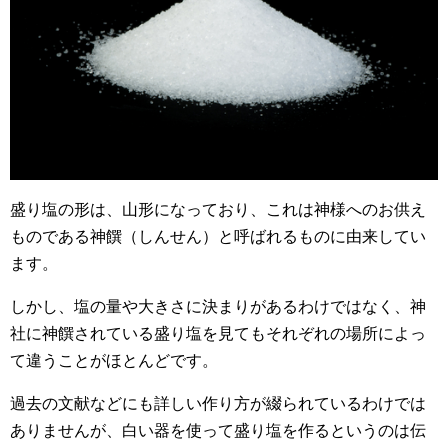
盛り塩の形は、山形になっており、これは神様へのお供え
ものである神饌（しんせん）と呼ばれるものに由来してい
ます。
しかし、塩の量や大きさに決まりがあるわけではなく、神
社に神饌されている盛り塩を見てもそれぞれの場所によっ
て違うことがほとんどです。
過去の文献などにも詳しい作り方が綴られているわけでは
ありませんが、白い器を使って盛り塩を作るというのは伝