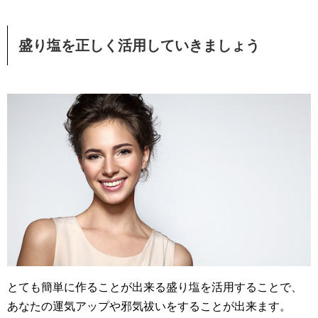
盛り塩を正しく活用していきましょう
とても簡単に作ることが出来る盛り塩を活用することで、
あなたの運気アップや邪気祓いをすることが出来ます。