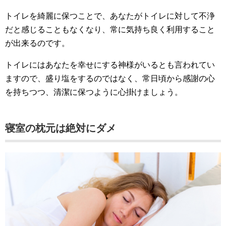
トイレを綺麗に保つことで、あなたがトイレに対して不浄
だと感じることもなくなり、常に気持ち良く利用すること
が出来るのです。
トイレにはあなたを幸せにする神様がいるとも言われてい
ますので、盛り塩をするのではなく、常日頃から感謝の心
を持ちつつ、清潔に保つように心掛けましょう。
寝室の枕元は絶対にダメ