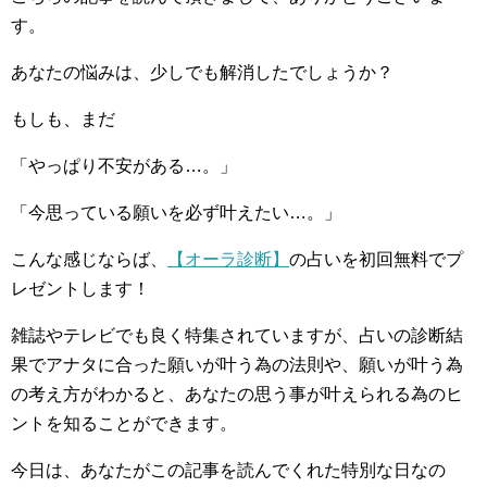
す。
あなたの悩みは、少しでも解消したでしょうか？
もしも、まだ
「やっぱり不安がある…。」
「今思っている願いを必ず叶えたい…。」
こんな感じならば、
【オーラ診断】
の占いを初回無料でプ
レゼントします！
雑誌やテレビでも良く特集されていますが、占いの診断結
果でアナタに合った願いが叶う為の法則や、願いが叶う為
の考え方がわかると、あなたの思う事が叶えられる為のヒ
ントを知ることができます。
今日は、あなたがこの記事を読んでくれた特別な日なの