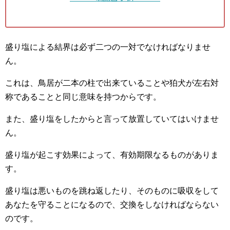
盛り塩による結界は必ず二つの一対でなければなりませ
ん。
これは、鳥居が二本の柱で出来ていることや狛犬が左右対
称であることと同じ意味を持つからです。
また、盛り塩をしたからと言って放置していてはいけませ
ん。
盛り塩が起こす効果によって、有効期限なるものがありま
す。
盛り塩は悪いものを跳ね返したり、そのものに吸収をして
あなたを守ることになるので、交換をしなければならない
のです。