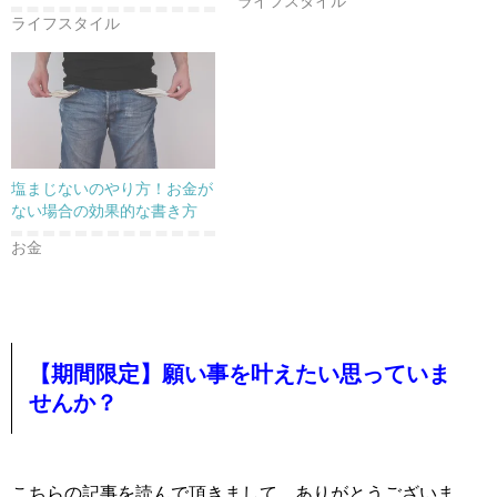
ライフスタイル
ライフスタイル
塩まじないのやり方！お金が
ない場合の効果的な書き方
お金
【期間限定】願い事を叶えたい思っていま
せんか？
こちらの記事を読んで頂きまして、ありがとうございま