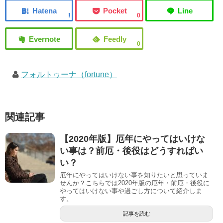
0
0
フォルトゥーナ（fortune）
関連記事
【2020年版】厄年にやってはいけな
い事は？前厄・後役はどうすればい
い？
厄年にやってはいけない事を知りたいと思っていま
せんか？こちらでは2020年版の厄年・前厄・後役に
やってはいけない事や過ごし方について紹介しま
す。
記事を読む