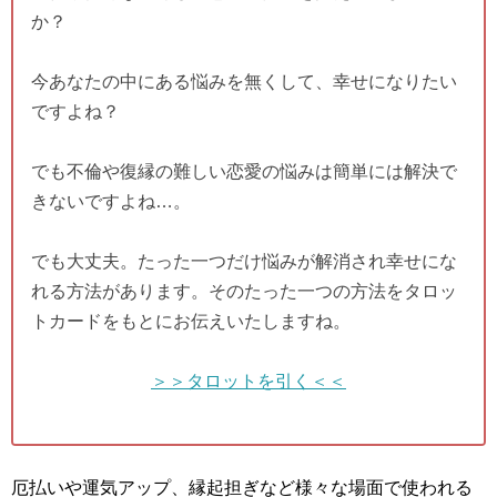
か？
今あなたの中にある悩みを無くして、幸せになりたい
ですよね？
でも不倫や復縁の難しい恋愛の悩みは簡単には解決で
きないですよね…。
でも大丈夫。たった一つだけ悩みが解消され幸せにな
れる方法があります。そのたった一つの方法をタロッ
トカードをもとにお伝えいたしますね。
＞＞タロットを引く＜＜
厄払いや運気アップ、縁起担ぎなど様々な場面で使われる