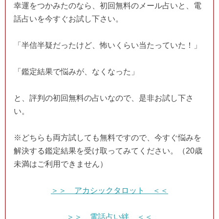
幸運をつかみたのなら、初回無料のメール占いと、電
話占いを今すぐお試し下さい。
「半信半疑だったけど、怖いくらい当たっていた！」
「鑑定結果で悩みが、なくなった」
と、評判の初回無料の占いなので、是非お試し下さ
い。
※どちらも両方試しても無料ですので、今すぐ悩みを
解決する鑑定結果を受け取ってみてください。（20歳
未満はご利用できません）
＞＞ アカシックタロット ＜＜
＞＞ 電話占い絆 ＜＜