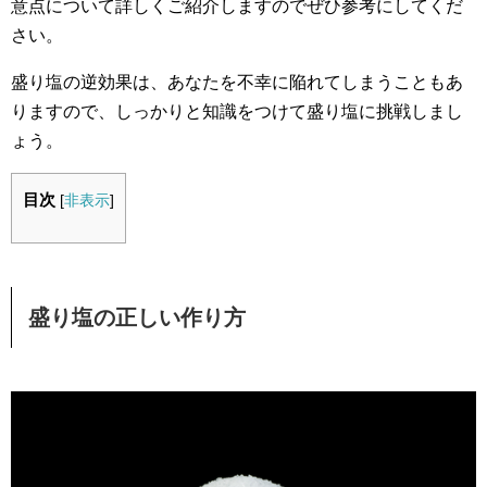
意点について詳しくご紹介しますのでぜひ参考にしてくだ
さい。
盛り塩の逆効果は、あなたを不幸に陥れてしまうこともあ
りますので、しっかりと知識をつけて盛り塩に挑戦しまし
ょう。
目次
[
非表示
]
盛り塩の正しい作り方