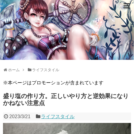
ホーム
ライフスタイル
※本ページはプロモーションが含まれています
盛り塩の作り方。正しいやり方と逆効果になり
かねない注意点
2023/3/21
ライフスタイル