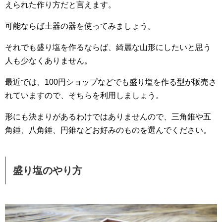
えられた作り方だと言えます。
可能ならば土器の器を使ってみましょう。
それでも盛り塩を作るならば、綺麗な山形にしたいと思う
人も少なくありません。
最近では、100円ショップなどでも盛り塩を作る型が販売さ
れていますので、そちらを利用しましょう。
形にも決まりがあるわけではありませんので、三角錐や五
角錘、八角錘、円錐などお好みのものを選んでください。
盛り塩のやり方