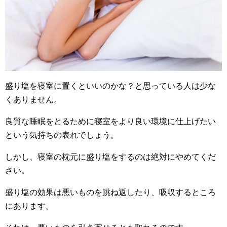
盛り塩を寝室に置くといいのかな？と思っている人は少な
くありません。
良質な睡眠をとるために寝室をより良い環境に仕上げたい
という気持ちの表れでしょう。
しかし、寝室の枕元に盛り塩をするのは絶対にやめてくだ
さい。
盛り塩の効果は悪いものを跳ね返したり、吸収するところ
にあります。