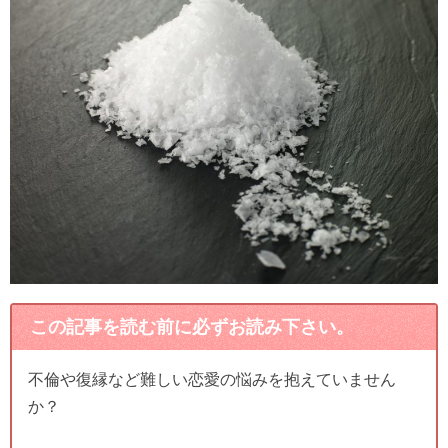
この記事を読む前に必ずお読み下さい。
不倫や復縁など難しい恋愛の悩みを抱えていません
か？