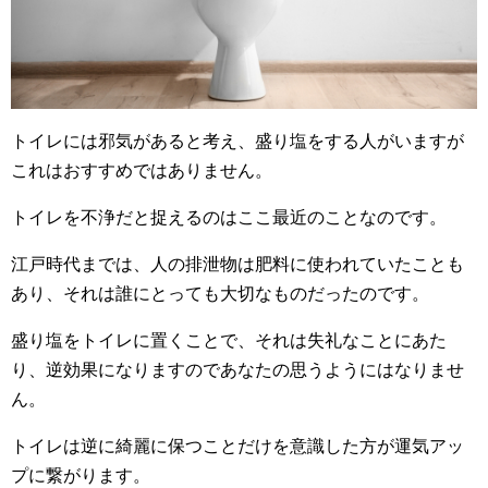
トイレには邪気があると考え、盛り塩をする人がいますが
これはおすすめではありません。
トイレを不浄だと捉えるのはここ最近のことなのです。
江戸時代までは、人の排泄物は肥料に使われていたことも
あり、それは誰にとっても大切なものだったのです。
盛り塩をトイレに置くことで、それは失礼なことにあた
り、逆効果になりますのであなたの思うようにはなりませ
ん。
トイレは逆に綺麗に保つことだけを意識した方が運気アッ
プに繋がります。