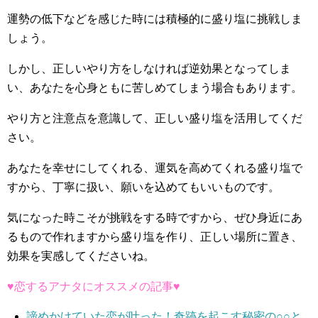
運勢の低下などを感じた時には積極的に盛り塩に挑戦しま
しょう。
しかし、正しいやり方をしなければ逆効果となってしま
い、あなたを心身ともに苦しめてしまう場合もあります。
やり方と注意点を意識して、正しい盛り塩を活用してくだ
さい。
あなたを幸せにしてくれる、運気を高めてくれる盛り塩で
すから、丁寧に扱い、願いを込めてもいいものです。
気になった時こそが挑戦をする時ですから、ぜひ身近にあ
るもので作れますから盛り塩を作り、正しい場所に置き、
効果を実感してくださいね。
♥恋するアナタにオススメの記事♥
諦めかけていた恋が叶った！奇跡を起こす秘密の○○と