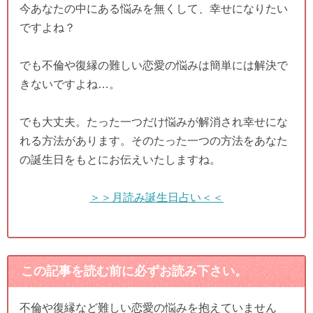
今あなたの中にある悩みを無くして、幸せになりたい
ですよね？
でも不倫や復縁の難しい恋愛の悩みは簡単には解決で
きないですよね…。
でも大丈夫。たった一つだけ悩みが解消され幸せにな
れる方法があります。そのたった一つの方法をあなた
の誕生日をもとにお伝えいたしますね。
＞＞月読み誕生日占い＜＜
この記事を読む前に必ずお読み下さい。
不倫や復縁など難しい恋愛の悩みを抱えていません