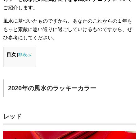
ご紹介します。
風水に基づいたものですから、あなたのこれからの１年を
もっと素敵に思い通りに過ごしていけるものですから、ぜ
ひ参考にしてください。
目次
[
非表示
]
2020年の風水のラッキーカラー
レッド