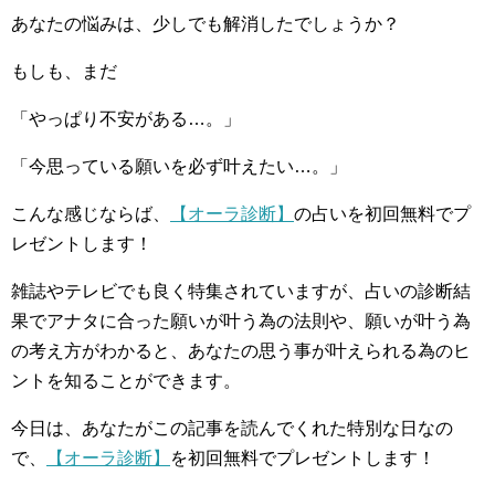
あなたの悩みは、少しでも解消したでしょうか？
もしも、まだ
「やっぱり不安がある…。」
「今思っている願いを必ず叶えたい…。」
こんな感じならば、
【オーラ診断】
の占いを初回無料でプ
レゼントします！
雑誌やテレビでも良く特集されていますが、占いの診断結
果でアナタに合った願いが叶う為の法則や、願いが叶う為
の考え方がわかると、あなたの思う事が叶えられる為のヒ
ントを知ることができます。
今日は、あなたがこの記事を読んでくれた特別な日なの
で、
【オーラ診断】
を初回無料でプレゼントします！