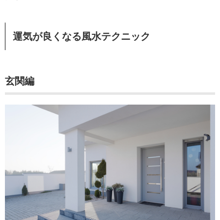
運気が良くなる風水テクニック
玄関編