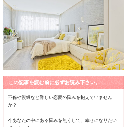
この記事を読む前に必ずお読み下さい。
不倫や復縁など難しい恋愛の悩みを抱えていません
か？
今あなたの中にある悩みを無くして、幸せになりたい