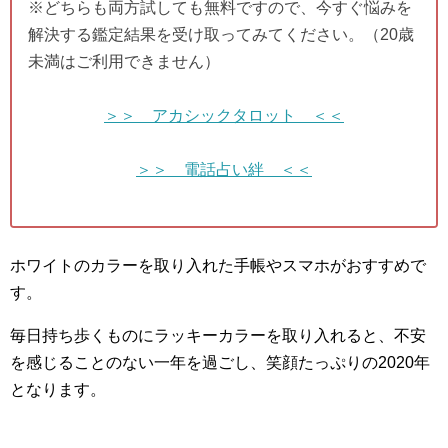
※どちらも両方試しても無料ですので、今すぐ悩みを
解決する鑑定結果を受け取ってみてください。（20歳
未満はご利用できません）
＞＞ アカシックタロット ＜＜
＞＞ 電話占い絆 ＜＜
ホワイトのカラーを取り入れた手帳やスマホがおすすめで
す。
毎日持ち歩くものにラッキーカラーを取り入れると、不安
を感じることのない一年を過ごし、笑顔たっぷりの2020年
となります。