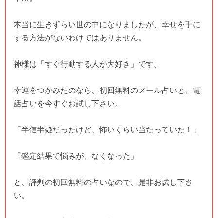
本当に生きずらい世の中になりましたが、幸せを手に
する方法がないわけではありません。
神様は「すぐ行動する人が大好き」です。
幸運をつかみたのなら、初回無料のメール占いと、電
話占いを今すぐお試し下さい。
「半信半疑だったけど、怖いくらい当たっていた！」
「鑑定結果で悩みが、なくなった」
と、評判の初回無料の占いなので、是非お試し下さ
い。