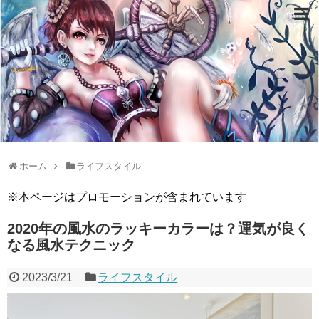
ホーム
ライフスタイル
※本ページはプロモーションが含まれています
2020年の風水のラッキーカラーは？運気が良く
なる風水テクニック
2023/3/21
ライフスタイル