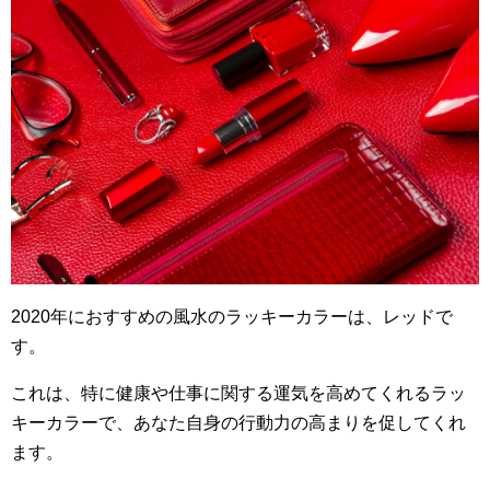
2020年におすすめの風水のラッキーカラーは、レッドで
す。
これは、特に健康や仕事に関する運気を高めてくれるラッ
キーカラーで、あなた自身の行動力の高まりを促してくれ
ます。