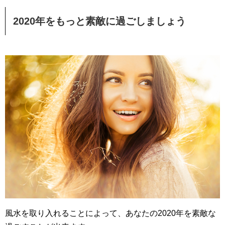
2020年をもっと素敵に過ごしましょう
風水を取り入れることによって、あなたの2020年を素敵な