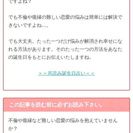
ですよね？
でも不倫や復縁の難しい恋愛の悩みは簡単には解決で
きないですよね…。
でも大丈夫。たった一つだけ悩みが解消され幸せにな
れる方法があります。そのたった一つの方法をあなた
の誕生日をもとにお伝えいたしますね。
＞＞月読み誕生日占い＜＜
この記事を読む前に必ずお読み下さい。
不倫や復縁など難しい恋愛の悩みを抱えていません
か？