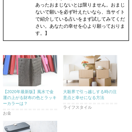
あったおまじないとは限りません。おまじ
ないで願いを必ず叶えたいなら、当サイト
で紹介している占いをまず試してみてくだ
さい。あなたの幸せを心より願っておりま
す。】
【2020年最新版】風水で金
大殺界で引っ越しする時の注
運の上がる財布の色とラッキ
意点と幸せになる方法
ーカラーは？
ライフスタイル
お金