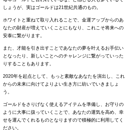
しょうが、実はゴールドは21世紀共通のもの。
ホワイトと重ねて取り入れることで、金運アップからのあ
なたの財産が増えていくことにもなり、これこそ将来への
安泰に繋がります。
また、才能を引き出すことであなたの夢を叶えるお手伝い
となったり、新しいことへのチャレンジに繋がっていった
りすることもあります。
2020年を起点として、もっと素敵なあなたを演出し、これ
からの未来に向けてよりよい生き方に紡いでいきましょ
う。
ゴールドをさりげなく使えるアイテムを準備し、お守りの
ように大事に扱っていくことで、あなたの運気を高め、幸
せを運んでくれるものとなりますので積極的に利用してく
ださい。