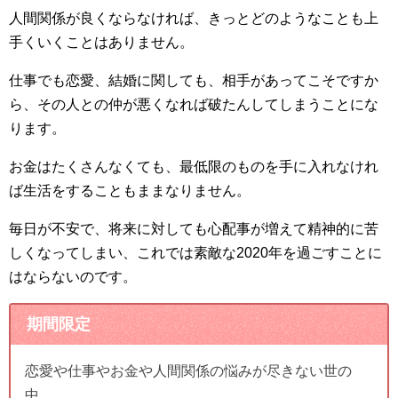
人間関係が良くならなければ、きっとどのようなことも上
手くいくことはありません。
仕事でも恋愛、結婚に関しても、相手があってこそですか
ら、その人との仲が悪くなれば破たんしてしまうことにな
ります。
お金はたくさんなくても、最低限のものを手に入れなけれ
ば生活をすることもままなりません。
毎日が不安で、将来に対しても心配事が増えて精神的に苦
しくなってしまい、これでは素敵な2020年を過ごすことに
はならないのです。
期間限定
恋愛や仕事やお金や人間関係の悩みが尽きない世の
中…。