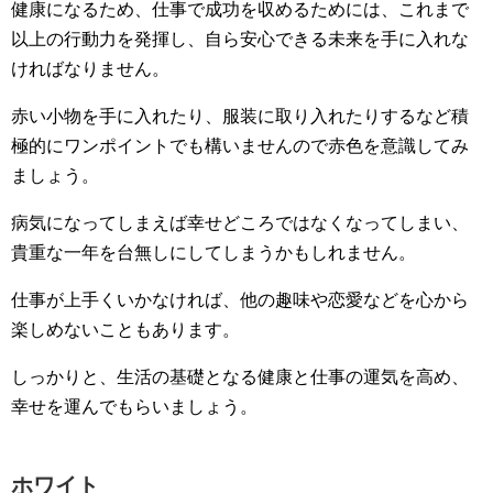
健康になるため、仕事で成功を収めるためには、これまで
以上の行動力を発揮し、自ら安心できる未来を手に入れな
ければなりません。
赤い小物を手に入れたり、服装に取り入れたりするなど積
極的にワンポイントでも構いませんので赤色を意識してみ
ましょう。
病気になってしまえば幸せどころではなくなってしまい、
貴重な一年を台無しにしてしまうかもしれません。
仕事が上手くいかなければ、他の趣味や恋愛などを心から
楽しめないこともあります。
しっかりと、生活の基礎となる健康と仕事の運気を高め、
幸せを運んでもらいましょう。
ホワイト