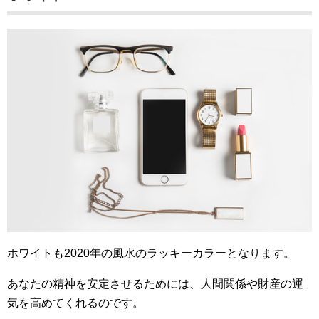
ホワイトも2020年の風水のラッキーカラーとなります。
あなたの精神を安定させるためには、人間関係や財産の運
気を高めてくれるのです。