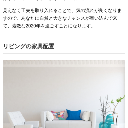
見えなく工夫を取り入れることで、気の流れが良くなりま
すので、あなたに自然と大きなチャンスが舞い込んで来
て、素敵な2020年を過ごすことになります。
リビングの家具配置