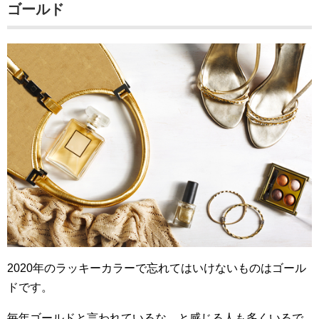
ゴールド
2020年のラッキーカラーで忘れてはいけないものはゴール
ドです。
毎年ゴールドと言われているな、と感じる人も多くいるで