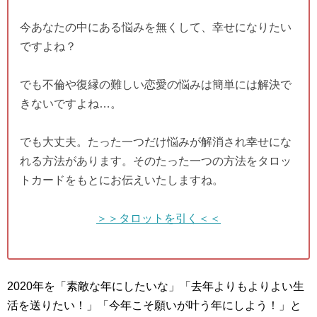
今あなたの中にある悩みを無くして、幸せになりたい
ですよね？
でも不倫や復縁の難しい恋愛の悩みは簡単には解決で
きないですよね…。
でも大丈夫。たった一つだけ悩みが解消され幸せにな
れる方法があります。そのたった一つの方法をタロッ
トカードをもとにお伝えいたしますね。
＞＞タロットを引く＜＜
2020年を「素敵な年にしたいな」「去年よりもよりよい生
活を送りたい！」「今年こそ願いが叶う年にしよう！」と