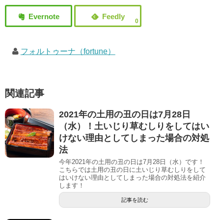
0
フォルトゥーナ（fortune）
関連記事
2021年の土用の丑の日は7月28日
（水）！土いじり草むしりをしてはい
けない理由としてしまった場合の対処
法
今年2021年の土用の丑の日は7月28日（水）です！
こちらでは土用の丑の日に土いじり草むしりをして
はいけない理由としてしまった場合の対処法を紹介
します！
記事を読む