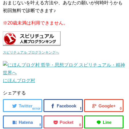
おまじないを叶える方法や、あなたの願いが何時叶うかも
初回無料で診断できます♪
※20歳未満は利用できません。
スピリチュアル ブログランキングへ
にほんブログ村
シェアする
error
0
0