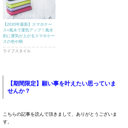
【2020年最新】スマホケー
ス×風水で運気アップ！風水
的に運気が上がるスマホケー
スの色や柄
ライフスタイル
【期間限定】願い事を叶えたい思っていま
せんか？
こちらの記事を読んで頂きまして、ありがとうございま
す。