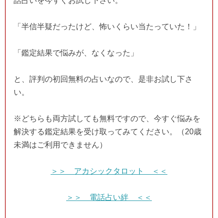
話占いを今すぐお試し下さい。
「半信半疑だったけど、怖いくらい当たっていた！」
「鑑定結果で悩みが、なくなった」
と、評判の初回無料の占いなので、是非お試し下さ
い。
※どちらも両方試しても無料ですので、今すぐ悩みを
解決する鑑定結果を受け取ってみてください。（20歳
未満はご利用できません）
＞＞ アカシックタロット ＜＜
＞＞ 電話占い絆 ＜＜