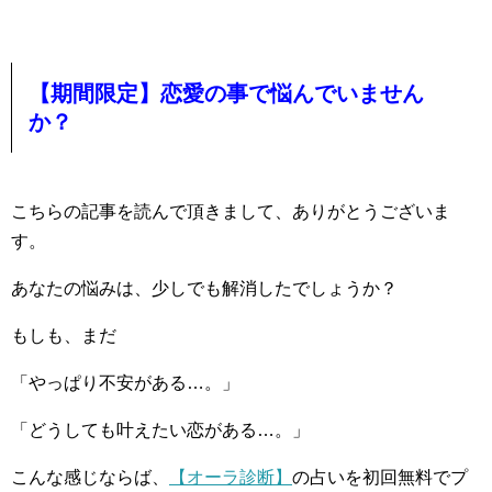
【期間限定】恋愛の事で悩んでいません
か？
こちらの記事を読んで頂きまして、ありがとうございま
す。
あなたの悩みは、少しでも解消したでしょうか？
もしも、まだ
「やっぱり不安がある…。」
「どうしても叶えたい恋がある…。」
こんな感じならば、
【オーラ診断】
の占いを初回無料でプ