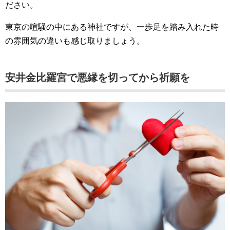
ださい。
東京の喧騒の中にある神社ですが、一歩足を踏み入れた時
の雰囲気の違いも感じ取りましょう。
安井金比羅宮で悪縁を切ってから祈願を