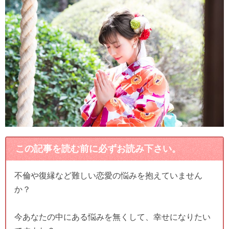
この記事を読む前に必ずお読み下さい。
不倫や復縁など難しい恋愛の悩みを抱えていません
か？
今あなたの中にある悩みを無くして、幸せになりたい