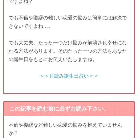
ですよね？
でも不倫や復縁の難しい恋愛の悩みは簡単には解決で
きないですよね…。
でも大丈夫。たった一つだけ悩みが解消され幸せにな
れる方法があります。そのたった一つの方法をあなた
の誕生日をもとにお伝えいたしますね。
＞＞月読み誕生日占い＜＜
この記事を読む前に必ずお読み下さい。
不倫や復縁など難しい恋愛の悩みを抱えていません
か？