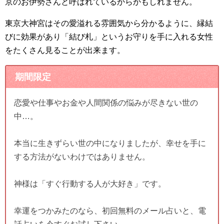
京のお伊勢さんと呼ばれているからかもしれません。
東京大神宮はその愛溢れる雰囲気から分かるように、縁結
びに効果があり「結び札」というお守りを手に入れる女性
をたくさん見ることが出来ます。
期間限定
恋愛や仕事やお金や人間関係の悩みが尽きない世の
中…。
本当に生きずらい世の中になりましたが、幸せを手に
する方法がないわけではありません。
神様は「すぐ行動する人が大好き」です。
幸運をつかみたのなら、初回無料のメール占いと、電