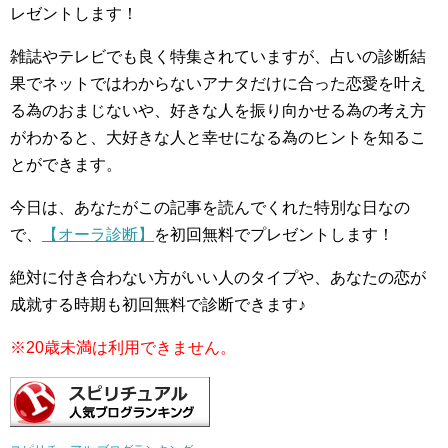
レゼントします！
雑誌やテレビでも良く特集されていますが、占いの診断結
果でネットではわからないアナタだけに合った恋愛を叶え
る為のおまじないや、好きな人を振り向かせる為の考え方
がわかると、大好きな人と幸せになる為のヒントを知るこ
とができます。
今日は、あなたがこの記事を読んでくれた特別な日なの
で、
【オーラ診断】
を初回無料でプレゼントします！
絶対に付き合わない方がいい人のタイプや、あなたの恋が
成就する時期も初回無料で診断できます♪
※20歳未満は利用できません。