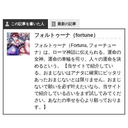
この記事を書いた人
最新の記事
フォルトゥーナ（fortune）
フォルトゥーナ（Fortuna, フォーチュー
ナ）は、ローマ神話に伝えられる、運命の
女神。運命の車輪を司り、人々の運命を決
めるという。 【当サイトで紹介してい
る、おまじないはアナタに確実にピッタリ
あったおまじないとは限りません。おまじ
ないで願いを必ず叶えたいなら、当サイト
で紹介している占いをまず試してみてくだ
さい。あなたの幸せを心より願っておりま
す。】