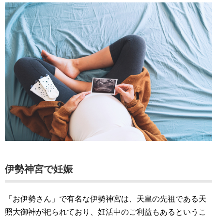
伊勢神宮で妊娠
「お伊勢さん」で有名な伊勢神宮は、天皇の先祖である天
照大御神が祀られており、妊活中のご利益もあるというこ