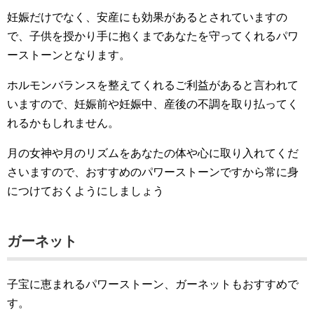
妊娠だけでなく、安産にも効果があるとされていますの
で、子供を授かり手に抱くまであなたを守ってくれるパワ
ーストーンとなります。
ホルモンバランスを整えてくれるご利益があると言われて
いますので、妊娠前や妊娠中、産後の不調を取り払ってく
れるかもしれません。
月の女神や月のリズムをあなたの体や心に取り入れてくだ
さいますので、おすすめのパワーストーンですから常に身
につけておくようにしましょう
ガーネット
子宝に恵まれるパワーストーン、ガーネットもおすすめで
す。