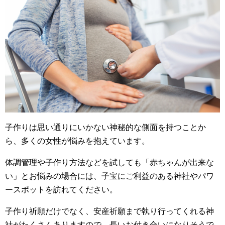
子作りは思い通りにいかない神秘的な側面を持つことか
ら、多くの女性が悩みを抱えています。
体調管理や子作り方法などを試しても「赤ちゃんが出来な
い」とお悩みの場合には、子宝にご利益のある神社やパワ
ースポットを訪れてください。
子作り祈願だけでなく、安産祈願まで執り行ってくれる神
社がたくさんありますので、長いお付き合いになりそうで