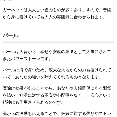
ガーネットは大人しい色のものが多くありますので、普段
から身に着けていても大人の雰囲気に合わせられます。
パール
パールは大昔から、幸せな安産の象徴として大事にされて
きたパワーストーンです。
パールは海で育つため、広大な大地からの力も授けられて
いて、あなたの願いを叶えてくれるものとなります。
魔除け効果があることから、あなたや夫婦関係にある邪気
を払い、妊活に対する不安や心配事をなくし、安心という
精神にも作用させられるのです。
海からの波動を伝えることで、妊娠に対する焦りやストレ