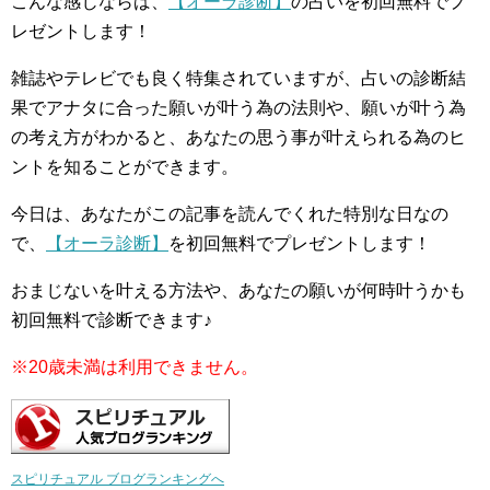
こんな感じならば、
【オーラ診断】
の占いを初回無料でプ
レゼントします！
雑誌やテレビでも良く特集されていますが、占いの診断結
果でアナタに合った願いが叶う為の法則や、願いが叶う為
の考え方がわかると、あなたの思う事が叶えられる為のヒ
ントを知ることができます。
今日は、あなたがこの記事を読んでくれた特別な日なの
で、
【オーラ診断】
を初回無料でプレゼントします！
おまじないを叶える方法や、あなたの願いが何時叶うかも
初回無料で診断できます♪
※20歳未満は利用できません。
スピリチュアル ブログランキングへ