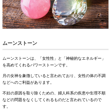
ムーンストーン
ムーンストーンは、「女性性」と「神秘的なエネルギー」
を高めてくれるパワーストーンです。
月の女神を象徴していると言われており、女性の体の不調
などへのご利益があります。
不妊の原因を取り除くための、婦人科系の疾患や生理不順
などの問題をなくしてくれるものだと言われているので
す。