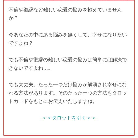
不倫や復縁など難しい恋愛の悩みを抱えていません
か？
今あなたの中にある悩みを無くして、幸せになりたい
ですよね？
でも不倫や復縁の難しい恋愛の悩みは簡単には解決で
きないですよね…。
でも大丈夫。たった一つだけ悩みが解消され幸せにな
れる方法があります。そのたった一つの方法をタロッ
トカードをもとにお伝えいたしますね。
＞＞タロットを引く＜＜