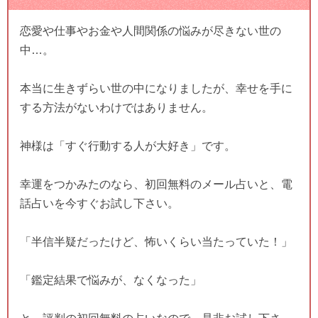
恋愛や仕事やお金や人間関係の悩みが尽きない世の
中…。
本当に生きずらい世の中になりましたが、幸せを手に
する方法がないわけではありません。
神様は「すぐ行動する人が大好き」です。
幸運をつかみたのなら、初回無料のメール占いと、電
話占いを今すぐお試し下さい。
「半信半疑だったけど、怖いくらい当たっていた！」
「鑑定結果で悩みが、なくなった」