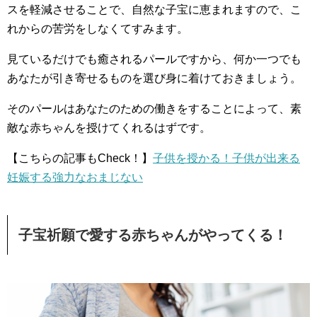
スを軽減させることで、自然な子宝に恵まれますので、こ
れからの苦労をしなくてすみます。
見ているだけでも癒されるパールですから、何か一つでも
あなたが引き寄せるものを選び身に着けておきましょう。
そのパールはあなたのための働きをすることによって、素
敵な赤ちゃんを授けてくれるはずです。
【こちらの記事もCheck！】
子供を授かる！子供が出来る
妊娠する強力なおまじない
子宝祈願で愛する赤ちゃんがやってくる！