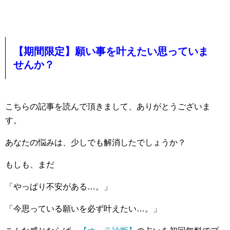
【期間限定】願い事を叶えたい思っていま
せんか？
こちらの記事を読んで頂きまして、ありがとうございま
す。
あなたの悩みは、少しでも解消したでしょうか？
もしも、まだ
「やっぱり不安がある…。」
「今思っている願いを必ず叶えたい…。」