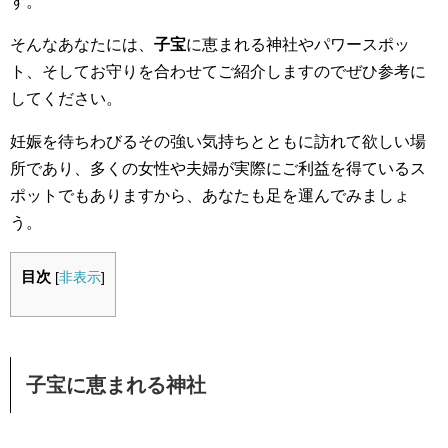
す。
そんなあなたには、
子宝
に恵まれる神社やパワースポッ
ト、そしてお守りを合わせてご紹介しますのでぜひ参考に
してください。
妊娠を待ちわびるその強い気持ちとともに訪れて欲しい場
所であり、多くの女性や夫婦が実際にご利益を得ているス
ポットでもありますから、あなたも足を運んでみましょ
う。
目次
[
非表示
]
子宝に恵まれる神社