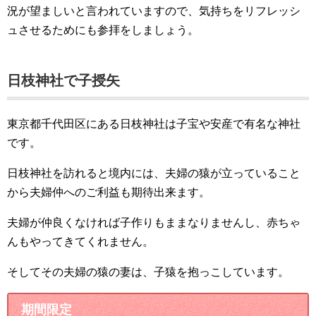
況が望ましいと言われていますので、気持ちをリフレッシ
ュさせるためにも参拝をしましょう。
日枝神社で子授矢
東京都千代田区にある日枝神社は子宝や安産で有名な神社
です。
日枝神社を訪れると境内には、夫婦の猿が立っていること
から夫婦仲へのご利益も期待出来ます。
夫婦が仲良くなければ子作りもままなりませんし、赤ちゃ
んもやってきてくれません。
そしてその夫婦の猿の妻は、子猿を抱っこしています。
期間限定