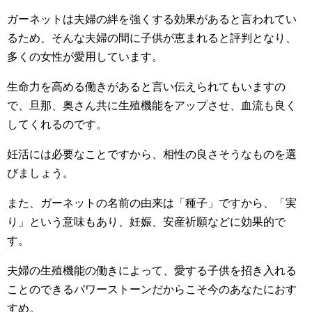
ガーネットは夫婦の絆を強くする効果があると言われてい
るため、そんな夫婦の間に子供が恵まれると評判となり、
多くの女性が愛用しています。
生命力を高める働きがあると言い伝えられてもいますの
で、旦那、奥さん共に生殖機能をアップさせ、血流も良く
してくれるのです。
妊活には必要なことですから、相性の良さそうなものを選
びましょう。
また、ガーネットの名前の由来は「種子」ですから、「実
り」という意味もあり、妊娠、安産祈願などに効果的で
す。
夫婦の生殖機能の働きによって、愛する子供を招き入れる
ことのできるパワーストーンだからこそ今のあなたにおす
すめ。