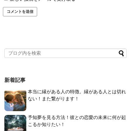
新着記事
本当に縁がある人の特徴。縁がある人とは切れ
ない！また繋がります！
予知夢を見る方法！彼との恋愛の未来に何が起
こるか知りたい！