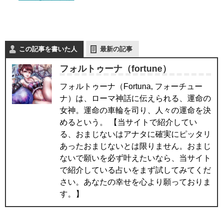
この記事を書いた人
最新の記事
フォルトゥーナ（fortune）
フォルトゥーナ（Fortuna, フォーチュー
ナ）は、ローマ神話に伝えられる、運命の
女神。運命の車輪を司り、人々の運命を決
めるという。 【当サイトで紹介してい
る、おまじないはアナタに確実にピッタリ
あったおまじないとは限りません。おまじ
ないで願いを必ず叶えたいなら、当サイト
で紹介している占いをまず試してみてくだ
さい。あなたの幸せを心より願っておりま
す。】