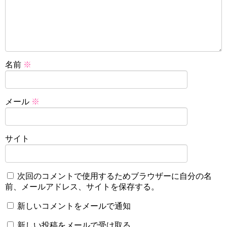
名前
※
メール
※
サイト
次回のコメントで使用するためブラウザーに自分の名
前、メールアドレス、サイトを保存する。
新しいコメントをメールで通知
新しい投稿をメールで受け取る