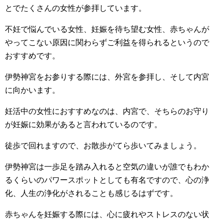
とでたくさんの女性が参拝しています。
不妊で悩んでいる女性、妊娠を待ち望む女性、赤ちゃんが
やってこない原因に関わらずご利益を得られるというので
おすすめです。
伊勢神宮をお参りする際には、外宮を参拝し、そして内宮
に向かいます。
妊活中の女性におすすめなのは、内宮で、そちらのお守り
が妊娠に効果があると言われているのです。
徒歩で回れますので、お散歩がてら歩いてみましょう。
伊勢神宮は一歩足を踏み入れると空気の違いが誰でもわか
るくらいのパワースポットとしても有名ですので、心の浄
化、人生の浄化がされることも感じるはずです。
赤ちゃんを妊娠する際には、心に疲れやストレスのない状