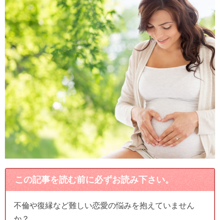
この記事を読む前に必ずお読み下さい。
不倫や復縁など難しい恋愛の悩みを抱えていません
か？