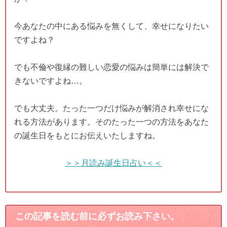
今あなたの中にある悩みを無くして、幸せになりたい
ですよね？
でも不倫や復縁の難しい恋愛の悩みは簡単には解決で
きないですよね…。
でも大丈夫。たった一つだけ悩みが解消され幸せにな
れる方法があります。そのたった一つの方法をあなた
の誕生日をもとにお伝えいたしますね。
＞＞月読み誕生日占い＜＜
この記事を読む前に必ずお読み下さい。