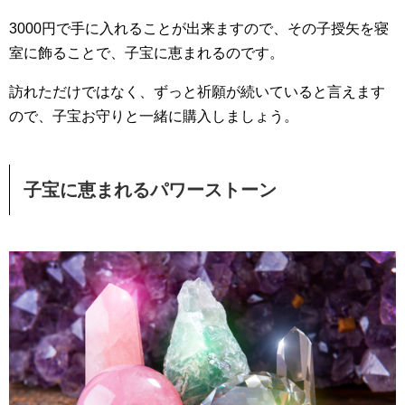
3000円で手に入れることが出来ますので、その子授矢を寝
室に飾ることで、子宝に恵まれるのです。
訪れただけではなく、ずっと祈願が続いていると言えます
ので、子宝お守りと一緒に購入しましょう。
子宝に恵まれるパワーストーン