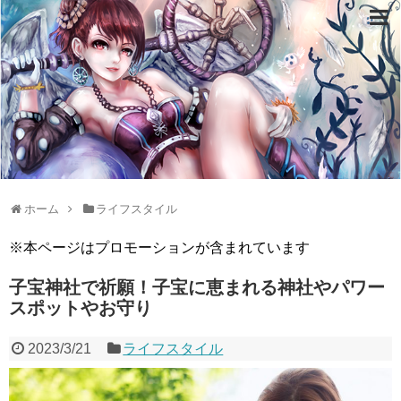
ホーム
ライフスタイル
※本ページはプロモーションが含まれています
子宝神社で祈願！子宝に恵まれる神社やパワー
スポットやお守り
2023/3/21
ライフスタイル