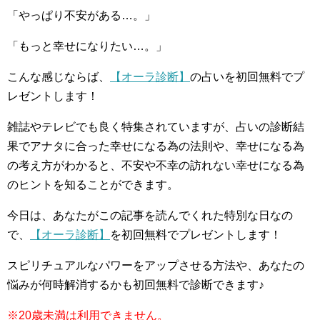
「やっぱり不安がある…。」
「もっと幸せになりたい…。」
こんな感じならば、
【オーラ診断】
の占いを初回無料でプ
レゼントします！
雑誌やテレビでも良く特集されていますが、占いの診断結
果でアナタに合った幸せになる為の法則や、幸せになる為
の考え方がわかると、不安や不幸の訪れない幸せになる為
のヒントを知ることができます。
今日は、あなたがこの記事を読んでくれた特別な日なの
で、
【オーラ診断】
を初回無料でプレゼントします！
スピリチュアルなパワーをアップさせる方法や、あなたの
悩みが何時解消するかも初回無料で診断できます♪
※20歳未満は利用できません。