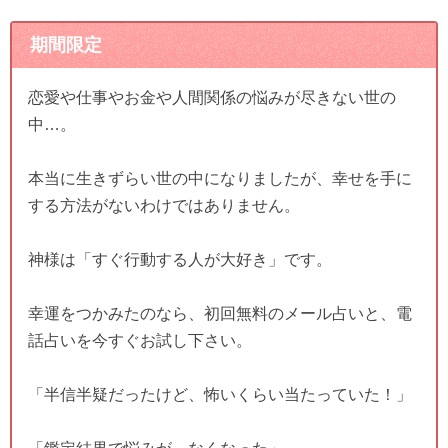
期間限定
恋愛や仕事やお金や人間関係の悩みが尽きない世の
中…。
本当に生きずらい世の中になりましたが、幸せを手に
する方法がないわけではありません。
神様は「すぐ行動する人が大好き」です。
幸運をつかみたのなら、初回無料のメール占いと、電
話占いを今すぐお試し下さい。
「半信半疑だったけど、怖いくらい当たっていた！」