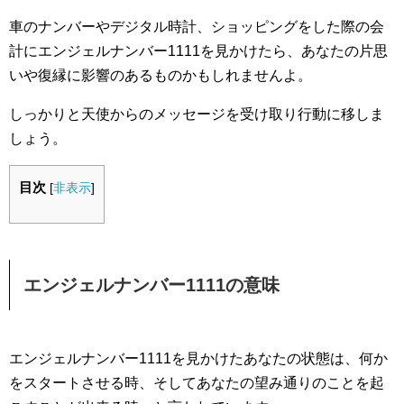
車のナンバーやデジタル時計、ショッピングをした際の会
計にエンジェルナンバー1111を見かけたら、あなたの片思
いや復縁に影響のあるものかもしれませんよ。
しっかりと天使からのメッセージを受け取り行動に移しま
しょう。
目次
[
非表示
]
エンジェルナンバー1111の意味
エンジェルナンバー1111を見かけたあなたの状態は、何か
をスタートさせる時、そしてあなたの望み通りのことを起