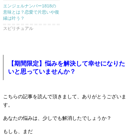
エンジェルナンバー1818の
意味とは？恋愛で片思いや復
縁は叶う？
スピリチュアル
【期間限定】悩みを解決して幸せになりた
いと思っていませんか？
こちらの記事を読んで頂きまして、ありがとうございま
す。
あなたの悩みは、少しでも解消したでしょうか？
もしも、まだ