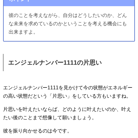
彼のことを考えながら、自分はどうしたいのか、どん
な未来を求めているのかということを考える機会にも
出来ますよ。
エンジェルナンバー1111の片思い
エンジェルナンバー1111を見かけて今の状態がエネルギー
の高い状態だという「片思い」をしている方もいますね。
片思いを叶えたいならば、どのように叶えたいのか、叶え
たい後のことまで想像して願いましょう。
彼を振り向かせるのは今です。