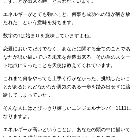
こすことが出来る時、と言われています。
エネルギーがとても強いこと、何事も成功への道が解き放
たれた、という意味を持ちます。
数字の1は始まりを意味していますよね。
恋愛においてだけでなく、あなたに関する全てのことであ
なたが思い描いている未来を創造出来る、その為のスター
ト地点に立ったことを天使は教えてくれています。
これまで何をやっても上手く行かなかった、挑戦したいこ
とがあるけれどなかなか勇気のある一歩を踏み出せずに躊
躇してしまっていた…
そんな人にはとびっきり嬉しいエンジェルナンバー1111に
なりますよ。
エネルギーが高いということは、あなたの頭の中に描いて