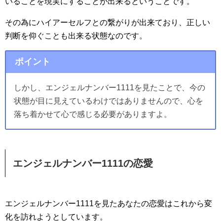
いることを現実にすることが出来るということです。
その為にハイアーセルフとの繋がりが出来ており、正しい
判断を仰ぐことも出来る状態なのです。
ポイント
しかし、エンジェルナンバー1111を見たことで、今の
状態が目に見えているわけではありませんので、心を
落ち着かせて心で感じる必要がありますよ。
エンジェルナンバー1111の恋愛
エンジェルナンバー1111を見たあなたの恋愛はこれから変
化を訪れようとしています。