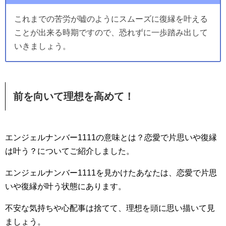
これまでの苦労が嘘のようにスムーズに復縁を叶える
ことが出来る時期ですので、恐れずに一歩踏み出して
いきましょう。
前を向いて理想を高めて！
エンジェルナンバー1111の意味とは？恋愛で片思いや復縁
は叶う？についてご紹介しました。
エンジェルナンバー1111を見かけたあなたは、恋愛で片思
いや復縁が叶う状態にあります。
不安な気持ちや心配事は捨てて、理想を頭に思い描いて見
ましょう。