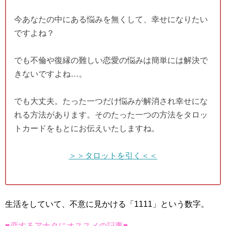
今あなたの中にある悩みを無くして、幸せになりたい
ですよね？
でも不倫や復縁の難しい恋愛の悩みは簡単には解決で
きないですよね…。
でも大丈夫。たった一つだけ悩みが解消され幸せにな
れる方法があります。そのたった一つの方法をタロッ
トカードをもとにお伝えいたしますね。
＞＞タロットを引く＜＜
生活をしていて、不意に見かける「1111」という数字。
♥恋するアナタにオススメの記事♥