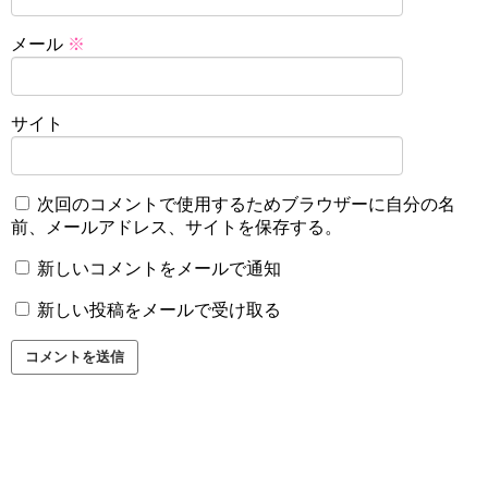
メール
※
サイト
次回のコメントで使用するためブラウザーに自分の名
前、メールアドレス、サイトを保存する。
新しいコメントをメールで通知
新しい投稿をメールで受け取る