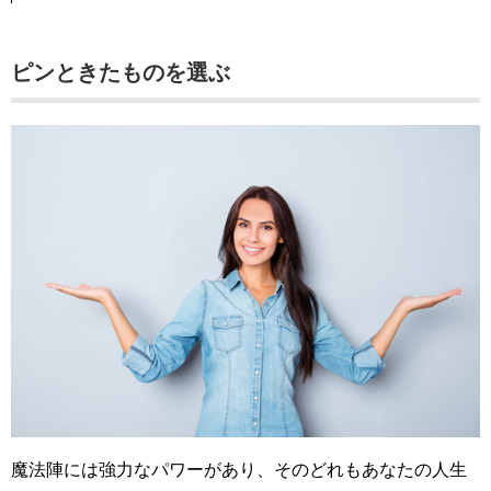
ピンときたものを選ぶ
魔法陣には強力なパワーがあり、そのどれもあなたの人生