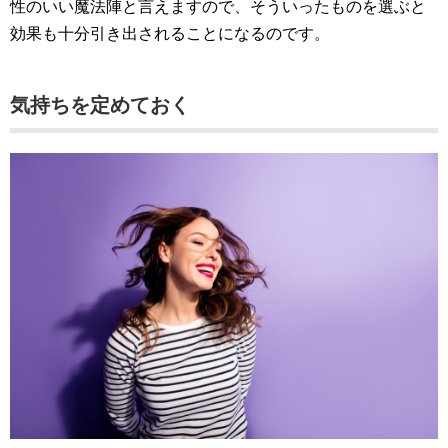
性のいい魔法陣と言えますので、そういったものを選ぶと
効果も十分引き出されることになるのです。
気持ちを定めておく