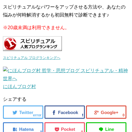
スピリチュアルなパワーをアップさせる方法や、あなたの
悩みが何時解消するかも初回無料で診断できます♪
※20歳未満は利用できません。
スピリチュアル ブログランキングへ
にほんブログ村
シェアする
error
0
0