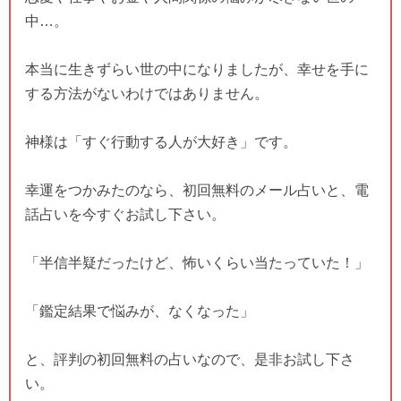
中…。
本当に生きずらい世の中になりましたが、幸せを手に
する方法がないわけではありません。
神様は「すぐ行動する人が大好き」です。
幸運をつかみたのなら、初回無料のメール占いと、電
話占いを今すぐお試し下さい。
「半信半疑だったけど、怖いくらい当たっていた！」
「鑑定結果で悩みが、なくなった」
と、評判の初回無料の占いなので、是非お試し下さ
い。