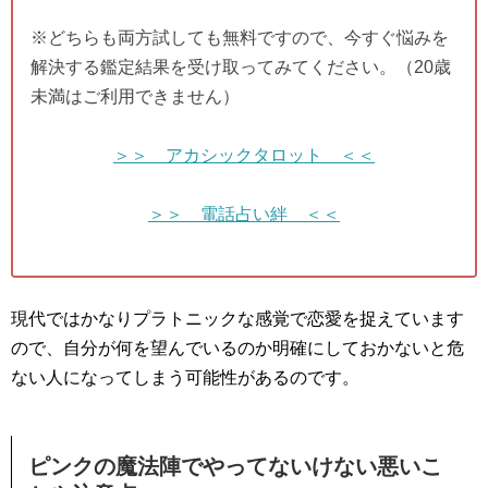
※どちらも両方試しても無料ですので、今すぐ悩みを
解決する鑑定結果を受け取ってみてください。（20歳
未満はご利用できません）
＞＞ アカシックタロット ＜＜
＞＞ 電話占い絆 ＜＜
現代ではかなりプラトニックな感覚で恋愛を捉えています
ので、自分が何を望んでいるのか明確にしておかないと危
ない人になってしまう可能性があるのです。
ピンクの魔法陣でやってないけない悪いこ