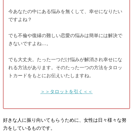
今あなたの中にある悩みを無くして、幸せになりたい
ですよね？
でも不倫や復縁の難しい恋愛の悩みは簡単には解決で
きないですよね…。
でも大丈夫。たった一つだけ悩みが解消され幸せにな
れる方法があります。そのたった一つの方法をタロッ
トカードをもとにお伝えいたしますね。
＞＞タロットを引く＜＜
好きな人に振り向いてもらうために、女性は日々様々な努
力をしているものです。