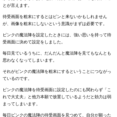
とが言えます。
待受画面を粗末にするとはピンと来ないかもしれません
が、画像を粗末にしないという意識がまずは必要です。
ピンクの魔法陣を設定したときには、強い思いを持って待
受画面に決めて設定をしました。
毎日見ているうちに、だんだんと魔法陣を見てもなんとも
思わなくなってしまいます。
それがピンクの魔法陣を粗末にするということにつながっ
ているのです。
ピンクの魔法陣を待受画面に設定したのにも関わらず「こ
れで大丈夫」と他力本願で放置しているようだと効力は弱
まってしまいます。
毎日ピンクの魔法陣の待受画面を見つめて、自分が願った