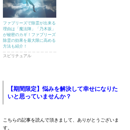
ファブリーズで除霊が出来る
理由は「魔法陣」「乃木坂」
が秘密のカギ！ファブリーズ
除霊の効果を最大限に高める
方法も紹介！
スピリチュアル
【期間限定】悩みを解決して幸せになりた
いと思っていませんか？
こちらの記事を読んで頂きまして、ありがとうございま
す。