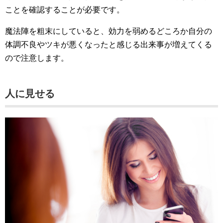
ことを確認することが必要です。
魔法陣を粗末にしていると、効力を弱めるどころか自分の
体調不良やツキが悪くなったと感じる出来事が増えてくる
ので注意します。
人に見せる