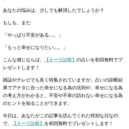
あなたの悩みは、少しでも解消したでしょうか？
もしも、まだ
「やっぱり不安がある…。」
「もっと幸せになりたい…。」
こんな感じならば、
【オーラ診断】
の占いを初回無料でプ
レゼントします！
雑誌やテレビでも良く特集されていますが、占いの診断結
果でアナタに合った幸せになる為の法則や、幸せになる為
の考え方がわかると、不安や不幸の訪れない幸せになる為
のヒントを知ることができます。
今日は、あなたがこの記事を読んでくれた特別な日なの
で、
【オーラ診断】
を初回無料でプレゼントします！