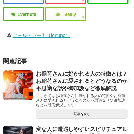
0
フォルトゥーナ（fortune）
関連記事
お稲荷さんに好かれる人の特徴とは？
お稲荷さんに愛されるとどうなるのか
不思議な話や御加護など徹底解説
こちらではお稲荷さんに好かれる人の特徴やお稲荷
さんに愛されるとどうなるのか不思議な話や御加護
などを徹底解説します。
記事を読む
変な人に遭遇しやすいスピリチュアル