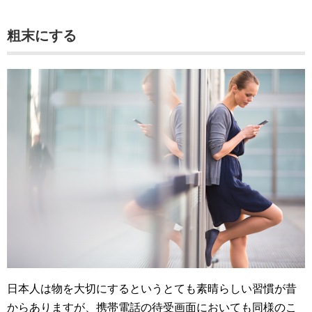
粗末にする
日本人は物を大切にするというとても素晴らしい習慣が昔
からありますが、携帯電話の待受画面においても同様のこ