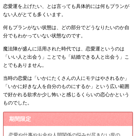
恋愛運を上げたい、とは言っても具体的には何もプランが
ない人がとても多くいます。
何もプランがない状態は、どの部分でどうなりたいのか自
分でもわかっていない状態なのです。
魔法陣が盛んに活用された時代では、恋愛運というのは
「いい人と出会う」ことでも「結婚できる人と出会う」こ
とでもありません。
当時の恋愛は「いかにたくさんの人にモテはやされるか」
「いかに好きな人を自分のものにするか」という広い範囲
で好かれる欲求か少し怖いと感じるくらいの恋心かという
ものでした。
期間限定
恋愛や仕事やお金や人間関係の悩みが尽きない世の