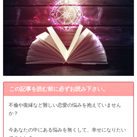
この記事を読む前に必ずお読み下さい。
不倫や復縁など難しい恋愛の悩みを抱えていません
か？
今あなたの中にある悩みを無くして、幸せになりたい