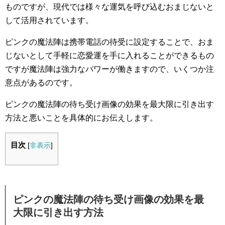
ものですが、現代では様々な運気を呼び込むおまじないと
して活用されています。
ピンクの魔法陣は携帯電話の待受に設定することで、おま
じないとして手軽に恋愛運を手に入れることができるもの
ですが魔法陣は強力なパワーが働きますので、いくつか注
意点があるのです。
ピンクの魔法陣の待ち受け画像の効果を最大限に引き出す
方法と悪いことを具体的にお伝えします。
目次
[
非表示
]
ピンクの魔法陣の待ち受け画像の効果を最
大限に引き出す方法