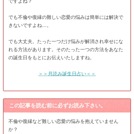
ですよね？
でも不倫や復縁の難しい恋愛の悩みは簡単には解決で
きないですよね…。
でも大丈夫。たった一つだけ悩みが解消され幸せにな
れる方法があります。そのたった一つの方法をあなた
の誕生日をもとにお伝えいたしますね。
＞＞月読み誕生日占い＜＜
この記事を読む前に必ずお読み下さい。
不倫や復縁など難しい恋愛の悩みを抱えていません
か？