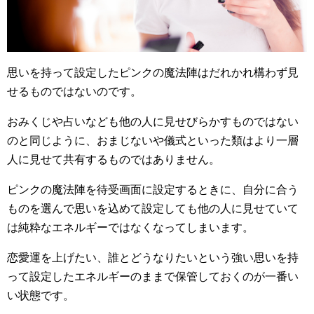
思いを持って設定したピンクの魔法陣はだれかれ構わず見
せるものではないのです。
おみくじや占いなども他の人に見せびらかすものではない
のと同じように、おまじないや儀式といった類はより一層
人に見せて共有するものではありません。
ピンクの魔法陣を待受画面に設定するときに、自分に合う
ものを選んで思いを込めて設定しても他の人に見せていて
は純粋なエネルギーではなくなってしまいます。
恋愛運を上げたい、誰とどうなりたいという強い思いを持
って設定したエネルギーのままで保管しておくのが一番い
い状態です。