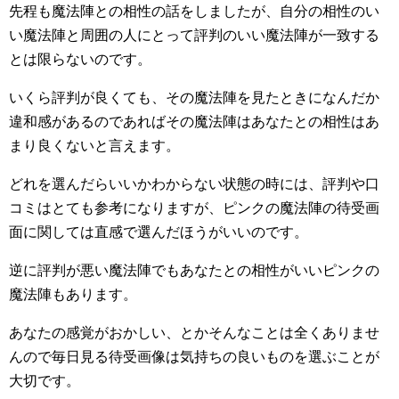
先程も魔法陣との相性の話をしましたが、自分の相性のい
い魔法陣と周囲の人にとって評判のいい魔法陣が一致する
とは限らないのです。
いくら評判が良くても、その魔法陣を見たときになんだか
違和感があるのであればその魔法陣はあなたとの相性はあ
まり良くないと言えます。
どれを選んだらいいかわからない状態の時には、評判や口
コミはとても参考になりますが、ピンクの魔法陣の待受画
面に関しては直感で選んだほうがいいのです。
逆に評判が悪い魔法陣でもあなたとの相性がいいピンクの
魔法陣もあります。
あなたの感覚がおかしい、とかそんなことは全くありませ
んので毎日見る待受画像は気持ちの良いものを選ぶことが
大切です。