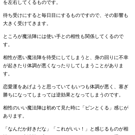
を左右してくるものです。
待ち受けにすると毎日目にするものですので、その影響も
大きく受けてきます。
ところが魔法陣には使い手との相性も関係してくるので
す。
相性が悪い魔法陣を待受にしてしまうと、身の回りに不幸
が起きたり体調が悪くなったりしてしまうことがありま
す。
恋愛運をあげようと思っていてもいつも体調が悪く、塞ぎ
勝ちになってしまっては逆効果となってしまうのです。
相性のいい魔法陣は初めて見た時に「ピンとくる」感じが
あります。
「なんだか好きだな」「これがいい！」と感じるものが相