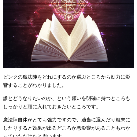
ピンクの魔法陣をどれにするのか選ぶところから効力に影
響することがわかりました。
誰とどうなりたいのか、という願いを明確に持つところも
しっかりと頭に入れておきたいところです。
魔法陣自体がとても強力ですので、適当に選んだり粗末に
したりすると効果が出るどころか悪影響があることもわか
っていただけたと思います。