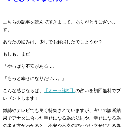
こちらの記事を読んで頂きまして、ありがとうございま
す。
あなたの悩みは、少しでも解消したでしょうか？
もしも、まだ
「やっぱり不安がある…。」
「もっと幸せになりたい…。」
こんな感じならば、
【オーラ診断】
の占いを初回無料でプ
レゼントします！
雑誌やテレビでも良く特集されていますが、占いの診断結
果でアナタに合った幸せになる為の法則や、幸せになる為
の考え方がわかると、不安や不幸の訪れない幸せになる為