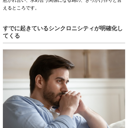
惹かれ合い、求め合う関係になる為の、きっかけ作りと言
えるところです。
すでに起きているシンクロニシティが明確化し
てくる