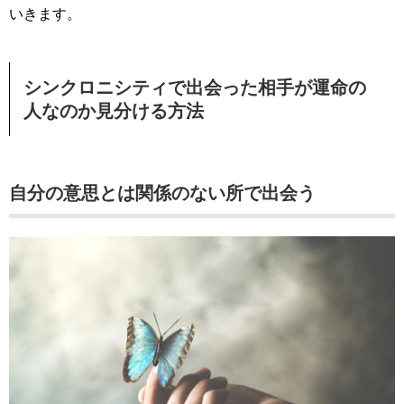
いきます。
シンクロニシティで出会った相手が運命の
人なのか見分ける方法
自分の意思とは関係のない所で出会う