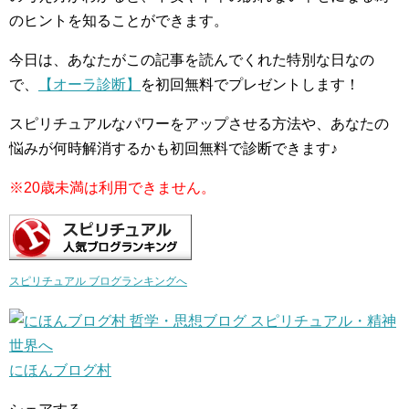
のヒントを知ることができます。
今日は、あなたがこの記事を読んでくれた特別な日なの
で、
【オーラ診断】
を初回無料でプレゼントします！
スピリチュアルなパワーをアップさせる方法や、あなたの
悩みが何時解消するかも初回無料で診断できます♪
※20歳未満は利用できません。
スピリチュアル ブログランキングへ
にほんブログ村