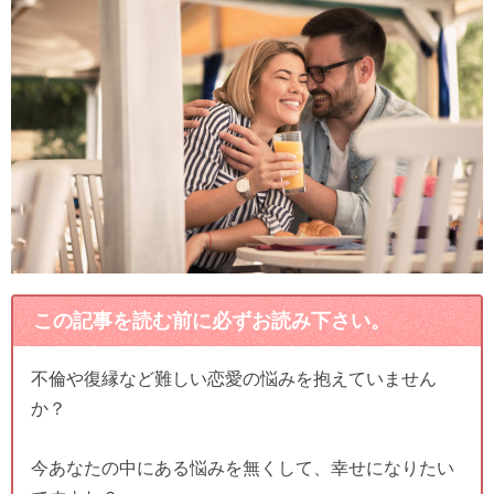
この記事を読む前に必ずお読み下さい。
不倫や復縁など難しい恋愛の悩みを抱えていません
か？
今あなたの中にある悩みを無くして、幸せになりたい