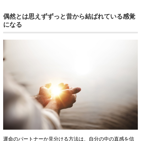
偶然とは思えずずっと昔から結ばれている感覚
になる
運命のパートナーか見分ける方法は、自分の中の直感を信