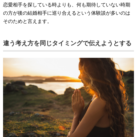
恋愛相手を探している時よりも、何も期待していない時期
の方が後の結婚相手に巡り合えるという体験談が多いのは
そのためと言えます。
違う考え方を同じタイミングで伝えようとする