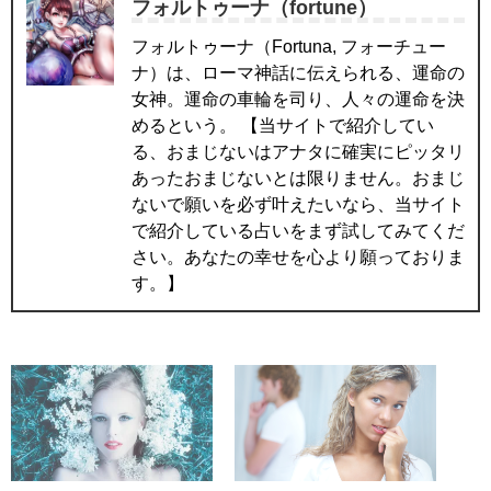
フォルトゥーナ（fortune）
フォルトゥーナ（Fortuna, フォーチュー
ナ）は、ローマ神話に伝えられる、運命の
女神。運命の車輪を司り、人々の運命を決
めるという。 【当サイトで紹介してい
る、おまじないはアナタに確実にピッタリ
あったおまじないとは限りません。おまじ
ないで願いを必ず叶えたいなら、当サイト
で紹介している占いをまず試してみてくだ
さい。あなたの幸せを心より願っておりま
す。】