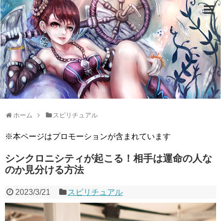
ホーム
スピリチュアル
※本ページはプロモーションが含まれています
シンクロニシティが起こる！相手は運命の人な
のか見分ける方法
2023/3/21
スピリチュアル