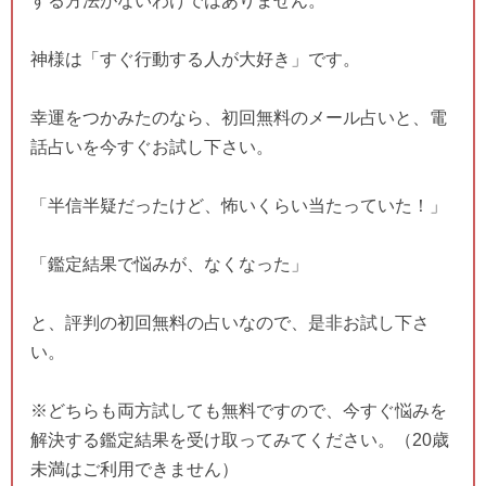
する方法がないわけではありません。
神様は「すぐ行動する人が大好き」です。
幸運をつかみたのなら、初回無料のメール占いと、電
話占いを今すぐお試し下さい。
「半信半疑だったけど、怖いくらい当たっていた！」
「鑑定結果で悩みが、なくなった」
と、評判の初回無料の占いなので、是非お試し下さ
い。
※どちらも両方試しても無料ですので、今すぐ悩みを
解決する鑑定結果を受け取ってみてください。（20歳
未満はご利用できません）