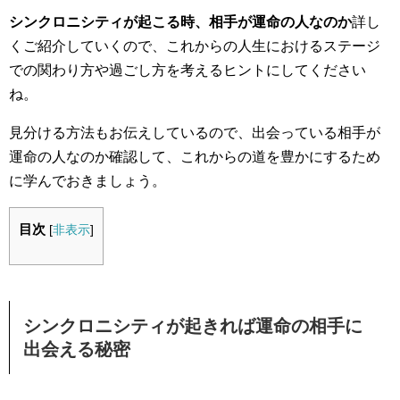
シンクロニシティが起こる時、相手が運命の人なのか
詳し
くご紹介していくので、これからの人生におけるステージ
での関わり方や過ごし方を考えるヒントにしてください
ね。
見分ける方法もお伝えしているので、出会っている相手が
運命の人なのか確認して、これからの道を豊かにするため
に学んでおきましょう。
目次
[
非表示
]
シンクロニシティが起きれば運命の相手に
出会える秘密