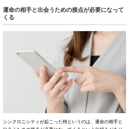
運命の相手と出会うための接点が必要になって
くる
シンクロニシティが起こった時というのは、運命の相手と