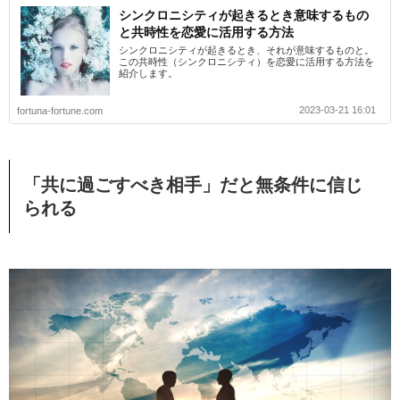
シンクロニシティが起きるとき意味するもの
と共時性を恋愛に活用する方法
シンクロニシティが起きるとき、それが意味するものと。
この共時性（シンクロニシティ）を恋愛に活用する方法を
紹介します。
2023-03-21 16:01
fortuna-fortune.com
「共に過ごすべき相手」だと無条件に信じ
られる