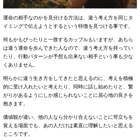
運命の相手なのかを見分ける方法は、違う考え方を同じタ
イミングで伝えようとするという特徴を見つける事です。
何もかもぴったりと一致するカップルもいますが、あちら
は違う運命を歩んできた人なので、違う考え方を持ってい
たり、行動パターンが予想も出来ない相手という事も少な
くありません。
明らかに違う生き方をしてきたと思えるのに、考えを積極
的に受け入れたいと考えたり、同時に話し始めたりと、繋
がりがあるようにしか感じられないことに居心地の良さを
抱きます。
価値観が違い、他の人なら分かり合えないことに苛立ちを
覚える場面でも、あの人だけは素直に理解したいと思える
ところです。