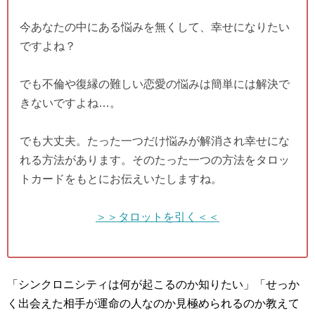
今あなたの中にある悩みを無くして、幸せになりたい
ですよね？
でも不倫や復縁の難しい恋愛の悩みは簡単には解決で
きないですよね…。
でも大丈夫。たった一つだけ悩みが解消され幸せにな
れる方法があります。そのたった一つの方法をタロッ
トカードをもとにお伝えいたしますね。
＞＞タロットを引く＜＜
「シンクロニシティは何が起こるのか知りたい」「せっか
く出会えた相手が運命の人なのか見極められるのか教えて