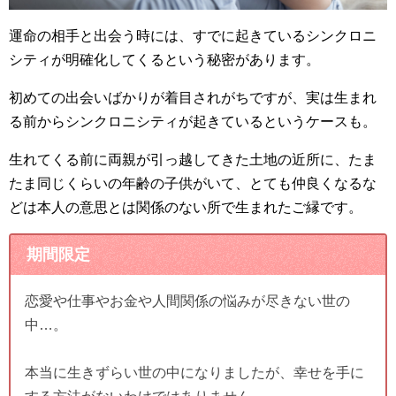
運命の相手と出会う時には、すでに起きているシンクロニ
シティが明確化してくるという秘密があります。
初めての出会いばかりが着目されがちですが、実は生まれ
る前からシンクロニシティが起きているというケースも。
生れてくる前に両親が引っ越してきた土地の近所に、たま
たま同じくらいの年齢の子供がいて、とても仲良くなるな
どは本人の意思とは関係のない所で生まれたご縁です。
期間限定
恋愛や仕事やお金や人間関係の悩みが尽きない世の
中…。
本当に生きずらい世の中になりましたが、幸せを手に