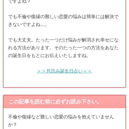
ですよね？
でも不倫や復縁の難しい恋愛の悩みは簡単には解決で
きないですよね…。
でも大丈夫。たった一つだけ悩みが解消され幸せにな
れる方法があります。そのたった一つの方法をあなた
の誕生日をもとにお伝えいたしますね。
＞＞月読み誕生日占い＜＜
この記事を読む前に必ずお読み下さい。
不倫や復縁など難しい恋愛の悩みを抱えていません
か？