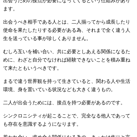
出会うための接点が必要になってくるという仕組みがあり
ます。
出会うべき相手である人とは、二人揃ってから成長したり
使命を果たしたりする必要がある為、それまで全く違う人
生を送っている事が珍しくありません。
むしろ互いを補い合い、共に必要としあえる関係になるた
めに、わざと自分でなければ経験できないことを積み重ね
て来たともいうべきです。
まるで違う世界観を持って生きていると、関わる人や生活
環境、身を置いている状況なども大きく違うもの。
二人が出会うためには、接点を持つ必要があるのです。
シンクロニシティが起こることで、完全なる他人であって
も存在を意識するようになります。