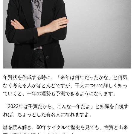
年賀状を作成する時に、「来年は何年だったかな」と何気
なく考える人がほとんどですが、干支について詳しく知っ
ていくと、一年の運勢も予測できるようになります。
「2022年は壬寅だから、こんな一年だよ」と知識を自慢す
れば、ちょっとした有名人になれますよ。
暦を読み解き、60年サイクルで歴史を見ても、性質と出来