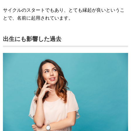
サイクルのスタートでもあり、とても縁起が良いというこ
とで、名前に起用されています。
出生にも影響した過去