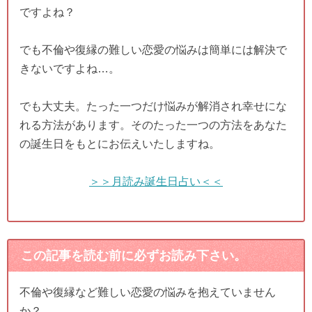
ですよね？
でも不倫や復縁の難しい恋愛の悩みは簡単には解決で
きないですよね…。
でも大丈夫。たった一つだけ悩みが解消され幸せにな
れる方法があります。そのたった一つの方法をあなた
の誕生日をもとにお伝えいたしますね。
＞＞月読み誕生日占い＜＜
この記事を読む前に必ずお読み下さい。
不倫や復縁など難しい恋愛の悩みを抱えていません
か？