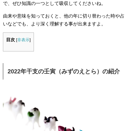
で、ぜひ知識の一つとして吸収してくださいね。
由来や意味を知っておくと、他の年に切り替わった時や占
いなどでも、より深く理解する事が出来ますよ。
目次
[
非表示
]
2022年干支の壬寅（みずのえとら）の紹介