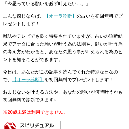
「今思っている願いを必ず叶えたい…。」
こんな感じならば、
【オーラ診断】
の占いを初回無料でプ
レゼントします！
雑誌やテレビでも良く特集されていますが、占いの診断結
果でアナタに合った願いが叶う為の法則や、願いが叶う為
の考え方がわかると、あなたの思う事が叶えられる為のヒ
ントを知ることができます。
今日は、あなたがこの記事を読んでくれた特別な日なの
で、
【オーラ診断】
を初回無料でプレゼントします！
おまじないを叶える方法や、あなたの願いが何時叶うかも
初回無料で診断できます♪
※20歳未満は利用できません。