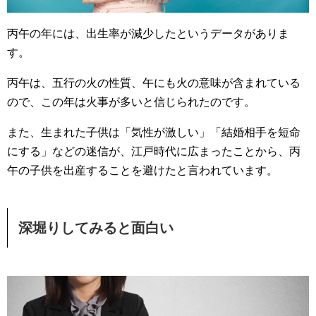
丙午の年には、出生率が減少したというデータがありま
す。
丙午は、五行の火の性質、午にも火の意味が含まれている
ので、この年は火事が多いと信じられたのです。
また、生まれた子供は「気性が激しい」「結婚相手を短命
にする」などの迷信が、江戸時代に広まったことから、丙
午の子供を出産することを避けたと言われています。
深堀りしてみると面白い