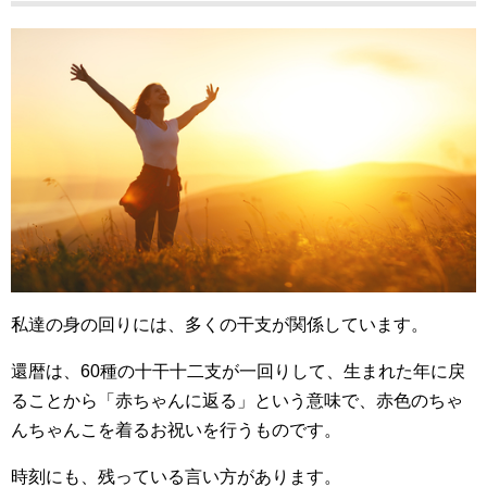
私達の身の回りには、多くの干支が関係しています。
還暦は、60種の十干十二支が一回りして、生まれた年に戻
ることから「赤ちゃんに返る」という意味で、赤色のちゃ
んちゃんこを着るお祝いを行うものです。
時刻にも、残っている言い方があります。