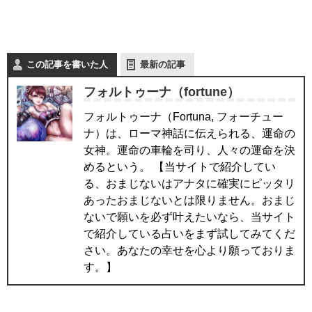
この記事を書いた人
最新の記事
フォルトゥーナ（fortune）
フォルトゥーナ（Fortuna, フォーチュー
ナ）は、ローマ神話に伝えられる、運命の
女神。運命の車輪を司り、人々の運命を決
めるという。 【当サイトで紹介してい
る、おまじないはアナタに確実にピッタリ
あったおまじないとは限りません。おまじ
ないで願いを必ず叶えたいなら、当サイト
で紹介している占いをまず試してみてくだ
さい。あなたの幸せを心より願っておりま
す。】