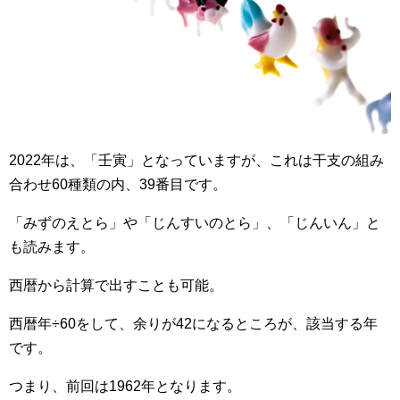
2022年は、「壬寅」となっていますが、これは干支の組み
合わせ60種類の内、39番目です。
「みずのえとら」や「じんすいのとら」、「じんいん」と
も読みます。
西暦から計算で出すことも可能。
西暦年÷60をして、余りが42になるところが、該当する年
です。
つまり、前回は1962年となります。