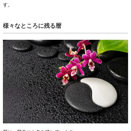
す。
様々なところに残る暦