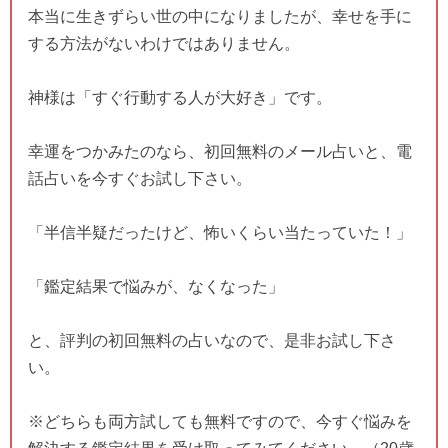
本当に生きずらい世の中になりましたが、幸せを手に
する方法がないわけではありません。
神様は「すぐ行動する人が大好き」です。
幸運をつかみたのなら、初回無料のメール占いと、電
話占いを今すぐお試し下さい。
「半信半疑だったけど、怖いくらい当たっていた！」
「鑑定結果で悩みが、なくなった」
と、評判の初回無料の占いなので、是非お試し下さ
い。
※どちらも両方試しても無料ですので、今すぐ悩みを