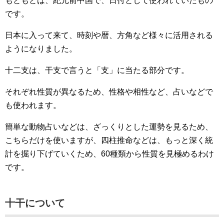
もともとは、紀元前中国で、日付として使われていたもの
です。
日本に入って来て、時刻や暦、方角など様々に活用される
ようになりました。
十二支は、干支で言うと「支」に当たる部分です。
それぞれ性質が異なるため、性格や相性など、占いなどで
も使われます。
簡単な動物占いなどは、ざっくりとした運勢を見るため、
こちらだけを使いますが、四柱推命などは、もっと深く統
計を掘り下げていくため、60種類から性質を見極めるわけ
です。
十干について