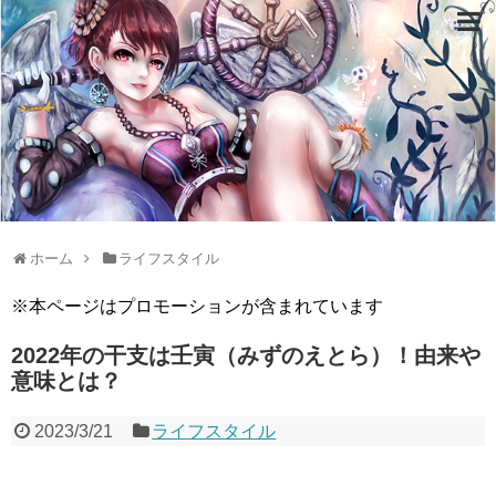
ホーム
ライフスタイル
※本ページはプロモーションが含まれています
2022年の干支は壬寅（みずのえとら）！由来や
意味とは？
2023/3/21
ライフスタイル