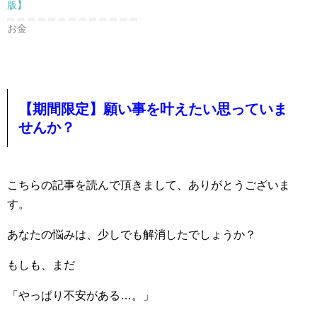
版】
お金
【期間限定】願い事を叶えたい思っていま
せんか？
こちらの記事を読んで頂きまして、ありがとうございま
す。
あなたの悩みは、少しでも解消したでしょうか？
もしも、まだ
「やっぱり不安がある…。」