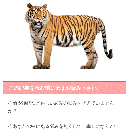
この記事を読む前に必ずお読み下さい。
不倫や復縁など難しい恋愛の悩みを抱えていません
か？
今あなたの中にある悩みを無くして、幸せになりたい