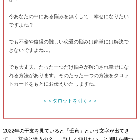
今あなたの中にある悩みを無くして、幸せになりたい
ですよね？
でも不倫や復縁の難しい恋愛の悩みは簡単には解決で
きないですよね…。
でも大丈夫。たった一つだけ悩みが解消され幸せにな
れる方法があります。そのたった一つの方法をタロッ
トカードをもとにお伝えいたしますね。
＞＞タロットを引く＜＜
2022年の干支を見ていると「壬寅」という文字が出てき
て、「普通と違うの？」「詳しく知りたい」と興味を持つ