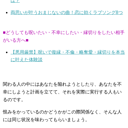
は？
両思いが叶うおまじないの曲！恋に効くラブソング8つ
■どうしても呪いたい・不幸にしたい・縁切りをしたい相手
がいる方へ■
【悪用厳禁】呪いで復縁・不倫・略奪愛・縁切りを本当
に叶えた体験談
関わる人の中にはあなたを陥れようとしたり、あなたを不
幸にしようと計画を立てて、それを実際に実行する人もい
るのです。
恨みをかっているのかどうかがこの際関係なく、そんな人
には同じ状況を味わってもらいましょう。