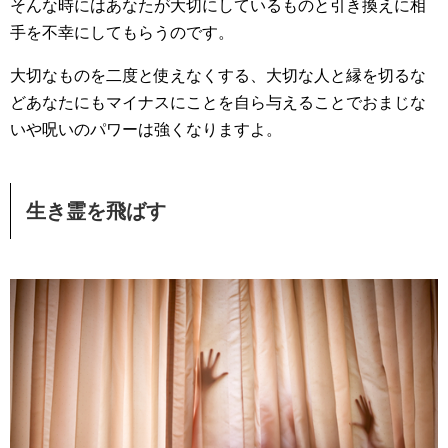
そんな時にはあなたが大切にしているものと引き換えに相
手を不幸にしてもらうのです。
大切なものを二度と使えなくする、大切な人と縁を切るな
どあなたにもマイナスにことを自ら与えることでおまじな
いや呪いのパワーは強くなりますよ。
生き霊を飛ばす