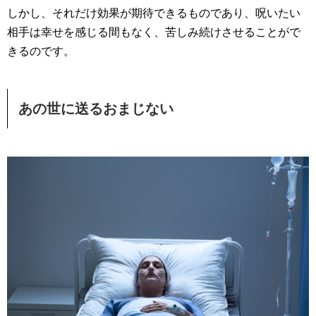
しかし、それだけ効果が期待できるものであり、呪いたい
相手は幸せを感じる間もなく、苦しみ続けさせることがで
きるのです。
あの世に送るおまじない