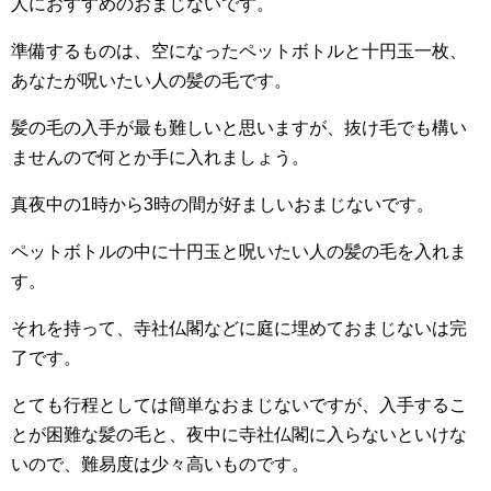
人におすすめのおまじないです。
準備するものは、空になったペットボトルと十円玉一枚、
あなたが呪いたい人の髪の毛です。
髪の毛の入手が最も難しいと思いますが、抜け毛でも構い
ませんので何とか手に入れましょう。
真夜中の1時から3時の間が好ましいおまじないです。
ペットボトルの中に十円玉と呪いたい人の髪の毛を入れま
す。
それを持って、寺社仏閣などに庭に埋めておまじないは完
了です。
とても行程としては簡単なおまじないですが、入手するこ
とが困難な髪の毛と、夜中に寺社仏閣に入らないといけな
いので、難易度は少々高いものです。