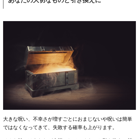
大きな呪い、不幸さが増すごとにおまじないや呪いは簡単
ではなくなってきて、失敗する確率も上がります。