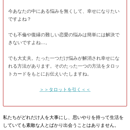
今あなたの中にある悩みを無くして、幸せになりたい
ですよね？
でも不倫や復縁の難しい恋愛の悩みは簡単には解決で
きないですよね…。
でも大丈夫。たった一つだけ悩みが解消され幸せにな
れる方法があります。そのたった一つの方法をタロッ
トカードをもとにお伝えいたしますね。
＞＞タロットを引く＜＜
私たちがどれだけ人を大事にし、思いやりを持って生活を
していても素敵な人とばかり出会うことはありません。