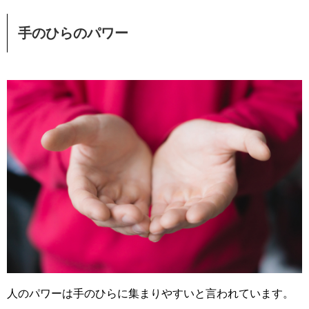
手のひらのパワー
人のパワーは手のひらに集まりやすいと言われています。