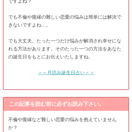
ですよね？
でも不倫や復縁の難しい恋愛の悩みは簡単には解決で
きないですよね…。
でも大丈夫。たった一つだけ悩みが解消され幸せにな
れる方法があります。そのたった一つの方法をあなた
の誕生日をもとにお伝えいたしますね。
＞＞月読み誕生日占い＜＜
この記事を読む前に必ずお読み下さい。
不倫や復縁など難しい恋愛の悩みを抱えていません
か？