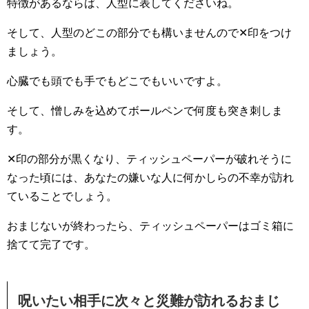
特徴があるならば、人型に表してくださいね。
そして、人型のどこの部分でも構いませんので✕印をつけ
ましょう。
心臓でも頭でも手でもどこでもいいですよ。
そして、憎しみを込めてボールペンで何度も突き刺しま
す。
✕印の部分が黒くなり、ティッシュペーパーが破れそうに
なった頃には、あなたの嫌いな人に何かしらの不幸が訪れ
ていることでしょう。
おまじないが終わったら、ティッシュペーパーはゴミ箱に
捨てて完了です。
呪いたい相手に次々と災難が訪れるおまじ