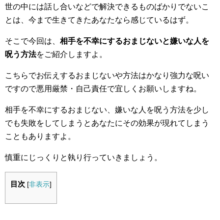
世の中には話し合いなどで解決できるものばかりでないこ
とは、今まで生きてきたあなたなら感じているはず。
そこで今回は、
相手を不幸にするおまじないと嫌いな人を
呪う方法
をご紹介しますよ。
こちらでお伝えするおまじないや方法はかなり強力な呪い
ですので悪用厳禁・自己責任で宜しくお願いしますね。
相手を不幸にするおまじない、嫌いな人を呪う方法を少し
でも失敗をしてしまうとあなたにその効果が現れてしまう
こともありますよ。
慎重にじっくりと執り行っていきましょう。
目次
[
非表示
]