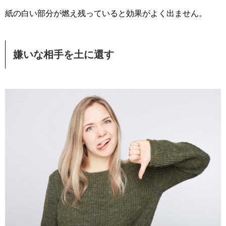
紙の白い部分が燃え残っていると効果がよく出ません。
嫌いな相手を土に還す