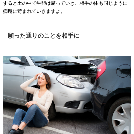
すると土の中で生卵は腐っていき、相手の体も同じように
病魔に苛まれていきますよ。
願った通りのことを相手に