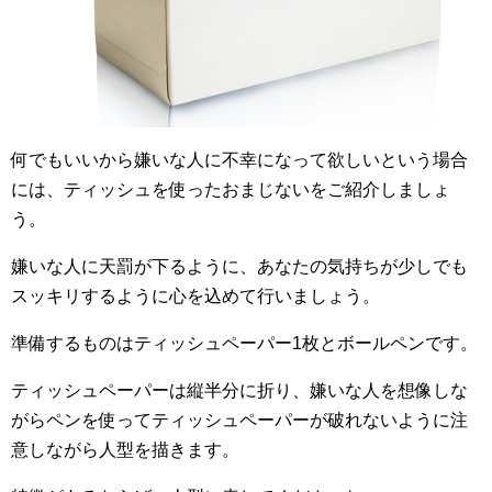
何でもいいから嫌いな人に不幸になって欲しいという場合
には、ティッシュを使ったおまじないをご紹介しましょ
う。
嫌いな人に天罰が下るように、あなたの気持ちが少しでも
スッキリするように心を込めて行いましょう。
準備するものはティッシュペーパー1枚とボールペンです。
ティッシュペーパーは縦半分に折り、嫌いな人を想像しな
がらペンを使ってティッシュペーパーが破れないように注
意しながら人型を描きます。