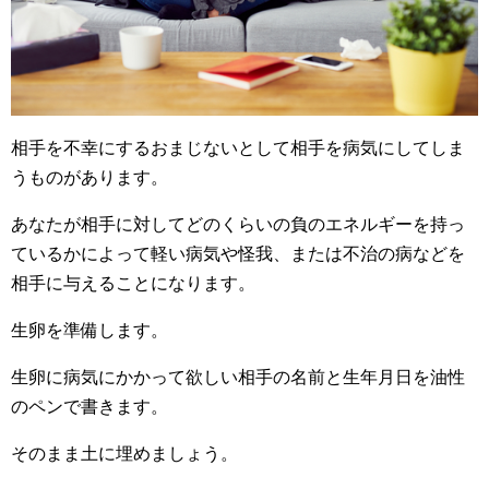
相手を不幸にするおまじないとして相手を病気にしてしま
うものがあります。
あなたが相手に対してどのくらいの負のエネルギーを持っ
ているかによって軽い病気や怪我、または不治の病などを
相手に与えることになります。
生卵を準備します。
生卵に病気にかかって欲しい相手の名前と生年月日を油性
のペンで書きます。
そのまま土に埋めましょう。