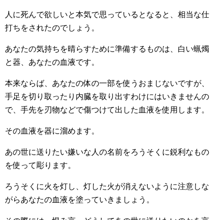
人に死んで欲しいと本気で思っているとなると、相当な仕
打ちをされたのでしょう。
あなたの気持ちを晴らすために準備するものは、白い蝋燭
と器、あなたの血液です。
本来ならば、あなたの体の一部を使うおまじないですが、
手足を切り取ったり内臓を取り出すわけにはいきませんの
で、手先を刃物などで傷つけて出した血液を使用します。
その血液を器に溜めます。
あの世に送りたい嫌いな人の名前をろうそくに鋭利なもの
を使って彫ります。
ろうそくに火を灯し、灯した火が消えないように注意しな
がらあなたの血液を塗っていきましょう。