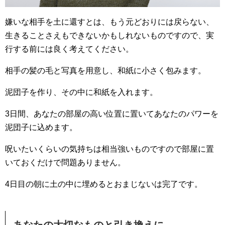
嫌いな相手を土に還すとは、もう元どおりには戻らない、
生きることさえもできないかもしれないものですので、実
行する前には良く考えてください。
相手の髪の毛と写真を用意し、和紙に小さく包みます。
泥団子を作り、その中に和紙を入れます。
3日間、あなたの部屋の高い位置に置いてあなたのパワーを
泥団子に込めます。
呪いたいくらいの気持ちは相当強いものですので部屋に置
いておくだけで問題ありません。
4日目の朝に土の中に埋めるとおまじないは完了です。
あなたの大切なものと引き換えに