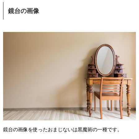
鏡台の画像
鏡台の画像を使ったおまじないは黒魔術の一種です。