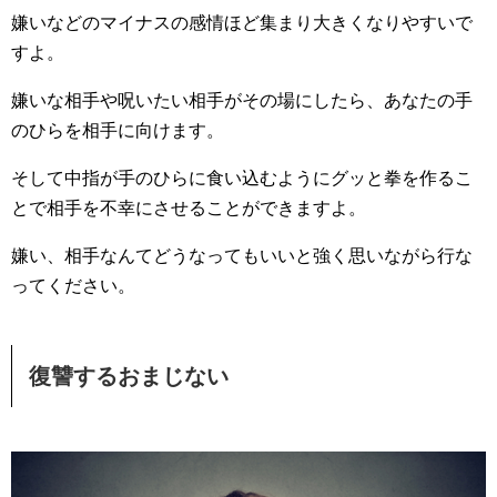
嫌いなどのマイナスの感情ほど集まり大きくなりやすいで
すよ。
嫌いな相手や呪いたい相手がその場にしたら、あなたの手
のひらを相手に向けます。
そして中指が手のひらに食い込むようにグッと拳を作るこ
とで相手を不幸にさせることができますよ。
嫌い、相手なんてどうなってもいいと強く思いながら行な
ってください。
復讐するおまじない