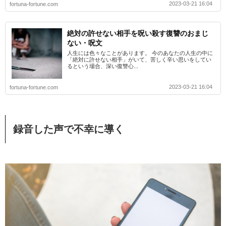
2023-03-21 16:04
fortuna-fortune.com
絶対の許せない相手を呪い殺す復讐のおまじ
ない・呪文
人生には色々なことがあります。 今のあなたの人生の中に
「絶対に許せない相手」がいて、苦しく辛い思いをしてい
るという場合、深い復讐心...
2023-03-21 16:04
fortuna-fortune.com
録音した声で不幸に導く