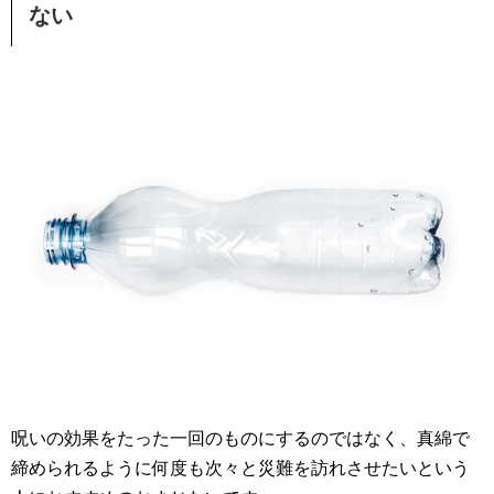
ない
呪いの効果をたった一回のものにするのではなく、真綿で
締められるように何度も次々と災難を訪れさせたいという