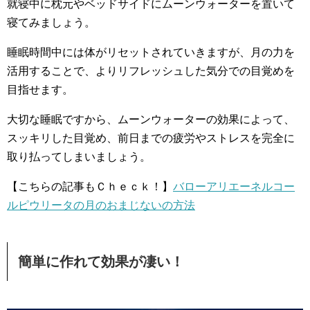
就寝中に枕元やベッドサイドにムーンウォーターを置いて
寝てみましょう。
睡眠時間中には体がリセットされていきますが、月の力を
活用することで、よりリフレッシュした気分での目覚めを
目指せます。
大切な睡眠ですから、ムーンウォーターの効果によって、
スッキリした目覚め、前日までの疲労やストレスを完全に
取り払ってしまいましょう。
【こちらの記事もＣｈｅｃｋ！】
バローアリエーネルコー
ルピウリータの月のおまじないの方法
簡単に作れて効果が凄い！