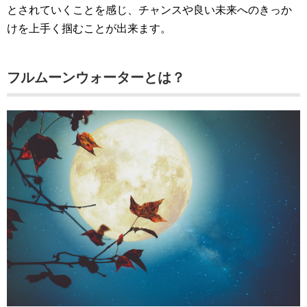
とされていくことを感じ、チャンスや良い未来へのきっか
けを上手く掴むことが出来ます。
フルムーンウォーターとは？