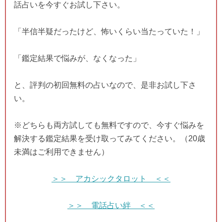
話占いを今すぐお試し下さい。
「半信半疑だったけど、怖いくらい当たっていた！」
「鑑定結果で悩みが、なくなった」
と、評判の初回無料の占いなので、是非お試し下さ
い。
※どちらも両方試しても無料ですので、今すぐ悩みを
解決する鑑定結果を受け取ってみてください。（20歳
未満はご利用できません）
＞＞ アカシックタロット ＜＜
＞＞ 電話占い絆 ＜＜