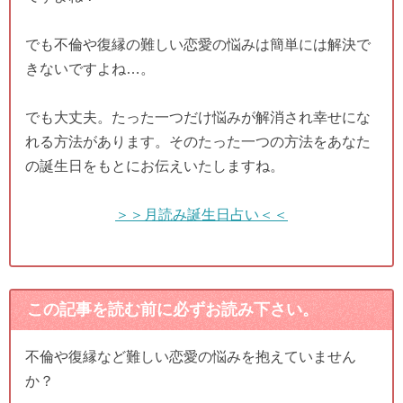
でも不倫や復縁の難しい恋愛の悩みは簡単には解決で
きないですよね…。
でも大丈夫。たった一つだけ悩みが解消され幸せにな
れる方法があります。そのたった一つの方法をあなた
の誕生日をもとにお伝えいたしますね。
＞＞月読み誕生日占い＜＜
この記事を読む前に必ずお読み下さい。
不倫や復縁など難しい恋愛の悩みを抱えていません
か？