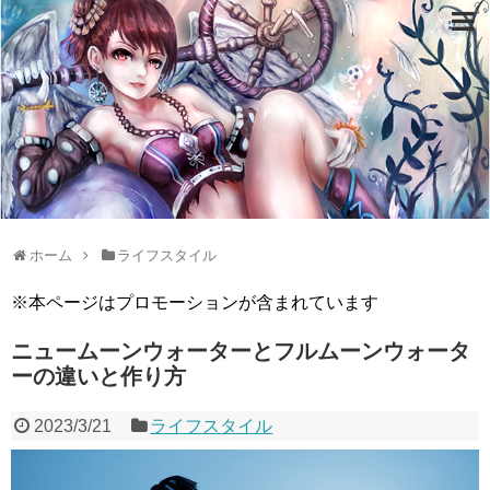
ホーム
ライフスタイル
※本ページはプロモーションが含まれています
ニュームーンウォーターとフルムーンウォータ
ーの違いと作り方
2023/3/21
ライフスタイル