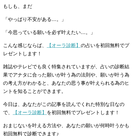
もしも、まだ
「やっぱり不安がある…。」
「今思っている願いを必ず叶えたい…。」
こんな感じならば、
【オーラ診断】
の占いを初回無料でプ
レゼントします！
雑誌やテレビでも良く特集されていますが、占いの診断結
果でアナタに合った願いが叶う為の法則や、願いが叶う為
の考え方がわかると、あなたの思う事が叶えられる為のヒ
ントを知ることができます。
今日は、あなたがこの記事を読んでくれた特別な日なの
で、
【オーラ診断】
を初回無料でプレゼントします！
おまじないを叶える方法や、あなたの願いが何時叶うかも
初回無料で診断できます♪