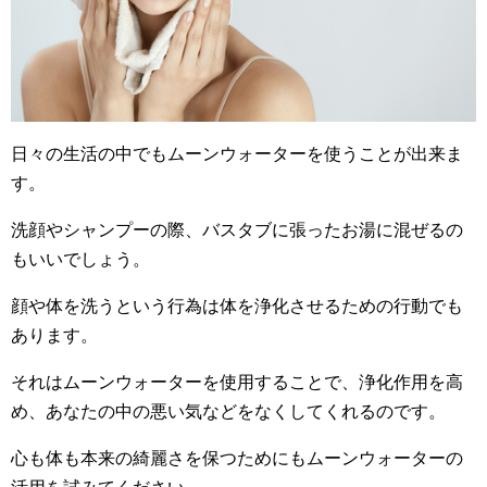
日々の生活の中でもムーンウォーターを使うことが出来ま
す。
洗顔やシャンプーの際、バスタブに張ったお湯に混ぜるの
もいいでしょう。
顔や体を洗うという行為は体を浄化させるための行動でも
あります。
それはムーンウォーターを使用することで、浄化作用を高
め、あなたの中の悪い気などをなくしてくれるのです。
心も体も本来の綺麗さを保つためにもムーンウォーターの