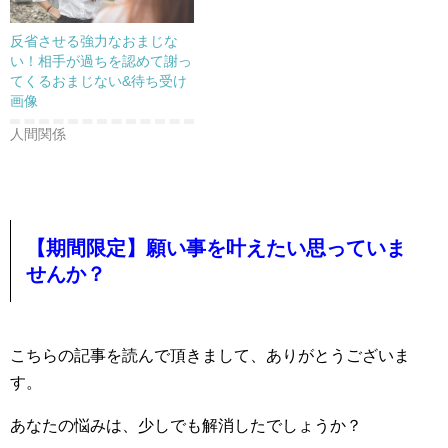
反省させる強力なおまじな
い！相手が過ちを認めて謝っ
てくるおまじない&待ち受け
画像
人間関係
【期間限定】願い事を叶えたい思っていま
せんか？
こちらの記事を読んで頂きまして、ありがとうございま
す。
あなたの悩みは、少しでも解消したでしょうか？