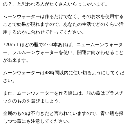
の？」と思われる人がたくさんいらっしゃいます。
ムーンウォーターは作るだけでなく、そのお水を使用する
ことで効果が現れますので、あなたの生活でどのくらい活
用するのかに合わせて作ってください。
720ｍｌほどの瓶で2～3本あれば、ニュームーンウォータ
ー、フルムーンウォーターを使い、開運に向かわせること
が出来ます。
ムーンウォーターは48時間以内に使い切るようにしてくだ
さい。
また、ムーンウォーターを作る際には、瓶の蓋はプラスチ
ックのものを選びましょう。
金属のものは不向きだと言われていますので、青い瓶を探
しつつ蓋にも注意してください。