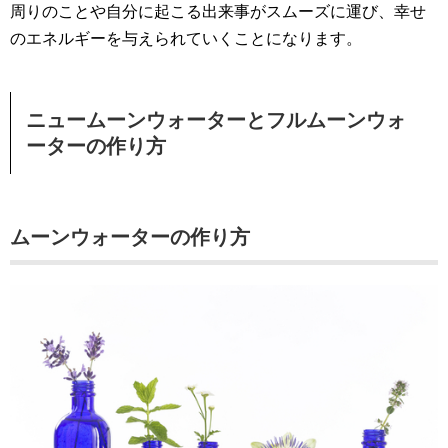
周りのことや自分に起こる出来事がスムーズに運び、幸せ
のエネルギーを与えられていくことになります。
ニュームーンウォーターとフルムーンウォ
ーターの作り方
ムーンウォーターの作り方