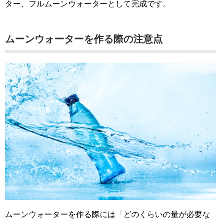
ター、フルムーンウォーターとして完成です。
ムーンウォーターを作る際の注意点
ムーンウォーターを作る際には「どのくらいの量が必要な