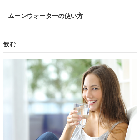
ムーンウォーターの使い方
飲む