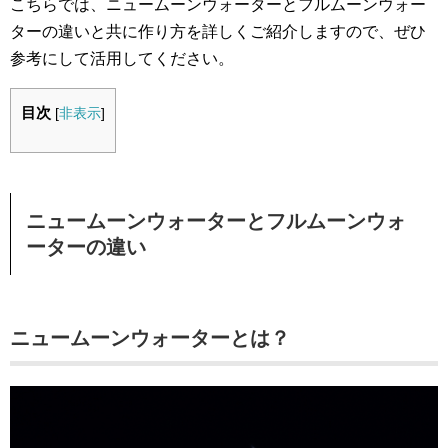
こちらでは、ニュームーンウォーターとフルムーンウォー
ターの違いと共に作り方を詳しくご紹介しますので、ぜひ
参考にして活用してください。
目次
[
非表示
]
ニュームーンウォーターとフルムーンウォ
ーターの違い
ニュームーンウォーターとは？