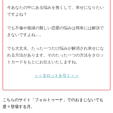
今あなたの中にある悩みを無くして、幸せになりたい
ですよね？
でも不倫や復縁の難しい恋愛の悩みは簡単には解決で
きないですよね…。
でも大丈夫。たった一つだけ悩みが解消され幸せにな
れる方法があります。そのたった一つの方法をタロッ
トカードをもとにお伝えいたしますね。
＞＞タロットを引く＜＜
こちらのサイト「フォルトゥーナ」でのおまじないでも
度々登場する月。