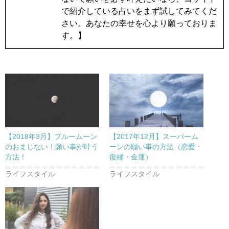
で紹介している占いをまず試してみてくだ
さい。あなたの幸せを心より願っておりま
す。】
【2018年3月】ブルームーン
【2017年12月】スーパーム
のおまじない！願い事が叶う
ーンの願い事の方法（恋愛・
方法！
復縁・金運）
ライフスタイル
ライフスタイル