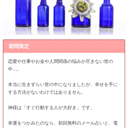
期間限定
恋愛や仕事やお金や人間関係の悩みが尽きない世の
中…。
本当に生きずらい世の中になりましたが、幸せを手に
する方法がないわけではありません。
神様は「すぐ行動する人が大好き」です。
幸運をつかみたのなら、初回無料のメール占いと、電