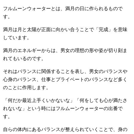
フルムーンウォーターとは、満月の日に作られるもので
す。
満月は月と太陽が正面に向かい合うことで「完成」を意味
しています。
満月のエネルギーからは、男女の理想の形や姿が切り刻ま
れてもいるのです。
それはバランスに関係することを表し、男女のバランスや
心身のバランス、仕事とプライベートのバランスなど多く
のことに作用します。
「何だか最近上手くいかないな」「何をしても心が満たさ
れないな」という時にはフルムーンウォーターの出番で
す。
自らの体内にあるバランスが整えられていくことで、身の