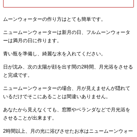
ムーンウォーターの作り方はとても簡単です。
ニュームーンウォーターは新月の日、フルムーンウォータ
ーは満月の日に作ります。
青い瓶を準備し、綺麗な水を入れてください。
日が沈み、次の太陽が顔を出す間の2時間、月光浴をさせる
と完成です。
ニュームーンウォーターの場合、月が見えませんが隠れて
いるだけでそこにあることは間違いありません。
あなたから見えなくても、窓際やベランダなどで月光浴を
させることが出来ます。
2時間以上、月の光に浴びさせたお水はニュームーンウォー