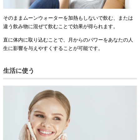
そのままムーンウォーターを加熱もしないで飲む、または
違う飲み物に混ぜて飲むことで効果が得られます。
直に体内に取り込むことで、月からのパワーをあなたの人
生に影響を与えやすくすることが可能です。
生活に使う