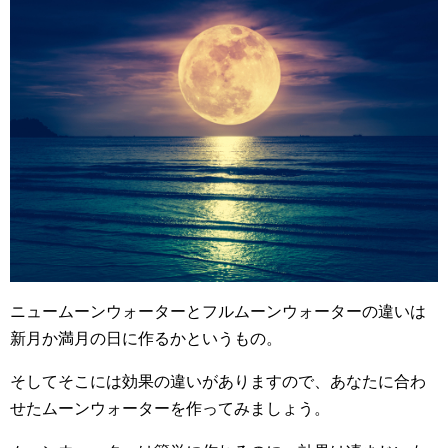
ニュームーンウォーターとフルムーンウォーターの違いは
新月か満月の日に作るかというもの。
そしてそこには効果の違いがありますので、あなたに合わ
せたムーンウォーターを作ってみましょう。