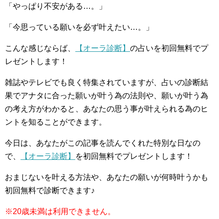
「やっぱり不安がある…。」
「今思っている願いを必ず叶えたい…。」
こんな感じならば、
【オーラ診断】
の占いを初回無料でプ
レゼントします！
雑誌やテレビでも良く特集されていますが、占いの診断結
果でアナタに合った願いが叶う為の法則や、願いが叶う為
の考え方がわかると、あなたの思う事が叶えられる為のヒ
ントを知ることができます。
今日は、あなたがこの記事を読んでくれた特別な日なの
で、
【オーラ診断】
を初回無料でプレゼントします！
おまじないを叶える方法や、あなたの願いが何時叶うかも
初回無料で診断できます♪
※20歳未満は利用できません。