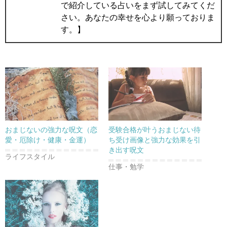
で紹介している占いをまず試してみてくだ
さい。あなたの幸せを心より願っておりま
す。】
おまじないの強力な呪文（恋
受験合格が叶うおまじない待
愛・厄除け・健康・金運）
ち受け画像と強力な効果を引
き出す呪文
ライフスタイル
仕事・勉学