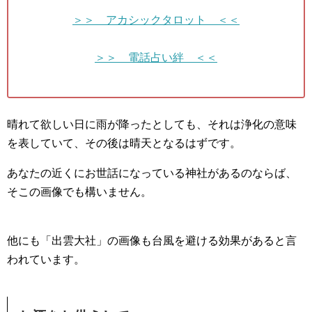
＞＞ アカシックタロット ＜＜
＞＞ 電話占い絆 ＜＜
晴れて欲しい日に雨が降ったとしても、それは浄化の意味
を表していて、その後は晴天となるはずです。
あなたの近くにお世話になっている神社があるのならば、
そこの画像でも構いません。
他にも「出雲大社」の画像も台風を避ける効果があると言
われています。