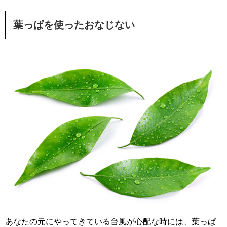
葉っぱを使ったおなじない
あなたの元にやってきている台風が心配な時には、葉っぱ