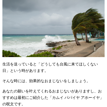
生活を送っていると「どうしても台風に来てほしくない
日」という時があります。
そんな時には、効果的なおまじないをしましょう。
あなたの願いを叶えてくれるおまじないがありますし、お
すすめは最初にご紹介した「カムイ パパイヤ アホーイヤ」
の呪文です。