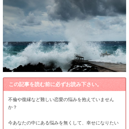
この記事を読む前に必ずお読み下さい。
不倫や復縁など難しい恋愛の悩みを抱えていません
か？
今あなたの中にある悩みを無くして、幸せになりたい