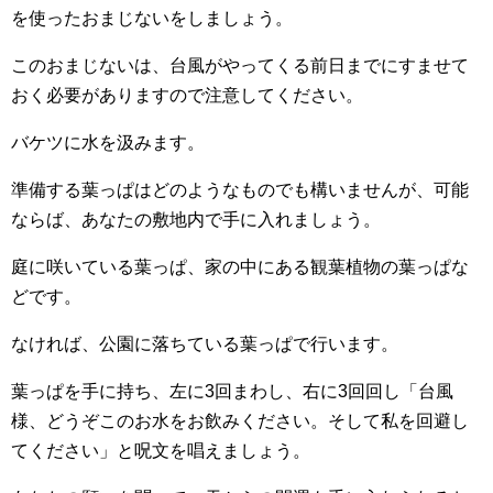
を使ったおまじないをしましょう。
このおまじないは、台風がやってくる前日までにすませて
おく必要がありますので注意してください。
バケツに水を汲みます。
準備する葉っぱはどのようなものでも構いませんが、可能
ならば、あなたの敷地内で手に入れましょう。
庭に咲いている葉っぱ、家の中にある観葉植物の葉っぱな
どです。
なければ、公園に落ちている葉っぱで行います。
葉っぱを手に持ち、左に3回まわし、右に3回回し「台風
様、どうぞこのお水をお飲みください。そして私を回避し
てください」と呪文を唱えましょう。