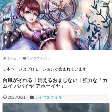
ホーム
ライフスタイル
※本ページはプロモーションが含まれています
台風がそれる！消えるおまじない！強力な「カ
ムイ パパイヤ アホーイヤ」
2023/3/21
ライフスタイル