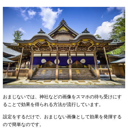
おまじないでは、神社などの画像をスマホの待ち受けにす
ることで効果を得られる方法が流行しています。
設定をするだけで、おまじない画像として効果を発揮する
ので簡単なのです。