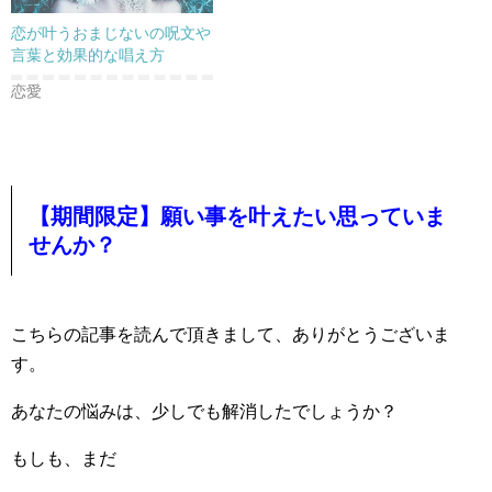
恋が叶うおまじないの呪文や
言葉と効果的な唱え方
恋愛
【期間限定】願い事を叶えたい思っていま
せんか？
こちらの記事を読んで頂きまして、ありがとうございま
す。
あなたの悩みは、少しでも解消したでしょうか？
もしも、まだ