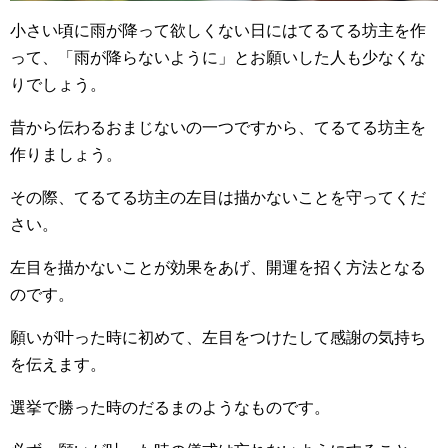
小さい頃に雨が降って欲しくない日にはてるてる坊主を作
って、「雨が降らないように」とお願いした人も少なくな
りでしょう。
昔から伝わるおまじないの一つですから、てるてる坊主を
作りましょう。
その際、てるてる坊主の左目は描かないことを守ってくだ
さい。
左目を描かないことが効果をあげ、開運を招く方法となる
のです。
願いが叶った時に初めて、左目をつけたして感謝の気持ち
を伝えます。
選挙で勝った時のだるまのようなものです。