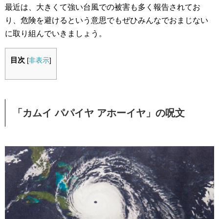
最近は、大きくて強い台風での被害も多く報告されてお
り、危険を避けるという意思でもぜひみんなでおまじない
に取り組んでいきましょう。
目次
[
非表示
]
「カムイ パパイヤ アホーイヤ」の呪文