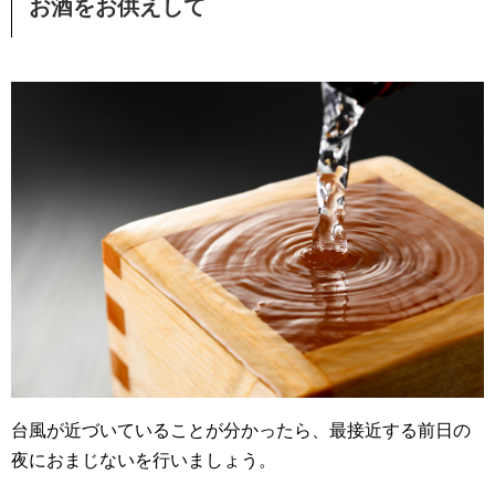
お酒をお供えして
台風が近づいていることが分かったら、最接近する前日の
夜におまじないを行いましょう。