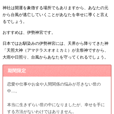
神社は開運を象徴する場所でもありますから、あなたの元
から台風が逃亡していくことがあなたを幸せに導くと言え
るでしょう。
おすすめは、伊勢神宮です。
日本ではお馴染みの伊勢神宮には、天界から降りてきた神
「天照大神（アマテラスオオミカミ）が主祭神ですから、
大雨や日照り、台風からあなたを守ってくれるでしょう。
期間限定
恋愛や仕事やお金や人間関係の悩みが尽きない世の
中…。
本当に生きずらい世の中になりましたが、幸せを手に
する方法がないわけではありません。