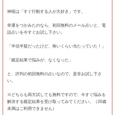
神様は「すぐ行動する人が大好き」です。
幸運をつかみたのなら、初回無料のメール占いと、電
話占いを今すぐお試し下さい。
「半信半疑だったけど、怖いくらい当たっていた！」
「鑑定結果で悩みが、なくなった」
と、評判の初回無料の占いなので、是非お試し下さ
い。
※どちらも両方試しても無料ですので、今すぐ悩みを
解決する鑑定結果を受け取ってみてください。（20歳
未満はご利用できません）