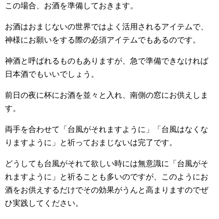
この場合、お酒を準備しておきます。
お酒はおまじないの世界ではよく活用されるアイテムで、
神様にお願いをする際の必須アイテムでもあるのです。
神酒と呼ばれるものもありますが、急で準備できなければ
日本酒でもいいでしょう。
前日の夜に杯にお酒を並々と入れ、南側の窓にお供えしま
す。
両手を合わせて「台風がそれますように」「台風はなくな
りますように」と祈っておまじないは完了です。
どうしても台風がそれて欲しい時には無意識に「台風がそ
れますように」と祈ることも多いのですが、このようにお
酒をお供えするだけでその効果がうんと高まりますのでぜ
ひ実践してください。