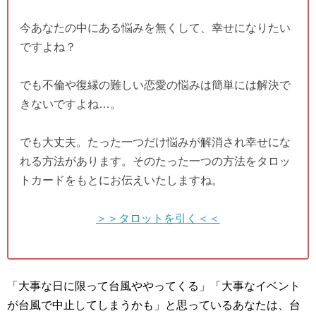
今あなたの中にある悩みを無くして、幸せになりたい
ですよね？
でも不倫や復縁の難しい恋愛の悩みは簡単には解決で
きないですよね…。
でも大丈夫。たった一つだけ悩みが解消され幸せにな
れる方法があります。そのたった一つの方法をタロッ
トカードをもとにお伝えいたしますね。
＞＞タロットを引く＜＜
「大事な日に限って台風ややってくる」「大事なイベント
が台風で中止してしまうかも」と思っているあなたは、台