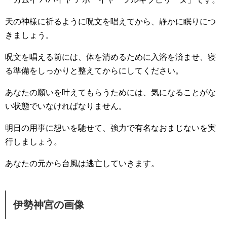
天の神様に祈るように呪文を唱えてから、静かに眠りにつ
きましょう。
呪文を唱える前には、体を清めるために入浴を済ませ、寝
る準備をしっかりと整えてからにしてください。
あなたの願いを叶えてもらうためには、気になることがな
い状態でいなければなりません。
明日の用事に想いを馳せて、強力で有名なおまじないを実
行しましょう。
あなたの元から台風は逃亡していきます。
伊勢神宮の画像