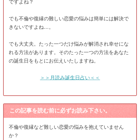
ですよね？
でも不倫や復縁の難しい恋愛の悩みは簡単には解決で
きないですよね…。
でも大丈夫。たった一つだけ悩みが解消され幸せにな
れる方法があります。そのたった一つの方法をあなた
の誕生日をもとにお伝えいたしますね。
＞＞月読み誕生日占い＜＜
この記事を読む前に必ずお読み下さい。
不倫や復縁など難しい恋愛の悩みを抱えていません
か？