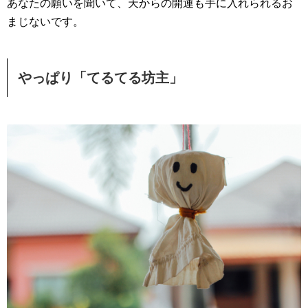
あなたの願いを聞いて、天からの開運も手に入れられるお
まじないです。
やっぱり「てるてる坊主」