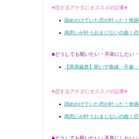
♥恋するアナタにオススメの記事♥
諦めかけていた恋が叶った！奇跡
両思いが叶うおまじないの曲！恋
■どうしても呪いたい・不幸にしたい
【悪用厳禁】呪いで復縁・不倫・
♥恋するアナタにオススメの記事♥
諦めかけていた恋が叶った！奇跡
両思いが叶うおまじないの曲！恋
■どうしても呪いたい・不幸にしたい