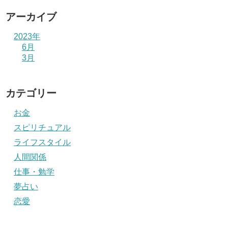
アーカイブ
2023年
6月
3月
カテゴリー
お金
スピリチュアル
ライフスタイル
人間関係
仕事・勉学
夢占い
恋愛