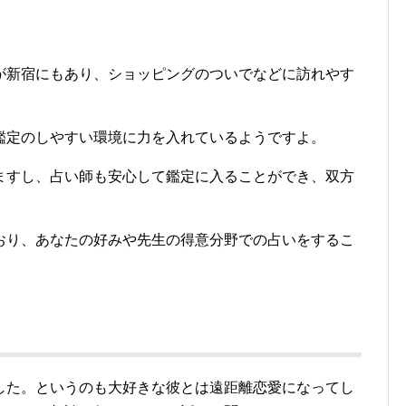
が新宿にもあり、ショッピングのついでなどに訪れやす
鑑定のしやすい環境に力を入れているようですよ。
ますし、占い師も安心して鑑定に入ることができ、双方
おり、あなたの好みや先生の得意分野での占いをするこ
した。というのも大好きな彼とは遠距離恋愛になってし