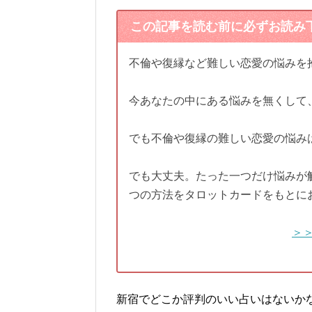
この記事を読む前に必ずお読み
不倫や復縁など難しい恋愛の悩みを
今あなたの中にある悩みを無くして
でも不倫や復縁の難しい恋愛の悩み
でも大丈夫。たった一つだけ悩みが
つの方法をタロットカードをもとに
＞
新宿でどこか評判のいい占いはないか