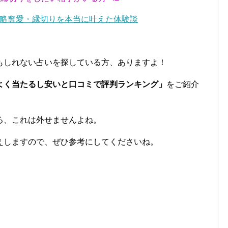
略奪愛・縁切りを本当に叶えた体験談
もしれない占いを探している方、ありますよ！
よく当たるし安いと口コミで評判ランキング」
をご紹介
ろ、これは外せませんよね。
えしますので、ぜひ参考にしてくださいね。