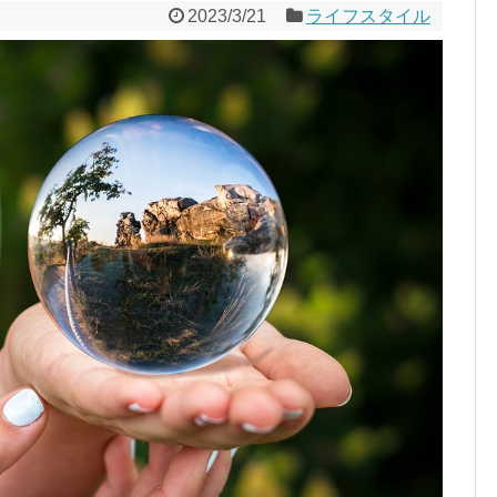
2023/3/21
ライフスタイル