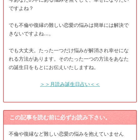
ですよね？
でも不倫や復縁の難しい恋愛の悩みは簡単には解決で
きないですよね…。
でも大丈夫。たった一つだけ悩みが解消され幸せにな
れる方法があります。そのたった一つの方法をあなた
の誕生日をもとにお伝えいたしますね。
＞＞月読み誕生日占い＜＜
この記事を読む前に必ずお読み下さい。
不倫や復縁など難しい恋愛の悩みを抱えていません