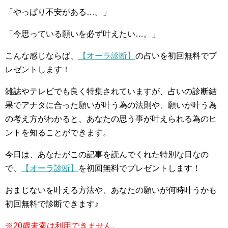
「やっぱり不安がある…。」
「今思っている願いを必ず叶えたい…。」
こんな感じならば、
【オーラ診断】
の占いを初回無料でプ
レゼントします！
雑誌やテレビでも良く特集されていますが、占いの診断結
果でアナタに合った願いが叶う為の法則や、願いが叶う為
の考え方がわかると、あなたの思う事が叶えられる為のヒ
ントを知ることができます。
今日は、あなたがこの記事を読んでくれた特別な日なの
で、
【オーラ診断】
を初回無料でプレゼントします！
おまじないを叶える方法や、あなたの願いが何時叶うかも
初回無料で診断できます♪
※20歳未満は利用できません。