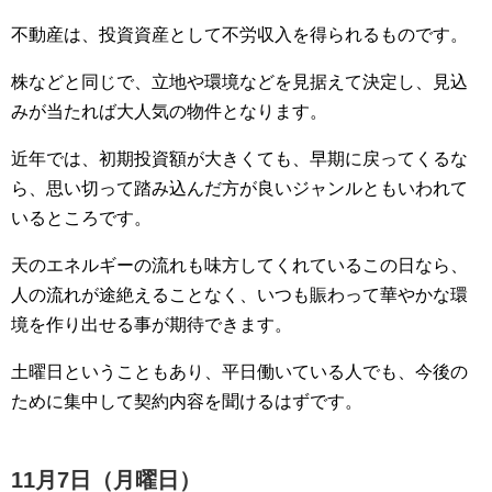
不動産は、投資資産として不労収入を得られるものです。
株などと同じで、立地や環境などを見据えて決定し、見込
みが当たれば大人気の物件となります。
近年では、初期投資額が大きくても、早期に戻ってくるな
ら、思い切って踏み込んだ方が良いジャンルともいわれて
いるところです。
天のエネルギーの流れも味方してくれているこの日なら、
人の流れが途絶えることなく、いつも賑わって華やかな環
境を作り出せる事が期待できます。
土曜日ということもあり、平日働いている人でも、今後の
ために集中して契約内容を聞けるはずです。
11月7日（月曜日）