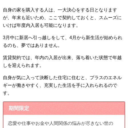
自身の家を購入する人は、一大決心をする日となります
が、年末も近いため、ここで契約しておくと、スムーズに
いけば年度内入居も可能になります。
3月中に新居へ引っ越しをして、4月から新生活が始められ
るのも、夢ではありません。
賃貸契約では、年内の入居が出来、落ち着いた状態で年越
しを迎えられます。
自身が気に入って決断した住宅に住むと、プラスのエネル
ギーが働きやすく、充実した生活を手に入れられるので
す。
期間限定
恋愛や仕事やお金や人間関係の悩みが尽きない世の