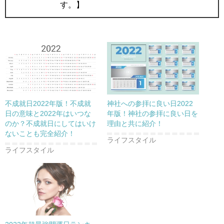
す。】
不成就日2022年版！不成就
神社への参拝に良い日2022
日の意味と2022年はいつな
年版！神社の参拝に良い日を
のか？不成就日にしてはいけ
理由と共に紹介！
ないことも完全紹介！
ライフスタイル
ライフスタイル