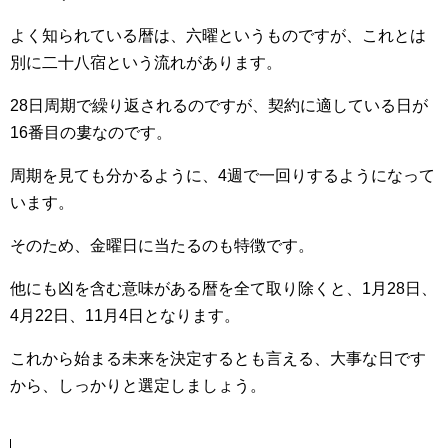
よく知られている暦は、六曜というものですが、これとは
別に二十八宿という流れがあります。
28日周期で繰り返されるのですが、契約に適している日が
16番目の婁なのです。
周期を見ても分かるように、4週で一回りするようになって
います。
そのため、金曜日に当たるのも特徴です。
他にも凶を含む意味がある暦を全て取り除くと、1月28日、
4月22日、11月4日となります。
これから始まる未来を決定するとも言える、大事な日です
から、しっかりと選定しましょう。