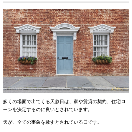
多くの場面で出てくる天赦日は、家や賃貸の契約、住宅ロ
ーンを決定するのに良いとされています。
天が、全ての事象を赦すとされている日です。