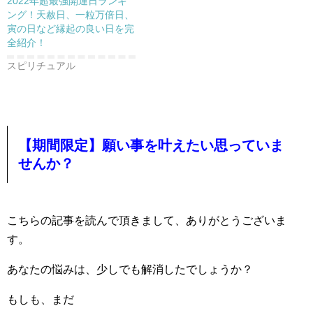
2022年超最強開運日ランキ
ング！天赦日、一粒万倍日、
寅の日など縁起の良い日を完
全紹介！
スピリチュアル
【期間限定】願い事を叶えたい思っていま
せんか？
こちらの記事を読んで頂きまして、ありがとうございま
す。
あなたの悩みは、少しでも解消したでしょうか？
もしも、まだ