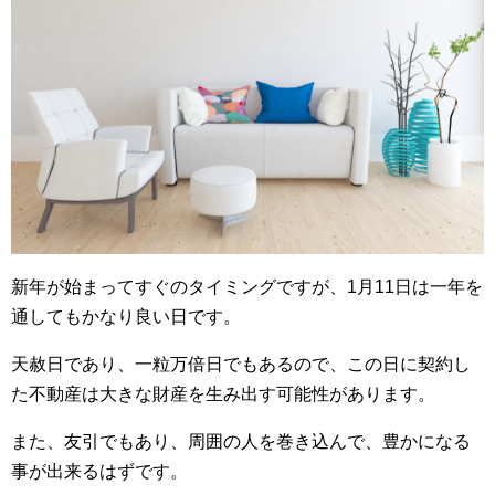
新年が始まってすぐのタイミングですが、1月11日は一年を
通してもかなり良い日です。
天赦日であり、一粒万倍日でもあるので、この日に契約し
た不動産は大きな財産を生み出す可能性があります。
また、友引でもあり、周囲の人を巻き込んで、豊かになる
事が出来るはずです。