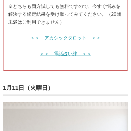
※どちらも両方試しても無料ですので、今すぐ悩みを
解決する鑑定結果を受け取ってみてください。（20歳
未満はご利用できません）
＞＞ アカシックタロット ＜＜
＞＞ 電話占い絆 ＜＜
1月11日（火曜日）