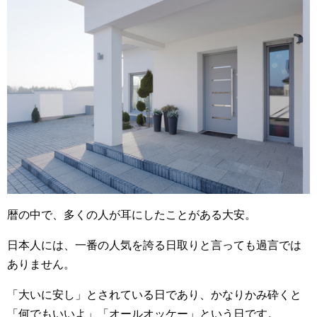
暦の中で、多くの人が耳にしたことがある大安。
日本人には、一番の人気を誇る日取りと言っても過言では
ありません。
「大いに安し」とされている日であり、かなりかみ砕くと
「何でもいいよ」「オールオッケー」という日です。