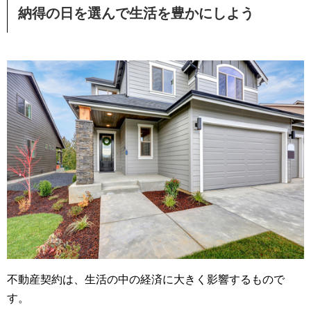
納得の日を選んで生活を豊かにしよう
不動産契約は、生活の中の経済に大きく影響するもので
す。