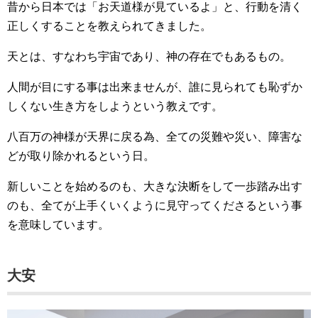
昔から日本では「お天道様が見ているよ」と、行動を清く
正しくすることを教えられてきました。
天とは、すなわち宇宙であり、神の存在でもあるもの。
人間が目にする事は出来ませんが、誰に見られても恥ずか
しくない生き方をしようという教えです。
八百万の神様が天界に戻る為、全ての災難や災い、障害な
どが取り除かれるという日。
新しいことを始めるのも、大きな決断をして一歩踏み出す
のも、全てが上手くいくように見守ってくださるという事
を意味しています。
大安