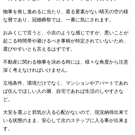
物事を推し進めるに当たり、遮る要素がない晴天の空の様
な暦であり、冠婚葬祭では、一番に気にされます。
おみくじで言うと、小吉のような感じですが、悪いことが
起こる時間帯や避けるべき事柄が特定されていないため、
選びやすいとも言えるはずです。
不動産に関わる物事を決める時には、様々な角度から注意
深く考えなければいけません。
立地条件、環境だけでなく、マンションやアパートであれ
ば住んでほしい人の層、自宅であれば生活のしやすさな
ど。
大安を選ぶと邪気が入る心配がないので、現況納得出来て
いる状態のまま、安心して次のステップに入る事が出来ま
す。