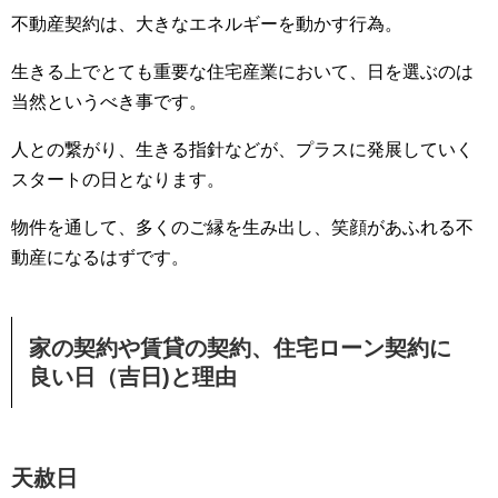
不動産契約は、大きなエネルギーを動かす行為。
生きる上でとても重要な住宅産業において、日を選ぶのは
当然というべき事です。
人との繋がり、生きる指針などが、プラスに発展していく
スタートの日となります。
物件を通して、多くのご縁を生み出し、笑顔があふれる不
動産になるはずです。
家の契約や賃貸の契約、住宅ローン契約に
良い日（吉日)と理由
天赦日