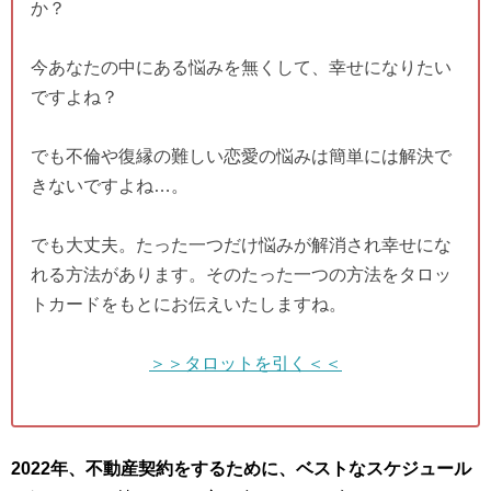
か？
今あなたの中にある悩みを無くして、幸せになりたい
ですよね？
でも不倫や復縁の難しい恋愛の悩みは簡単には解決で
きないですよね…。
でも大丈夫。たった一つだけ悩みが解消され幸せにな
れる方法があります。そのたった一つの方法をタロッ
トカードをもとにお伝えいたしますね。
＞＞タロットを引く＜＜
2022年、不動産契約をするために、ベストなスケジュール