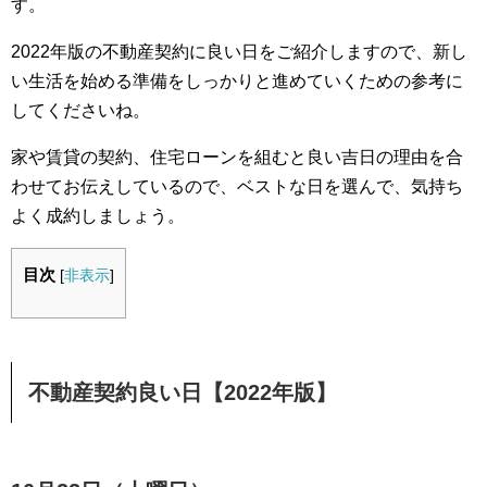
す。
2022年版の不動産契約に良い日をご紹介しますので、新し
い生活を始める準備をしっかりと進めていくための参考に
してくださいね。
家や賃貸の契約、住宅ローンを組むと良い吉日の理由を合
わせてお伝えしているので、ベストな日を選んで、気持ち
よく成約しましょう。
目次
[
非表示
]
不動産契約良い日【2022年版】