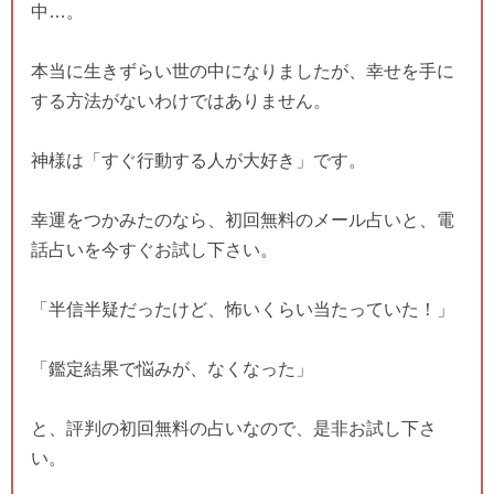
中…。
本当に生きずらい世の中になりましたが、幸せを手に
する方法がないわけではありません。
神様は「すぐ行動する人が大好き」です。
幸運をつかみたのなら、初回無料のメール占いと、電
話占いを今すぐお試し下さい。
「半信半疑だったけど、怖いくらい当たっていた！」
「鑑定結果で悩みが、なくなった」
と、評判の初回無料の占いなので、是非お試し下さ
い。