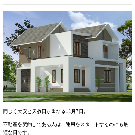
同じく大安と天赦日が重なる11月7日。
不動産を契約してある人は、運用をスタートするのにも最
適な日です。