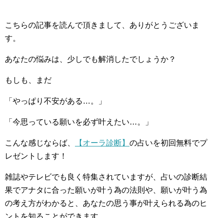
こちらの記事を読んで頂きまして、ありがとうございま
す。
あなたの悩みは、少しでも解消したでしょうか？
もしも、まだ
「やっぱり不安がある…。」
「今思っている願いを必ず叶えたい…。」
こんな感じならば、
【オーラ診断】
の占いを初回無料でプ
レゼントします！
雑誌やテレビでも良く特集されていますが、占いの診断結
果でアナタに合った願いが叶う為の法則や、願いが叶う為
の考え方がわかると、あなたの思う事が叶えられる為のヒ
ントを知ることができます。