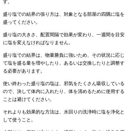
す。
盛り塩での結界の張り方は、対象となる部屋の四隅に塩を
盛ってください。
盛り塩の大きさ、配置間隔で効果が変わり、一週間を目安
に塩を変えなければなりません。
盛り塩での結界は、物量勝負に強いため、その状況に応じ
て塩を盛る量を増やしたり、あるいは交換したりと調整す
る必要があります。
使い終わった盛り塩の塩は、邪気をたくさん吸収している
ので、決して体内に入れたり、体を清めるために使用する
ことは避けてください。
それよりも効果的な方法は、水回りの洗浄時に塩を浄化と
して使うこと。