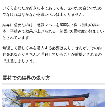
いくらあなたが好きな本であっても、世のため自分のため
でなければなかなか意識レベルは上がりません。
結界に必要なのは、意識レベルを600以上保つ波動の高い
本・平積みで効果が上げられる・範囲は8畳程度が好ましい
とされています。
無理して新しく本を購入する必要はありませんが、その内
容をあなたがきちんと理解していることが前提とされるの
で注意しましょう。
霊符での結界の張り方