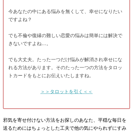
今あなたの中にある悩みを無くして、幸せになりたい
ですよね？
でも不倫や復縁の難しい恋愛の悩みは簡単には解決で
きないですよね…。
でも大丈夫。たった一つだけ悩みが解消され幸せにな
れる方法があります。そのたった一つの方法をタロッ
トカードをもとにお伝えいたしますね。
＞＞タロットを引く＜＜
邪気を寄せ付けない方法をお探しのあなた、平穏な毎日を
送るためにはちょっとした工夫で他の気にやられずにすみ