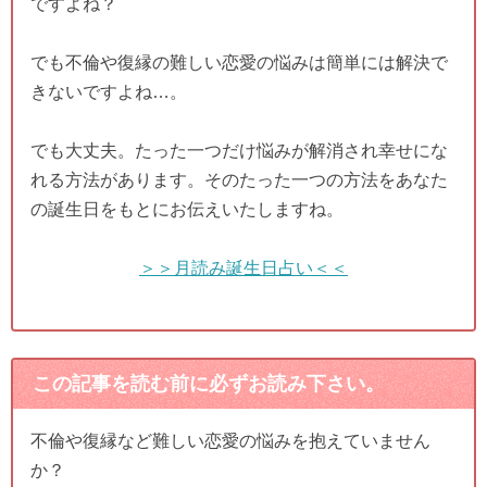
ですよね？
でも不倫や復縁の難しい恋愛の悩みは簡単には解決で
きないですよね…。
でも大丈夫。たった一つだけ悩みが解消され幸せにな
れる方法があります。そのたった一つの方法をあなた
の誕生日をもとにお伝えいたしますね。
＞＞月読み誕生日占い＜＜
この記事を読む前に必ずお読み下さい。
不倫や復縁など難しい恋愛の悩みを抱えていません
か？