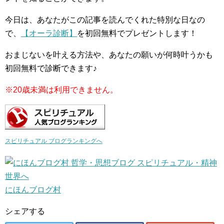
今日は、あなたがこの記事を読んでくれた特別な日なの
で、
【オーラ診断】
を初回無料でプレゼントします！
おまじないを叶える方法や、あなたの願いが何時叶うかも
初回無料で診断できます♪
※20歳未満は利用できません。
スピリチュアル ブログランキングへ
にほんブログ村
シェアする