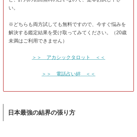
い。
※どちらも両方試しても無料ですので、今すぐ悩みを
解決する鑑定結果を受け取ってみてください。（20歳
未満はご利用できません）
＞＞ アカシックタロット ＜＜
＞＞ 電話占い絆 ＜＜
日本最強の結界の張り方