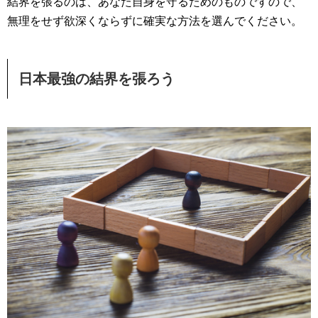
結界を張るのは、あなた自身を守るためのものですので、
無理をせず欲深くならずに確実な方法を選んでください。
日本最強の結界を張ろう