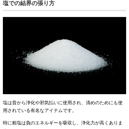
塩での結界の張り方
塩は昔から浄化や邪気払いに使用され、清めのためにも使
用されている有名なアイテムです。
特に粗塩は負のエネルギーを吸収し、浄化力が高くありま