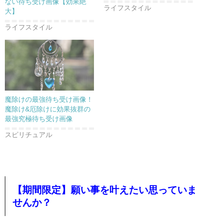
ない待ち受け画像【効果絶
ライフスタイル
大】
ライフスタイル
魔除けの最強待ち受け画像！
魔除け&厄除けに効果抜群の
最強究極待ち受け画像
スピリチュアル
【期間限定】願い事を叶えたい思っていま
せんか？