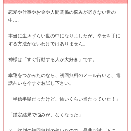
恋愛や仕事やお金や人間関係の悩みが尽きない世の
中…。
本当に生きずらい世の中になりましたが、幸せを手に
する方法がないわけではありません。
神様は「すぐ行動する人が大好き」です。
幸運をつかみたのなら、初回無料のメール占いと、電
話占いを今すぐお試し下さい。
「半信半疑だったけど、怖いくらい当たっていた！」
「鑑定結果で悩みが、なくなった」
と、評判の初回無料の占いなので、是非お試し下さ