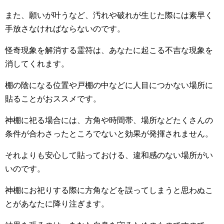
また、願いが叶うなど、汚れや破れが生じた際には素早く
手放さなければならないのです。
怪奇現象を解消する霊符は、あなたに起こる不吉な現象を
消してくれます。
棚の陰になる位置や戸棚の中などに人目につかない場所に
貼ることがおススメです。
神棚に祀る場合には、方角や時間帯、場所などたくさんの
条件が合わさったところでないと効果が発揮されません。
それよりも安心して貼っておける、違和感のない場所がい
いのです。
神棚にお祀りする際に方角などを誤ってしまうと思わぬこ
とがあなたに降り注ぎます。