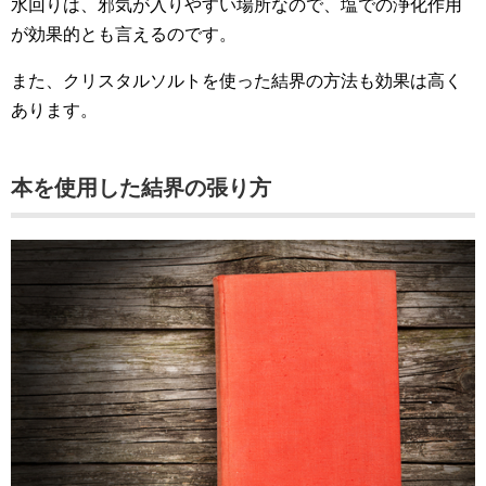
水回りは、邪気が入りやすい場所なので、塩での浄化作用
が効果的とも言えるのです。
また、クリスタルソルトを使った結界の方法も効果は高く
あります。
本を使用した結界の張り方