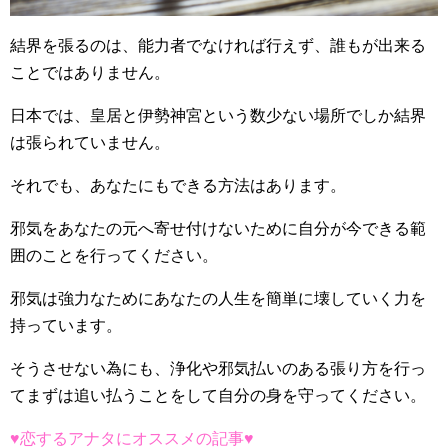
結界を張るのは、能力者でなければ行えず、誰もが出来る
ことではありません。
日本では、皇居と伊勢神宮という数少ない場所でしか結界
は張られていません。
それでも、あなたにもできる方法はあります。
邪気をあなたの元へ寄せ付けないために自分が今できる範
囲のことを行ってください。
邪気は強力なためにあなたの人生を簡単に壊していく力を
持っています。
そうさせない為にも、浄化や邪気払いのある張り方を行っ
てまずは追い払うことをして自分の身を守ってください。
♥恋するアナタにオススメの記事♥