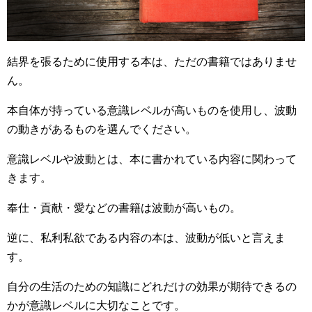
結界を張るために使用する本は、ただの書籍ではありませ
ん。
本自体が持っている意識レベルが高いものを使用し、波動
の動きがあるものを選んでください。
意識レベルや波動とは、本に書かれている内容に関わって
きます。
奉仕・貢献・愛などの書籍は波動が高いもの。
逆に、私利私欲である内容の本は、波動が低いと言えま
す。
自分の生活のための知識にどれだけの効果が期待できるの
かが意識レベルに大切なことです。