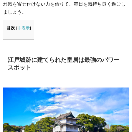
邪気を寄せ付けない力を借りて、毎日を気持ち良く過ごし
ましょう。
目次
[
非表示
]
江戸城跡に建てられた皇居は最強のパワー
スポット