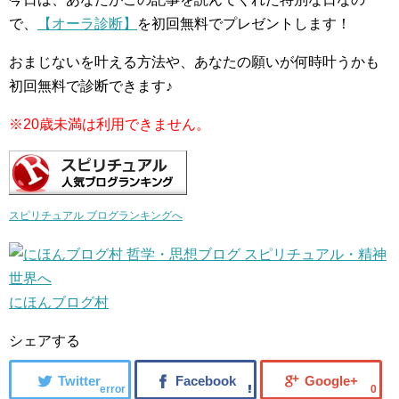
で、
【オーラ診断】
を初回無料でプレゼントします！
おまじないを叶える方法や、あなたの願いが何時叶うかも
初回無料で診断できます♪
※20歳未満は利用できません。
スピリチュアル ブログランキングへ
にほんブログ村
シェアする
error
0