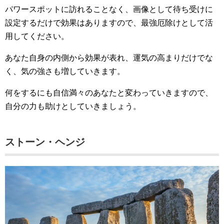
パワースポットに訪れることなく、画像として待ち受けに
設定するだけで効果はありますので、最強厄除けとして活
用してください。
あなた自身の内側から効果が表れ、運気の高まりだけでな
く、気の強さも増していきます。
何をするにも自信満々のあなたと変わっていきますので、
自分の力も助けとしていきましょう。
ストーン・ヘンジ