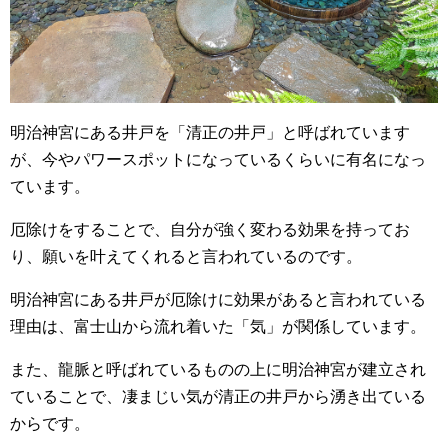
明治神宮にある井戸を「清正の井戸」と呼ばれています
が、今やパワースポットになっているくらいに有名になっ
ています。
厄除けをすることで、自分が強く変わる効果を持ってお
り、願いを叶えてくれると言われているのです。
明治神宮にある井戸が厄除けに効果があると言われている
理由は、富士山から流れ着いた「気」が関係しています。
また、龍脈と呼ばれているものの上に明治神宮が建立され
ていることで、凄まじい気が清正の井戸から湧き出ている
からです。