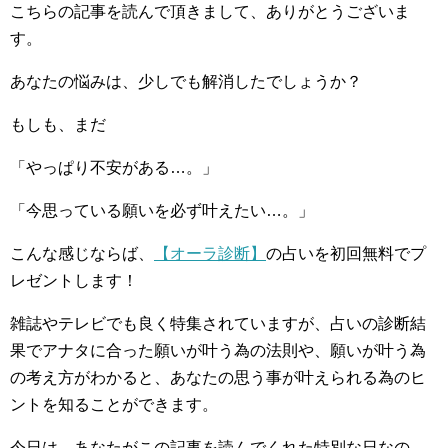
こちらの記事を読んで頂きまして、ありがとうございま
す。
あなたの悩みは、少しでも解消したでしょうか？
もしも、まだ
「やっぱり不安がある…。」
「今思っている願いを必ず叶えたい…。」
こんな感じならば、
【オーラ診断】
の占いを初回無料でプ
レゼントします！
雑誌やテレビでも良く特集されていますが、占いの診断結
果でアナタに合った願いが叶う為の法則や、願いが叶う為
の考え方がわかると、あなたの思う事が叶えられる為のヒ
ントを知ることができます。
今日は、あなたがこの記事を読んでくれた特別な日なの