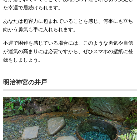
た幸運で居続けられます。
あなたは包容力に包まれていることを感じ、何事にも立ち
向かう勇気も手に入れられます。
不運で困難を感じている場合には、このような勇気や自信
が運気の高まりには必要ですから、ぜひスマホの壁紙に登
録をしましょう。
明治神宮の井戸