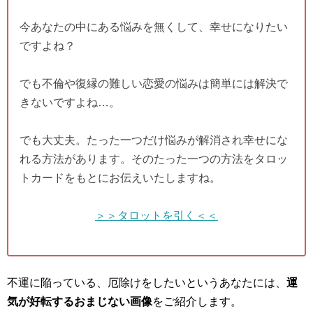
今あなたの中にある悩みを無くして、幸せになりたい
ですよね？
でも不倫や復縁の難しい恋愛の悩みは簡単には解決で
きないですよね…。
でも大丈夫。たった一つだけ悩みが解消され幸せにな
れる方法があります。そのたった一つの方法をタロッ
トカードをもとにお伝えいたしますね。
＞＞タロットを引く＜＜
不運に陥っている、厄除けをしたいというあなたには、
運
気が好転するおまじない画像
をご紹介します。