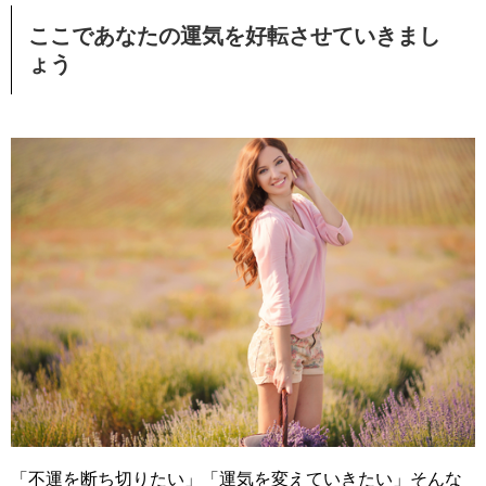
ここであなたの運気を好転させていきまし
ょう
「不運を断ち切りたい」「運気を変えていきたい」そんな