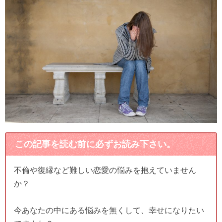
この記事を読む前に必ずお読み下さい。
不倫や復縁など難しい恋愛の悩みを抱えていません
か？
今あなたの中にある悩みを無くして、幸せになりたい