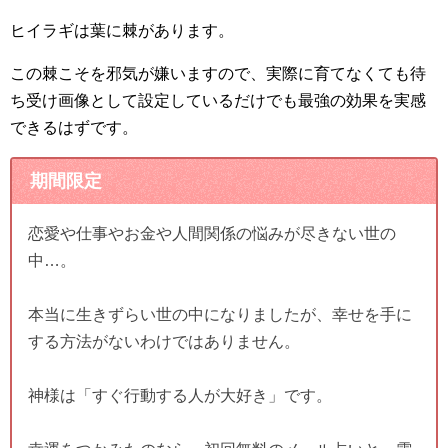
ヒイラギは葉に棘があります。
この棘こそを邪気が嫌いますので、実際に育てなくても待
ち受け画像として設定しているだけでも最強の効果を実感
できるはずです。
期間限定
恋愛や仕事やお金や人間関係の悩みが尽きない世の
中…。
本当に生きずらい世の中になりましたが、幸せを手に
する方法がないわけではありません。
神様は「すぐ行動する人が大好き」です。