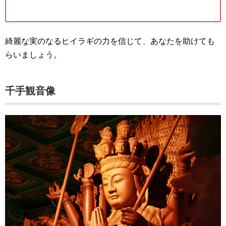
綺麗な実のなるヒイラギの力を信じて、あなたを助けても
らいましょう。
千手観音像