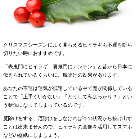
クリスマスシーズンによく見らえるヒイラギも不運を断ち
切りたい時におすすめです。
「表鬼門にヒイラギ、裏鬼門にナンテン」と昔から日本に
伝えられているくらいに、魔除けの効果があります。
あなたの不運は運気が低迷している中で魔が関係している
ことで「上手くいかない」「どうして私ばっかり？」とい
う状況になってしまっているのです。
魔除けをする、厄除けをしなければ今の状況から抜け出す
ことは出来ませんので、ヒイラギの画像を活用してスマホ
などの壁紙にしましょう。