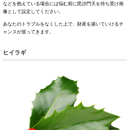
などを抱えている場合には悩む前に毘沙門天を待ち受け画
像として設定してください。
あなたのトラブルをなくした上で、財産を築いていけるチ
ャンスが巡ってきます。
ヒイラギ