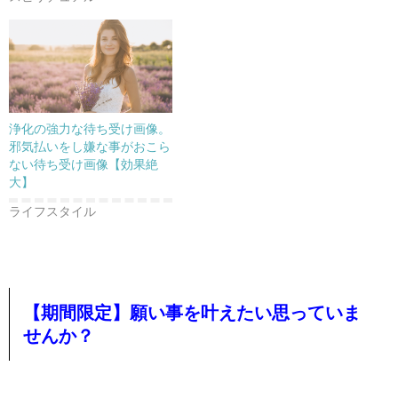
浄化の強力な待ち受け画像。
邪気払いをし嫌な事がおこら
ない待ち受け画像【効果絶
大】
ライフスタイル
【期間限定】願い事を叶えたい思っていま
せんか？