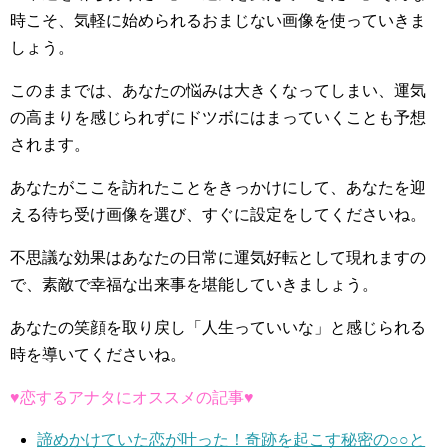
時こそ、気軽に始められるおまじない画像を使っていきま
しょう。
このままでは、あなたの悩みは大きくなってしまい、運気
の高まりを感じられずにドツボにはまっていくことも予想
されます。
あなたがここを訪れたことをきっかけにして、あなたを迎
える待ち受け画像を選び、すぐに設定をしてくださいね。
不思議な効果はあなたの日常に運気好転として現れますの
で、素敵で幸福な出来事を堪能していきましょう。
あなたの笑顔を取り戻し「人生っていいな」と感じられる
時を導いてくださいね。
♥恋するアナタにオススメの記事♥
諦めかけていた恋が叶った！奇跡を起こす秘密の○○と