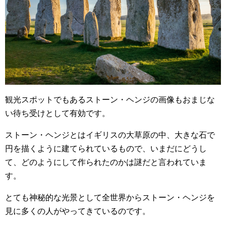
観光スポットでもあるストーン・ヘンジの画像もおまじな
い待ち受けとして有効です。
ストーン・ヘンジとはイギリスの大草原の中、大きな石で
円を描くように建てられているもので、いまだにどうし
て、どのようにして作られたのかは謎だと言われていま
す。
とても神秘的な光景として全世界からストーン・ヘンジを
見に多くの人がやってきているのです。