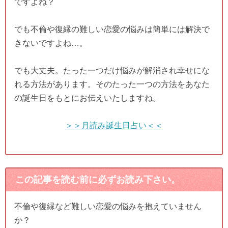
ですよね？
でも不倫や復縁の難しい恋愛の悩みは簡単には解決で
きないですよね…。
でも大丈夫。たった一つだけ悩みが解消され幸せにな
れる方法があります。そのたった一つの方法をあなた
の誕生日をもとにお伝えいたしますね。
＞＞月読み誕生日占い＜＜
この記事を読む前に必ずお読み下さい。
不倫や復縁など難しい恋愛の悩みを抱えていません
か？