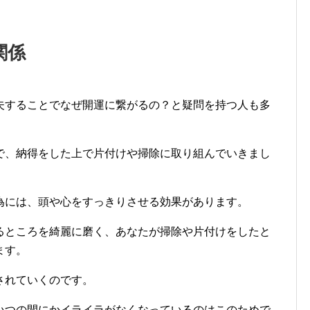
関係
夫することでなぜ開運に繋がるの？と疑問を持つ人も多
で、納得をした上で片付けや掃除に取り組んでいきまし
為には、頭や心をすっきりさせる効果があります。
るところを綺麗に磨く、あなたが掃除や片付けをしたと
ます。
されていくのです。
いつの間にかイライラがなくなっているのはこのためで