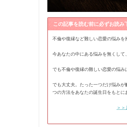
この記事を読む前に必ずお読み
不倫や復縁など難しい恋愛の悩みを
今あなたの中にある悩みを無くして
でも不倫や復縁の難しい恋愛の悩み
でも大丈夫。たった一つだけ悩みが
つの方法をあなたの誕生日をもとに
＞＞