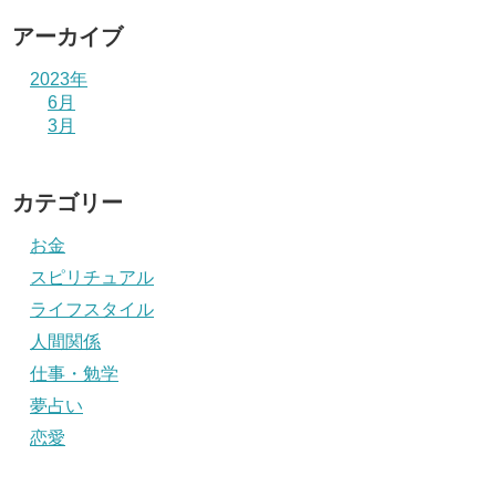
アーカイブ
2023年
6月
3月
カテゴリー
お金
スピリチュアル
ライフスタイル
人間関係
仕事・勉学
夢占い
恋愛