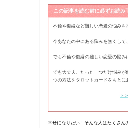
この記事を読む前に必ずお読み
不倫や復縁など難しい恋愛の悩みを
今あなたの中にある悩みを無くして
でも不倫や復縁の難しい恋愛の悩み
でも大丈夫。たった一つだけ悩みが
つの方法をタロットカードをもとに
＞
幸せになりたい！そんな人はたくさん