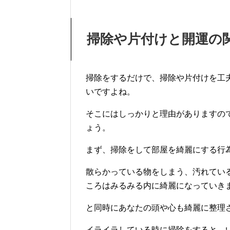
掃除や片付けと開運の
掃除をするだけで、掃除や片付けを工
いですよね。
そこにはしっかりと理由がありますの
ょう。
まず、掃除をして部屋を綺麗にする行
散らかっている物をしまう、汚れてい
ころはみるみる内に綺麗になっていき
と同時にあなたの頭や心も綺麗に整理
イライラしている時に掃除をすると、