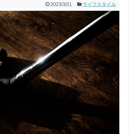
2023/3/21
ライフスタイル