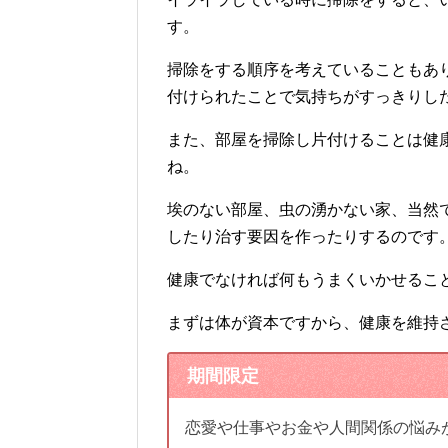
す。
掃除をする順序を考えていることもあ
付けられたことで気持ちがすっきりし
また、部屋を掃除し片付けることは健
ね。
埃のない部屋、虫の湧かない家、当然
したり治す要因を作ったりするのです
健康でなければ何もうまくいかせるこ
まずは体が資本ですから、健康を維持
期間限定
恋愛や仕事やお金や人間関係の悩み