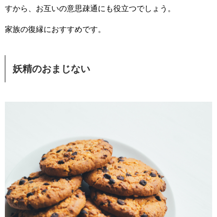
すから、お互いの意思疎通にも役立つでしょう。
家族の復縁におすすめです。
妖精のおまじない