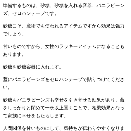
準備するものは、砂糖、砂糖を入れる容器、バニラビーン
ズ、セロハンテープです。
砂糖こそ、魔術でも使われるアイテムですから効果は強力
でしょう。
甘いものですから、女性のラッキーアイテムになることも
あります。
砂糖を砂糖容器に入れます。
蓋にバニラビーンズをセロハンテープで貼りつけてくださ
い。
砂糖もバニラビーンズも幸せを引き寄せる効果があり、蓋
をしっかりと閉めて一晩以上置くことで、相乗効果となっ
て家族に幸せをもたらします。
人間関係を甘いものにして、気持ちが伝わりやすくなりま