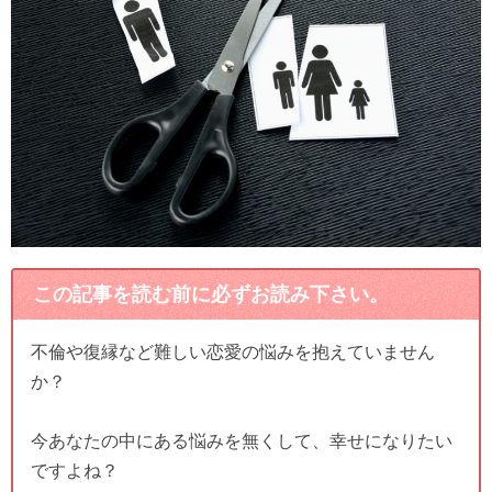
この記事を読む前に必ずお読み下さい。
不倫や復縁など難しい恋愛の悩みを抱えていません
か？
今あなたの中にある悩みを無くして、幸せになりたい
ですよね？