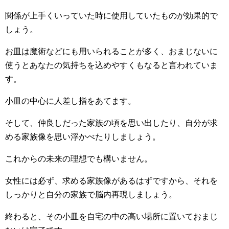
関係が上手くいっていた時に使用していたものが効果的で
しょう。
お皿は魔術などにも用いられることが多く、おまじないに
使うとあなたの気持ちを込めやすくもなると言われていま
す。
小皿の中心に人差し指をあてます。
そして、仲良しだった家族の頃を思い出したり、自分が求
める家族像を思い浮かべたりしましょう。
これからの未来の理想でも構いません。
女性には必ず、求める家族像があるはずですから、それを
しっかりと自分の家族で脳内再現しましょう。
終わると、その小皿を自宅の中の高い場所に置いておまじ