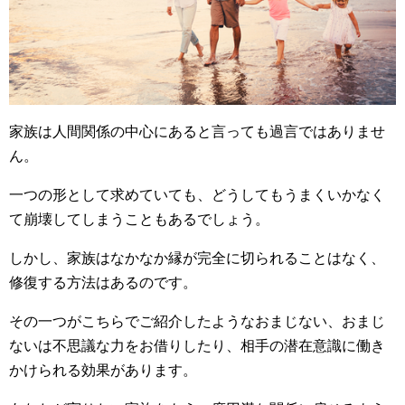
家族は人間関係の中心にあると言っても過言ではありませ
ん。
一つの形として求めていても、どうしてもうまくいかなく
て崩壊してしまうこともあるでしょう。
しかし、家族はなかなか縁が完全に切られることはなく、
修復する方法はあるのです。
その一つがこちらでご紹介したようなおまじない、おまじ
ないは不思議な力をお借りしたり、相手の潜在意識に働き
かけられる効果があります。