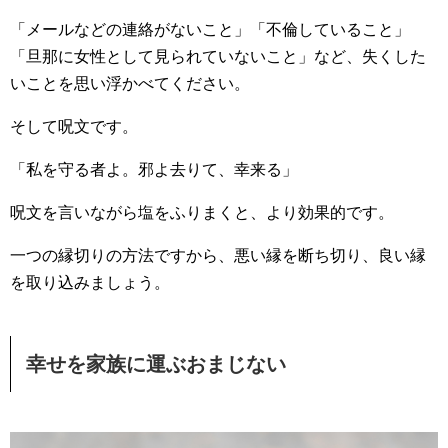
「メールなどの連絡がないこと」「不倫していること」
「旦那に女性として見られていないこと」など、失くした
いことを思い浮かべてください。
そして呪文です。
「私を守る者よ。邪よ去りて、幸来る」
呪文を言いながら塩をふりまくと、より効果的です。
一つの縁切りの方法ですから、悪い縁を断ち切り、良い縁
を取り込みましょう。
幸せを家族に運ぶおまじない