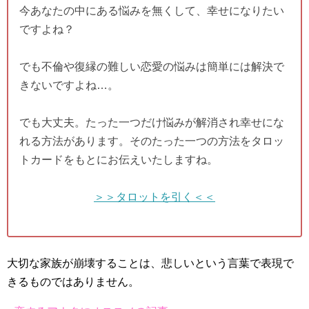
今あなたの中にある悩みを無くして、幸せになりたい
ですよね？
でも不倫や復縁の難しい恋愛の悩みは簡単には解決で
きないですよね…。
でも大丈夫。たった一つだけ悩みが解消され幸せにな
れる方法があります。そのたった一つの方法をタロッ
トカードをもとにお伝えいたしますね。
＞＞タロットを引く＜＜
大切な家族が崩壊することは、悲しいという言葉で表現で
きるものではありません。