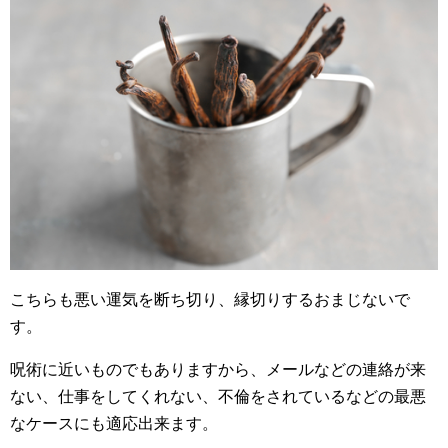
こちらも悪い運気を断ち切り、縁切りするおまじないで
す。
呪術に近いものでもありますから、メールなどの連絡が来
ない、仕事をしてくれない、不倫をされているなどの最悪
なケースにも適応出来ます。