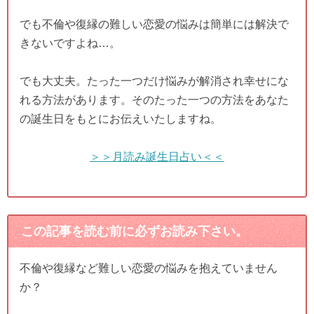
でも不倫や復縁の難しい恋愛の悩みは簡単には解決で
きないですよね…。
でも大丈夫。たった一つだけ悩みが解消され幸せにな
れる方法があります。そのたった一つの方法をあなた
の誕生日をもとにお伝えいたしますね。
＞＞月読み誕生日占い＜＜
この記事を読む前に必ずお読み下さい。
不倫や復縁など難しい恋愛の悩みを抱えていません
か？