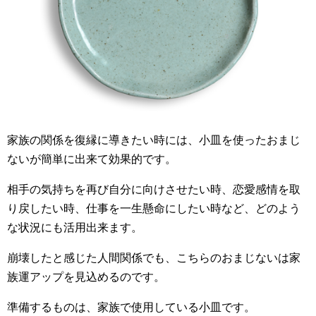
家族の関係を復縁に導きたい時には、小皿を使ったおまじ
ないが簡単に出来て効果的です。
相手の気持ちを再び自分に向けさせたい時、恋愛感情を取
り戻したい時、仕事を一生懸命にしたい時など、どのよう
な状況にも活用出来ます。
崩壊したと感じた人間関係でも、こちらのおまじないは家
族運アップを見込めるのです。
準備するものは、家族で使用している小皿です。