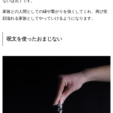
ないは完了です。
家族との人間としての縁や繋がりを強くしてくれ、再び笑
顔溢れる家族としてやっていけるようになります。
呪文を使ったおまじない