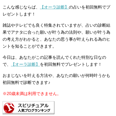
こんな感じならば、
【オーラ診断】
の占いを初回無料でプ
レゼントします！
雑誌やテレビでも良く特集されていますが、占いの診断結
果でアナタに合った願いが叶う為の法則や、願いが叶う為
の考え方がわかると、あなたの思う事が叶えられる為のヒ
ントを知ることができます。
今日は、あなたがこの記事を読んでくれた特別な日なの
で、
【オーラ診断】
を初回無料でプレゼントします！
おまじないを叶える方法や、あなたの願いが何時叶うかも
初回無料で診断できます♪
※20歳未満は利用できません。