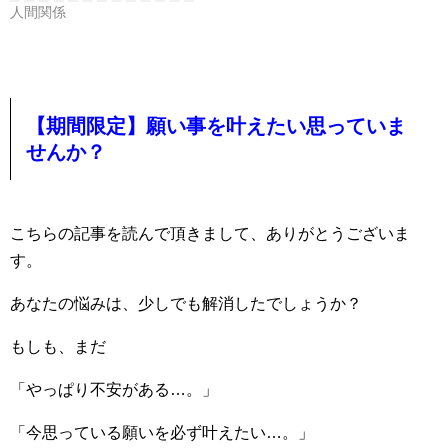
人間関係
【期間限定】願い事を叶えたい思っていま
せんか？
こちらの記事を読んで頂きまして、ありがとうございま
す。
あなたの悩みは、少しでも解消したでしょうか？
もしも、まだ
「やっぱり不安がある…。」
「今思っている願いを必ず叶えたい…。」