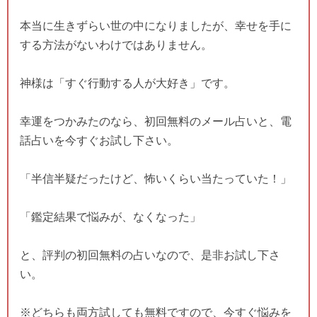
本当に生きずらい世の中になりましたが、幸せを手に
する方法がないわけではありません。
神様は「すぐ行動する人が大好き」です。
幸運をつかみたのなら、初回無料のメール占いと、電
話占いを今すぐお試し下さい。
「半信半疑だったけど、怖いくらい当たっていた！」
「鑑定結果で悩みが、なくなった」
と、評判の初回無料の占いなので、是非お試し下さ
い。
※どちらも両方試しても無料ですので、今すぐ悩みを