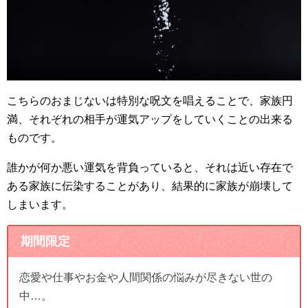
こちらのおまじないは特別な呪文を唱えることで、家族円
満、それぞれの相手が運気アップをしていくことの出来る
ものです。
誰かが何か悪い運気を背負っていると、それは近い存在で
ある家族に伝染することがあり、結果的に家族が崩壊して
しまいます。
期間限定
恋愛や仕事やお金や人間関係の悩みが尽きない世の
中…。