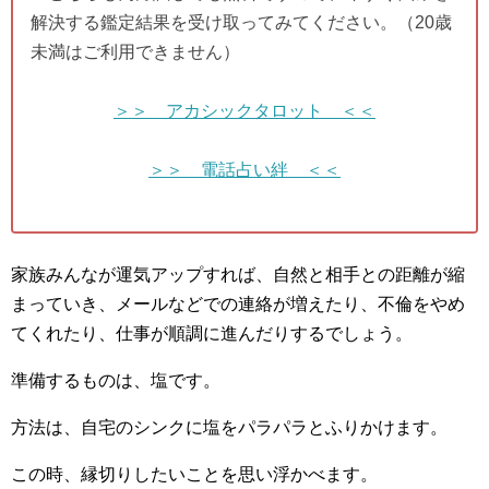
解決する鑑定結果を受け取ってみてください。（20歳
未満はご利用できません）
＞＞ アカシックタロット ＜＜
＞＞ 電話占い絆 ＜＜
家族みんなが運気アップすれば、自然と相手との距離が縮
まっていき、メールなどでの連絡が増えたり、不倫をやめ
てくれたり、仕事が順調に進んだりするでしょう。
準備するものは、塩です。
方法は、自宅のシンクに塩をパラパラとふりかけます。
この時、縁切りしたいことを思い浮かべます。