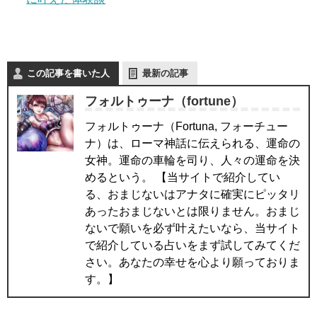
この記事を書いた人
最新の記事
フォルトゥーナ（fortune）
フォルトゥーナ（Fortuna, フォーチュー
ナ）は、ローマ神話に伝えられる、運命の
女神。運命の車輪を司り、人々の運命を決
めるという。 【当サイトで紹介してい
る、おまじないはアナタに確実にピッタリ
あったおまじないとは限りません。おまじ
ないで願いを必ず叶えたいなら、当サイト
で紹介している占いをまず試してみてくだ
さい。あなたの幸せを心より願っておりま
す。】