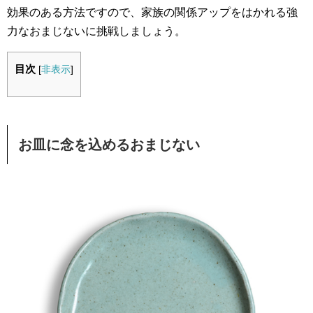
効果のある方法ですので、家族の関係アップをはかれる強
力なおまじないに挑戦しましょう。
目次
[
非表示
]
お皿に念を込めるおまじない