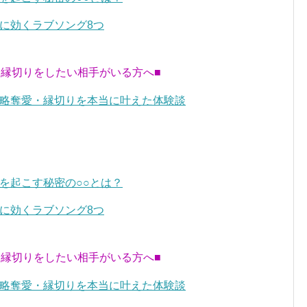
に効くラブソング8つ
・縁切りをしたい相手がいる方へ■
略奪愛・縁切りを本当に叶えた体験談
を起こす秘密の○○とは？
に効くラブソング8つ
・縁切りをしたい相手がいる方へ■
略奪愛・縁切りを本当に叶えた体験談