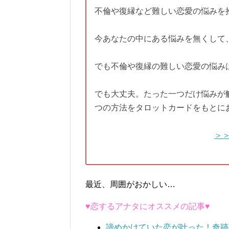
不倫や復縁など難しい恋愛の悩みを
今あなたの中にある悩みを無くして
でも不倫や復縁の難しい恋愛の悩み
でも大丈夫。たった一つだけ悩みが
つの方法をタロットカードをもとに
＞
最近、周囲がおかしい…
♥恋するアナタにオススメの記事♥
諦めかけていた恋が叶った！奇跡