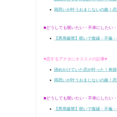
両思いが叶うおまじないの曲！恋
■どうしても呪いたい・不幸にしたい
【悪用厳禁】呪いで復縁・不倫・
♥恋するアナタにオススメの記事♥
諦めかけていた恋が叶った！奇跡
両思いが叶うおまじないの曲！恋
■どうしても呪いたい・不幸にしたい
【悪用厳禁】呪いで復縁・不倫・