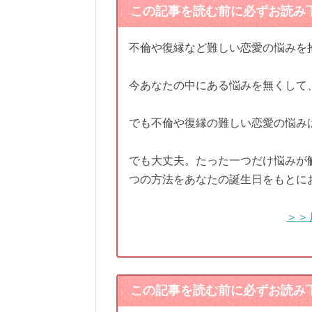
この記事を読む前に必ずお読み
不倫や復縁など難しい恋愛の悩みを
今あなたの中にある悩みを無くして
でも不倫や復縁の難しい恋愛の悩み
でも大丈夫。たった一つだけ悩みが
つの方法をあなたの誕生日をもとに
＞＞
この記事を読む前に必ずお読み