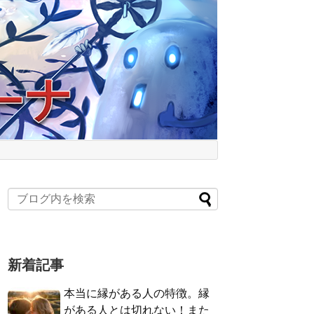
新着記事
本当に縁がある人の特徴。縁
がある人とは切れない！また