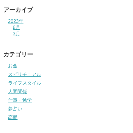
アーカイブ
2023年
6月
3月
カテゴリー
お金
スピリチュアル
ライフスタイル
人間関係
仕事・勉学
夢占い
恋愛