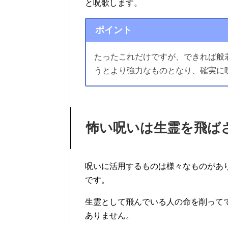
と呪歌します。
ポイント
たったこれだけですが、できれば般
うとより強力なものとなり、確実に
怖い呪いは生霊を飛ば
呪いに活用するものは様々なものがあ
です。
生霊として飛んでいる人の命を削って
ありません。