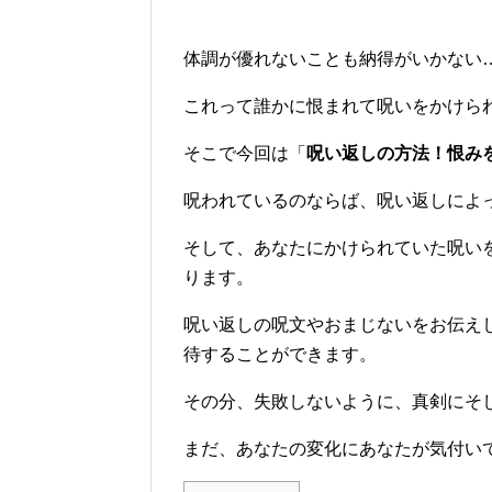
体調が優れないことも納得がいかない
これって誰かに恨まれて呪いをかけら
そこで今回は「
呪い返しの方法！恨み
呪われているのならば、呪い返しによ
そして、あなたにかけられていた呪い
ります。
呪い返しの呪文やおまじないをお伝え
待することができます。
その分、失敗しないように、真剣にそ
まだ、あなたの変化にあなたが気付い