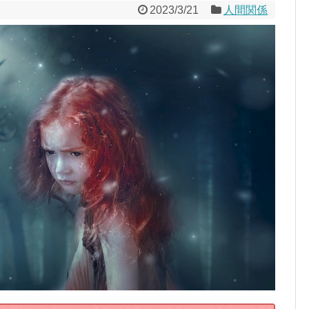
2023/3/21
人間関係