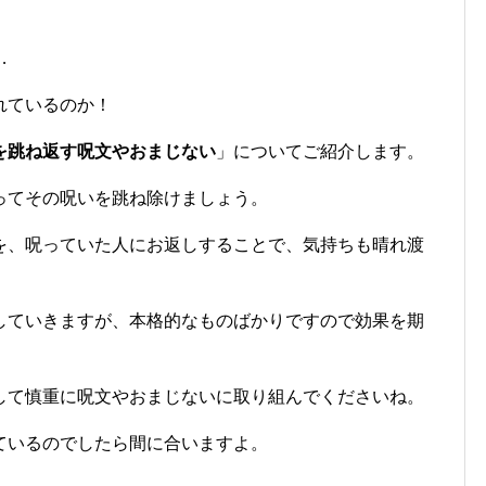
…
れているのか！
を跳ね返す呪文やおまじない
」についてご紹介します。
ってその呪いを跳ね除けましょう。
を、呪っていた人にお返しすることで、気持ちも晴れ渡
していきますが、本格的なものばかりですので効果を期
して慎重に呪文やおまじないに取り組んでくださいね。
ているのでしたら間に合いますよ。