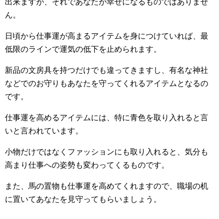
出来ますが、それであなたが幸せになるものではありませ
ん。
日頃から仕事運が高まるアイテムを身につけていれば、最
低限のラインで運気の低下を止められます。
新品の文房具を持つだけでも違ってきますし、有名な神社
などでのお守りもあなたを守ってくれるアイテムとなるの
です。
仕事運を高めるアイテムには、特に青色を取り入れると言
いと言われています。
小物だけではなくファッションにも取り入れると、気分も
高まり仕事への姿勢も変わってくるものです。
また、馬の置物も仕事運を高めてくれますので、職場の机
に置いてあなたを見守ってもらいましょう。