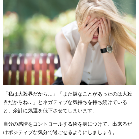
「私は大殺界だから…」「また嫌なことがあったのは大殺
界だからね…」とネガティブな気持ちを持ち続けている
と、余計に気運を低下させてしまいます。
自分の感情をコントロールする術を身につけて、出来るだ
けポジティブな気分で過ごせるようにしましょう。