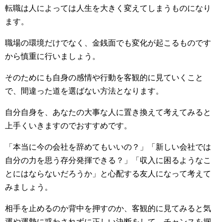
転職は人によっては人生を大きく変えてしまうものになり
ます。
職場の環境だけでなく、金銭面でも変化が起こるものです
から慎重に行いましょう。
そのためにも自身の感情や行動を客観的に見ていくこと
で、間違った道を選ばない方法となります。
自分自身を、あなたの大事な人に置き換えて考えてみると
上手くいきますのでおすすめです。
「本当に今の会社を辞めてもいいの？」「新しい会社では
自分の力を思う存分発揮できる？」「収入に困るようなこ
とにはならないだろうか」と心配する友人になって考えて
みましょう。
相手を止めるのか背中を押すのか、客観的に見てみると気
運や運勢に惑わされずに正しい決断をして、チャンスを掴