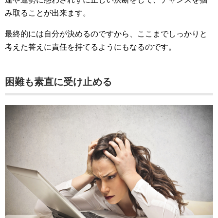
み取ることが出来ます。
最終的には自分が決めるのですから、ここまでしっかりと
考えた答えに責任を持てるようにもなるのです。
困難も素直に受け止める