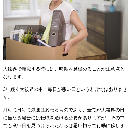
大殺界で転職する時には、時期を見極めることが注意点と
なります。
3年続く大殺界の中、毎日が悪い日というわけではありませ
ん。
月毎に日毎に気運は変わるものであり、全てが大殺界の日
に当たる場合には転職を避ける必要がありますが、その中
でも良い日を見つけられたならば思い切って行動に移しま