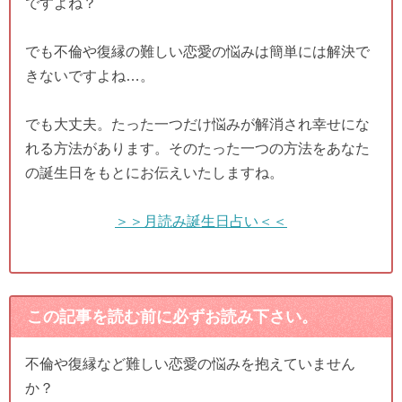
ですよね？
でも不倫や復縁の難しい恋愛の悩みは簡単には解決で
きないですよね…。
でも大丈夫。たった一つだけ悩みが解消され幸せにな
れる方法があります。そのたった一つの方法をあなた
の誕生日をもとにお伝えいたしますね。
＞＞月読み誕生日占い＜＜
この記事を読む前に必ずお読み下さい。
不倫や復縁など難しい恋愛の悩みを抱えていません
か？