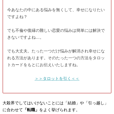
今あなたの中にある悩みを無くして、幸せになりたい
ですよね？
でも不倫や復縁の難しい恋愛の悩みは簡単には解決で
きないですよね…。
でも大丈夫。たった一つだけ悩みが解消され幸せにな
れる方法があります。そのたった一つの方法をタロッ
トカードをもとにお伝えいたしますね。
＞＞タロットを引く＜＜
大殺界でしてはいけないことには「結婚」や「引っ越し」
に合わせて
「転職」
をよく挙げられます。