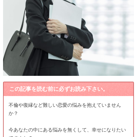
この記事を読む前に必ずお読み下さい。
不倫や復縁など難しい恋愛の悩みを抱えていません
か？
今あなたの中にある悩みを無くして、幸せになりたい