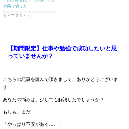
年の大殺界の正しい過ごし方
や乗り切り方
ライフスタイル
【期間限定】仕事や勉強で成功したいと思
っていませんか？
こちらの記事を読んで頂きまして、ありがとうございま
す。
あなたの悩みは、少しでも解消したでしょうか？
もしも、まだ
「やっぱり不安がある…。」