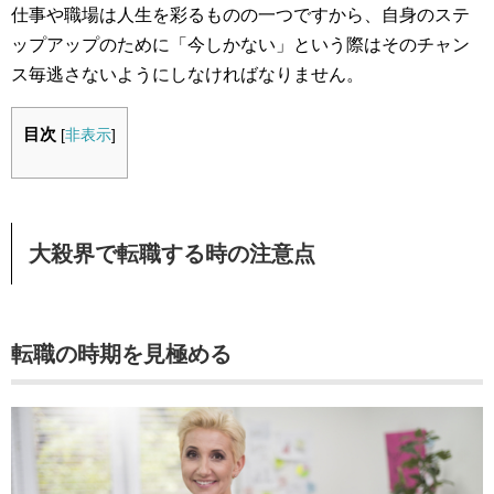
仕事や職場は人生を彩るものの一つですから、自身のステ
ップアップのために「今しかない」という際はそのチャン
ス毎逃さないようにしなければなりません。
目次
[
非表示
]
大殺界で転職する時の注意点
転職の時期を見極める