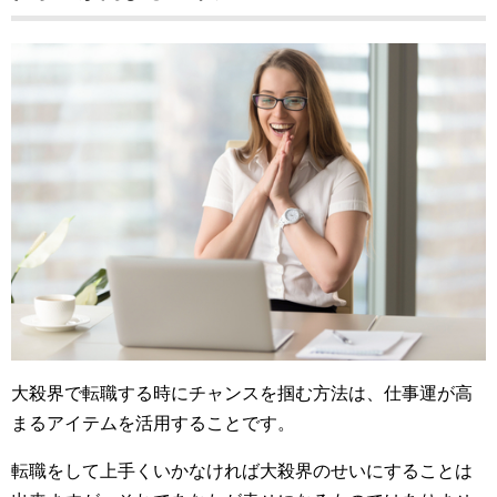
大殺界で転職する時にチャンスを掴む方法は、仕事運が高
まるアイテムを活用することです。
転職をして上手くいかなければ大殺界のせいにすることは