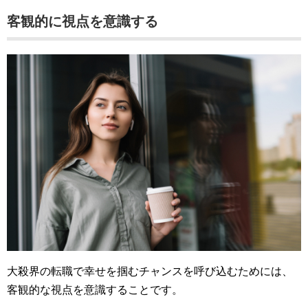
客観的に視点を意識する
大殺界の転職で幸せを掴むチャンスを呼び込むためには、
客観的な視点を意識することです。