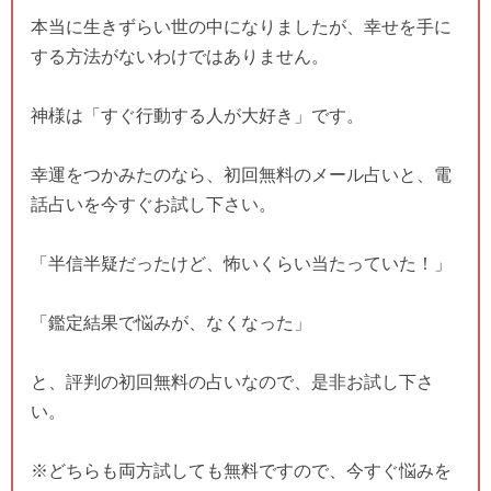
本当に生きずらい世の中になりましたが、幸せを手に
する方法がないわけではありません。
神様は「すぐ行動する人が大好き」です。
幸運をつかみたのなら、初回無料のメール占いと、電
話占いを今すぐお試し下さい。
「半信半疑だったけど、怖いくらい当たっていた！」
「鑑定結果で悩みが、なくなった」
と、評判の初回無料の占いなので、是非お試し下さ
い。
※どちらも両方試しても無料ですので、今すぐ悩みを