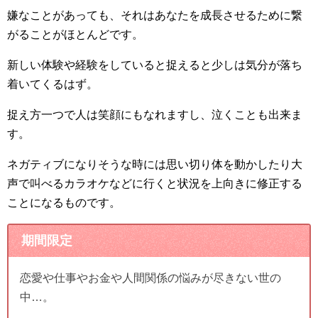
嫌なことがあっても、それはあなたを成長させるために繋
がることがほとんどです。
新しい体験や経験をしていると捉えると少しは気分が落ち
着いてくるはず。
捉え方一つで人は笑顔にもなれますし、泣くことも出来ま
す。
ネガティブになりそうな時には思い切り体を動かしたり大
声で叫べるカラオケなどに行くと状況を上向きに修正する
ことになるものです。
期間限定
恋愛や仕事やお金や人間関係の悩みが尽きない世の
中…。