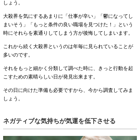
しょう。
大殺界を気にするあまりに「仕事が辛い」「鬱になってし
まいそう」「もっと条件の良い職場を見つけた！」という
時にそれらを素通りしてしまう方が後悔してしまいます。
これから続く大殺界というのは年毎に見られていることが
多いのです。
それをもっと細かく分類して調べた時に、きっと行動を起
こすための素晴らしい日が発見出来ます。
その日に向けた準備も必要ですから、今から調査してみま
しょう。
ネガティブな気持ちが気運を低下させる