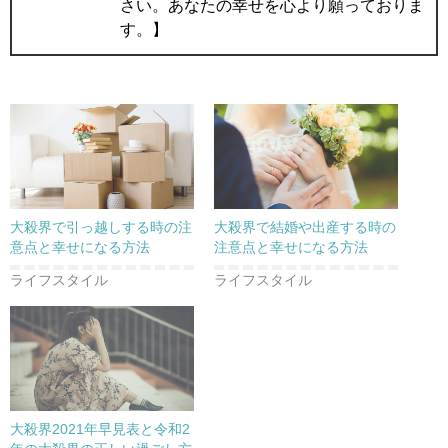
さい。あなたの幸せを心より願っておりま
す。】
大殺界で引っ越しする時の注
大殺界で結婚や出産する時の
意点と幸せになる方法
注意点と幸せになる方法
ライフスタイル
ライフスタイル
大殺界2021年早見表と令和2