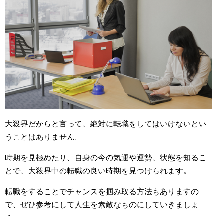
大殺界だからと言って、絶対に転職をしてはいけないとい
うことはありません。
時期を見極めたり、自身の今の気運や運勢、状態を知るこ
とで、大殺界中の転職の良い時期を見つけられます。
転職をすることでチャンスを掴み取る方法もありますの
で、ぜひ参考にして人生を素敵なものにしていきましょ