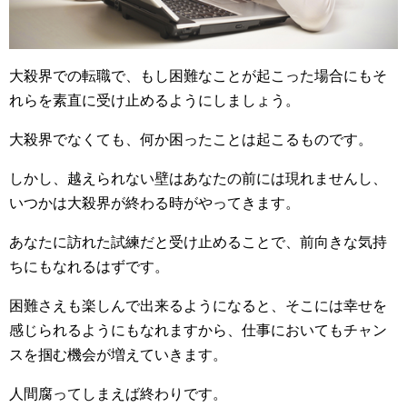
大殺界での転職で、もし困難なことが起こった場合にもそ
れらを素直に受け止めるようにしましょう。
大殺界でなくても、何か困ったことは起こるものです。
しかし、越えられない壁はあなたの前には現れませんし、
いつかは大殺界が終わる時がやってきます。
あなたに訪れた試練だと受け止めることで、前向きな気持
ちにもなれるはずです。
困難さえも楽しんで出来るようになると、そこには幸せを
感じられるようにもなれますから、仕事においてもチャン
スを掴む機会が増えていきます。
人間腐ってしまえば終わりです。