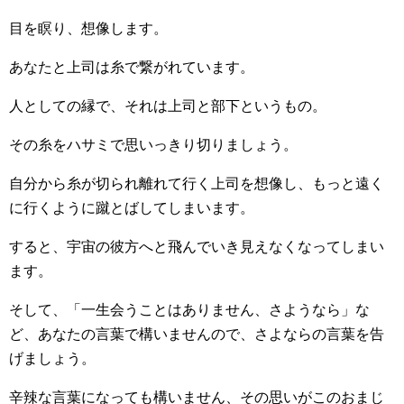
目を瞑り、想像します。
あなたと上司は糸で繋がれています。
人としての縁で、それは上司と部下というもの。
その糸をハサミで思いっきり切りましょう。
自分から糸が切られ離れて行く上司を想像し、もっと遠く
に行くように蹴とばしてしまいます。
すると、宇宙の彼方へと飛んでいき見えなくなってしまい
ます。
そして、「一生会うことはありません、さようなら」な
ど、あなたの言葉で構いませんので、さよならの言葉を告
げましょう。
辛辣な言葉になっても構いません、その思いがこのおまじ