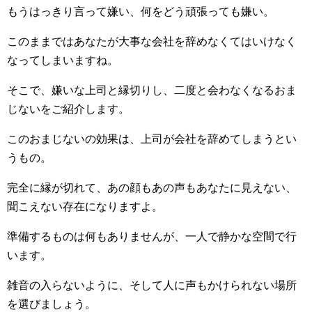
もうはっきり言って嫌い、何をどう頑張っても嫌い。
このままではあなたが大事な会社を辞めなくてはいけなく
なってしまいますね。
そこで、嫌いな上司と縁切りし、二度と会わなくなるおま
じないをご紹介します。
このおまじないの効果は、上司が会社を辞めてしまうとい
うもの。
完全に縁が切れて、あの顔もあの声もあなたに見えない、
聞こえない存在になりますよ。
準備するものは何もありませんが、一人で静かな空間で行
います。
雑音の入らないように、そして人に声もかけられない場所
を選びましょう。