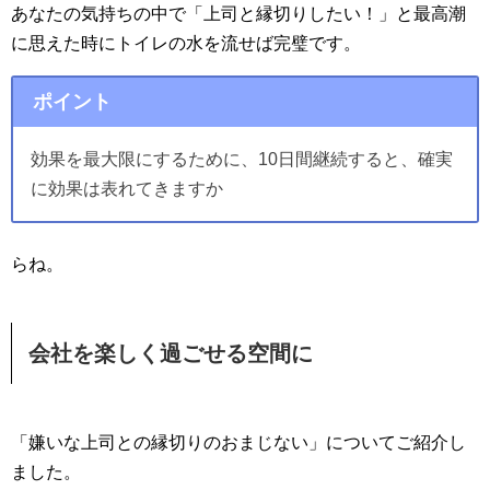
あなたの気持ちの中で「上司と縁切りしたい！」と最高潮
に思えた時にトイレの水を流せば完璧です。
ポイント
効果を最大限にするために、10日間継続すると、確実
に効果は表れてきますか
らね。
会社を楽しく過ごせる空間に
「嫌いな上司との縁切りのおまじない」についてご紹介し
ました。