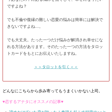
ですよね？
でも不倫や復縁の難しい恋愛の悩みは簡単には解決で
きないですよね…。
でも大丈夫。たった一つだけ悩みが解消され幸せにな
れる方法があります。そのたった一つの方法をタロッ
トカードをもとにお伝えいたしますね。
＞＞タロットを引く＜＜
どんなにこちらから歩み寄ってもうまくいかない上司。
♥恋するアナタにオススメの記事♥