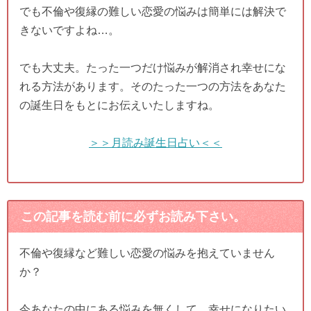
でも不倫や復縁の難しい恋愛の悩みは簡単には解決で
きないですよね…。
でも大丈夫。たった一つだけ悩みが解消され幸せにな
れる方法があります。そのたった一つの方法をあなた
の誕生日をもとにお伝えいたしますね。
＞＞月読み誕生日占い＜＜
この記事を読む前に必ずお読み下さい。
不倫や復縁など難しい恋愛の悩みを抱えていません
か？
今あなたの中にある悩みを無くして、幸せになりたい