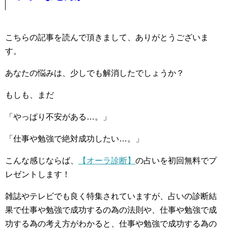
こちらの記事を読んで頂きまして、ありがとうございま
す。
あなたの悩みは、少しでも解消したでしょうか？
もしも、まだ
「やっぱり不安がある…。」
「仕事や勉強で絶対成功したい…。」
こんな感じならば、
【オーラ診断】
の占いを初回無料でプ
レゼントします！
雑誌やテレビでも良く特集されていますが、占いの診断結
果で仕事や勉強で成功するの為の法則や、仕事や勉強で成
功する為の考え方がわかると、仕事や勉強で成功する為の