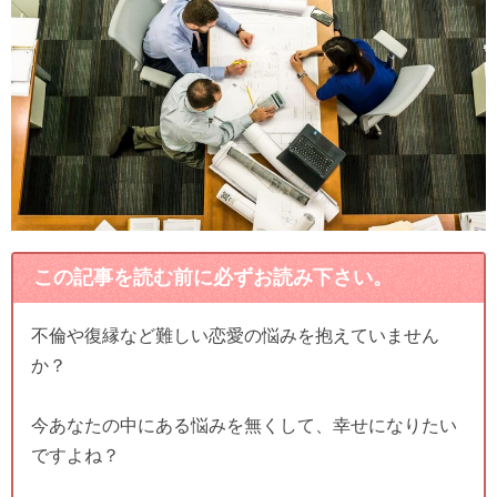
この記事を読む前に必ずお読み下さい。
不倫や復縁など難しい恋愛の悩みを抱えていません
か？
今あなたの中にある悩みを無くして、幸せになりたい
ですよね？