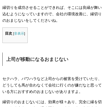
縁切りを成功させることができれば、そこには良縁が舞い
込むようになっていますので、会社の環境改善に、縁切り
のおまじないをしてくださいね。
目次
[
非表示
]
上司が移動になるおまじない
セクハラ、パワハラなど上司からの被害を受けていたり、
どうしても馬が合わなくて会社に行くのが嫌だなと思って
いる方におすすめのおまじないがありますよ。
縁切りのおまじないには、効果が様々あり、完全に縁を切