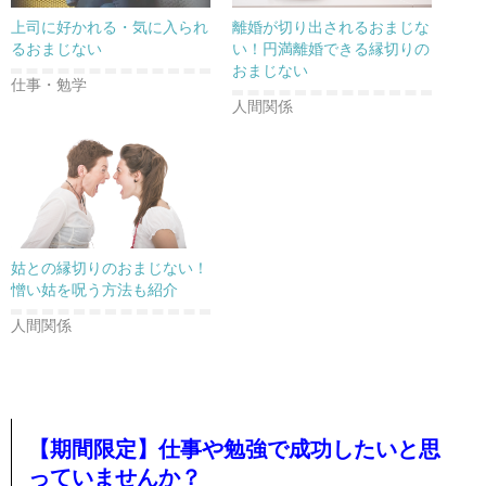
上司に好かれる・気に入られ
離婚が切り出されるおまじな
るおまじない
い！円満離婚できる縁切りの
おまじない
仕事・勉学
人間関係
姑との縁切りのおまじない！
憎い姑を呪う方法も紹介
人間関係
【期間限定】仕事や勉強で成功したいと思
っていませんか？