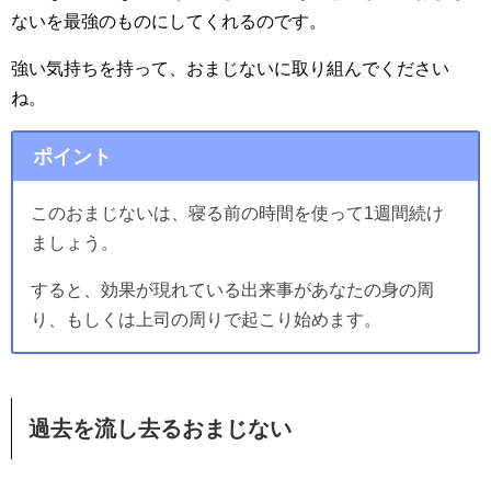
ないを最強のものにしてくれるのです。
強い気持ちを持って、おまじないに取り組んでください
ね。
ポイント
このおまじないは、寝る前の時間を使って1週間続け
ましょう。
すると、効果が現れている出来事があなたの身の周
り、もしくは上司の周りで起こり始めます。
過去を流し去るおまじない