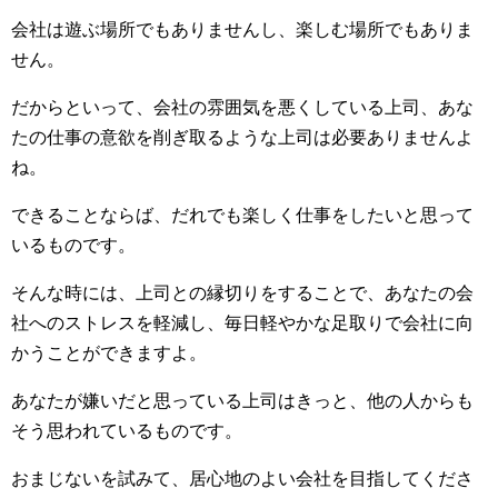
会社は遊ぶ場所でもありませんし、楽しむ場所でもありま
せん。
だからといって、会社の雰囲気を悪くしている上司、あな
たの仕事の意欲を削ぎ取るような上司は必要ありませんよ
ね。
できることならば、だれでも楽しく仕事をしたいと思って
いるものです。
そんな時には、上司との縁切りをすることで、あなたの会
社へのストレスを軽減し、毎日軽やかな足取りで会社に向
かうことができますよ。
あなたが嫌いだと思っている上司はきっと、他の人からも
そう思われているものです。
おまじないを試みて、居心地のよい会社を目指してくださ