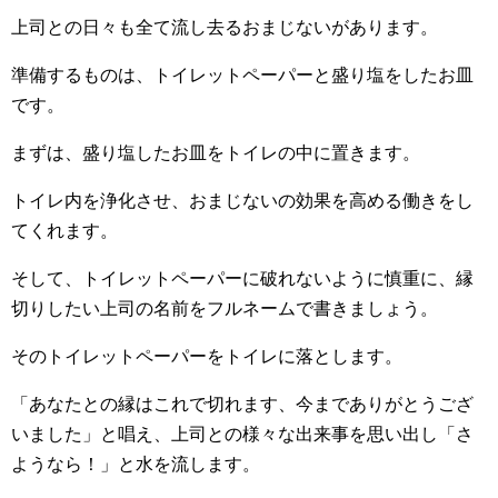
上司との日々も全て流し去るおまじないがあります。
準備するものは、トイレットペーパーと盛り塩をしたお皿
です。
まずは、盛り塩したお皿をトイレの中に置きます。
トイレ内を浄化させ、おまじないの効果を高める働きをし
てくれます。
そして、トイレットペーパーに破れないように慎重に、縁
切りしたい上司の名前をフルネームで書きましょう。
そのトイレットペーパーをトイレに落とします。
「あなたとの縁はこれで切れます、今までありがとうござ
いました」と唱え、上司との様々な出来事を思い出し「さ
ようなら！」と水を流します。