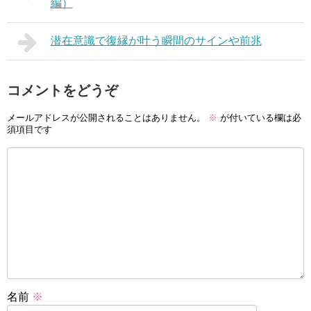
編）
潜在意識で復縁が叶う瞬間のサインや前兆
コメントをどうぞ
メールアドレスが公開されることはありません。
※
が付いている欄は必
須項目です
名前
※