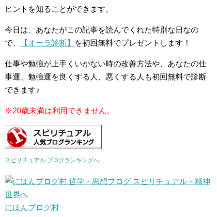
ヒントを知ることができます。
今日は、あなたがこの記事を読んでくれた特別な日なの
で、
【オーラ診断】
を初回無料でプレゼントします！
仕事や勉強が上手くいかない時の改善方法や、あなたの仕
事運、勉強運を良くする人、悪くする人も初回無料で診断
できます♪
※20歳未満は利用できません。
スピリチュアル ブログランキングへ
にほんブログ村