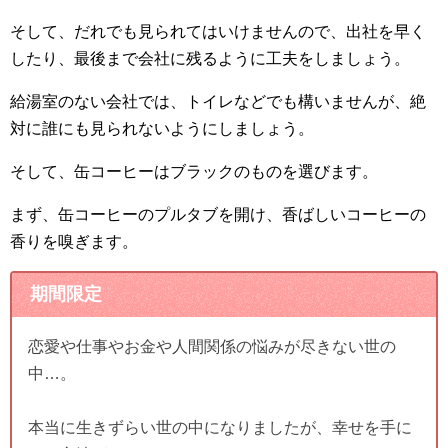
そして、だれでも見られてはいけませんので、出社を早く
したり、最後まで会社に残るように工夫をしましょう。
給湯室のない会社では、トイレなどでも構いませんが、絶
対に誰にも見られないようにしましょう。
そして、缶コーヒーはブラックのものを選びます。
まず、缶コーヒーのプルタブを開け、香ばしいコーヒーの
香りを嗅ぎます。
期間限定
恋愛や仕事やお金や人間関係の悩みが尽きない世の
中…。
本当に生きずらい世の中になりましたが、幸せを手に