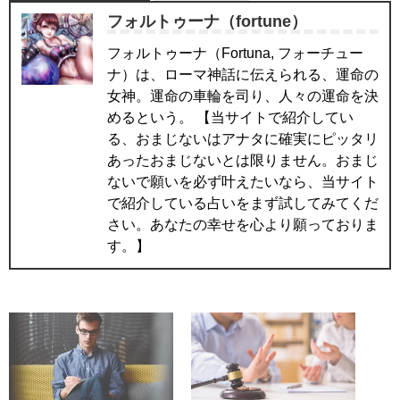
フォルトゥーナ（fortune）
フォルトゥーナ（Fortuna, フォーチュー
ナ）は、ローマ神話に伝えられる、運命の
女神。運命の車輪を司り、人々の運命を決
めるという。 【当サイトで紹介してい
る、おまじないはアナタに確実にピッタリ
あったおまじないとは限りません。おまじ
ないで願いを必ず叶えたいなら、当サイト
で紹介している占いをまず試してみてくだ
さい。あなたの幸せを心より願っておりま
す。】