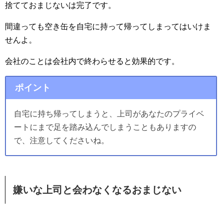
捨てておまじないは完了です。
間違っても空き缶を自宅に持って帰ってしまってはいけま
せんよ。
会社のことは会社内で終わらせると効果的です。
ポイント
自宅に持ち帰ってしまうと、上司があなたのプライベ
ートにまで足を踏み込んでしまうこともありますの
で、注意してくださいね。
嫌いな上司と会わなくなるおまじない