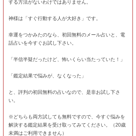
する方法がないわけではありません。
神様は「すぐ行動する人が大好き」です。
幸運をつかみたのなら、初回無料のメール占いと、電
話占いを今すぐお試し下さい。
「半信半疑だったけど、怖いくらい当たっていた！」
「鑑定結果で悩みが、なくなった」
と、評判の初回無料の占いなので、是非お試し下さ
い。
※どちらも両方試しても無料ですので、今すぐ悩みを
解決する鑑定結果を受け取ってみてください。（20歳
未満はご利用できません）