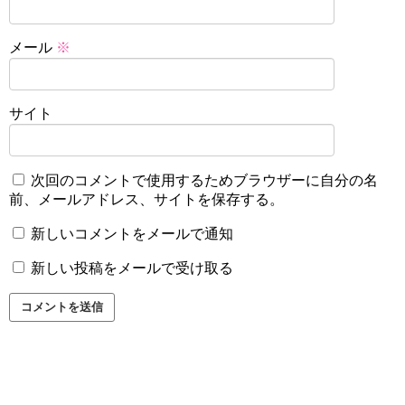
メール
※
サイト
次回のコメントで使用するためブラウザーに自分の名
前、メールアドレス、サイトを保存する。
新しいコメントをメールで通知
新しい投稿をメールで受け取る