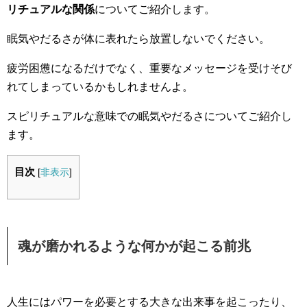
リチュアルな関係
についてご紹介します。
眠気やだるさが体に表れたら放置しないでください。
疲労困憊になるだけでなく、重要なメッセージを受けそび
れてしまっているかもしれませんよ。
スピリチュアルな意味での眠気やだるさについてご紹介し
ます。
目次
[
非表示
]
魂が磨かれるような何かが起こる前兆
人生にはパワーを必要とする大きな出来事を起こったり、