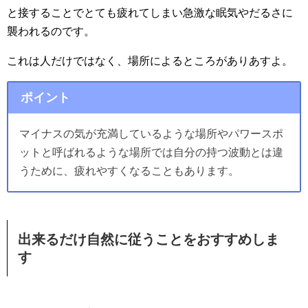
と接することでとても疲れてしまい急激な眠気やだるさに
襲われるのです。
これは人だけではなく、場所によるところがありあすよ。
ポイント
マイナスの気が充満しているような場所やパワースポ
ットと呼ばれるような場所では自分の持つ波動とは違
うために、疲れやすくなることもあります。
出来るだけ自然に従うことをおすすめしま
す