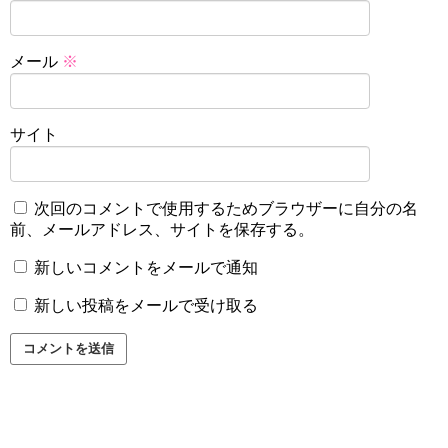
メール
※
サイト
次回のコメントで使用するためブラウザーに自分の名
前、メールアドレス、サイトを保存する。
新しいコメントをメールで通知
新しい投稿をメールで受け取る