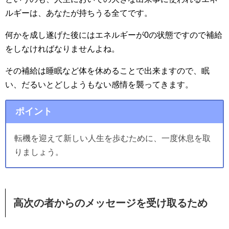
ルギーは、あなたが持ちうる全てです。
何かを成し遂げた後にはエネルギーが0の状態ですので補給
をしなければなりませんよね。
その補給は睡眠など体を休めることで出来ますので、眠
い、だるいとどしようもない感情を襲ってきます。
ポイント
転機を迎えて新しい人生を歩むために、一度休息を取
りましょう。
高次の者からのメッセージを受け取るため