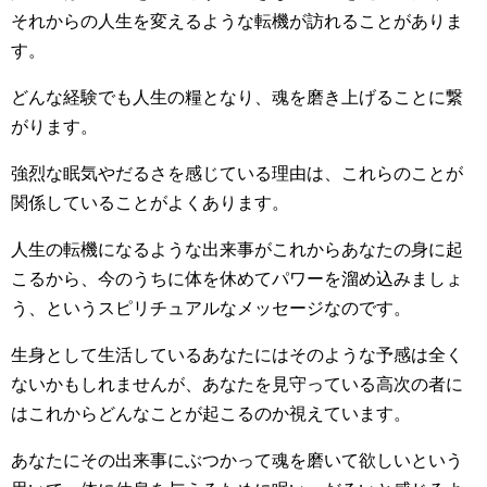
それからの人生を変えるような転機が訪れることがありま
す。
どんな経験でも人生の糧となり、魂を磨き上げることに繋
がります。
強烈な眠気やだるさを感じている理由は、これらのことが
関係していることがよくあります。
人生の転機になるような出来事がこれからあなたの身に起
こるから、今のうちに体を休めてパワーを溜め込みましょ
う、というスピリチュアルなメッセージなのです。
生身として生活しているあなたにはそのような予感は全く
ないかもしれませんが、あなたを見守っている高次の者に
はこれからどんなことが起こるのか視えています。
あなたにその出来事にぶつかって魂を磨いて欲しいという