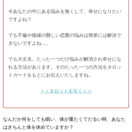
今あなたの中にある悩みを無くして、幸せになりたい
ですよね？
でも不倫や復縁の難しい恋愛の悩みは簡単には解決で
きないですよね…。
でも大丈夫。たった一つだけ悩みが解消され幸せにな
れる方法があります。そのたった一つの方法をタロッ
トカードをもとにお伝えいたしますね。
＞＞タロットを引く＜＜
なんだか何をしても眠い、体が重たくてだるい時、あなた
はきちんと体を休めていますか？