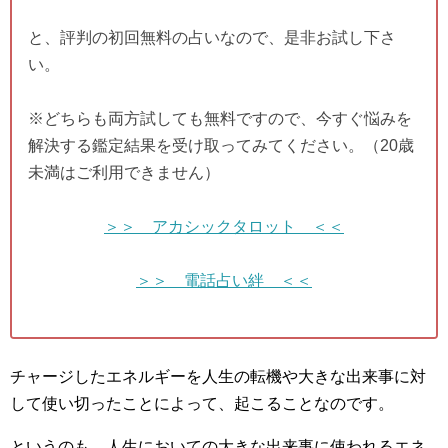
と、評判の初回無料の占いなので、是非お試し下さ
い。
※どちらも両方試しても無料ですので、今すぐ悩みを
解決する鑑定結果を受け取ってみてください。（20歳
未満はご利用できません）
＞＞ アカシックタロット ＜＜
＞＞ 電話占い絆 ＜＜
チャージしたエネルギーを人生の転機や大きな出来事に対
して使い切ったことによって、起こることなのです。
というのも、人生においての大きな出来事に使われるエネ