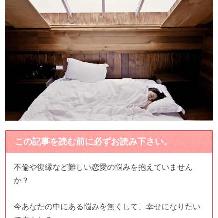
この記事を読む前に必ずお読み下さい。
不倫や復縁など難しい恋愛の悩みを抱えていません
か？
今あなたの中にある悩みを無くして、幸せになりたい