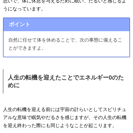
思いで、体に休息を与えるために眠い、だるいと感じるよ
うになっています。
ポイント
自然に任せて体を休めることで、次の事態に備えるこ
とができますよ。
人生の転機を迎えたことでエネルギー0のた
めに
人生の転機を迎える前には宇宙の計らいとしてスピリチュ
アルな意味で眠気やだるさを感じますが、その人生の転機
を迎え終わった際にも同じようなことが起こります。