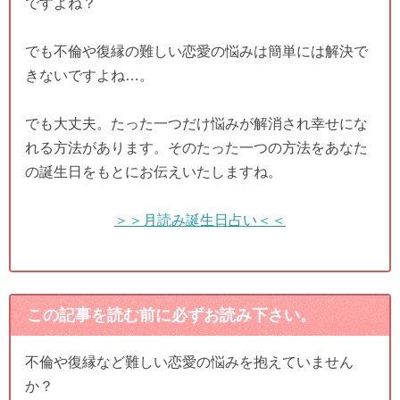
ですよね？
でも不倫や復縁の難しい恋愛の悩みは簡単には解決で
きないですよね…。
でも大丈夫。たった一つだけ悩みが解消され幸せにな
れる方法があります。そのたった一つの方法をあなた
の誕生日をもとにお伝えいたしますね。
＞＞月読み誕生日占い＜＜
この記事を読む前に必ずお読み下さい。
不倫や復縁など難しい恋愛の悩みを抱えていません
か？