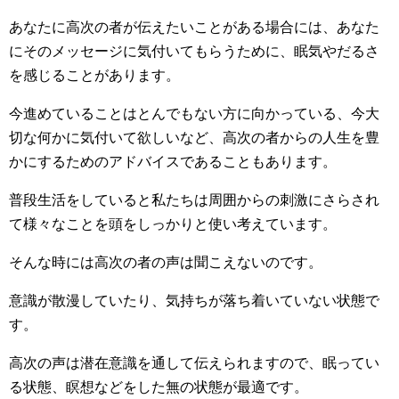
あなたに高次の者が伝えたいことがある場合には、あなた
にそのメッセージに気付いてもらうために、眠気やだるさ
を感じることがあります。
今進めていることはとんでもない方に向かっている、今大
切な何かに気付いて欲しいなど、高次の者からの人生を豊
かにするためのアドバイスであることもあります。
普段生活をしていると私たちは周囲からの刺激にさらされ
て様々なことを頭をしっかりと使い考えています。
そんな時には高次の者の声は聞こえないのです。
意識が散漫していたり、気持ちが落ち着いていない状態で
す。
高次の声は潜在意識を通して伝えられますので、眠ってい
る状態、瞑想などをした無の状態が最適です。