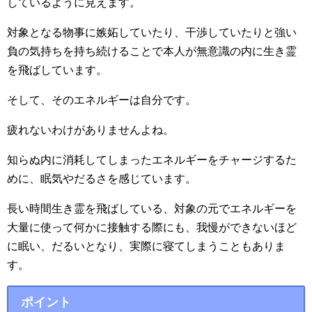
しているように見えます。
対象となる物事に嫉妬していたり、干渉していたりと強い
負の気持ちを持ち続けることで本人が無意識の内に生き霊
を飛ばしています。
そして、そのエネルギーは自分です。
疲れないわけがありませんよね。
知らぬ内に消耗してしまったエネルギーをチャージするた
めに、眠気やだるさを感じています。
長い時間生き霊を飛ばしている、対象の元でエネルギーを
大量に使って何かに接触する際にも、我慢ができないほど
に眠い、だるいとなり、実際に寝てしまうこともありま
す。
ポイント