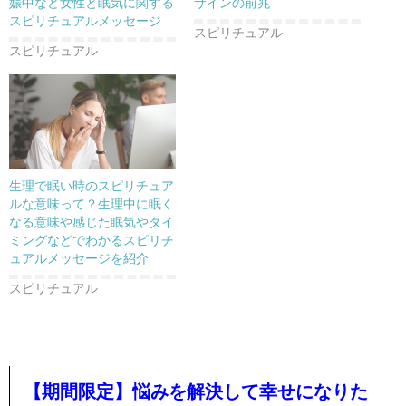
娠中など女性と眠気に関する
サインの前兆
スピリチュアルメッセージ
スピリチュアル
スピリチュアル
生理で眠い時のスピリチュア
ルな意味って？生理中に眠く
なる意味や感じた眠気やタイ
ミングなどでわかるスピリチ
ュアルメッセージを紹介
スピリチュアル
【期間限定】悩みを解決して幸せになりた