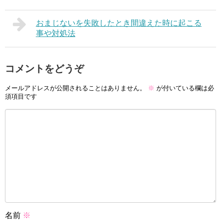
おまじないを失敗したとき間違えた時に起こる
事や対処法
コメントをどうぞ
メールアドレスが公開されることはありません。
※
が付いている欄は必
須項目です
名前
※