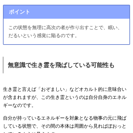
ポイント
この状態を無理に高次の者が作り出すことで、眠い、
だるいという感覚に陥るのです。
無意識で生き霊を飛ばしている可能性も
生き霊と言えば「おぞましい」などオカルト的に意味合い
が含まれますが、この生き霊というのは自分自身のエネル
ギーなのです。
自分が持っているエネルギーを対象となる物事の元に飛ば
している状態で、その間の本体は周囲から見ればぼおっと