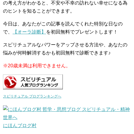
の考え方がわかると、不安や不幸の訪れない幸せになる為
のヒントを知ることができます。
今日は、あなたがこの記事を読んでくれた特別な日なの
で、
【オーラ診断】
を初回無料でプレゼントします！
スピリチュアルなパワーをアップさせる方法や、あなたの
悩みが何時解消するかも初回無料で診断できます♪
※20歳未満は利用できません。
スピリチュアル ブログランキングへ
にほんブログ村