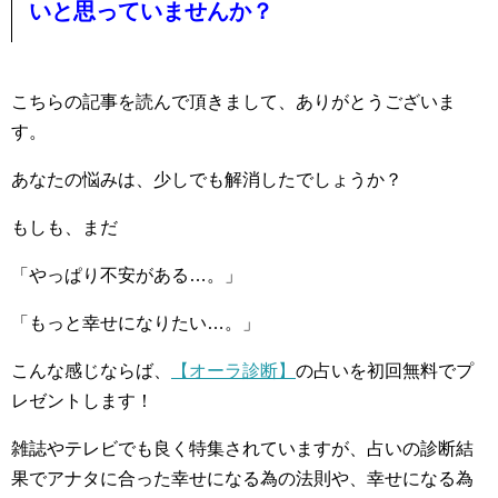
いと思っていませんか？
こちらの記事を読んで頂きまして、ありがとうございま
す。
あなたの悩みは、少しでも解消したでしょうか？
もしも、まだ
「やっぱり不安がある…。」
「もっと幸せになりたい…。」
こんな感じならば、
【オーラ診断】
の占いを初回無料でプ
レゼントします！
雑誌やテレビでも良く特集されていますが、占いの診断結
果でアナタに合った幸せになる為の法則や、幸せになる為