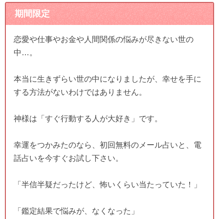
期間限定
恋愛や仕事やお金や人間関係の悩みが尽きない世の
中…。
本当に生きずらい世の中になりましたが、幸せを手に
する方法がないわけではありません。
神様は「すぐ行動する人が大好き」です。
幸運をつかみたのなら、初回無料のメール占いと、電
話占いを今すぐお試し下さい。
「半信半疑だったけど、怖いくらい当たっていた！」
「鑑定結果で悩みが、なくなった」