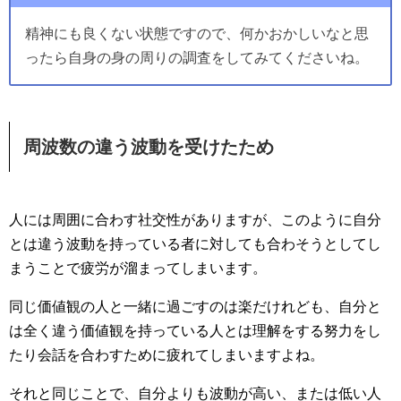
精神にも良くない状態ですので、何かおかしいなと思
ったら自身の身の周りの調査をしてみてくださいね。
周波数の違う波動を受けたため
人には周囲に合わす社交性がありますが、このように自分
とは違う波動を持っている者に対しても合わそうとしてし
まうことで疲労が溜まってしまいます。
同じ価値観の人と一緒に過ごすのは楽だけれども、自分と
は全く違う価値観を持っている人とは理解をする努力をし
たり会話を合わすために疲れてしまいますよね。
それと同じことで、自分よりも波動が高い、または低い人