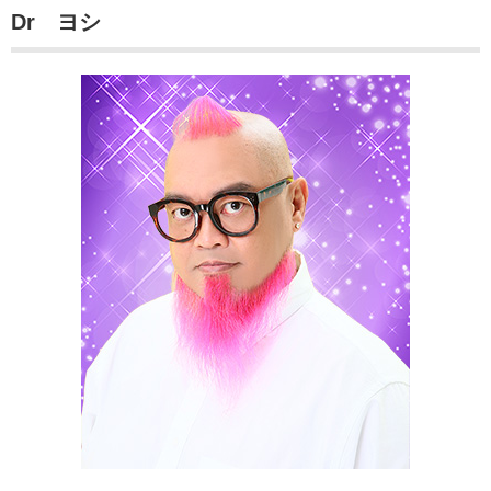
Dr ヨシ