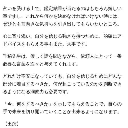
占いを受ける上で、鑑定結果が当たるのはもちろん嬉しい
事ですし、これから何かを決めなければいけない時には、
ぜひとも前向きな気持ちを引き出してもらいたいところ。
心に寄り添い、自分を信じる強さを持つために、的確にア
ドバイスをもらえる事もまた、大事です。
千秘先生は、優しく話を聞きながら、依頼人にとって一番
必要な言葉を次々と与えてくれます。
どれだけ不安になっていても、自分を信じるためにどんな
部分に着目するべきか、何が起こっているのかを判断でき
るようになる洞察力も必要です。
「今、何をするべきか」を示してもらえることで、自らの
手で未来を切り開いていくことが出来るようになります。
【出演】