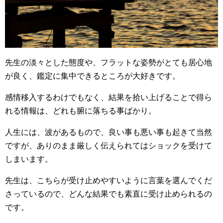
先生の淡々とした態度や、フラットな姿勢がとても居心地
が良く、鑑定に集中できるところが大好きです。
感情移入するわけでもなく、結果を拾い上げることで得ら
れる情報は、どれも腑に落ちる事ばかり。
人生には、波があるもので、良い事も悪い事も起きて当然
ですが、ありのまま厳しく伝えられてはショックを受けて
しまいます。
先生は、こちらが受け止めやすいように言葉を選んでくだ
さっているので、どんな結果でも素直に受け止められるの
です。