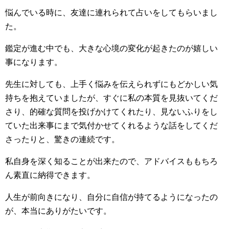
悩んでいる時に、友達に連れられて占いをしてもらいまし
た。
鑑定が進む中でも、大きな心境の変化が起きたのが嬉しい
事になります。
先生に対しても、上手く悩みを伝えられずにもどかしい気
持ちを抱えていましたが、すぐに私の本質を見抜いてくだ
さり、的確な質問を投げかけてくれたり、見ないふりをし
ていた出来事にまで気付かせてくれるような話をしてくだ
さったりと、驚きの連続です。
私自身を深く知ることが出来たので、アドバイスももちろ
ん素直に納得できます。
人生が前向きになり、自分に自信が持てるようになったの
が、本当にありがたいです。