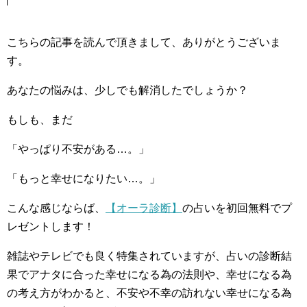
こちらの記事を読んで頂きまして、ありがとうございま
す。
あなたの悩みは、少しでも解消したでしょうか？
もしも、まだ
「やっぱり不安がある…。」
「もっと幸せになりたい…。」
こんな感じならば、
【オーラ診断】
の占いを初回無料でプ
レゼントします！
雑誌やテレビでも良く特集されていますが、占いの診断結
果でアナタに合った幸せになる為の法則や、幸せになる為
の考え方がわかると、不安や不幸の訪れない幸せになる為