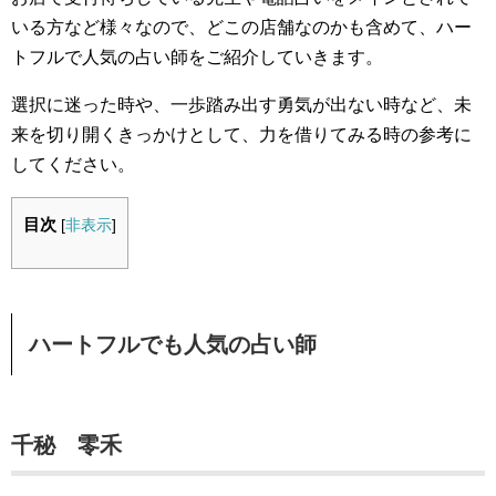
いる方など様々なので、どこの店舗なのかも含めて、ハー
トフルで人気の占い師をご紹介していきます。
選択に迷った時や、一歩踏み出す勇気が出ない時など、未
来を切り開くきっかけとして、力を借りてみる時の参考に
してください。
目次
[
非表示
]
ハートフルでも人気の占い師
千秘 零禾