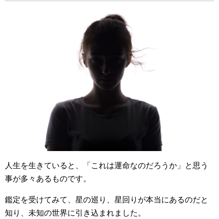
人生を生きていると、「これは運命なのだろうか」と思う
事が多々あるものです。
鑑定を受けてみて、星の巡り、星回りが本当にあるのだと
知り、未知の世界に引き込まれました。