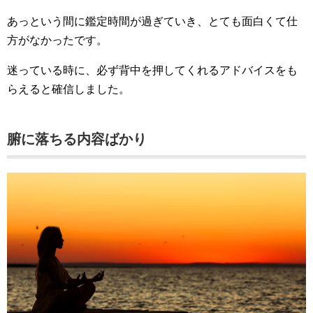
あっという間に鑑定時間が過ぎていき、とても面白くて仕
方がなかったです。
迷っている時に、必ず背中を押してくれるアドバイスをも
らえると確信しました。
腑に落ちる内容ばかり