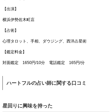
【出演】
横浜伊勢佐木町店
【占術】
心理タロット、手相、ダウジング、西洋占星術
【鑑定料金】
対面鑑定 1650円/10分 電話鑑定 165円/分
ハートフルの占い師に関する口コミ
星回りに興味を持った