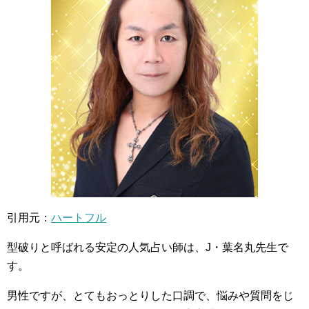
引用元：
ハートフル
型破りと呼ばれる安定の人気占い師は、J・葉名丸先生で
す。
男性ですが、とてもおっとりした口調で、悩みや質問をじ