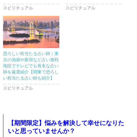
スピリチュアル
スピリチュアル
恐ろしい程当たる占い師｜東
京の池袋や新宿など占い激戦
地区でテレビでも有名な占い
師を厳選紹介【関東で恐ろし
い程当たる占い師も紹介】
スピリチュアル
【期間限定】悩みを解決して幸せになりた
いと思っていませんか？