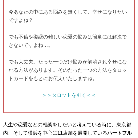
今あなたの中にある悩みを無くして、幸せになりたい
ですよね？
でも不倫や復縁の難しい恋愛の悩みは簡単には解決で
きないですよね…。
でも大丈夫。たった一つだけ悩みが解消され幸せにな
れる方法があります。そのたった一つの方法をタロッ
トカードをもとにお伝えいたしますね。
＞＞タロットを引く＜＜
人生や恋愛などの相談をしたいと考えている時に、東京都
内、そして横浜を中心に11店舗を展開している
ハートフル