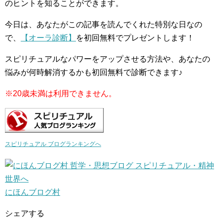
のヒントを知ることができます。
今日は、あなたがこの記事を読んでくれた特別な日なの
で、
【オーラ診断】
を初回無料でプレゼントします！
スピリチュアルなパワーをアップさせる方法や、あなたの
悩みが何時解消するかも初回無料で診断できます♪
※20歳未満は利用できません。
スピリチュアル ブログランキングへ
にほんブログ村
シェアする