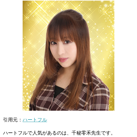
引用元：
ハートフル
ハートフルで人気があるのは、千秘零禾先生です。