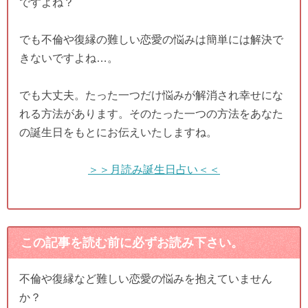
ですよね？
でも不倫や復縁の難しい恋愛の悩みは簡単には解決で
きないですよね…。
でも大丈夫。たった一つだけ悩みが解消され幸せにな
れる方法があります。そのたった一つの方法をあなた
の誕生日をもとにお伝えいたしますね。
＞＞月読み誕生日占い＜＜
この記事を読む前に必ずお読み下さい。
不倫や復縁など難しい恋愛の悩みを抱えていません
か？