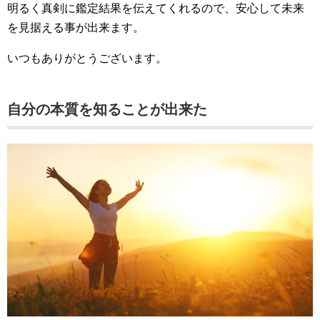
明るく真剣に鑑定結果を伝えてくれるので、安心して未来
を見据える事が出来ます。
いつもありがとうございます。
自分の本質を知ることが出来た