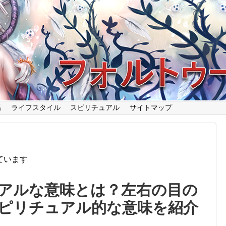
係
ライフスタイル
スピリチュアル
サイトマップ
ています
アルな意味とは？左右の目の
ピリチュアル的な意味を紹介