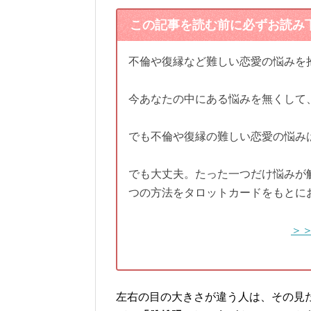
この記事を読む前に必ずお読み
不倫や復縁など難しい恋愛の悩みを
今あなたの中にある悩みを無くして
でも不倫や復縁の難しい恋愛の悩み
でも大丈夫。たった一つだけ悩みが
つの方法をタロットカードをもとに
＞
左右の目の大きさが違う人は、その見