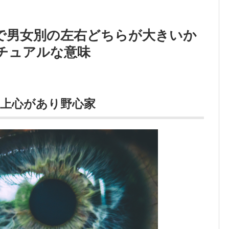
で男女別の左右どちらが大きいか
チュアルな意味
上心があり野心家