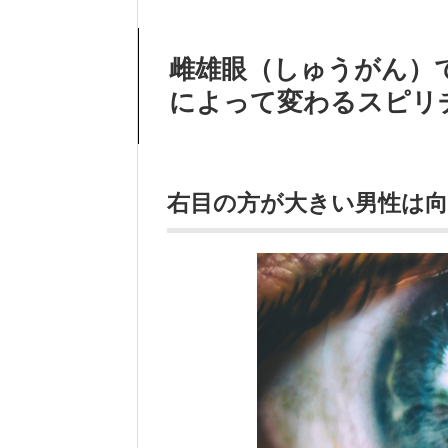
雌雄眼（しゅうがん）
によって変わるスピリ
右目の方が大きい男性は向