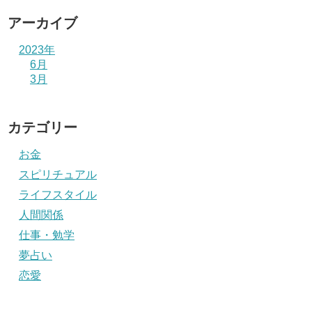
アーカイブ
2023年
6月
3月
カテゴリー
お金
スピリチュアル
ライフスタイル
人間関係
仕事・勉学
夢占い
恋愛