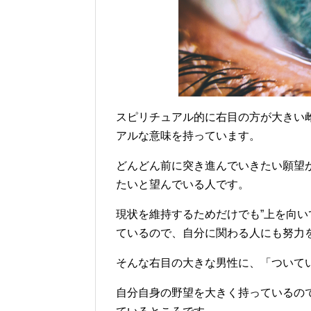
スピリチュアル的に右目の方が大きい
アルな意味を持っています。
どんどん前に突き進んでいきたい願望
たいと望んでいる人です。
現状を維持するためだけでも”上を向い
ているので、自分に関わる人にも努力
そんな右目の大きな男性に、「ついて
自分自身の野望を大きく持っているの