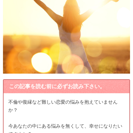
この記事を読む前に必ずお読み下さい。
不倫や復縁など難しい恋愛の悩みを抱えていません
か？
今あなたの中にある悩みを無くして、幸せになりたい