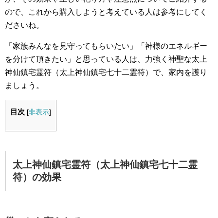
ので、これから購入しようと考えている人は参考にしてく
ださいね。
「家族みんなを見守ってもらいたい」「神様のエネルギー
を分けて頂きたい」と思っている人は、力強く神聖な太上
神仙鎮宅霊符（太上神仙鎮宅七十二霊符）で、家内を護り
ましょう。
目次
[
非表示
]
太上神仙鎮宅霊符（太上神仙鎮宅七十二霊
符）の効果