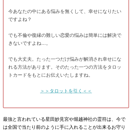
今あなたの中にある悩みを無くして、幸せになりたい
ですよね？
でも不倫や復縁の難しい恋愛の悩みは簡単には解決で
きないですよね…。
でも大丈夫。たった一つだけ悩みが解消され幸せにな
れる方法があります。そのたった一つの方法をタロッ
トカードをもとにお伝えいたしますね。
＞＞タロットを引く＜＜
最強と言われている星田妙見宮や堀越神社の霊符は、今で
は全国で当たり前のように手に入れることが出来るお守り