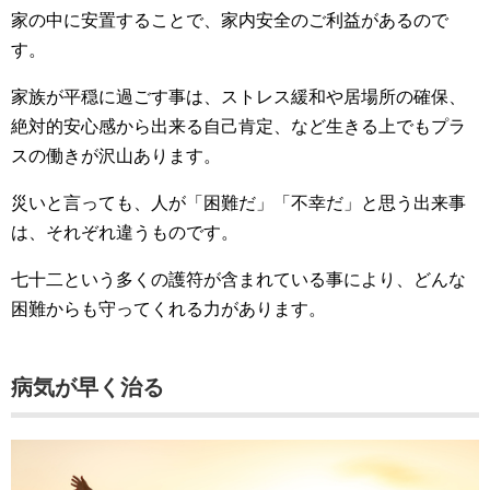
家の中に安置することで、家内安全のご利益があるので
す。
家族が平穏に過ごす事は、ストレス緩和や居場所の確保、
絶対的安心感から出来る自己肯定、など生きる上でもプラ
スの働きが沢山あります。
災いと言っても、人が「困難だ」「不幸だ」と思う出来事
は、それぞれ違うものです。
七十二という多くの護符が含まれている事により、どんな
困難からも守ってくれる力があります。
病気が早く治る