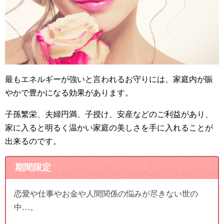
最もエネルギーが強いと言われるお守りには、家庭内が賑
やかで豊かになる効果があります。
子孫繁栄、夫婦円満、子授け、安産などのご利益があり、
家に入ると明るく温かい家庭の美しさを手に入れることが
出来るのです。
期間限定
恋愛や仕事やお金や人間関係の悩みが尽きない世の
中…。