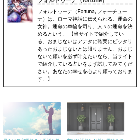
フォルトゥーナ（fortune）
フォルトゥーナ（Fortuna, フォーチュー
ナ）は、ローマ神話に伝えられる、運命の
女神。運命の車輪を司り、人々の運命を決
めるという。 【当サイトで紹介してい
る、おまじないはアナタに確実にピッタリ
あったおまじないとは限りません。おまじ
ないで願いを必ず叶えたいなら、当サイト
で紹介している占いをまず試してみてくだ
さい。あなたの幸せを心より願っておりま
す。】