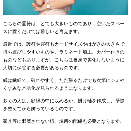
こちらの霊符は、とても大きいものであり、空いたスペー
スに置くだけでは難しいと言えます。
最近では、護符や霊符もカードサイズやはがきの大きさで
持ち運びしやすいものや、ラミネート加工、カバー付きの
ものなどもありますが、こちらは自身で劣化しないように
大切に保管する必要があるものです。
紙は繊細で、破れやすく、ただ張るだけでも次第にシミや
くすみなど劣化が見られるようになります。
多くの人は、額縁の中に収めるか、掛け軸を作成し、壁際
を整えてから飾っているものです。
家具等に邪魔されない様、場所の配慮も必要となります。