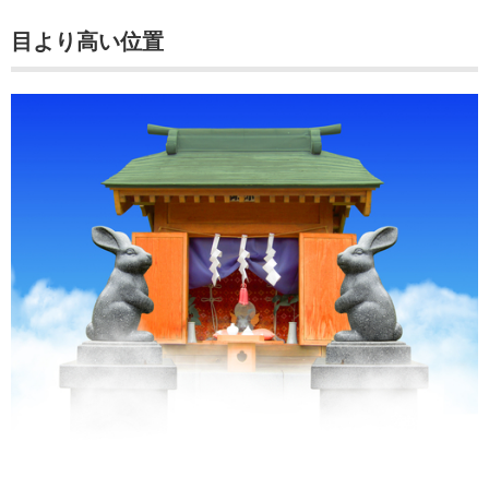
目より高い位置