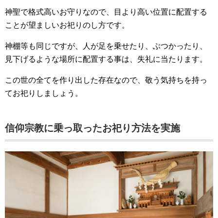
神聖で格式高いお守りなので、目より高い位置に配置する
ことが望ましいお祀りのし方です。
神棚等も同じですが、人が足を乗せたり、ぶつかったり、
見下げるような場所に配置する事は、失礼に当たります。
この世の全てを作り出した存在なので、敬う気持ちを持っ
てお祀りしましょう。
信仰宗教に乗っ取ったお祀り方法を実施