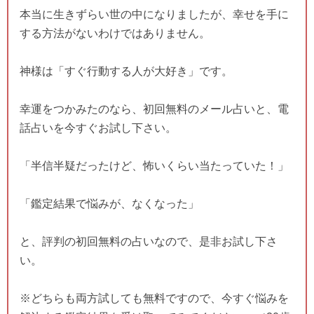
本当に生きずらい世の中になりましたが、幸せを手に
する方法がないわけではありません。
神様は「すぐ行動する人が大好き」です。
幸運をつかみたのなら、初回無料のメール占いと、電
話占いを今すぐお試し下さい。
「半信半疑だったけど、怖いくらい当たっていた！」
「鑑定結果で悩みが、なくなった」
と、評判の初回無料の占いなので、是非お試し下さ
い。
※どちらも両方試しても無料ですので、今すぐ悩みを