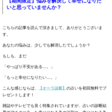
【期間限定】悩みを解決して幸せになりた
いと思っていませんか？
こちらの記事を読んで頂きまして、ありがとうございま
す。
あなたの悩みは、少しでも解消したでしょうか？
もしも、まだ
「やっぱり不安がある…。」
「もっと幸せになりたい…。」
こんな感じならば、
【オーラ診断】
の占いを初回無料でプ
レゼントします！
雑誌やテレビでも良く特集されていますが、占いの診断結