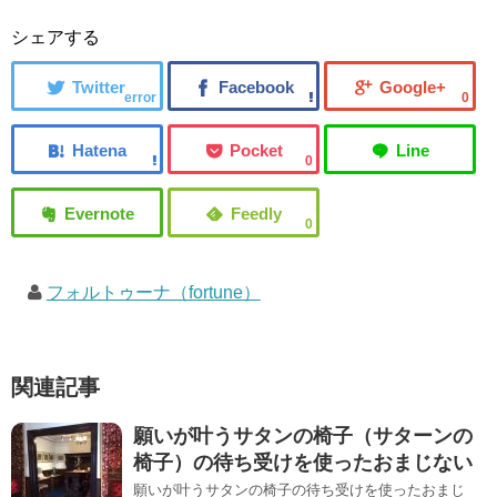
シェアする
error
0
0
0
フォルトゥーナ（fortune）
関連記事
願いが叶うサタンの椅子（サターンの
椅子）の待ち受けを使ったおまじない
願いが叶うサタンの椅子の待ち受けを使ったおまじ