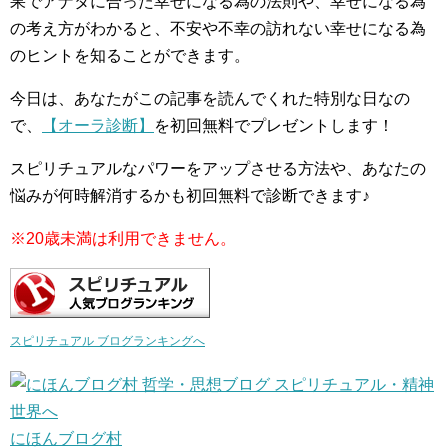
果でアナタに合った幸せになる為の法則や、幸せになる為
の考え方がわかると、不安や不幸の訪れない幸せになる為
のヒントを知ることができます。
今日は、あなたがこの記事を読んでくれた特別な日なの
で、
【オーラ診断】
を初回無料でプレゼントします！
スピリチュアルなパワーをアップさせる方法や、あなたの
悩みが何時解消するかも初回無料で診断できます♪
※20歳未満は利用できません。
スピリチュアル ブログランキングへ
にほんブログ村