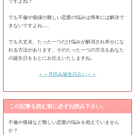
ですよね？
でも不倫や復縁の難しい恋愛の悩みは簡単には解決で
きないですよね…。
でも大丈夫。たった一つだけ悩みが解消され幸せにな
れる方法があります。そのたった一つの方法をあなた
の誕生日をもとにお伝えいたしますね。
＞＞月読み誕生日占い＜＜
この記事を読む前に必ずお読み下さい。
不倫や復縁など難しい恋愛の悩みを抱えていません
か？