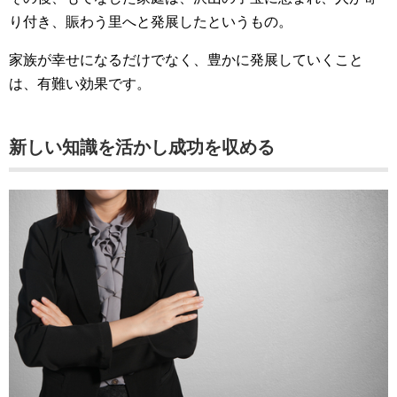
り付き、賑わう里へと発展したというもの。
家族が幸せになるだけでなく、豊かに発展していくこと
は、有難い効果です。
新しい知識を活かし成功を収める