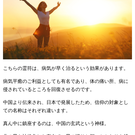
こちらの霊符は、病気が早く治るという効果があります。
病気平癒のご利益としても有名であり、体の痛い所、病に
侵されているところを回復させるのです。
中国より伝来され、日本で発展したため、信仰の対象とし
ての名称はそれぞれ違います。
真ん中に鎮座するのは、中国の玄武という神様。