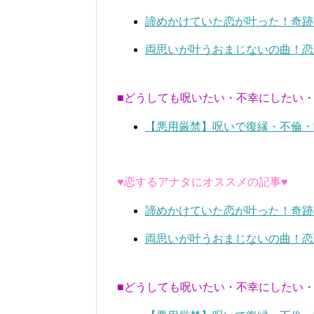
諦めかけていた恋が叶った！奇跡
両思いが叶うおまじないの曲！恋
■どうしても呪いたい・不幸にしたい
【悪用厳禁】呪いで復縁・不倫・
♥恋するアナタにオススメの記事♥
諦めかけていた恋が叶った！奇跡
両思いが叶うおまじないの曲！恋
■どうしても呪いたい・不幸にしたい