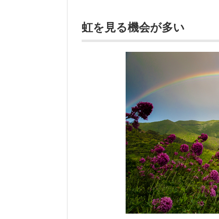
虹を見る機会が多い