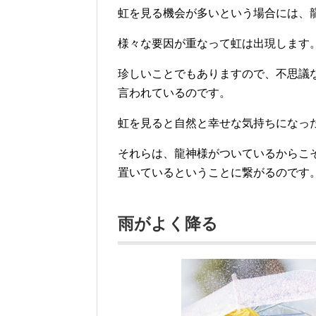
虹を見る機会が多いという場合には、
様々な要因が重なって虹は出現します
珍しいことでもありますので、不思議
言われているのです。
虹を見ると自然と幸せな気持ちになっ
それらは、龍神様がついているからこ
置いているということに繋がるのです
雨がよく降る