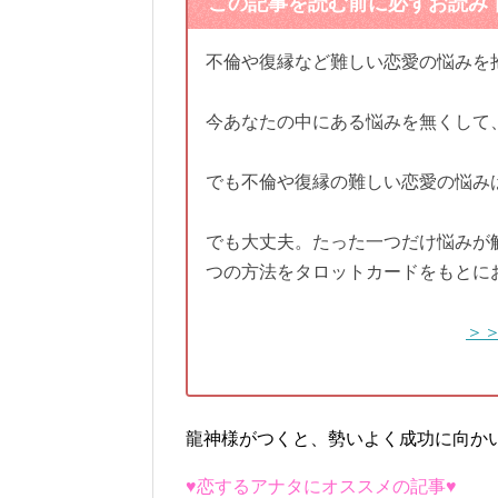
この記事を読む前に必ずお読み
不倫や復縁など難しい恋愛の悩みを
今あなたの中にある悩みを無くして
でも不倫や復縁の難しい恋愛の悩み
でも大丈夫。たった一つだけ悩みが
つの方法をタロットカードをもとに
＞
龍神様がつくと、勢いよく成功に向か
♥恋するアナタにオススメの記事♥