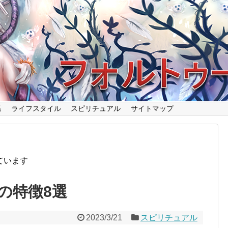
係
ライフスタイル
スピリチュアル
サイトマップ
ています
の特徴8選
2023/3/21
スピリチュアル