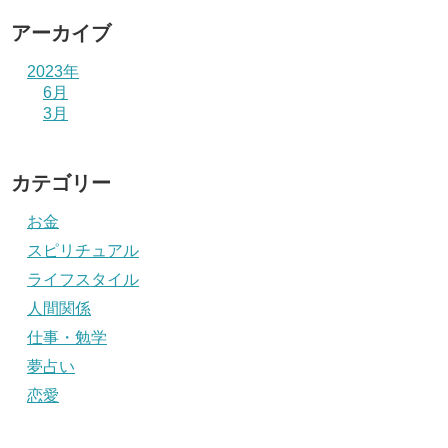
アーカイブ
2023年
6月
3月
カテゴリー
お金
スピリチュアル
ライフスタイル
人間関係
仕事・勉学
夢占い
恋愛