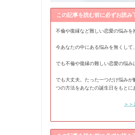
この記事を読む前に必ずお読み
不倫や復縁など難しい恋愛の悩みを
今あなたの中にある悩みを無くして
でも不倫や復縁の難しい恋愛の悩み
でも大丈夫。たった一つだけ悩みが
つの方法をあなたの誕生日をもとに
＞＞