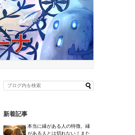
新着記事
本当に縁がある人の特徴。縁
がある人とは切れない！また