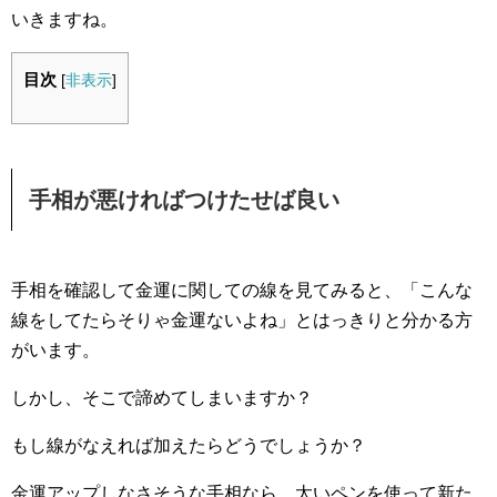
いきますね。
目次
[
非表示
]
手相が悪ければつけたせば良い
手相を確認して金運に関しての線を見てみると、「こんな
線をしてたらそりゃ金運ないよね」とはっきりと分かる方
がいます。
しかし、そこで諦めてしまいますか？
もし線がなえれば加えたらどうでしょうか？
金運アップしなさそうな手相なら、太いペンを使って新た