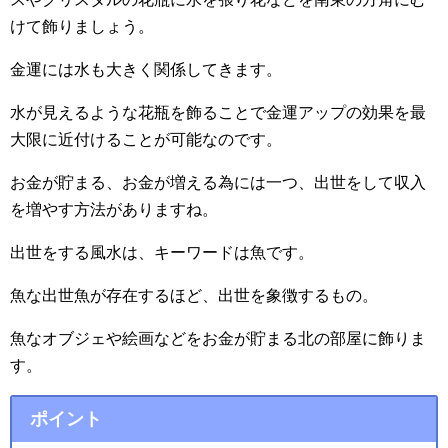
けて飾りましょう。
金運には水も大きく関係してきます。
水が見えるような花瓶を飾ることで金運アップの効果を最
大限に近付けることが可能なのです。
お金が貯まる、お金が増える為には一つ、出世をして収入
を増やす方法がありますね。
出世をする風水は、キーワードは魚です。
魚な出世魚が存在するほど、出世を象徴するもの。
魚なオブジェや絵画などをお金が貯まる北の部屋に飾りま
す。
ポイント