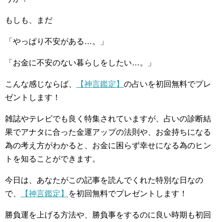
もしも、まだ
「やっぱり不安がある…。」
「お金に不安のない暮らしをしたい…。」
こんな感じならば、
【神言鑑定】
の占いを初回無料でプレ
ゼントします！
雑誌やテレビでも良く特集されていますが、占いの診断結
果でアナタに合った金運アップの法則や、お金持ちになる
為の考え方がわかると、お金に困らず幸せになる為のヒン
トを知ることができます。
今日は、あなたがこの記事を読んでくれた特別な日なの
で、
【神言鑑定】
を初回無料でプレゼントします！
勝負運を上げる方法や、勝負事をするのに良い時期も初回