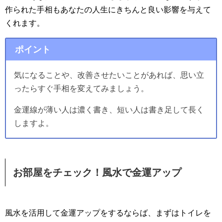
作られた手相もあなたの人生にきちんと良い影響を与えて
くれます。
ポイント
気になることや、改善させたいことがあれば、思い立
ったらすぐ手相を変えてみましょう。
金運線が薄い人は濃く書き、短い人は書き足して長く
しますよ。
お部屋をチェック！風水で金運アップ
風水を活用して金運アップをするならば、まずはトイレを