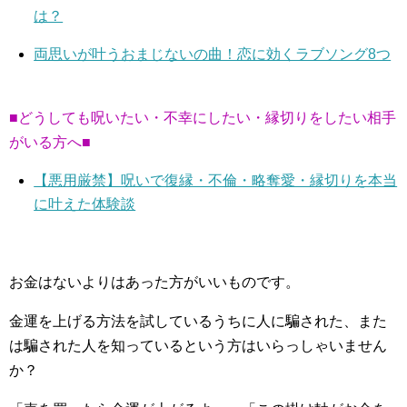
は？
両思いが叶うおまじないの曲！恋に効くラブソング8つ
■どうしても呪いたい・不幸にしたい・縁切りをしたい相手
がいる方へ■
【悪用厳禁】呪いで復縁・不倫・略奪愛・縁切りを本当
に叶えた体験談
お金はないよりはあった方がいいものです。
金運を上げる方法を試しているうちに人に騙された、また
は騙された人を知っているという方はいらっしゃいません
か？