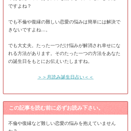
ですよね？
でも不倫や復縁の難しい恋愛の悩みは簡単には解決で
きないですよね…。
でも大丈夫。たった一つだけ悩みが解消され幸せにな
れる方法があります。そのたった一つの方法をあなた
の誕生日をもとにお伝えいたしますね。
＞＞月読み誕生日占い＜＜
この記事を読む前に必ずお読み下さい。
不倫や復縁など難しい恋愛の悩みを抱えていません