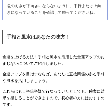
魚の向きが下向きにならないように、平行または上向
きになっていることを確認して飾ってくださいね。
手相と風水はあなたの味方！
金運を上げる方法！手相と風水を活用した金運アップのお
まじないについてご紹介しました。
金運アップを目指すならば、あなたに直接関係のある手相
や風水を活用しましょう。
これらはもし半信半疑で行なっていたとしても、確実に結
果を感じることができますので、初心者の方にはおすすめ
です。