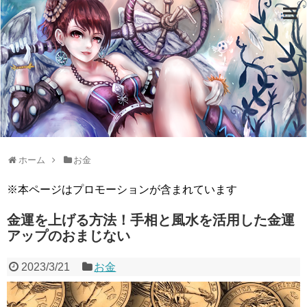
ホーム
お金
※本ページはプロモーションが含まれています
金運を上げる方法！手相と風水を活用した金運
アップのおまじない
2023/3/21
お金