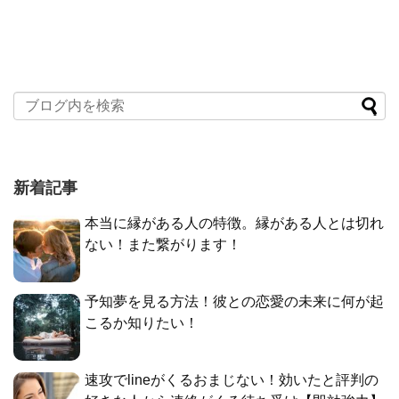
新着記事
本当に縁がある人の特徴。縁がある人とは切れ
ない！また繋がります！
予知夢を見る方法！彼との恋愛の未来に何が起
こるか知りたい！
速攻でlineがくるおまじない！効いたと評判の