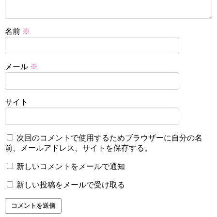
名前
※
メール
※
サイト
次回のコメントで使用するためブラウザーに自分の名
前、メールアドレス、サイトを保存する。
新しいコメントをメールで通知
新しい投稿をメールで受け取る