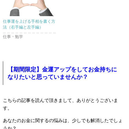
仕事運を上げる手相を書く方
法（右手編と左手編）
仕事・勉学
【期間限定】金運アップをしてお金持ちに
なりたいと思っていませんか？
こちらの記事を読んで頂きまして、ありがとうございま
す。
あなたのお金に関するの悩みは、少しでも解消したでしょ
うか？