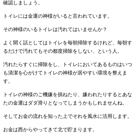
確認しましょう。
トイレには金運の神様がいると言われています。
その神様のいるトイレは汚れてはいませんか？
よく聞く話としてはトイレを毎朝掃除するけれど、毎朝す
るだけで汚れてもその都度掃除をしない、という人。
汚れたらすぐに掃除をし、トイレにおいてあるものはいつ
も清潔を心がけてトイレの神様が居やすい環境を整えま
す。
トイレの神様のご機嫌を損ねたり、嫌われたりするとあな
たの金運はダダ滑りとなってしまうかもしれませんね。
そしてお金の流れを知った上でそれを風水に活用します。
お金は西からやってきて北で貯まります。