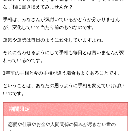
な手相に書き換えてみませんか？
手相は、みなさんが気付いているかどうか分かりません
が、変化していて当たり前のものなのです。
運気や運勢は毎日のように変化していますよね。
それに合わせるようにして手相も毎日とは言いませんが変
わっているのです。
1年前の手相と今の手相が違う場合もよくあることです。
ということは、あなたの思うように手相を変えていけばい
いのです。
期間限定
恋愛や仕事やお金や人間関係の悩みが尽きない世の