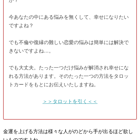
か？
今あなたの中にある悩みを無くして、幸せになりたい
ですよね？
でも不倫や復縁の難しい恋愛の悩みは簡単には解決で
きないですよね…。
でも大丈夫。たった一つだけ悩みが解消され幸せにな
れる方法があります。そのたった一つの方法をタロッ
トカードをもとにお伝えいたしますね。
＞＞タロットを引く＜＜
金運を上げる方法は様々な人がのどから手が出るほど欲し
いものですよね。