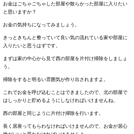
お金はごちゃごちゃした部屋や散らかった部屋に入りたい
と思いますか？
お金の気持ちになってみましょう。
きっときちんと整っていて良い気の流れている家や部屋に
入りたいと思うはずです。
まずは家の中心から見て西の部屋を片付け掃除をしましょ
う。
掃除をすると明るい雰囲気が作り出されますよ。
これでお金を呼び込むことはできましたので、北の部屋で
はしっかりと貯めるようにしなければいけませんね。
西の部屋と同じように片付け掃除を行います。
長く居座ってもらわなければいけませんので、お金が居心