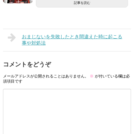
記事を読む
おまじないを失敗したとき間違えた時に起こる
事や対処法
コメントをどうぞ
メールアドレスが公開されることはありません。
※
が付いている欄は必
須項目です