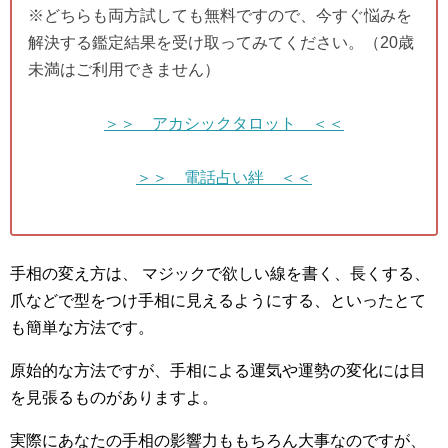
※どちらも両方試しても無料ですので、今すぐ悩みを
解決する鑑定結果を受け取ってみてください。（20歳
未満はご利用できません）
＞＞ アカシックタロット ＜＜
＞＞ 電話占い絆 ＜＜
手相の変え方は、 マジックで欲しい線を書く、長くする、
爪などで型をつけ手相に見えるようにする、といったとて
も簡単な方法です。
原始的な方法ですが、手相による運気や運勢の変化には目
を見張るものがありますよ。
実際にあなたの手相の影響力ももちろん大事なのですが、