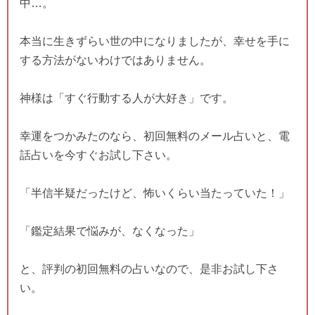
中…。
本当に生きずらい世の中になりましたが、幸せを手に
する方法がないわけではありません。
神様は「すぐ行動する人が大好き」です。
幸運をつかみたのなら、初回無料のメール占いと、電
話占いを今すぐお試し下さい。
「半信半疑だったけど、怖いくらい当たっていた！」
「鑑定結果で悩みが、なくなった」
と、評判の初回無料の占いなので、是非お試し下さ
い。