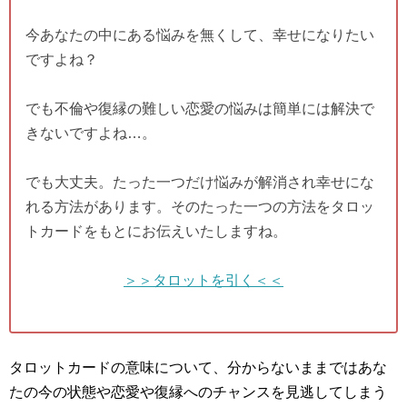
今あなたの中にある悩みを無くして、幸せになりたい
ですよね？
でも不倫や復縁の難しい恋愛の悩みは簡単には解決で
きないですよね…。
でも大丈夫。たった一つだけ悩みが解消され幸せにな
れる方法があります。そのたった一つの方法をタロッ
トカードをもとにお伝えいたしますね。
＞＞タロットを引く＜＜
タロットカードの意味について、分からないままではあな
たの今の状態や恋愛や復縁へのチャンスを見逃してしまう