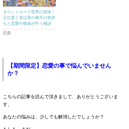
タロットカード世界の意味！
正位置と逆位置の相手の気持
ちと恋愛や復縁が叶う秘訣
恋愛
【期間限定】恋愛の事で悩んでいません
か？
こちらの記事を読んで頂きまして、ありがとうございま
す。
あなたの悩みは、少しでも解消したでしょうか？