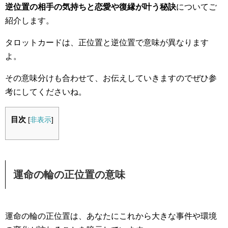
逆位置の相手の気持ちと恋愛や復縁が叶う秘訣
についてご
紹介します。
タロットカードは、正位置と逆位置で意味が異なります
よ。
その意味分けも合わせて、お伝えしていきますのでぜひ参
考にしてくださいね。
目次
[
非表示
]
運命の輪の正位置の意味
運命の輪の正位置は、あなたにこれから大きな事件や環境