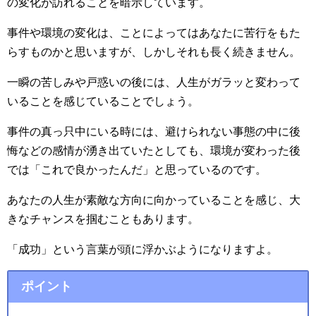
の変化が訪れることを暗示しています。
事件や環境の変化は、ことによってはあなたに苦行をもた
らすものかと思いますが、しかしそれも長く続きません。
一瞬の苦しみや戸惑いの後には、人生がガラッと変わって
いることを感じていることでしょう。
事件の真っ只中にいる時には、避けられない事態の中に後
悔などの感情が湧き出ていたとしても、環境が変わった後
では「これで良かったんだ」と思っているのです。
あなたの人生が素敵な方向に向かっていることを感じ、大
きなチャンスを掴むこともあります。
「成功」という言葉が頭に浮かぶようになりますよ。
ポイント