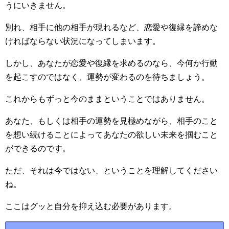
うにいきません。
別れ、相手に他の相手が現れるなど、恋愛や復縁を諦めな
ければならない状況になってしまいます。
しかし、あなたが恋愛や復縁を求めるのなら、今何か行動
を起こすのではなく、運勢が変わるのを待ちましょう。
これからもずっと今のままということではありません。
あなた、もしくは相手の運勢を見極めながら、相手のこと
を想い続けることによってあなたの欲しい未来を掴むこと
ができるのです。
ただ、それは今ではない、ということを理解してください
ね。
ここはグッと自分を抑え込む必要があります。