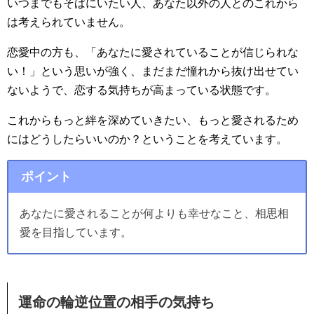
いつまでもそばにいたい人、あなた以外の人とのこれから
は考えられていません。
恋愛中の方も、「あなたに愛されていることが信じられな
い！」という思いが強く、まだまだ憧れから抜け出せてい
ないようで、恋する気持ちが高まっている状態です。
これからもっと絆を深めていきたい、もっと愛されるため
にはどうしたらいいのか？ということを考えています。
ポイント
あなたに愛されることが何よりも幸せなこと、相思相
愛を目指しています。
運命の輪逆位置の相手の気持ち