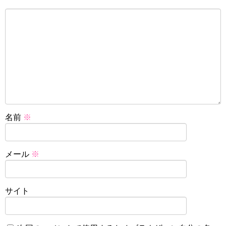
名前
※
メール
※
サイト