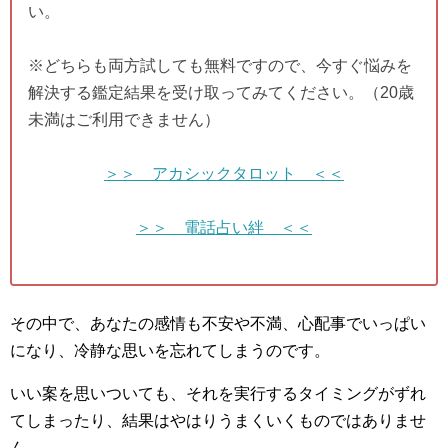
い。
※どちらも両方試しても無料ですので、今すぐ悩みを
解決する鑑定結果を受け取ってみてください。（20歳
未満はご利用できません）
＞＞ アカシックタロット ＜＜
＞＞ 電話占い絆 ＜＜
その中で、あなたの感情も不安や不満、心配事でいっぱい
になり、冷静な思いを忘れてしまうのです。
いい案を思いついても、それを実行するタイミングがずれ
てしまったり、結果はやはりうまくいくものではありませ
ん。