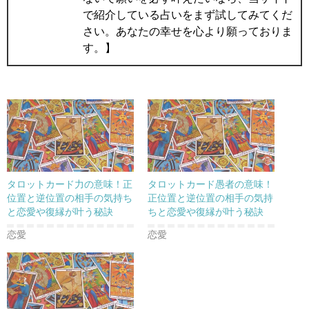
で紹介している占いをまず試してみてくだ
さい。あなたの幸せを心より願っておりま
す。】
タロットカード力の意味！正
タロットカード愚者の意味！
位置と逆位置の相手の気持ち
正位置と逆位置の相手の気持
と恋愛や復縁が叶う秘訣
ちと恋愛や復縁が叶う秘訣
恋愛
恋愛