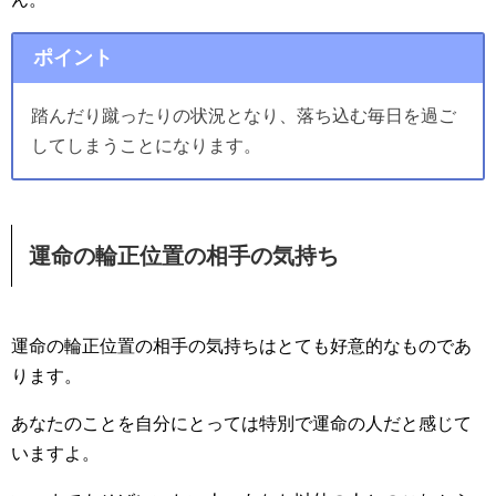
ポイント
踏んだり蹴ったりの状況となり、落ち込む毎日を過ご
してしまうことになります。
運命の輪正位置の相手の気持ち
運命の輪正位置の相手の気持ちはとても好意的なものであ
ります。
あなたのことを自分にとっては特別で運命の人だと感じて
いますよ。