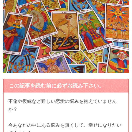
この記事を読む前に必ずお読み下さい。
不倫や復縁など難しい恋愛の悩みを抱えていません
か？
今あなたの中にある悩みを無くして、幸せになりたい