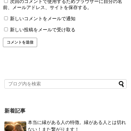
次回のコメントで使用するためブラウザーに自分の名
前、メールアドレス、サイトを保存する。
新しいコメントをメールで通知
新しい投稿をメールで受け取る
新着記事
本当に縁がある人の特徴。縁がある人とは切れ
ない！また繋がります！