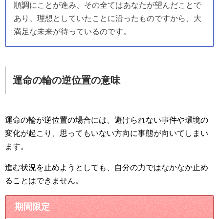
順調にことが進み、その全てはあなたが望んだことで
あり、理想としていたことに沿ったものですから、大
満足な未来が待っているのです。
運命の輪の逆位置の意味
運命の輪が逆位置の場合には、避けられない事件や環境の
変化が起こり、思ってもいない方向に事態が向いてしまい
ます。
進む状況を止めようとしても、自分の力ではなかなか止め
ることはできません。
期間限定