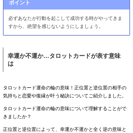
ポイント
必ずあなたが行動を起こして成功する時がやってきま
すから、絶望を感じないようにしましょう。
幸運か不運か…タロットカードが表す意味
は
タロットカード運命の輪の意味！正位置と逆位置の相手の
気持ちと恋愛や復縁が叶う秘訣についてご紹介しました。
タロットカード運命の輪の意味について理解することがで
きましたか？
正位置と逆位置によって、幸運か不運かと全く逆の意味と