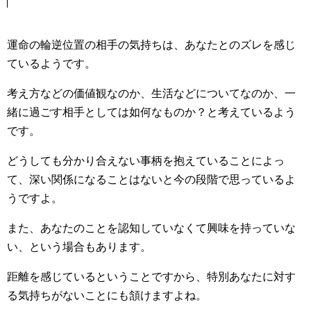
運命の輪逆位置の相手の気持ちは、あなたとのズレを感じ
ているようです。
考え方などの価値観なのか、生活などについてなのか、一
緒に過ごす相手としては如何なものか？と考えているよう
です。
どうしても分かり合えない事柄を抱えていることによっ
て、深い関係になることはないと今の段階で思っているよ
うですよ。
また、あなたのことを認知していなくて興味を持っていな
い、という場合もあります。
距離を感じているということですから、特別あなたに対す
る気持ちがないことにも頷けますよね。