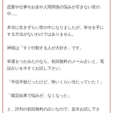
恋愛や仕事やお金や人間関係の悩みが尽きない世の
中…。
本当に生きずらい世の中になりましたが、幸せを手に
する方法がないわけではありません。
神様は「すぐ行動する人が大好き」です。
幸運をつかみたのなら、初回無料のメール占いと、電
話占いを今すぐお試し下さい。
「半信半疑だったけど、怖いくらい当たっていた！」
「鑑定結果で悩みが、なくなった」
と、評判の初回無料の占いなので、是非お試し下さ