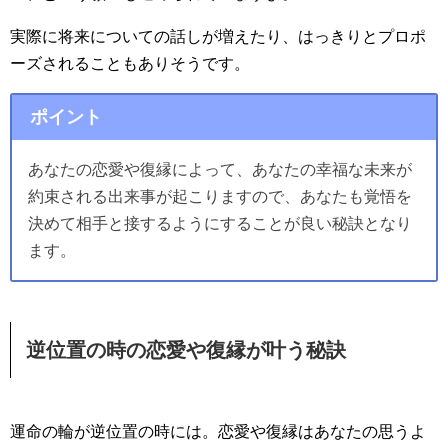
実際に将来についての話しが増えたり、はっきりとプロポ
ーズされることもありそうです。
ポイント
あなたの恋愛や復縁によって、あなたの幸福な未来が
約束される出来事が起こりますので、あなたも覚悟を
決めて相手と接するようにすることが良い秘訣となり
ます。
逆位置の時の恋愛や復縁が叶う秘訣
運命の輪が逆位置の時には。恋愛や復縁はあなたの思うよ