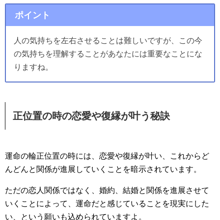
ポイント
人の気持ちを左右させることは難しいですが、この今
の気持ちを理解することがあなたには重要なことにな
りますね。
正位置の時の恋愛や復縁が叶う秘訣
運命の輪正位置の時には、恋愛や復縁が叶い、これからど
んどんと関係が進展していくことを暗示されています。
ただの恋人関係ではなく、婚約、結婚と関係を進展させて
いくことによって、運命だと感じていることを現実にした
い、という願いも込められていますよ。