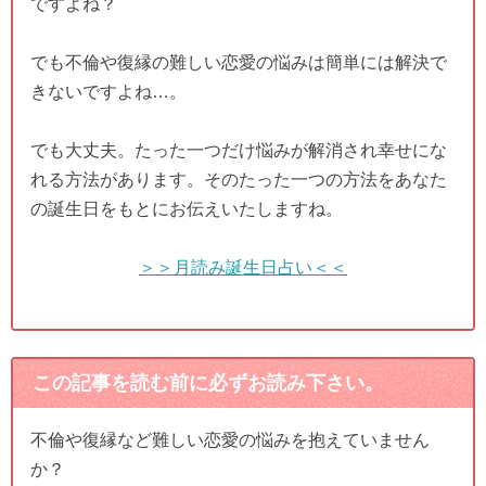
ですよね？
でも不倫や復縁の難しい恋愛の悩みは簡単には解決で
きないですよね…。
でも大丈夫。たった一つだけ悩みが解消され幸せにな
れる方法があります。そのたった一つの方法をあなた
の誕生日をもとにお伝えいたしますね。
＞＞月読み誕生日占い＜＜
この記事を読む前に必ずお読み下さい。
不倫や復縁など難しい恋愛の悩みを抱えていません
か？