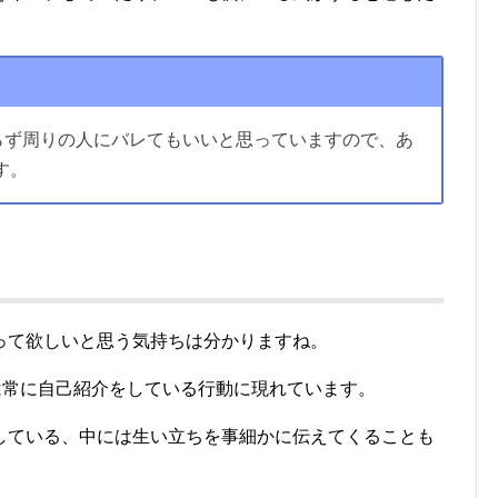
らず周りの人にバレてもいいと思っていますので、あ
す。
る
って欲しいと思う気持ちは分かりますね。
は常に自己紹介をしている行動に現れています。
している、中には生い立ちを事細かに伝えてくることも