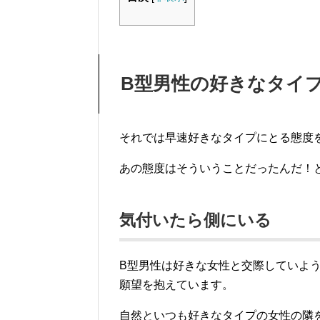
B型男性の好きなタイ
それでは早速好きなタイプにとる態度
あの態度はそういうことだったんだ！
気付いたら側にいる
B型男性は好きな女性と交際していよ
願望を抱えています。
自然といつも好きなタイプの女性の隣