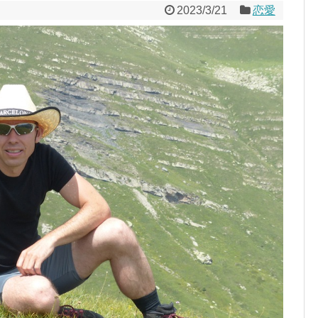
2023/3/21
恋愛