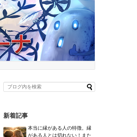
新着記事
本当に縁がある人の特徴。縁
がある人とは切れない！また