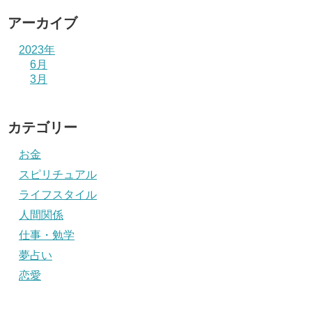
アーカイブ
2023年
6月
3月
カテゴリー
お金
スピリチュアル
ライフスタイル
人間関係
仕事・勉学
夢占い
恋愛