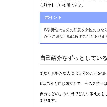
ら好かれている証ですよ。
ポイント
B型男性は自分の好意を女性のみな
からさまな行動に移すこともありま
自己紹介をずっとしてい
あなたも好きな人には自分のことを知
B型男性も同じ気持ちで、その気持ち
自分はどのような男でどんな考え方を
あります。