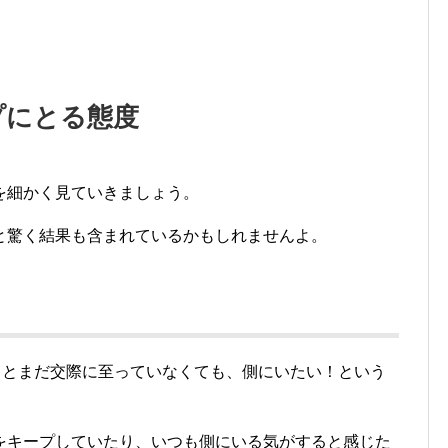
プにとる態度
を細かく見ていきましょう。
と驚く結果も含まれているかもしれませんよ。
うとまだ交際に至っていなくても、側にいたい！という
をキープしていたり、いつも側にいる気がすると感じた