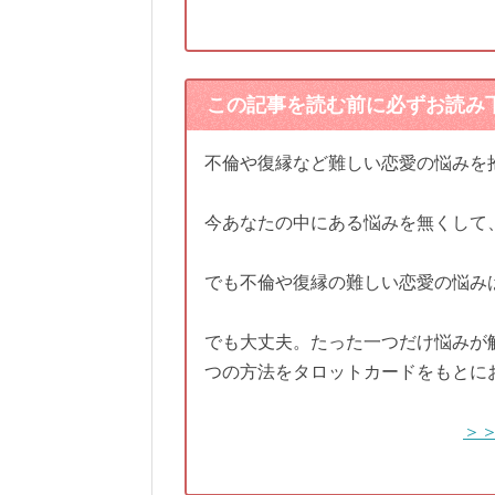
この記事を読む前に必ずお読み
不倫や復縁など難しい恋愛の悩みを
今あなたの中にある悩みを無くして
でも不倫や復縁の難しい恋愛の悩み
でも大丈夫。たった一つだけ悩みが
つの方法をタロットカードをもとに
＞