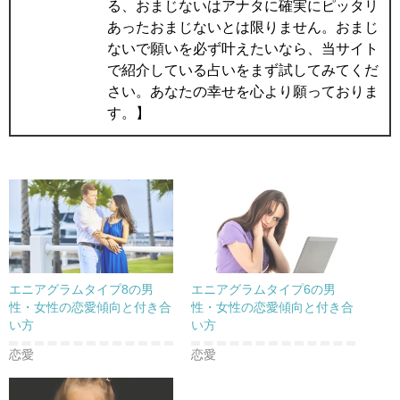
る、おまじないはアナタに確実にピッタリ
あったおまじないとは限りません。おまじ
ないで願いを必ず叶えたいなら、当サイト
で紹介している占いをまず試してみてくだ
さい。あなたの幸せを心より願っておりま
す。】
エニアグラムタイプ8の男
エニアグラムタイプ6の男
性・女性の恋愛傾向と付き合
性・女性の恋愛傾向と付き合
い方
い方
恋愛
恋愛