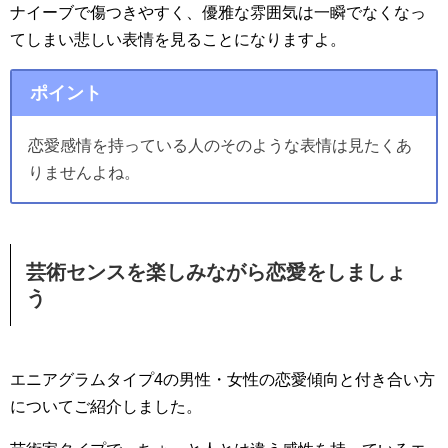
ナイーブで傷つきやすく、優雅な雰囲気は一瞬でなくなっ
てしまい悲しい表情を見ることになりますよ。
ポイント
恋愛感情を持っている人のそのような表情は見たくあ
りませんよね。
芸術センスを楽しみながら恋愛をしましょ
う
エニアグラムタイプ4の男性・女性の恋愛傾向と付き合い方
についてご紹介しました。