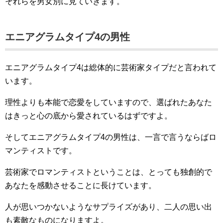
それらを男女別に見ていきます。
エニアグラムタイプ4の男性
エニアグラムタイプ4は総体的に芸術家タイプだと言われて
います。
理性よりも本能で恋愛をしていますので、選ばれたあなた
はきっと心の底から愛されているはずですよ。
そしてエニアグラムタイプ4の男性は、一言で言うならばロ
マンティストです。
芸術家でロマンティストということは、とっても独創的で
あなたを感動させることに長けています。
人が思いつかないようなサプライズがあり、二人の思い出
も素敵なものになりますよ。