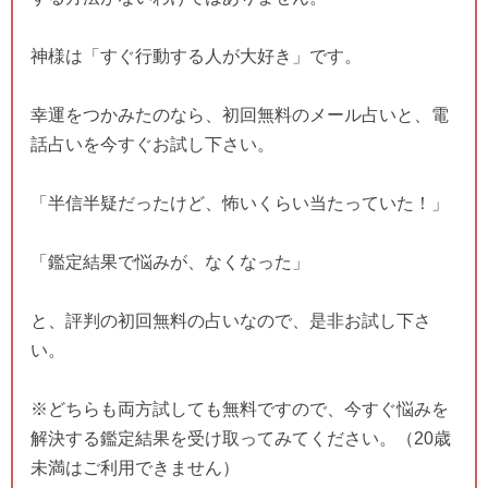
神様は「すぐ行動する人が大好き」です。
幸運をつかみたのなら、初回無料のメール占いと、電
話占いを今すぐお試し下さい。
「半信半疑だったけど、怖いくらい当たっていた！」
「鑑定結果で悩みが、なくなった」
と、評判の初回無料の占いなので、是非お試し下さ
い。
※どちらも両方試しても無料ですので、今すぐ悩みを
解決する鑑定結果を受け取ってみてください。（20歳
未満はご利用できません）