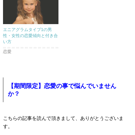
エニアグラムタイプ1の男
性・女性の恋愛傾向と付き合
い方
恋愛
【期間限定】恋愛の事で悩んでいません
か？
こちらの記事を読んで頂きまして、ありがとうございま
す。