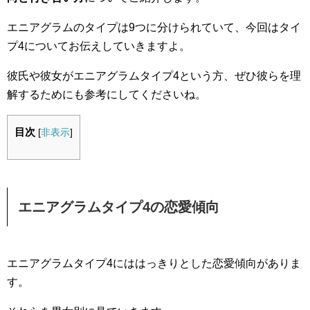
エニアグラムのタイプは9つに分けられていて、今回はタイ
プ4についてお伝えしていきますよ。
彼氏や彼女がエニアグラムタイプ4という方、ぜひ彼らを理
解するためにも参考にしてくださいね。
目次
[
非表示
]
エニアグラムタイプ4の恋愛傾向
エニアグラムタイプ4にははっきりとした恋愛傾向がありま
す。