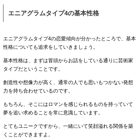
エニアグラムタイプ4の基本性格
エニアグラムタイプ4の恋愛傾向が分かったところで、基本
性格についても追求をしていきましょう。
基本性格は、まずは冒頭からお話をしている通りに芸術家
タイプだということです。
創造性や想像力が高く、通常の人でも思いもつかない発想
力を持ち合わせているのです。
もちろん、そこにはロマンを感じられるものを持っていて
夢を追い求めることを常に意識しています。
とてもユニークですから、一緒にいて笑顔溢れる関係を築
くことができますよ。