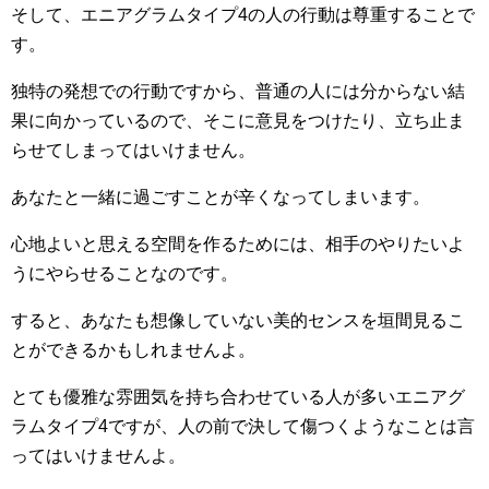
そして、エニアグラムタイプ4の人の行動は尊重することで
す。
独特の発想での行動ですから、普通の人には分からない結
果に向かっているので、そこに意見をつけたり、立ち止ま
らせてしまってはいけません。
あなたと一緒に過ごすことが辛くなってしまいます。
心地よいと思える空間を作るためには、相手のやりたいよ
うにやらせることなのです。
すると、あなたも想像していない美的センスを垣間見るこ
とができるかもしれませんよ。
とても優雅な雰囲気を持ち合わせている人が多いエニアグ
ラムタイプ4ですが、人の前で決して傷つくようなことは言
ってはいけませんよ。