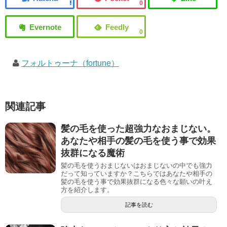
0
0
フォルトゥーナ（fortune）
関連記事
髪の毛を使った超強力なおまじない。
あなたや相手の髪の毛を使う事で効果
抜群になる魔術
髪の毛を使うおまじないはおまじないの中でも強力
だって知っていますか？こちらではあなたや相手の
髪の毛を使う事で効果抜群になる色々な願いの叶え
方を紹介します。
記事を読む