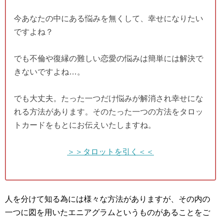
今あなたの中にある悩みを無くして、幸せになりたい
ですよね？
でも不倫や復縁の難しい恋愛の悩みは簡単には解決で
きないですよね…。
でも大丈夫。たった一つだけ悩みが解消され幸せにな
れる方法があります。そのたった一つの方法をタロッ
トカードをもとにお伝えいたしますね。
＞＞タロットを引く＜＜
人を分けて知る為には様々な方法がありますが、その内の
一つに図を用いたエニアグラムというものがあることをご