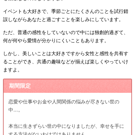
イベントも大好きで、季節ごとにたくさんのことを試行錯
誤しながらあなたと過ごすことを楽しみにしています。
ただ、普通の感性をしていないので中には独創的過ぎて、
何が何やら愛情が分かりにくいこともあります。
しかし、美しいことは大好きですから女性と感性を共有す
ることができ、共通の趣味などが揃えば楽しくやっていけ
ますよ。
期間限定
恋愛や仕事やお金や人間関係の悩みが尽きない世の
中…。
本当に生きずらい世の中になりましたが、幸せを手に
する方法がないわけではありません。