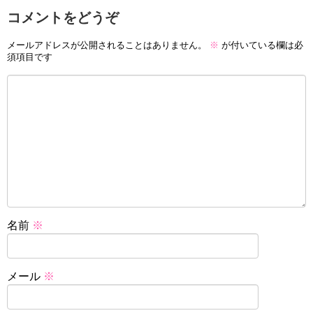
コメントをどうぞ
メールアドレスが公開されることはありません。
※
が付いている欄は必
須項目です
名前
※
メール
※