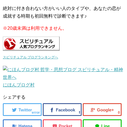
絶対に付き合わない方がいい人のタイプや、あなたの恋が
成就する時期も初回無料で診断できます♪
※20歳未満は利用できません。
スピリチュアル ブログランキングへ
にほんブログ村
シェアする
error
0