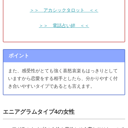
＞＞ アカシックタロット ＜＜
＞＞ 電話占い絆 ＜＜
ポイント
また、感受性がとても強く喜怒哀楽もはっきりとして
いますから恋愛をする相手としたら、分かりやすく付
き合いやすいタイプであるとも言えます。
エニアグラムタイプ4の女性