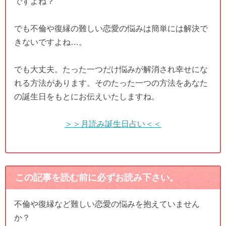
ですよね？
でも不倫や復縁の難しい恋愛の悩みは簡単には解決で
きないですよね…。
でも大丈夫。たった一つだけ悩みが解消され幸せにな
れる方法があります。そのたった一つの方法をあなた
の誕生日をもとにお伝えいたしますね。
＞＞月読み誕生日占い＜＜
この記事を読む前に必ずお読み下さい。
不倫や復縁など難しい恋愛の悩みを抱えていません
か？