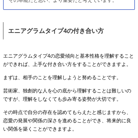
その本能だと思い、より重要だと考えています。
エニアグラムタイプ4の付き合い方
エニアグラムタイプ4の恋愛傾向と基本性格を理解すること
ができれば、上手な付き合い方をすることができますよ。
まずは、相手のことを理解しようと努めることです。
芸術家、独創的な人を心の底から理解することは難しいの
ですが、理解をしなくても歩み寄る姿勢が大切です。
その時点で自分の存在を認めてもらえたと感じますから、
恋愛の発展や関係の深さを進めることができ、将来的に良
い関係を築くことができますよ。