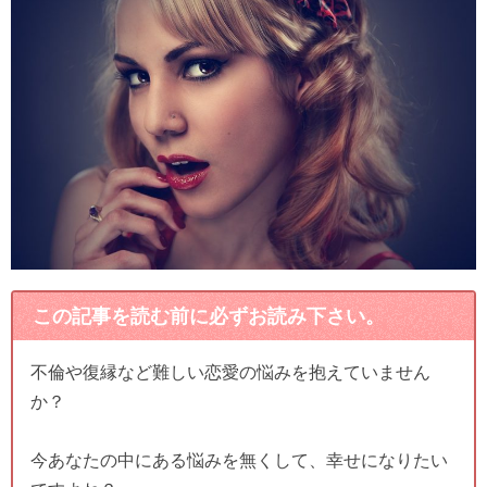
この記事を読む前に必ずお読み下さい。
不倫や復縁など難しい恋愛の悩みを抱えていません
か？
今あなたの中にある悩みを無くして、幸せになりたい