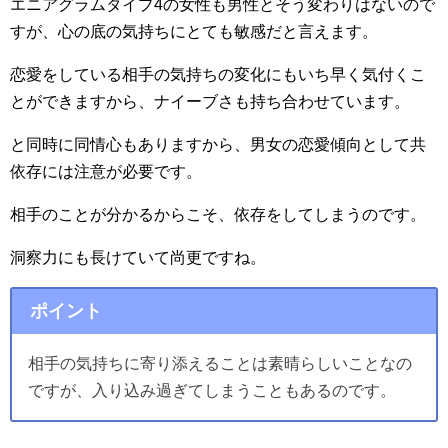
エニアグラムタイプ4の女性も男性とそう変わりはないので
すが、心の底の気持ちにとても敏感だと言えます。
恋愛をしている相手の気持ちの変化にもいち早く気付くこ
とができますから、ナイーブさも持ち合わせています。
と同時に同情心もありますから、男女の恋愛傾向として共
依存には注意が必要です。
相手のことが分かるからこそ、依存をしてしまうのです。
洞察力にも長けていて尚更ですね。
ポイント
相手の気持ちに寄り添えることは素晴らしいことなの
ですが、入り込み過ぎてしまうこともあるのです。