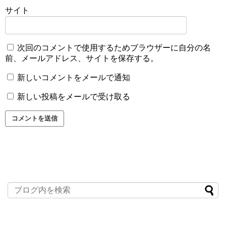
サイト
次回のコメントで使用するためブラウザーに自分の名
前、メールアドレス、サイトを保存する。
新しいコメントをメールで通知
新しい投稿をメールで受け取る