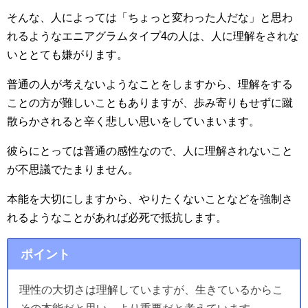
そんな、人によっては「ちょっと変わった人だな」と思わ
れるようなエニアグラムタイプ4の人は、人に理解をされな
いととても嫌がります。
普通の人が考えないようなことをしますから、理解をする
ことの方が難しいこともありますが、歩み寄りもせずに蹴
散らかされると辛く悲しい思いをしていまいます。
彼らにとっては普通の感性なので、人に理解されないこと
が不思議でたまりません。
本能を大切にしますから、やりたくないことなどを強制さ
れるようなことがあれば必死で抵抗します。
ポイント
理性の大切さは理解していますが、生きているからこ