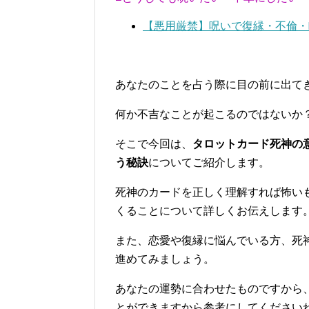
【悪用厳禁】呪いで復縁・不倫・
あなたのことを占う際に目の前に出て
何か不吉なことが起こるのではないか
そこで今回は、
タロットカード死神の
う秘訣
についてご紹介します。
死神のカードを正しく理解すれば怖い
くることについて詳しくお伝えします
また、恋愛や復縁に悩んでいる方、死
進めてみましょう。
あなたの運勢に合わせたものですから
とができますから参考にしてください