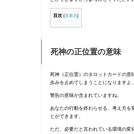
目次
[
非表示
]
死神の正位置の意味
死神（正位置）のタロットカードの意
歩みを止めてしまうことになりますよ
警告の意味が含まれていますね。
あなたの行動を終わらせる、考え方を
とができます。
ただ、必要だと言われている環境の変