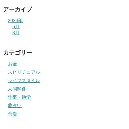
アーカイブ
2023年
6月
3月
カテゴリー
お金
スピリチュアル
ライフスタイル
人間関係
仕事・勉学
夢占い
恋愛