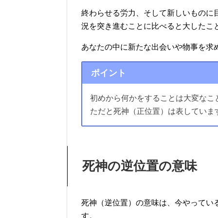
終わらせる労力、そして新しいものに
況を突き進むことに比べると大したこ
あなたの中に新たな出会いや物事を求
ポイント
初めから何かをすることは大変なこ
ただと死神（正位置）は表していま
死神の逆位置の意味
死神（逆位置）の意味は、今やってい
す。