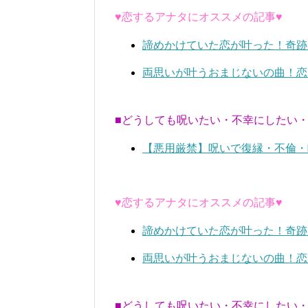
♥恋するアナタにオススメの記事♥
諦めかけていた恋が叶った！奇跡
両思いが叶うおまじないの曲！恋
■どうしても呪いたい・不幸にしたい
【悪用厳禁】呪いで復縁・不倫・
♥恋するアナタにオススメの記事♥
諦めかけていた恋が叶った！奇跡
両思いが叶うおまじないの曲！恋
■どうしても呪いたい・不幸にしたい