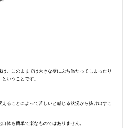
味は、このままでは大きな壁にぶち当たってしまったり
、ということです。
変えることによって苦しいと感じる状況から抜け出すこ
化自体も簡単で楽なものではありません。