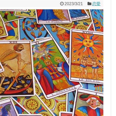
2023/3/21
恋愛