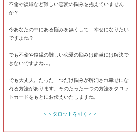
不倫や復縁など難しい恋愛の悩みを抱えていません
か？
今あなたの中にある悩みを無くして、幸せになりたい
ですよね？
でも不倫や復縁の難しい恋愛の悩みは簡単には解決で
きないですよね…。
でも大丈夫。たった一つだけ悩みが解消され幸せにな
れる方法があります。そのたった一つの方法をタロッ
トカードをもとにお伝えいたしますね。
＞＞タロットを引く＜＜