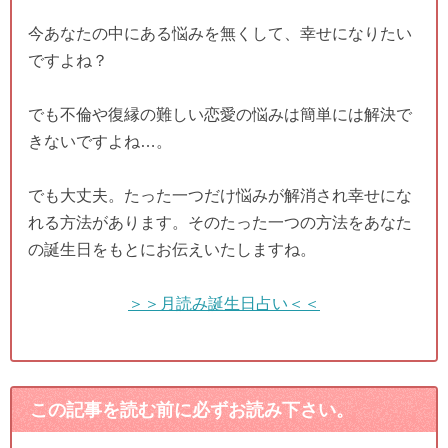
今あなたの中にある悩みを無くして、幸せになりたい
ですよね？
でも不倫や復縁の難しい恋愛の悩みは簡単には解決で
きないですよね…。
でも大丈夫。たった一つだけ悩みが解消され幸せにな
れる方法があります。そのたった一つの方法をあなた
の誕生日をもとにお伝えいたしますね。
＞＞月読み誕生日占い＜＜
この記事を読む前に必ずお読み下さい。