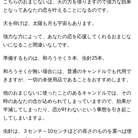
こちらのおまじないは、天の力を借りますので強力な効果
となってあなたの恋を叶えることになるのです。
天を仰げば、太陽も月も宇宙もあります。
強力な力によって、あなたの恋を応援してくれるおまじな
いになること間違いなしです。
準備するものは、和ろうそく５本、虫針25本。
和ろうそくが無い場合には、普通のキャンドルでも代用で
きますが、一切の未使用品であることをおすすめします。
他のおまじないに使ったことのあるキャンドルでは、その
時のあなたの念が込められてしまっていますので、効果が
半減してしまったり、恋が叶わないという事態を引き起こ
してしまいますよ。
虫針は、３センチ～10センチほどの長さのものを選べば使