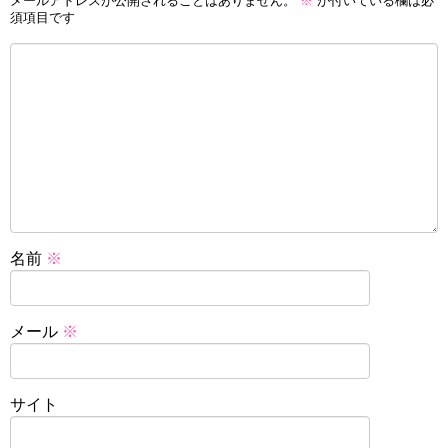
メールアドレスが公開されることはありません。
※
が付いている欄は必
須項目です
名前
※
メール
※
サイト