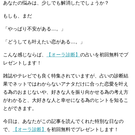
あなたの悩みは、少しでも解消したでしょうか？
もしも、まだ
「やっぱり不安がある…。」
「どうしても叶えたい恋がある…。」
こんな感じならば、
【オーラ診断】
の占いを初回無料でプ
レゼントします！
雑誌やテレビでも良く特集されていますが、占いの診断結
果でネットではわからないアナタだけに合った恋愛を叶え
る為のおまじないや、好きな人を振り向かせる為の考え方
がわかると、大好きな人と幸せになる為のヒントを知るこ
とができます。
今日は、あなたがこの記事を読んでくれた特別な日なの
で、
【オーラ診断】
を初回無料でプレゼントします！