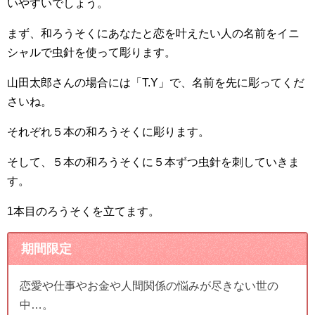
いやすいでしょう。
まず、和ろうそくにあなたと恋を叶えたい人の名前をイニ
シャルで虫針を使って彫ります。
山田太郎さんの場合には「T.Y」で、名前を先に彫ってくだ
さいね。
それぞれ５本の和ろうそくに彫ります。
そして、５本の和ろうそくに５本ずつ虫針を刺していきま
す。
1本目のろうそくを立てます。
期間限定
恋愛や仕事やお金や人間関係の悩みが尽きない世の
中…。