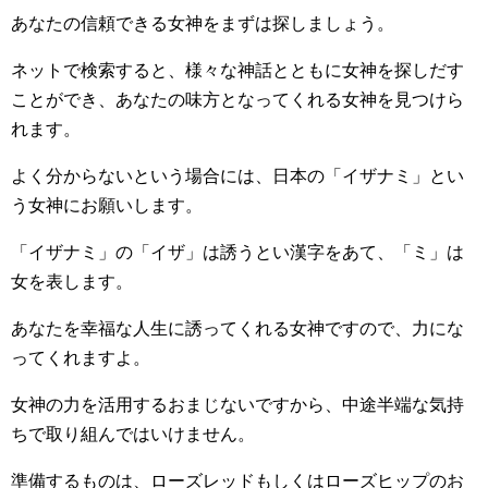
あなたの信頼できる女神をまずは探しましょう。
ネットで検索すると、様々な神話とともに女神を探しだす
ことができ、あなたの味方となってくれる女神を見つけら
れます。
よく分からないという場合には、日本の「イザナミ」とい
う女神にお願いします。
「イザナミ」の「イザ」は誘うとい漢字をあて、「ミ」は
女を表します。
あなたを幸福な人生に誘ってくれる女神ですので、力にな
ってくれますよ。
女神の力を活用するおまじないですから、中途半端な気持
ちで取り組んではいけません。
準備するものは、ローズレッドもしくはローズヒップのお