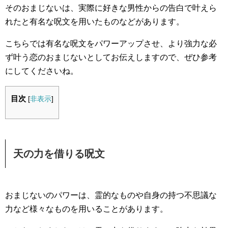
そのおまじないは、実際に好きな男性からの告白で叶えら
れたと有名な呪文を用いたものなどがあります。
こちらでは有名な呪文をパワーアップさせ、より強力な必
ず叶う恋のおまじないとしてお伝えしますので、ぜひ参考
にしてくださいね。
目次
[
非表示
]
天の力を借りる呪文
おまじないのパワーは、霊的なものや自身の持つ不思議な
力など様々なものを用いることがあります。