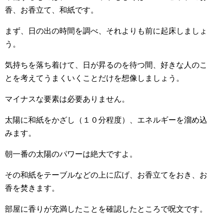
香、お香立て、和紙です。
まず、日の出の時間を調べ、それよりも前に起床しましょ
う。
気持ちを落ち着けて、日が昇るのを待つ間、好きな人のこ
とを考えてうまくいくことだけを想像しましょう。
マイナスな要素は必要ありません。
太陽に和紙をかざし（１０分程度）、エネルギーを溜め込
みます。
朝一番の太陽のパワーは絶大ですよ。
その和紙をテーブルなどの上に広げ、お香立てをおき、お
香を焚きます。
部屋に香りが充満したことを確認したところで呪文です。