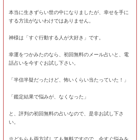
本当に生きずらい世の中になりましたが、幸せを手に
する方法がないわけではありません。
神様は「すぐ行動する人が大好き」です。
幸運をつかみたのなら、初回無料のメール占いと、電
話占いを今すぐお試し下さい。
「半信半疑だったけど、怖いくらい当たっていた！」
「鑑定結果で悩みが、なくなった」
と、評判の初回無料の占いなので、是非お試し下さ
い。
※どちらも両方試しても無料ですので、今すぐ悩みを