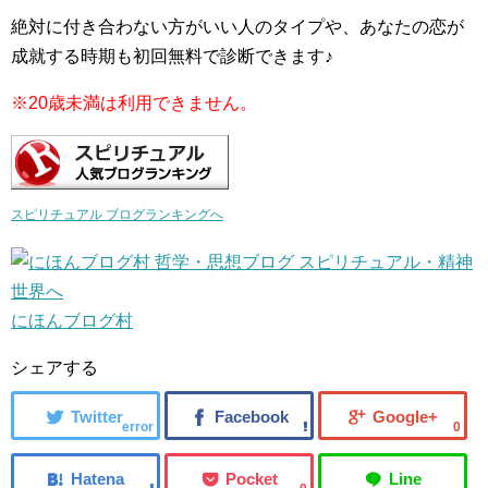
絶対に付き合わない方がいい人のタイプや、あなたの恋が
成就する時期も初回無料で診断できます♪
※20歳未満は利用できません。
スピリチュアル ブログランキングへ
にほんブログ村
シェアする
error
0