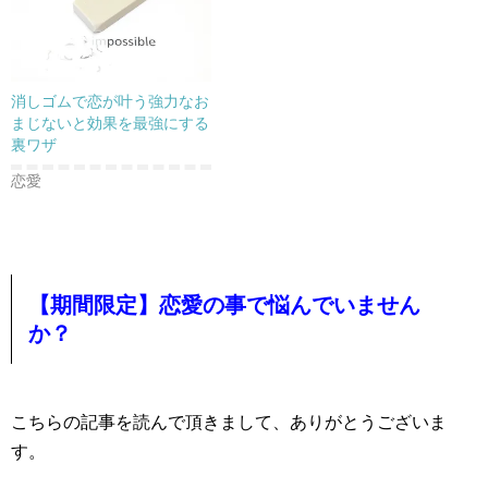
消しゴムで恋が叶う強力なお
まじないと効果を最強にする
裏ワザ
恋愛
【期間限定】恋愛の事で悩んでいません
か？
こちらの記事を読んで頂きまして、ありがとうございま
す。