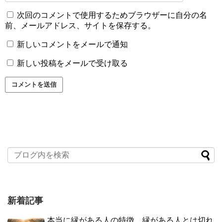
次回のコメントで使用するためブラウザーに自分の名
前、メールアドレス、サイトを保存する。
新しいコメントをメールで通知
新しい投稿をメールで受け取る
新着記事
本当に縁がある人の特徴。縁がある人とは切れ