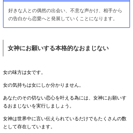
好きな人との偶然の出会い、不意な声かけ、相手から
の告白から恋愛へと発展していくことになります。
女神にお願いする本格的なおまじない
女の味方は女です。
女の気持ちは女にしか分かりません。
あなたのその切ない恋心を叶える為には、女神にお願いす
るおまじないを実行しましょう。
女神は世界中に言い伝えられているだけでもたくさんの数
として存在しています。