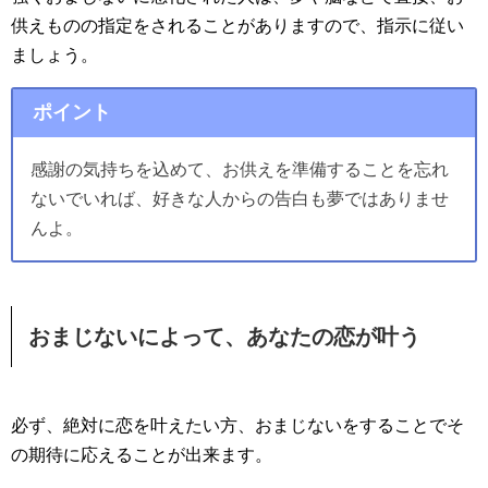
供えものの指定をされることがありますので、指示に従い
ましょう。
ポイント
感謝の気持ちを込めて、お供えを準備することを忘れ
ないでいれば、好きな人からの告白も夢ではありませ
んよ。
おまじないによって、あなたの恋が叶う
必ず、絶対に恋を叶えたい方、おまじないをすることでそ
の期待に応えることが出来ます。