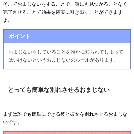
そこでおまじないをすることで、誰にも見つかることなく
完了させることで効果を確実に引き出すことができます
よ。
ポイント
おまじないをしていることを誰かに知られてしまって
はいけないというおまじないのルールがあります。
とっても簡単な別れさせるおまじない
まずは誰でも簡単にできる彼と彼女を別れさせるおまじな
いです。