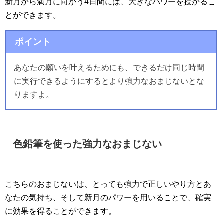
新月から満月に向かう4日間には、大きなパワーを授かるこ
とができます。
ポイント
あなたの願いを叶えるためにも、できるだけ同じ時間
に実行できるようにするとより強力なおまじないとな
りますよ。
色鉛筆を使った強力なおまじない
こちらのおまじないは、とっても強力で正しいやり方とあ
なたの気持ち、そして新月のパワーを用いることで、確実
に効果を得ることができます。