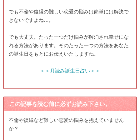
でも不倫や復縁の難しい恋愛の悩みは簡単には解決で
きないですよね…。
でも大丈夫。たった一つだけ悩みが解消され幸せにな
れる方法があります。そのたった一つの方法をあなた
の誕生日をもとにお伝えいたしますね。
＞＞月読み誕生日占い＜＜
この記事を読む前に必ずお読み下さい。
不倫や復縁など難しい恋愛の悩みを抱えていません
か？