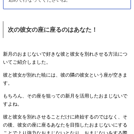
次の彼女の座に座るのはあなた！
新月のおまじないで好きな彼と彼女を別れさせる方法につ
いてご紹介しました。
彼と彼女が別れた暁には、彼の隣の彼女という座が空きま
す。
もちろん、その座を狙っての新月を活用したおまじないで
すよね。
彼と彼女を別れさせることだけに終始するのではなく、そ
の後、彼女の座に座るあなたを目指したおまじないにする
ことでより強力なおまじないとなり、おまじないをする際