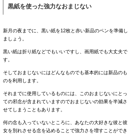
黒紙を使った強力なおまじない
新月の夜までに、黒い紙を12枚と赤い新品のペンを準備し
ましょう。
黒い紙は折り紙などでもいいですし、画用紙でも大丈夫で
す。
そしておまじないにはどんなものでも基本的には新品のも
のを利用します。
それまでに使用しているものには、このおまじないにとっ
ての邪念が含まれていますのでおまじないの効果を半減さ
せてしまうこともあります。
何の念も入っていないところに、あなたの大好きな彼と彼
女を別れさせる念を込めることで強力さを増すことができ