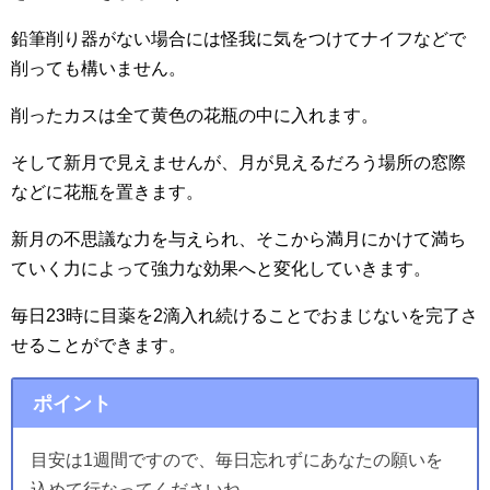
鉛筆削り器がない場合には怪我に気をつけてナイフなどで
削っても構いません。
削ったカスは全て黄色の花瓶の中に入れます。
そして新月で見えませんが、月が見えるだろう場所の窓際
などに花瓶を置きます。
新月の不思議な力を与えられ、そこから満月にかけて満ち
ていく力によって強力な効果へと変化していきます。
毎日23時に目薬を2滴入れ続けることでおまじないを完了さ
せることができます。
ポイント
目安は1週間ですので、毎日忘れずにあなたの願いを
込めて行なってくださいね。