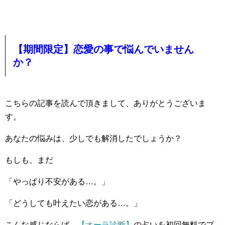
【期間限定】恋愛の事で悩んでいません
か？
こちらの記事を読んで頂きまして、ありがとうございま
す。
あなたの悩みは、少しでも解消したでしょうか？
もしも、まだ
「やっぱり不安がある…。」
「どうしても叶えたい恋がある…。」
こんな感じならば、
【オーラ診断】
の占いを初回無料でプ