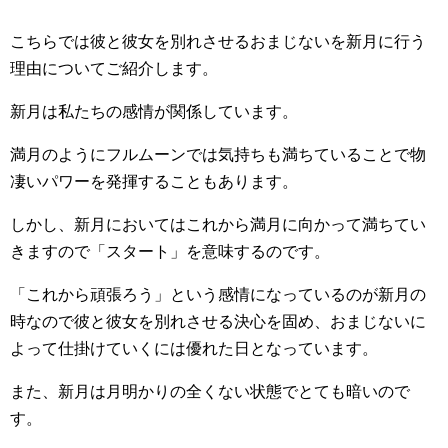
こちらでは彼と彼女を別れさせるおまじないを新月に行う
理由についてご紹介します。
新月は私たちの感情が関係しています。
満月のようにフルムーンでは気持ちも満ちていることで物
凄いパワーを発揮することもあります。
しかし、新月においてはこれから満月に向かって満ちてい
きますので「スタート」を意味するのです。
「これから頑張ろう」という感情になっているのが新月の
時なので彼と彼女を別れさせる決心を固め、おまじないに
よって仕掛けていくには優れた日となっています。
また、新月は月明かりの全くない状態でとても暗いので
す。