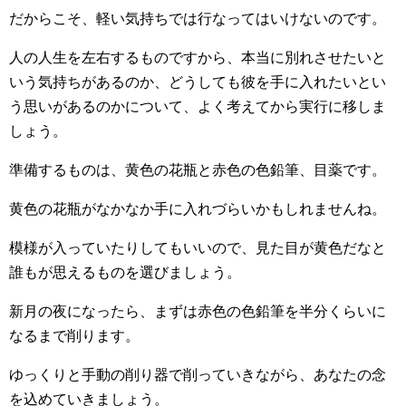
だからこそ、軽い気持ちでは行なってはいけないのです。
人の人生を左右するものですから、本当に別れさせたいと
いう気持ちがあるのか、どうしても彼を手に入れたいとい
う思いがあるのかについて、よく考えてから実行に移しま
しょう。
準備するものは、黄色の花瓶と赤色の色鉛筆、目薬です。
黄色の花瓶がなかなか手に入れづらいかもしれませんね。
模様が入っていたりしてもいいので、見た目が黄色だなと
誰もが思えるものを選びましょう。
新月の夜になったら、まずは赤色の色鉛筆を半分くらいに
なるまで削ります。
ゆっくりと手動の削り器で削っていきながら、あなたの念
を込めていきましょう。