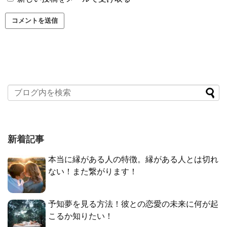
新着記事
本当に縁がある人の特徴。縁がある人とは切れ
ない！また繋がります！
予知夢を見る方法！彼との恋愛の未来に何が起
こるか知りたい！