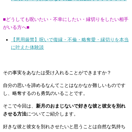
■どうしても呪いたい・不幸にしたい・縁切りをしたい相手
がいる方へ■
【悪用厳禁】呪いで復縁・不倫・略奪愛・縁切りを本当
に叶えた体験談
その事実をあなたは受け入れることができますか？
自分の思いを諦めるなんてことはなかなか難しいものです
し、略奪するのも勇気のいることです。
そこで今回は、
新月のおまじないで好きな彼と彼女を別れ
させる方法
についてご紹介します。
好きな彼と彼女を別れさせたいと思うことは自然な気持ち