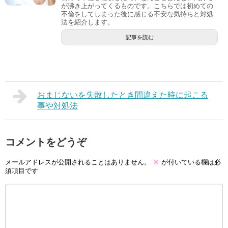
が沸き上がってくるものです。こちらでは初めての
不倫をしてしまった後に感じる不安な気持ちと対処
法を紹介します。
記事を読む
おまじないを失敗したとき間違えた時に起こる
事や対処法
コメントをどうぞ
メールアドレスが公開されることはありません。
※
が付いている欄は必
須項目です