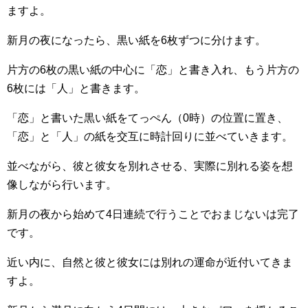
ますよ。
新月の夜になったら、黒い紙を6枚ずつに分けます。
片方の6枚の黒い紙の中心に「恋」と書き入れ、もう片方の
6枚には「人」と書きます。
「恋」と書いた黒い紙をてっぺん（0時）の位置に置き、
「恋」と「人」の紙を交互に時計回りに並べていきます。
並べながら、彼と彼女を別れさせる、実際に別れる姿を想
像しながら行います。
新月の夜から始めて4日連続で行うことでおまじないは完了
です。
近い内に、自然と彼と彼女には別れの運命が近付いてきま
すよ。