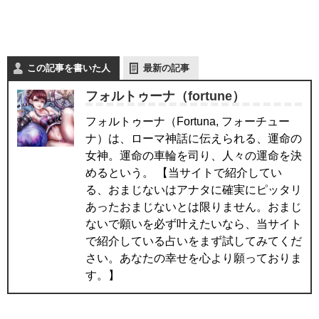
この記事を書いた人
最新の記事
フォルトゥーナ（fortune）
フォルトゥーナ（Fortuna, フォーチュー
ナ）は、ローマ神話に伝えられる、運命の
女神。運命の車輪を司り、人々の運命を決
めるという。 【当サイトで紹介してい
る、おまじないはアナタに確実にピッタリ
あったおまじないとは限りません。おまじ
ないで願いを必ず叶えたいなら、当サイト
で紹介している占いをまず試してみてくだ
さい。あなたの幸せを心より願っておりま
す。】