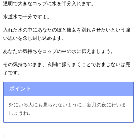
透明で大きなコップに水を半分入れます。
水道水で十分ですよ。
入れた水の中にあなたの彼と彼女を別れさせたいという強
い思いを念じ封じ込めます。
あなたの気持ちをコップの中の水に伝えましょう。
その気持ちのまま、玄関に振りまくことでおまじないは完
了です。
ポイント
外にいる人にも見られないように、新月の夜に行いま
しょうね。