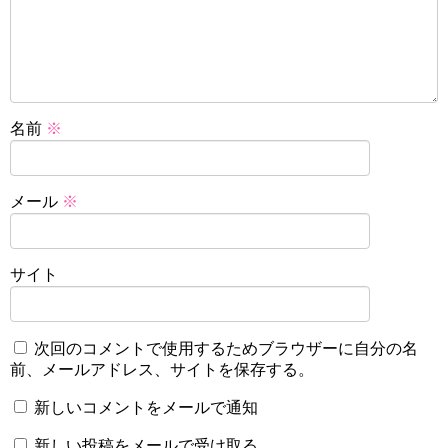
名前
※
メール
※
サイト
次回のコメントで使用するためブラウザーに自分の名
前、メールアドレス、サイトを保存する。
新しいコメントをメールで通知
新しい投稿をメールで受け取る