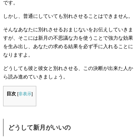
です。
しかし、普通にしていても別れさせることはできません。
そんなあなたに別れさせるおまじないをお伝えしていきま
すが、そこには新月の不思議な力を使うことで強力な効果
を生み出し、あなたの求める結果を必ず手に入れることに
なりますよ。
どうしても彼と彼女と別れさせる、この決断が出来た人か
ら読み進めていきましょう。
目次
[
非表示
]
どうして新月がいいの