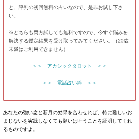
と、評判の初回無料の占いなので、是非お試し下さ
い。
※どちらも両方試しても無料ですので、今すぐ悩みを
解決する鑑定結果を受け取ってみてください。（20歳
未満はご利用できません）
＞＞ アカシックタロット ＜＜
＞＞ 電話占い絆 ＜＜
あなたの強い念と新月の効果を合わせれば、特に難しいお
まじないを実践しなくても願いは叶うことを証明してくれ
るものですよ。