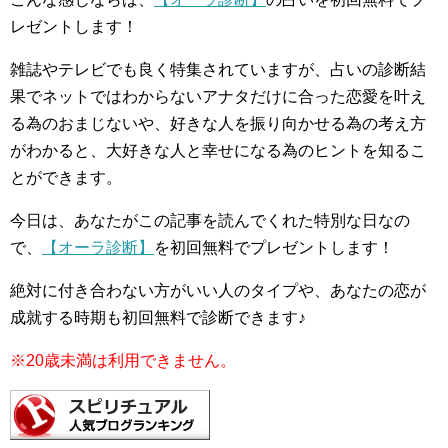
レゼントします！
雑誌やテレビでも良く特集されていますが、占いの診断結
果でネットではわからないアナタだけに合った恋愛を叶え
る為のおまじないや、好きな人を振り向かせる為の考え方
がわかると、大好きな人と幸せになる為のヒントを知るこ
とができます。
今日は、あなたがこの記事を読んでくれた特別な日なの
で、
【オーラ診断】
を初回無料でプレゼントします！
絶対に付き合わない方がいい人のタイプや、あなたの恋が
成就する時期も初回無料で診断できます♪
※20歳未満は利用できません。