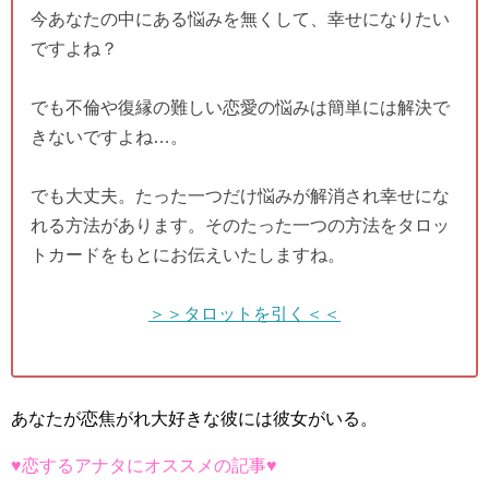
今あなたの中にある悩みを無くして、幸せになりたい
ですよね？
でも不倫や復縁の難しい恋愛の悩みは簡単には解決で
きないですよね…。
でも大丈夫。たった一つだけ悩みが解消され幸せにな
れる方法があります。そのたった一つの方法をタロッ
トカードをもとにお伝えいたしますね。
＞＞タロットを引く＜＜
あなたが恋焦がれ大好きな彼には彼女がいる。
♥恋するアナタにオススメの記事♥