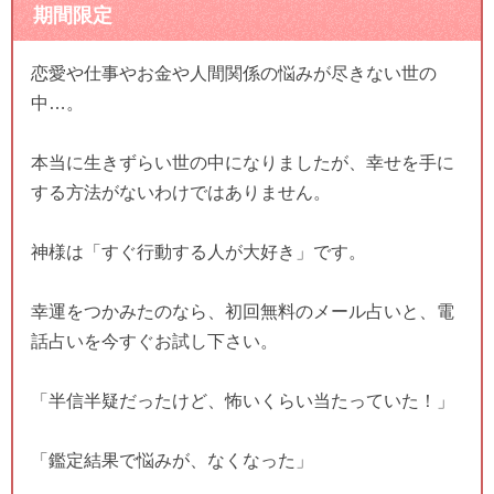
期間限定
恋愛や仕事やお金や人間関係の悩みが尽きない世の
中…。
本当に生きずらい世の中になりましたが、幸せを手に
する方法がないわけではありません。
神様は「すぐ行動する人が大好き」です。
幸運をつかみたのなら、初回無料のメール占いと、電
話占いを今すぐお試し下さい。
「半信半疑だったけど、怖いくらい当たっていた！」
「鑑定結果で悩みが、なくなった」