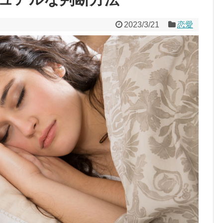
2023/3/21
恋愛