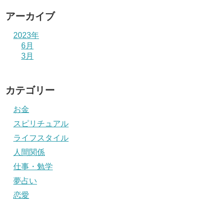
アーカイブ
2023年
6月
3月
カテゴリー
お金
スピリチュアル
ライフスタイル
人間関係
仕事・勉学
夢占い
恋愛