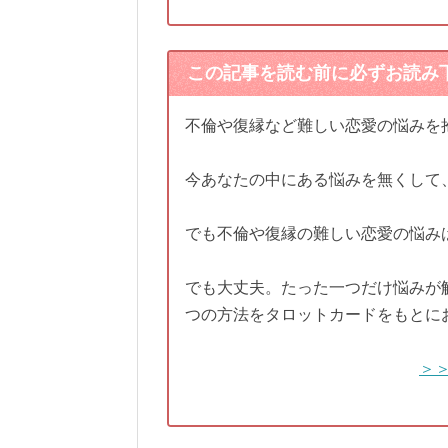
この記事を読む前に必ずお読み
不倫や復縁など難しい恋愛の悩みを
今あなたの中にある悩みを無くして
でも不倫や復縁の難しい恋愛の悩み
でも大丈夫。たった一つだけ悩みが
つの方法をタロットカードをもとに
＞