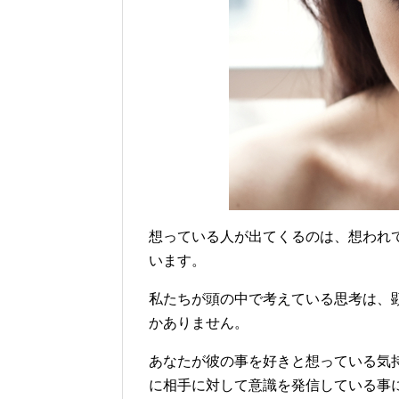
想っている人が出てくるのは、想われ
います。
私たちが頭の中で考えている思考は、
かありません。
あなたが彼の事を好きと想っている気
に相手に対して意識を発信している事