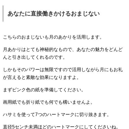
あなたに直接働きかけるおまじない
こちらのおまじないも月のあかりを活用します。
月あかりはとても神秘的なもので、あなたの魅力をどんど
んと引き出してくれるのです。
しかもそのパワーは無限ですので活用しながら月にもお礼
が言えると素敵な効果になりますよ。
まずピンク色の紙を準備してください。
画用紙でも折り紙でも何でも構いませんよ。
ハサミを使って7つのハートマークに切り抜きます。
直径5センチ未満ほどのハートマークにしてくださいね。