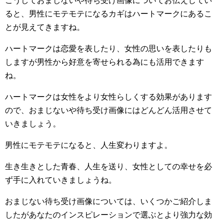
こうしておまじないや待ち受け画像についてお伝えしてい
ると、男性にモテモテになるカギはハートマークにあるこ
とが見えてきますね。
ハートマークは恋愛を表したり、女性の思いを表したりも
しますが男性から好意を寄せられる為にも活用できます
ね。
ハートマークは女性をより女性らしくする効果があります
ので、おまじないや待ち受け画像にはどんどん活用させて
いきましょう。
男性にモテモテになると、人生変わりますよ。
生き生きとした青春、人生を送り、女性としての幸せを必
ず手に入れていきましょうね。
おまじない待ち受け画像については、いくつかご紹介しま
したがあなたのインスピレーションで選ぶとより強力な効