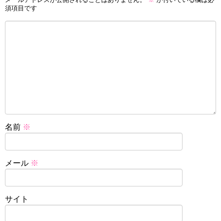
須項目です
名前
※
メール
※
サイト