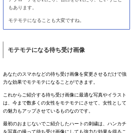
もあります。
モテモテになることも大変ですね。
モテモテになる待ち受け画像
あなたのスマホなどの待ち受け画像を変更させるだけで強
力な効果でモテモテになることができます。
これからご紹介する待ち受け画像に最適な写真やイラスト
は、今まで数多くの女性をモテモテにさせて、女性として
の魅力もアップさせているものなのです。
最初のおまじないでご紹介したハートの刺繍は、ハンカチ
を写真の撮って待ち受け画像にしても強力な効果を得るこ