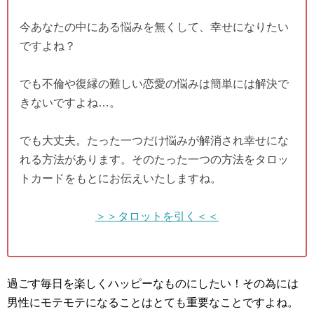
今あなたの中にある悩みを無くして、幸せになりたい
ですよね？
でも不倫や復縁の難しい恋愛の悩みは簡単には解決で
きないですよね…。
でも大丈夫。たった一つだけ悩みが解消され幸せにな
れる方法があります。そのたった一つの方法をタロッ
トカードをもとにお伝えいたしますね。
＞＞タロットを引く＜＜
過ごす毎日を楽しくハッピーなものにしたい！その為には
男性にモテモテになることはとても重要なことですよね。