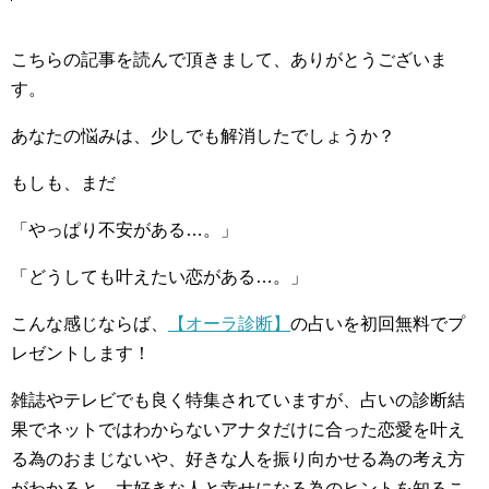
こちらの記事を読んで頂きまして、ありがとうございま
す。
あなたの悩みは、少しでも解消したでしょうか？
もしも、まだ
「やっぱり不安がある…。」
「どうしても叶えたい恋がある…。」
こんな感じならば、
【オーラ診断】
の占いを初回無料でプ
レゼントします！
雑誌やテレビでも良く特集されていますが、占いの診断結
果でネットではわからないアナタだけに合った恋愛を叶え
る為のおまじないや、好きな人を振り向かせる為の考え方
がわかると、大好きな人と幸せになる為のヒントを知るこ