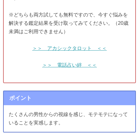
※どちらも両方試しても無料ですので、今すぐ悩みを
解決する鑑定結果を受け取ってみてください。（20歳
未満はご利用できません）
＞＞ アカシックタロット ＜＜
＞＞ 電話占い絆 ＜＜
ポイント
たくさんの男性からの視線を感じ、モテモテになって
いることを実感します。