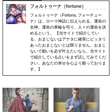
フォルトゥーナ（fortune）
フォルトゥーナ（Fortuna, フォーチュー
ナ）は、ローマ神話に伝えられる、運命の
女神。運命の車輪を司り、人々の運命を決
めるという。 【当サイトで紹介してい
る、おまじないはアナタに確実にピッタリ
あったおまじないとは限りません。おまじ
ないで願いを必ず叶えたいなら、当サイト
で紹介している占いをまず試してみてくだ
さい。あなたの幸せを心より願っておりま
す。】