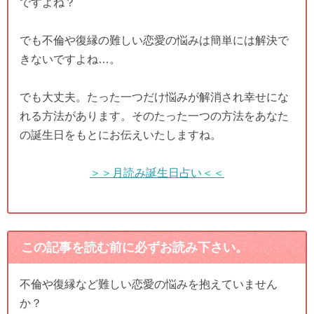
ですよね？
でも不倫や復縁の難しい恋愛の悩みは簡単には解決で
きないですよね…。
でも大丈夫。たった一つだけ悩みが解消され幸せにな
れる方法があります。そのたった一つの方法をあなた
の誕生日をもとにお伝えいたしますね。
＞＞月読み誕生日占い＜＜
この記事を読む前に必ずお読み下さい。
不倫や復縁など難しい恋愛の悩みを抱えていません
か？