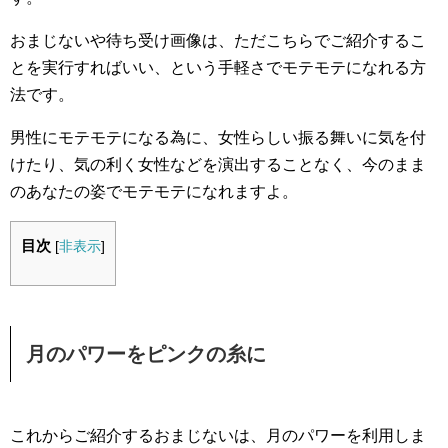
おまじないや待ち受け画像は、ただこちらでご紹介するこ
とを実行すればいい、という手軽さでモテモテになれる方
法です。
男性にモテモテになる為に、女性らしい振る舞いに気を付
けたり、気の利く女性などを演出することなく、今のまま
のあなたの姿でモテモテになれますよ。
目次
[
非表示
]
月のパワーをピンクの糸に
これからご紹介するおまじないは、月のパワーを利用しま