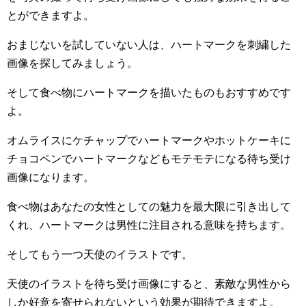
とができますよ。
おまじないを試していない人は、ハートマークを刺繍した
画像を探してみましょう。
そして食べ物にハートマークを描いたものもおすすめです
よ。
オムライスにケチャップでハートマークやホットケーキに
チョコペンでハートマークなどもモテモテになる待ち受け
画像になります。
食べ物はあなたの女性としての魅力を最大限に引き出して
くれ、ハートマークは男性に注目される意味を持ちます。
そしてもう一つ天使のイラストです。
天使のイラストを待ち受け画像にすると、素敵な男性から
しか好意を寄せられないという効果が期待できますよ。