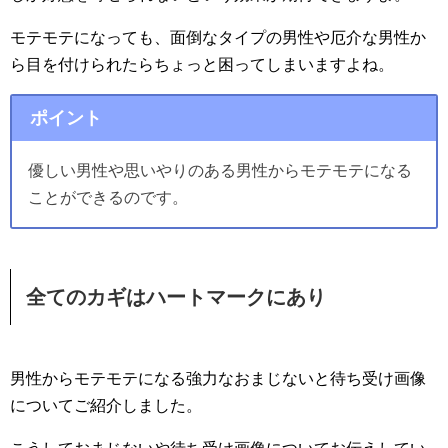
モテモテになっても、面倒なタイプの男性や厄介な男性か
ら目を付けられたらちょっと困ってしまいますよね。
ポイント
優しい男性や思いやりのある男性からモテモテになる
ことができるのです。
全てのカギはハートマークにあり
男性からモテモテになる強力なおまじないと待ち受け画像
についてご紹介しました。