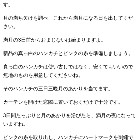
す。
月の満ち欠けを調べ、これから満月になる日を出してくだ
さい。
満月の3日前からおまじないは始まりますよ。
新品の真っ白のハンカチとピンクの糸を準備しましょう。
真っ白のハンカチは使い古しではなく、安くてもいいので
無地のものを用意してくださいね。
そのハンカチの三日三晩月のあかりを当てます。
カーテンを開けた窓際に置いておくだけで十分です。
3日間たっぷりと月のあかりを浴びたら、満月の夜になって
いますね。
ピンクの糸を取り出し、ハンカチにハートマークを刺繍で