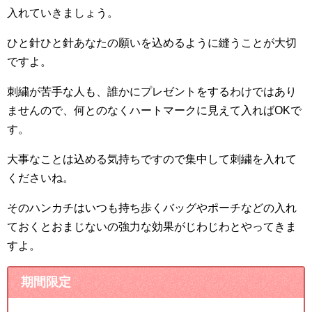
入れていきましょう。
ひと針ひと針あなたの願いを込めるように縫うことが大切
ですよ。
刺繍が苦手な人も、誰かにプレゼントをするわけではあり
ませんので、何とのなくハートマークに見えて入ればOKで
す。
大事なことは込める気持ちですので集中して刺繍を入れて
くださいね。
そのハンカチはいつも持ち歩くバッグやポーチなどの入れ
ておくとおまじないの強力な効果がじわじわとやってきま
すよ。
期間限定