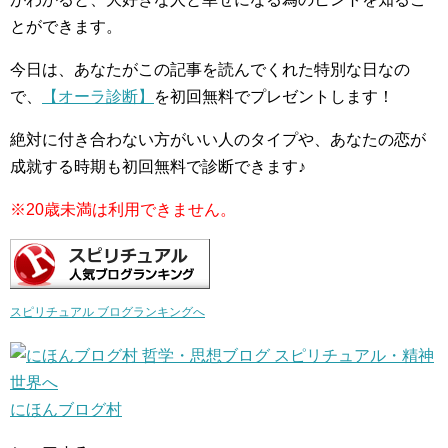
とができます。
今日は、あなたがこの記事を読んでくれた特別な日なの
で、
【オーラ診断】
を初回無料でプレゼントします！
絶対に付き合わない方がいい人のタイプや、あなたの恋が
成就する時期も初回無料で診断できます♪
※20歳未満は利用できません。
スピリチュアル ブログランキングへ
にほんブログ村