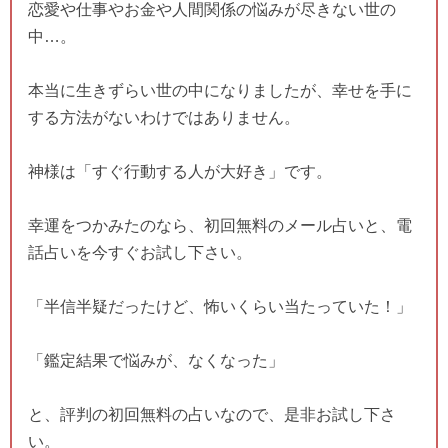
恋愛や仕事やお金や人間関係の悩みが尽きない世の
中…。
本当に生きずらい世の中になりましたが、幸せを手に
する方法がないわけではありません。
神様は「すぐ行動する人が大好き」です。
幸運をつかみたのなら、初回無料のメール占いと、電
話占いを今すぐお試し下さい。
「半信半疑だったけど、怖いくらい当たっていた！」
「鑑定結果で悩みが、なくなった」
と、評判の初回無料の占いなので、是非お試し下さ
い。