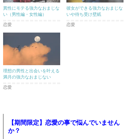
異性にモテる強力なおまじな
彼女ができる強力なおまじな
い（男性編・女性編）
いや待ち受け壁紙
恋愛
恋愛
理想の男性と出会いを叶える
満月の強力なおまじない
恋愛
【期間限定】恋愛の事で悩んでいません
か？