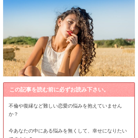
この記事を読む前に必ずお読み下さい。
不倫や復縁など難しい恋愛の悩みを抱えていません
か？
今あなたの中にある悩みを無くして、幸せになりたい