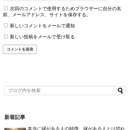
次回のコメントで使用するためブラウザーに自分の名
前、メールアドレス、サイトを保存する。
新しいコメントをメールで通知
新しい投稿をメールで受け取る
新着記事
本当に縁がある人の特徴。縁がある人とは切れ