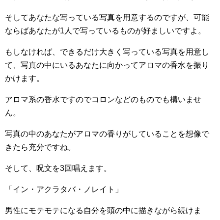
そしてあなたな写っている写真を用意するのですが、可能
ならばあなたが1人で写っているものが好ましいですよ。
もしなければ、できるだけ大きく写っている写真を用意し
て、写真の中にいるあなたに向かってアロマの香水を振り
かけます。
アロマ系の香水ですのでコロンなどのものでも構いませ
ん。
写真の中のあなたがアロマの香りがしていることを想像で
きたら充分ですね。
そして、呪文を3回唱えます。
「イン・アクラタバ・ノレイト」
男性にモテモテになる自分を頭の中に描きながら続けま