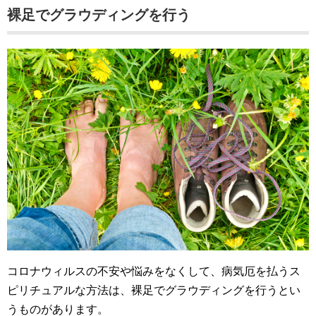
裸足でグラウディングを行う
コロナウィルスの不安や悩みをなくして、病気厄を払うス
ピリチュアルな方法は、裸足でグラウディングを行うとい
うものがあります。