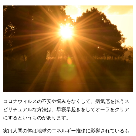
コロナウィルスの不安や悩みをなくして、病気厄を払うス
ピリチュアルな方法は、早寝早起きをしてオーラをクリア
にするというものがあります。
実は人間の体は地球のエネルギー推移に影響されているも