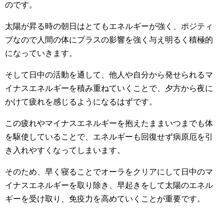
のです。
太陽が昇る時の朝日はとてもエネルギーが強く、ポジティ
ブなので人間の体にプラスの影響を強く与え明るく積極的
になっていきます。
そして日中の活動を通して、他人や自分から発せられるマ
イナスエネルギーを積み重ねていくことで、夕方から夜に
かけて疲れを感じるようになるはずです。
この疲れやマイナスエネルギーを抱えたままいつまでも体
を駆使していることで、エネルギーも回復せず病原厄を引
き入れやすくなってしまいます。
そのため、早く寝ることでオーラをクリアにして日中のマ
イナスエネルギーを取り除き、早起きをして太陽のエネル
ギーを受け取り、免疫力を高めていくことが重要です。