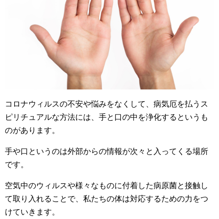
コロナウィルスの不安や悩みをなくして、病気厄を払うス
ピリチュアルな方法には、手と口の中を浄化するというも
のがあります。
手や口というのは外部からの情報が次々と入ってくる場所
です。
空気中のウィルスや様々なものに付着した病原菌と接触し
て取り入れることで、私たちの体は対応するための力をつ
けていきます。