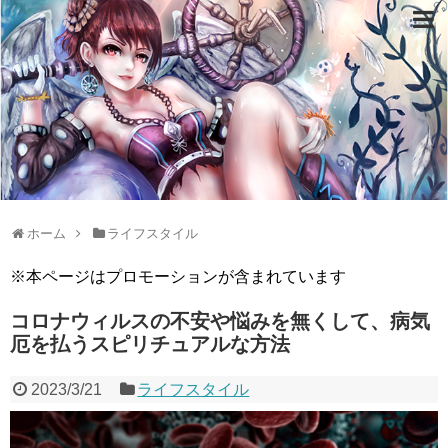
ホーム
ライフスタイル
※本ページはプロモーションが含まれています
コロナウィルスの不安や悩みを無くして、病気
厄を払うスピリチュアルな方法
2023/3/21
ライフスタイル