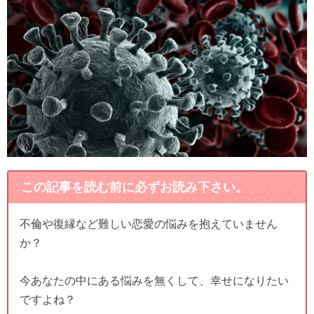
この記事を読む前に必ずお読み下さい。
不倫や復縁など難しい恋愛の悩みを抱えていません
か？
今あなたの中にある悩みを無くして、幸せになりたい
ですよね？