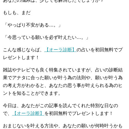
あなたの悩みは、少しでも解消したでしょうか？
もしも、まだ
「やっぱり不安がある…。」
「今思っている願いを必ず叶えたい…。」
こんな感じならば、
【オーラ診断】
の占いを初回無料でプ
レゼントします！
雑誌やテレビでも良く特集されていますが、占いの診断結
果でアナタに合った願いが叶う為の法則や、願いが叶う為
の考え方がわかると、あなたの思う事が叶えられる為のヒ
ントを知ることができます。
今日は、あなたがこの記事を読んでくれた特別な日なの
で、
【オーラ診断】
を初回無料でプレゼントします！
おまじないを叶える方法や、あなたの願いが何時叶うかも