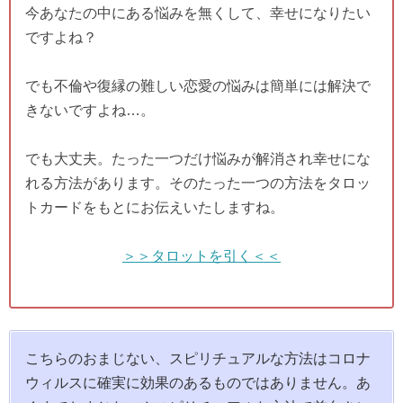
今あなたの中にある悩みを無くして、幸せになりたい
ですよね？
でも不倫や復縁の難しい恋愛の悩みは簡単には解決で
きないですよね…。
でも大丈夫。たった一つだけ悩みが解消され幸せにな
れる方法があります。そのたった一つの方法をタロッ
トカードをもとにお伝えいたしますね。
＞＞タロットを引く＜＜
こちらのおまじない、スピリチュアルな方法はコロナ
ウィルスに確実に効果のあるものではありません。あ