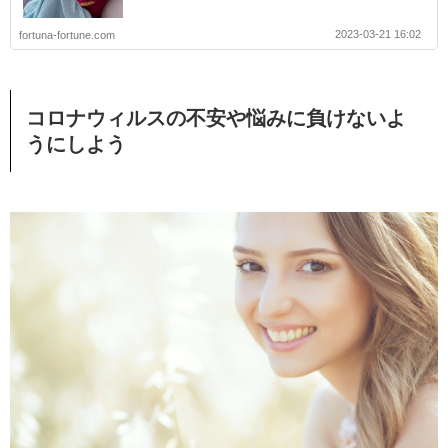
2023-03-21 16:02
fortuna-fortune.com
コロナウィルスの不安や悩みに負けないよ
うにしよう