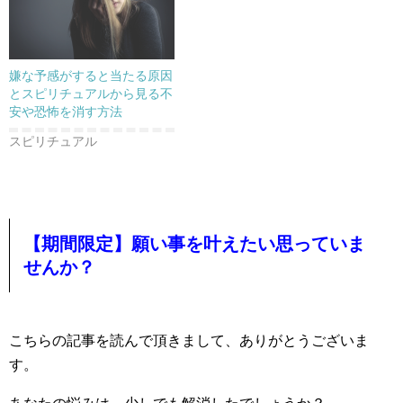
嫌な予感がすると当たる原因
とスピリチュアルから見る不
安や恐怖を消す方法
スピリチュアル
【期間限定】願い事を叶えたい思っていま
せんか？
こちらの記事を読んで頂きまして、ありがとうございま
す。