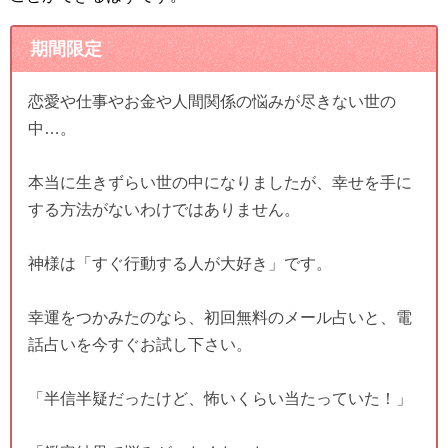
期間限定
恋愛や仕事やお金や人間関係の悩みが尽きない世の
中…。
本当に生きずらい世の中になりましたが、幸せを手に
する方法がないわけではありません。
神様は「すぐ行動する人が大好き」です。
幸運をつかみたのなら、初回無料のメール占いと、電
話占いを今すぐお試し下さい。
「半信半疑だったけど、怖いくらい当たっていた！」