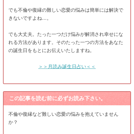
でも不倫や復縁の難しい恋愛の悩みは簡単には解決で
きないですよね…。
でも大丈夫。たった一つだけ悩みが解消され幸せにな
れる方法があります。そのたった一つの方法をあなた
の誕生日をもとにお伝えいたしますね。
＞＞月読み誕生日占い＜＜
この記事を読む前に必ずお読み下さい。
不倫や復縁など難しい恋愛の悩みを抱えていません
か？