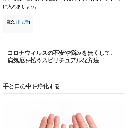
に入れましょう。
目次
[
非表示
]
コロナウィルスの不安や悩みを無くして、
病気厄を払うスピリチュアルな方法
手と口の中を浄化する