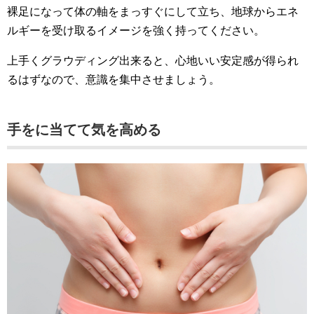
裸足になって体の軸をまっすぐにして立ち、地球からエネ
ルギーを受け取るイメージを強く持ってください。
上手くグラウディング出来ると、心地いい安定感が得られ
るはずなので、意識を集中させましょう。
手をに当てて気を高める