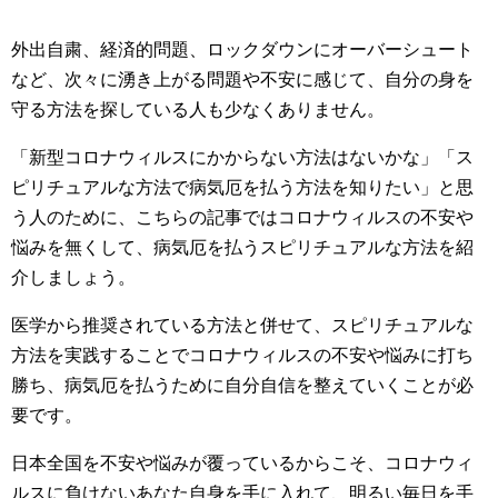
外出自粛、経済的問題、ロックダウンにオーバーシュート
など、次々に湧き上がる問題や不安に感じて、自分の身を
守る方法を探している人も少なくありません。
「新型コロナウィルスにかからない方法はないかな」「ス
ピリチュアルな方法で病気厄を払う方法を知りたい」と思
う人のために、こちらの記事ではコロナウィルスの不安や
悩みを無くして、病気厄を払うスピリチュアルな方法を紹
介しましょう。
医学から推奨されている方法と併せて、スピリチュアルな
方法を実践することでコロナウィルスの不安や悩みに打ち
勝ち、病気厄を払うために自分自信を整えていくことが必
要です。
日本全国を不安や悩みが覆っているからこそ、コロナウィ
ルスに負けないあなた自身を手に入れて、明るい毎日を手