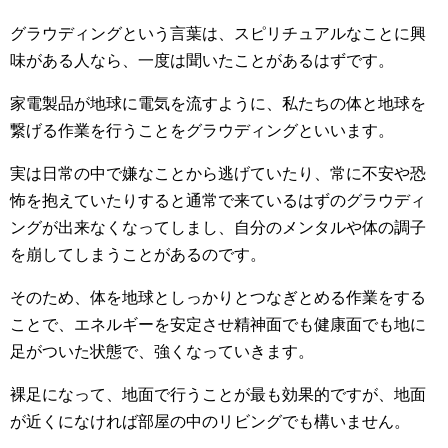
グラウディングという言葉は、スピリチュアルなことに興
味がある人なら、一度は聞いたことがあるはずです。
家電製品が地球に電気を流すように、私たちの体と地球を
繋げる作業を行うことをグラウディングといいます。
実は日常の中で嫌なことから逃げていたり、常に不安や恐
怖を抱えていたりすると通常で来ているはずのグラウディ
ングが出来なくなってしまし、自分のメンタルや体の調子
を崩してしまうことがあるのです。
そのため、体を地球としっかりとつなぎとめる作業をする
ことで、エネルギーを安定させ精神面でも健康面でも地に
足がついた状態で、強くなっていきます。
裸足になって、地面で行うことが最も効果的ですが、地面
が近くになければ部屋の中のリビングでも構いません。