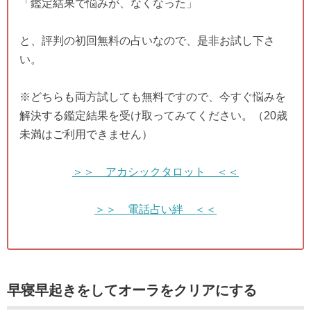
「鑑定結果で悩みが、なくなった」
と、評判の初回無料の占いなので、是非お試し下さ
い。
※どちらも両方試しても無料ですので、今すぐ悩みを
解決する鑑定結果を受け取ってみてください。（20歳
未満はご利用できません）
＞＞ アカシックタロット ＜＜
＞＞ 電話占い絆 ＜＜
早寝早起きをしてオーラをクリアにする