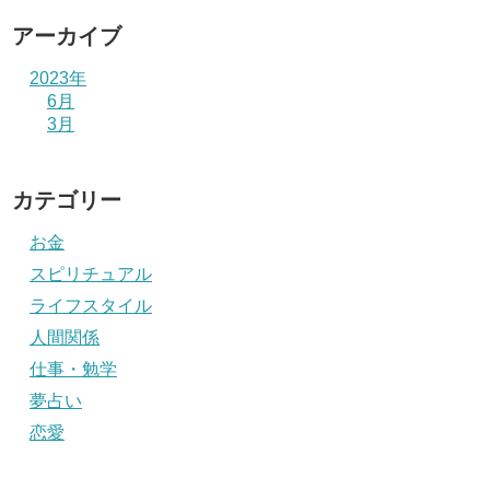
アーカイブ
2023年
6月
3月
カテゴリー
お金
スピリチュアル
ライフスタイル
人間関係
仕事・勉学
夢占い
恋愛