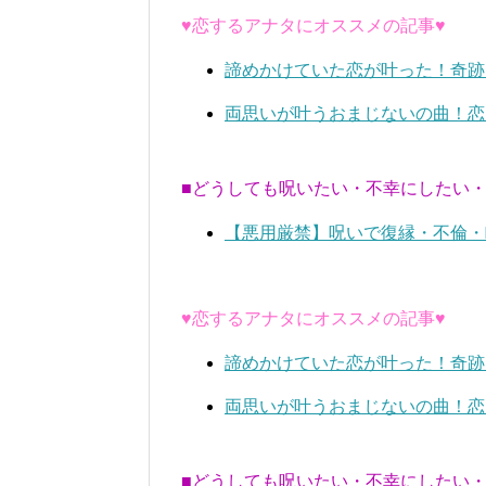
♥恋するアナタにオススメの記事♥
諦めかけていた恋が叶った！奇跡
両思いが叶うおまじないの曲！恋
■どうしても呪いたい・不幸にしたい
【悪用厳禁】呪いで復縁・不倫・
♥恋するアナタにオススメの記事♥
諦めかけていた恋が叶った！奇跡
両思いが叶うおまじないの曲！恋
■どうしても呪いたい・不幸にしたい