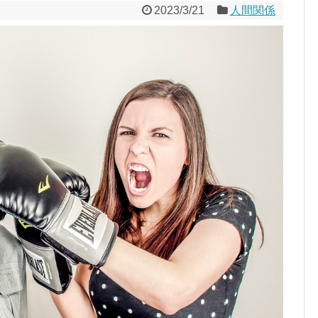
2023/3/21
人間関係