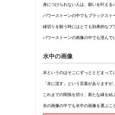
身につけられない人は、願いを叶える
パワーストーンの中でもブラックスト
縁切りを願う時にはとても効果的なブ
パワーストーンの画像の中でも澄んで
水中の画像
水というのはそこにずっととどまって
「水に流す」という言葉がありますが
これまでの関係を切り、新たな縁を結
水の画像の中でも水中の画像を選ぶこ