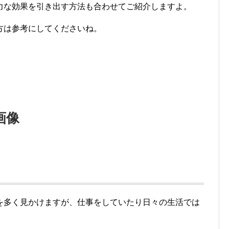
力な効果を引き出す方法も合わせてご紹介しますよ。
方は参考にしてくださいね。
画像
を多く見かけますが、仕事をしていたり日々の生活では