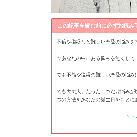
この記事を読む前に必ずお読み
不倫や復縁など難しい恋愛の悩みを
今あなたの中にある悩みを無くして
でも不倫や復縁の難しい恋愛の悩み
でも大丈夫。たった一つだけ悩みが
つの方法をあなたの誕生日をもとに
＞＞