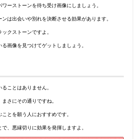
パワーストーンを待ち受け画像にしましょう。
ーンは出会いや別れを決断させる効果があります。
ラックストーンですよ。
いる画像を見つけてゲットしましょう。
いることはありません。
、まさにその通りですね。
ぶことを願う人におすすめです。
とで、悪縁切りに効果を発揮しますよ。