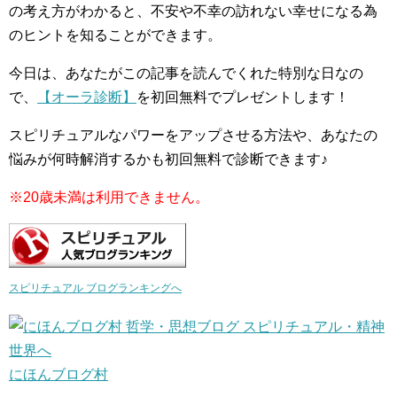
の考え方がわかると、不安や不幸の訪れない幸せになる為
のヒントを知ることができます。
今日は、あなたがこの記事を読んでくれた特別な日なの
で、
【オーラ診断】
を初回無料でプレゼントします！
スピリチュアルなパワーをアップさせる方法や、あなたの
悩みが何時解消するかも初回無料で診断できます♪
※20歳未満は利用できません。
スピリチュアル ブログランキングへ
にほんブログ村