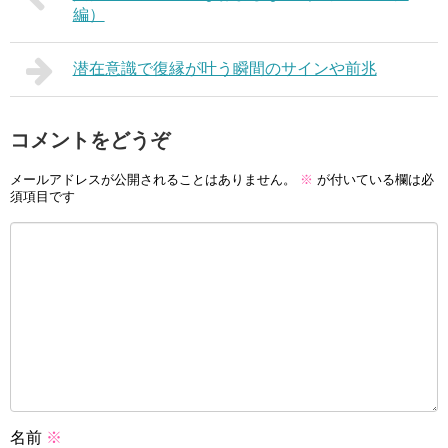
編）
潜在意識で復縁が叶う瞬間のサインや前兆
コメントをどうぞ
メールアドレスが公開されることはありません。
※
が付いている欄は必
須項目です
名前
※