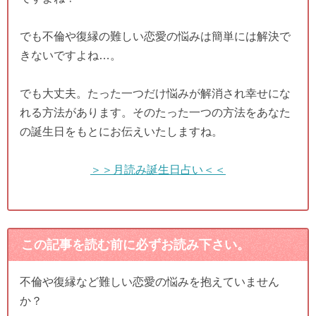
でも不倫や復縁の難しい恋愛の悩みは簡単には解決で
きないですよね…。
でも大丈夫。たった一つだけ悩みが解消され幸せにな
れる方法があります。そのたった一つの方法をあなた
の誕生日をもとにお伝えいたしますね。
＞＞月読み誕生日占い＜＜
この記事を読む前に必ずお読み下さい。
不倫や復縁など難しい恋愛の悩みを抱えていません
か？