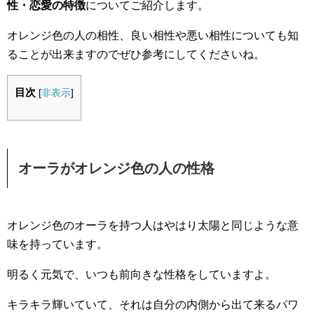
性・恋愛の特徴
についてご紹介します。
オレンジ色の人の相性、良い相性や悪い相性についても知
ることが出来ますのでぜひ参考にしてくださいね。
目次
[
非表示
]
オーラがオレンジ色の人の性格
オレンジ色のオーラを持つ人はやはり太陽と同じような意
味を持っています。
明るく元気で、いつも前向きな性格をしていますよ。
キラキラ輝いていて、それは自分の内側から出て来るパワ