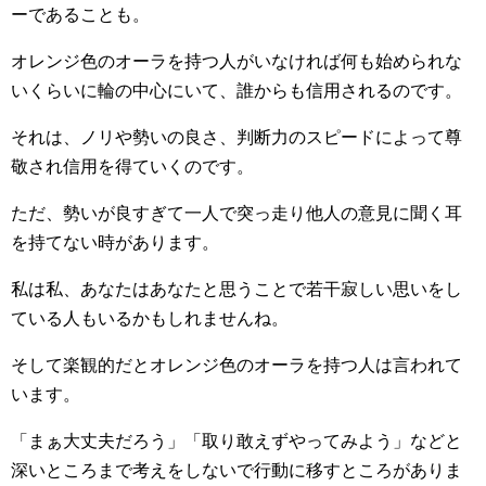
ーであることも。
オレンジ色のオーラを持つ人がいなければ何も始められな
いくらいに輪の中心にいて、誰からも信用されるのです。
それは、ノリや勢いの良さ、判断力のスピードによって尊
敬され信用を得ていくのです。
ただ、勢いが良すぎて一人で突っ走り他人の意見に聞く耳
を持てない時があります。
私は私、あなたはあなたと思うことで若干寂しい思いをし
ている人もいるかもしれませんね。
そして楽観的だとオレンジ色のオーラを持つ人は言われて
います。
「まぁ大丈夫だろう」「取り敢えずやってみよう」などと
深いところまで考えをしないで行動に移すところがありま