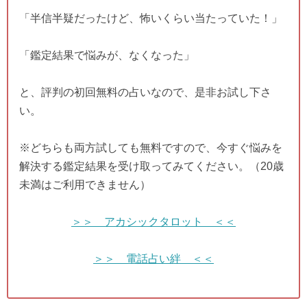
「半信半疑だったけど、怖いくらい当たっていた！」
「鑑定結果で悩みが、なくなった」
と、評判の初回無料の占いなので、是非お試し下さ
い。
※どちらも両方試しても無料ですので、今すぐ悩みを
解決する鑑定結果を受け取ってみてください。（20歳
未満はご利用できません）
＞＞ アカシックタロット ＜＜
＞＞ 電話占い絆 ＜＜