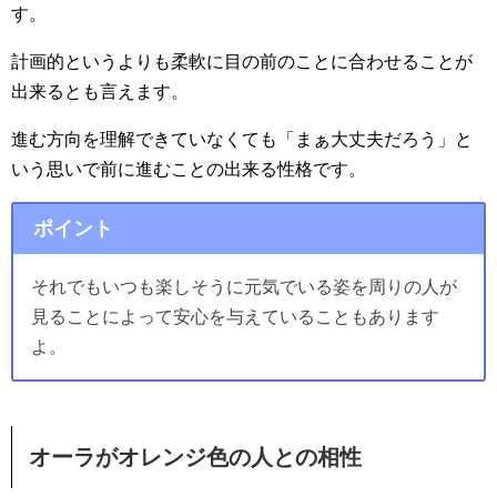
す。
計画的というよりも柔軟に目の前のことに合わせることが
出来るとも言えます。
進む方向を理解できていなくても「まぁ大丈夫だろう」と
いう思いで前に進むことの出来る性格です。
ポイント
それでもいつも楽しそうに元気でいる姿を周りの人が
見ることによって安心を与えていることもあります
よ。
オーラがオレンジ色の人との相性