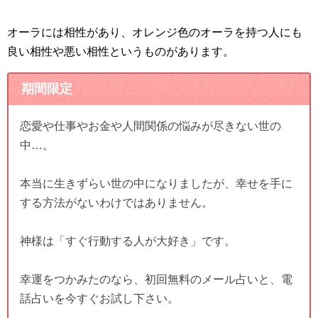
オーラには相性があり、オレンジ色のオーラを持つ人にも
良い相性や悪い相性というものがあります。
期間限定
恋愛や仕事やお金や人間関係の悩みが尽きない世の
中…。
本当に生きずらい世の中になりましたが、幸せを手に
する方法がないわけではありません。
神様は「すぐ行動する人が大好き」です。
幸運をつかみたのなら、初回無料のメール占いと、電
話占いを今すぐお試し下さい。