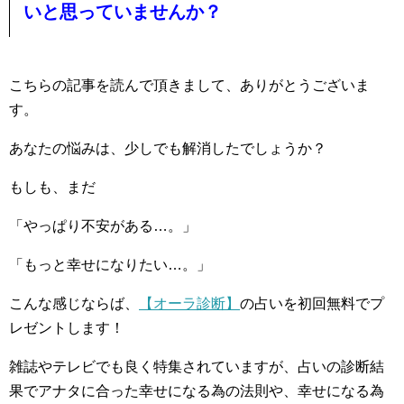
いと思っていませんか？
こちらの記事を読んで頂きまして、ありがとうございま
す。
あなたの悩みは、少しでも解消したでしょうか？
もしも、まだ
「やっぱり不安がある…。」
「もっと幸せになりたい…。」
こんな感じならば、
【オーラ診断】
の占いを初回無料でプ
レゼントします！
雑誌やテレビでも良く特集されていますが、占いの診断結
果でアナタに合った幸せになる為の法則や、幸せになる為