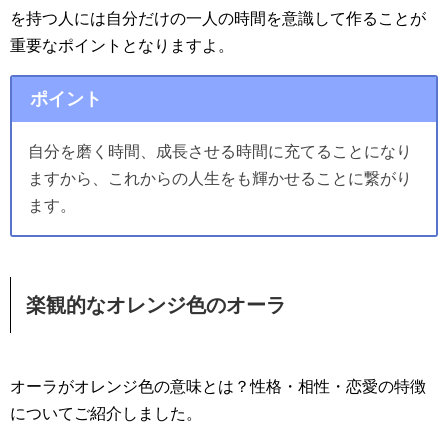
を持つ人には自分だけの一人の時間を意識して作ることが
重要なポイントとなりますよ。
ポイント
自分を磨く時間、成長させる時間に充てることになり
ますから、これからの人生をも輝かせることに繋がり
ます。
楽観的なオレンジ色のオーラ
オーラがオレンジ色の意味とは？性格・相性・恋愛の特徴
についてご紹介しました。