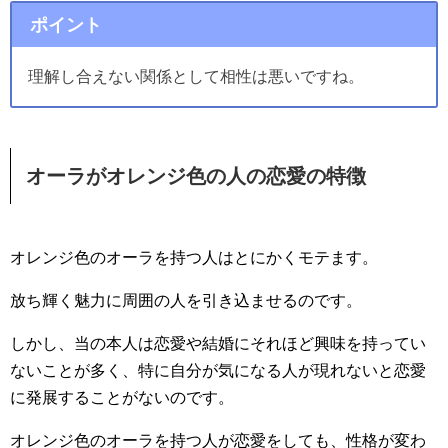
ポイント
理解し合えない関係として相性は悪いですね。
オーラがオレンジ色の人の恋愛の特徴
オレンジ色のオーラを持つ人はとにかくモテます。
放ち輝く魅力に周囲の人を引き込ませるのです。
しかし、当の本人は恋愛や結婚にそれほど興味を持ってい
ないことが多く、特に自分が気になる人が現れないと恋愛
に発展することがないのです。
オレンジ色のオーラを持つ人が恋愛をしても、性格が変わ