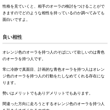
性格を見ていくと、相手のオーラの検討をつけることがで
きますのでどのような相性を持っているのか調べてみても
面白いですよ。
良い相性
オレンジ色のオーラを持つ人のそばにいて欲しいのは青色
のオーラを持つ人です。
常に冷静で真面目、計画的な青色オーラを持つ人はオレン
ジ色のオーラを持つ人の行動をたしなめてくれる存在にな
ります。
勢いはメリットでもありデメリットでもあります。
間違った方向に走ろうとするオレンジ色のオーラを持つ人