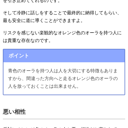
を引き止めてくれるのです。
そして冷静に話しをすることで最終的に納得してもらい、
最も安全に道に導くことができますよ。
リスクを感じない楽観的なオレンジ色のオーラを持つ人に
は貴重な存在なのです。
ポイント
青色のオーラを持つ人は人を大切にする特徴もありま
すから、間違った方向へと走るオレンジ色のオーラの
人を放っておくことは出来ません。
悪い相性