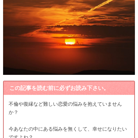
この記事を読む前に必ずお読み下さい。
不倫や復縁など難しい恋愛の悩みを抱えていません
か？
今あなたの中にある悩みを無くして、幸せになりたい
ですよね？