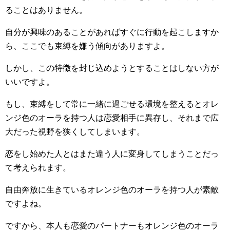
ることはありません。
自分が興味のあることがあればすぐに行動を起こしますか
ら、ここでも束縛を嫌う傾向がありますよ。
しかし、この特徴を封じ込めようとすることはしない方が
いいですよ。
もし、束縛をして常に一緒に過ごせる環境を整えるとオレ
ンジ色のオーラを持つ人は恋愛相手に異存し、それまで広
大だった視野を狭くしてしまいます。
恋をし始めた人とはまた違う人に変身してしまうことだっ
て考えられます。
自由奔放に生きているオレンジ色のオーラを持つ人が素敵
ですよね。
ですから、本人も恋愛のパートナーもオレンジ色のオーラ