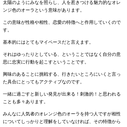
太陽のようにみなを照らし、人を惹きつける魅力的なオレ
ンジ色のオーラという意味があります。
この意味が性格や相性、恋愛の特徴へと作用していくので
す。
基本的にはとてもマイペースだと言えます。
それはゆったりとしている、ということではなく自分の意
思に忠実に行動を起こすということです。
興味のあることに挑戦する、行きたいところにいくと言っ
た具合にとってもアクティブなのです。
一緒に過ごすと新しい発見が出来る！刺激的！と思われる
ことも多々あります。
みんなに人気者のオレンジ色のオーラを持つ人ですが相性
についてしっかりと理解をしていなければ、その特徴から