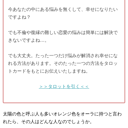
今あなたの中にある悩みを無くして、幸せになりたい
ですよね？
でも不倫や復縁の難しい恋愛の悩みは簡単には解決で
きないですよね…。
でも大丈夫。たった一つだけ悩みが解消され幸せにな
れる方法があります。そのたった一つの方法をタロッ
トカードをもとにお伝えいたしますね。
＞＞タロットを引く＜＜
太陽の色と呼ぶ人も多いオレンジ色をオーラに持つと言わ
れたら、その人はどんな人なのでしょうか。