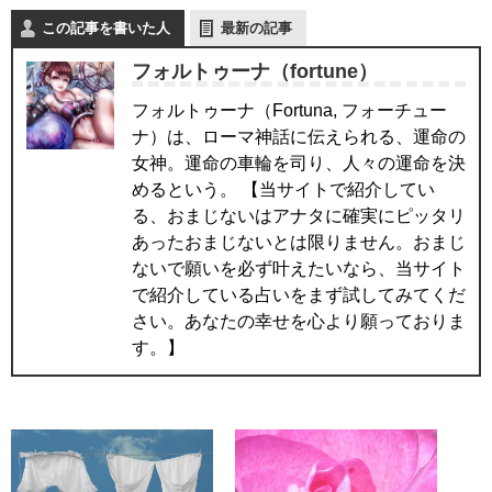
この記事を書いた人
最新の記事
フォルトゥーナ（fortune）
フォルトゥーナ（Fortuna, フォーチュー
ナ）は、ローマ神話に伝えられる、運命の
女神。運命の車輪を司り、人々の運命を決
めるという。 【当サイトで紹介してい
る、おまじないはアナタに確実にピッタリ
あったおまじないとは限りません。おまじ
ないで願いを必ず叶えたいなら、当サイト
で紹介している占いをまず試してみてくだ
さい。あなたの幸せを心より願っておりま
す。】