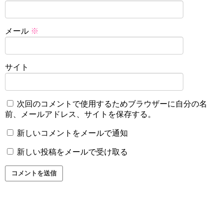
メール
※
サイト
次回のコメントで使用するためブラウザーに自分の名
前、メールアドレス、サイトを保存する。
新しいコメントをメールで通知
新しい投稿をメールで受け取る