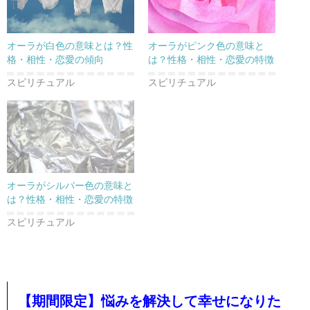
オーラが白色の意味とは？性
オーラがピンク色の意味と
格・相性・恋愛の傾向
は？性格・相性・恋愛の特徴
スピリチュアル
スピリチュアル
オーラがシルバー色の意味と
は？性格・相性・恋愛の特徴
スピリチュアル
【期間限定】悩みを解決して幸せになりた