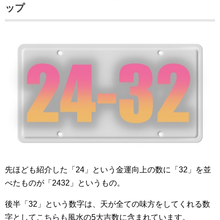
ップ
先ほども紹介した「24」という金運向上の数に「32」を並
べたものが「2432」というもの。
後半「32」という数字は、天が全ての味方をしてくれる数
字としてこちらも風水の5大吉数に含まれています。