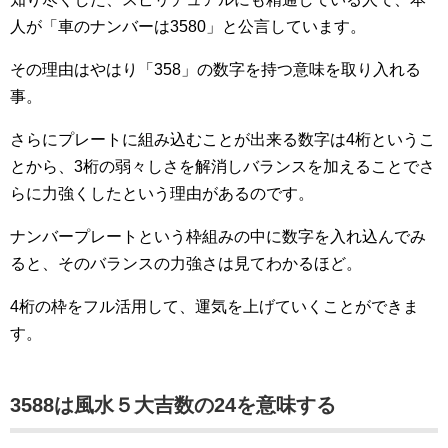
人が「車のナンバーは3580」と公言しています。
その理由はやはり「358」の数字を持つ意味を取り入れる
事。
さらにプレートに組み込むことが出来る数字は4桁というこ
とから、3桁の弱々しさを解消しバランスを加えることでさ
らに力強くしたという理由があるのです。
ナンバープレートという枠組みの中に数字を入れ込んでみ
ると、そのバランスの力強さは見てわかるほど。
4桁の枠をフル活用して、運気を上げていくことができま
す。
3588は風水５大吉数の24を意味する