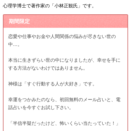
心理学博士で著作家の「小林正観氏」です。
期間限定
恋愛や仕事やお金や人間関係の悩みが尽きない世の
中…。
本当に生きずらい世の中になりましたが、幸せを手に
する方法がないわけではありません。
神様は「すぐ行動する人が大好き」です。
幸運をつかみたのなら、初回無料のメール占いと、電
話占いを今すぐお試し下さい。
「半信半疑だったけど、怖いくらい当たっていた！」