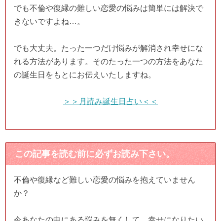
でも不倫や復縁の難しい恋愛の悩みは簡単には解決で
きないですよね…。
でも大丈夫。たった一つだけ悩みが解消され幸せにな
れる方法があります。そのたった一つの方法をあなた
の誕生日をもとにお伝えいたしますね。
＞＞月読み誕生日占い＜＜
この記事を読む前に必ずお読み下さい。
不倫や復縁など難しい恋愛の悩みを抱えていません
か？
今あなたの中にある悩みを無くして、幸せになりたい