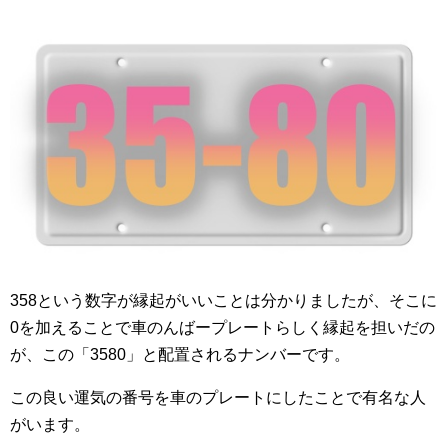
358という数字が縁起がいいことは分かりましたが、そこに
0を加えることで車のんばープレートらしく縁起を担いだの
が、この「3580」と配置されるナンバーです。
この良い運気の番号を車のプレートにしたことで有名な人
がいます。