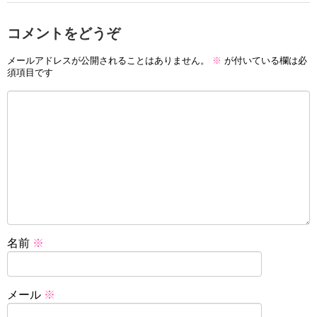
コメントをどうぞ
メールアドレスが公開されることはありません。
※
が付いている欄は必
須項目です
名前
※
メール
※