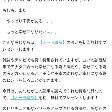
もしも、まだ
「やっぱり不安がある…。」
「もっと幸せになりたい…。」
こんな感じならば、
【オーラ診断】
の占いを初回無料でプ
レゼントします！
雑誌やテレビでも良く特集されていますが、占いの診断結
果でアナタに合った幸せになる為の法則や、幸せになる為
の考え方がわかると、不安や不幸の訪れない幸せになる為
のヒントを知ることができます。
今日は、あなたがこの記事を読んでくれた特別な日なの
で、
【オーラ診断】
を初回無料でプレゼントします！
スピリチュアルなパワーをアップさせる方法や、あなたの