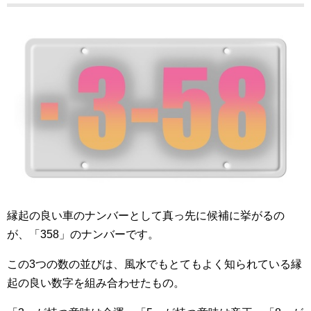
縁起の良い車のナンバーとして真っ先に候補に挙がるの
が、「358」のナンバーです。
この3つの数の並びは、風水でもとてもよく知られている縁
起の良い数字を組み合わせたもの。