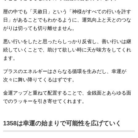
暦の中でも「天赦日」という「神様がすべての行いを許す
日」があることでもわかるように、運気向上と天とのつな
がりは切っても切り離せません。
悪い行いをしたと思ったらしっかり反省し、善い行いは継
続していくことで、助けて欲しい時に天が味方をしてくれ
ます。
プラスのエネルギーはさらなる循環を生みだし、幸運が
次々に舞い降りてくるはずです。
金運アップと重ねて配置することで、金銭面とあらゆる面
でのラッキーを引き寄せてくれます。
1358は幸運の始まりで可能性を広げていく