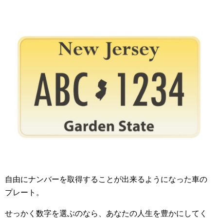
自由にナンバーを取得することが出来るようになった車の
プレート。
せっかく数字を選ぶのなら、あなたの人生を豊かにしてく