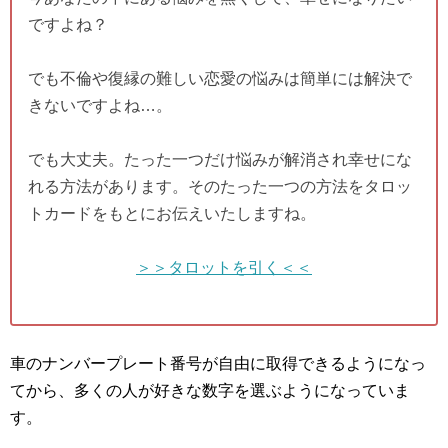
ですよね？
でも不倫や復縁の難しい恋愛の悩みは簡単には解決で
きないですよね…。
でも大丈夫。たった一つだけ悩みが解消され幸せにな
れる方法があります。そのたった一つの方法をタロッ
トカードをもとにお伝えいたしますね。
＞＞タロットを引く＜＜
車のナンバープレート番号が自由に取得できるようになっ
てから、多くの人が好きな数字を選ぶようになっていま
す。