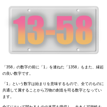
「358」の数字の前に「1」を連ねた「1358」もまた、縁起
の良い数字です。
「1」という数字は始まりを意味するもので、全てのものに
共通して属することから万物の創造を司る数字となってい
ます。
全てにおいて関わるものの本質を吸収し、大きく可能性を