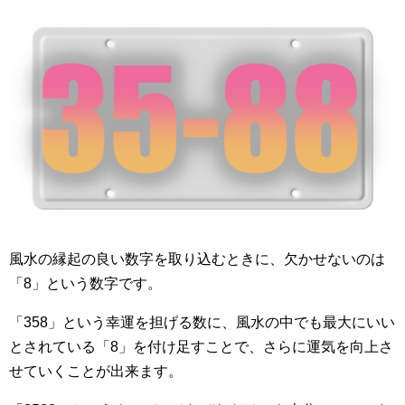
風水の縁起の良い数字を取り込むときに、欠かせないのは
「8」という数字です。
「358」という幸運を担げる数に、風水の中でも最大にいい
とされている「8」を付け足すことで、さらに運気を向上さ
せていくことが出来ます。