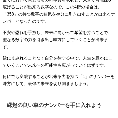
広げることが出来る数字なので、この4桁の場合は、
「358」の持つ数字の運気を存分に引き出すことが出来るナ
ンバーとなったのです。
不安や恐れを手放し、未来に向かって希望を持つことで、
聖なる数字の力を引き出し味方にしていくことが出来ま
す。
欲にまみれることなく自分を律する中で、人生を豊かにし
ていくことで未来への可能性も広がっていくはずです。
何にでも変貌することが出来る力を持つ「1」のナンバーを
味方にして、最強の未来を切り開きましょう。
縁起の良い車のナンバーを手に入れよう