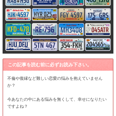
この記事を読む前に必ずお読み下さい。
不倫や復縁など難しい恋愛の悩みを抱えていません
か？
今あなたの中にある悩みを無くして、幸せになりたい
ですよね？