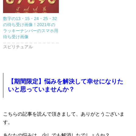
数字の13・15・24・25・32
の待ち受け画像！2021年の
ラッキーナンバーのスマホ用
待ち受け画像
スピリチュアル
【期間限定】悩みを解決して幸せになりた
いと思っていませんか？
こちらの記事を読んで頂きまして、ありがとうございま
す。
あなたの悩みは、少しでも解消したでしょうか？