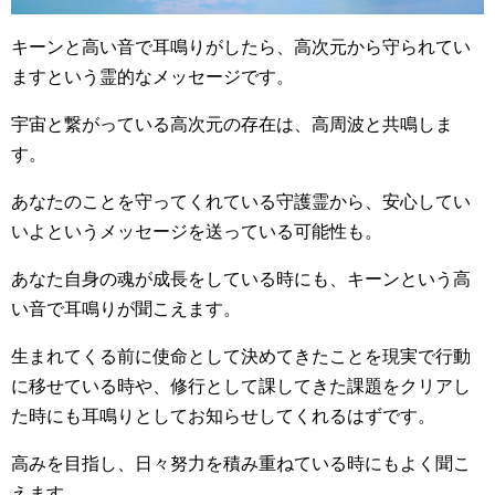
キーンと高い音で耳鳴りがしたら、高次元から守られてい
ますという霊的なメッセージです。
宇宙と繋がっている高次元の存在は、高周波と共鳴しま
す。
あなたのことを守ってくれている守護霊から、安心してい
いよというメッセージを送っている可能性も。
あなた自身の魂が成長をしている時にも、キーンという高
い音で耳鳴りが聞こえます。
生まれてくる前に使命として決めてきたことを現実で行動
に移せている時や、修行として課してきた課題をクリアし
た時にも耳鳴りとしてお知らせしてくれるはずです。
高みを目指し、日々努力を積み重ねている時にもよく聞こ
えます。