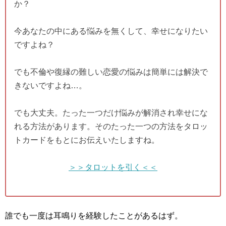
か？
今あなたの中にある悩みを無くして、幸せになりたい
ですよね？
でも不倫や復縁の難しい恋愛の悩みは簡単には解決で
きないですよね…。
でも大丈夫。たった一つだけ悩みが解消され幸せにな
れる方法があります。そのたった一つの方法をタロッ
トカードをもとにお伝えいたしますね。
＞＞タロットを引く＜＜
誰でも一度は耳鳴りを経験したことがあるはず。