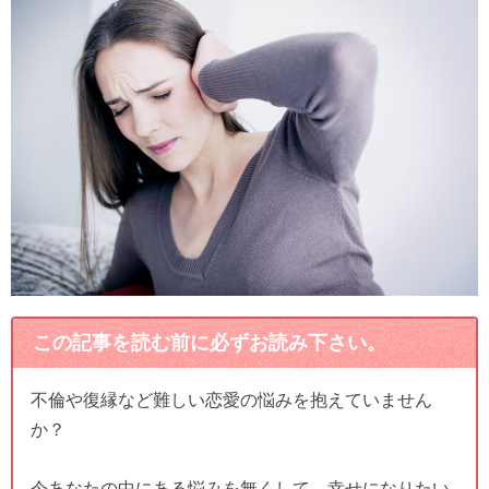
この記事を読む前に必ずお読み下さい。
不倫や復縁など難しい恋愛の悩みを抱えていません
か？
今あなたの中にある悩みを無くして、幸せになりたい