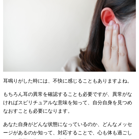
耳鳴りがした時には、不快に感じることもありますよね。
もちろん耳の異常を確認することも必要ですが、異常がな
ければスピリチュアルな意味を知って、自分自身を見つめ
なおすことも必要になります。
あなた自身がどんな状態になっているのか、どんなメッセ
ージがあるのか知って、対応することで、心も体も過ごし