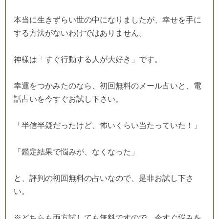
本当に生きずらい世の中になりましたが、幸せを手に
する方法がないわけではありません。
神様は「すぐ行動する人が大好き」です。
幸運をつかみたのなら、初回無料のメール占いと、電
話占いを今すぐお試し下さい。
「半信半疑だったけど、怖いくらい当たっていた！」
「鑑定結果で悩みが、なくなった」
と、評判の初回無料の占いなので、是非お試し下さ
い。
※どちらも両方試しても無料ですので、今すぐ悩みを