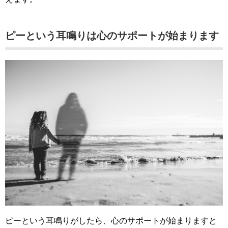
ピーという耳鳴りは心のサポートが始まります
ピーという耳鳴りがしたら、心のサポートが始まりますと