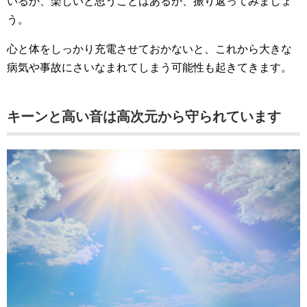
いるか、楽しいと思うことはあるか、振り返ってみましょ
う。
心と体をしっかり充電させておかないと、これから大きな
病気や事故にさいなまれてしまう可能性も起きてきます。
キーンと高い音は高次元から守られています