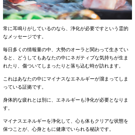
常に耳鳴りがしているのなら、浄化が必要ですという霊的
なメッセージです。
毎日多くの情報量の中、大勢のオーラと関わって生きてい
ると、どうしてもあなたの中にネガティブな気持ちが生ま
れたり、傷ついてしまったりと落ち込む時が訪れます。
これはあなたの中にマイナスなエネルギーが溜まってしま
っている証拠です。
身体的な疲れとは別に、エネルギーも浄化が必要となりま
す。
マイナスエネルギーを浄化して、心も体もクリアな状態を
保つことが、心身ともに健康でいられる秘訣です。