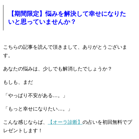
【期間限定】悩みを解決して幸せになりた
いと思っていませんか？
こちらの記事を読んで頂きまして、ありがとうございま
す。
あなたの悩みは、少しでも解消したでしょうか？
もしも、まだ
「やっぱり不安がある…。」
「もっと幸せになりたい…。」
こんな感じならば、
【オーラ診断】
の占いを初回無料でプ
レゼントします！