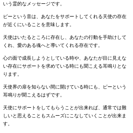
いう霊的なメッセージです。
ピーという音は、あなたをサポートしてくれる天使の存在
が近くにいることを意味します。
天使はいたるところに存在し、あなたの行動を手助けして
くれ、愛のある魂へと導いてくれる存在です。
心の面で成長しようとしている時や、あなたが目に見えな
い存在にサポートを求めている時にも聞こえる耳鳴りとな
ります。
天使界の扉を知らない間に開けている時にも、ピーという
耳鳴りが聞こえるはずです。
天使にサポートをしてもらうことが出来れば、通常では難
しいと思えることもスムーズにこなしていくことが出来ま
す。