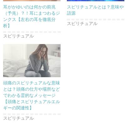
耳がかゆいのは何かの前兆
スピリチュアルとは？意味や
（予兆）？！耳にまつわるジ
語源
ンクス【左右の耳を徹底分
スピリチュアル
析】
スピリチュアル
頭痛のスピリチュアルな意味
とは？頭痛の仕方や場所など
でわかる霊的なメッセージ
【頭痛とスピリチュアルエル
ギーの関連性】
スピリチュアル