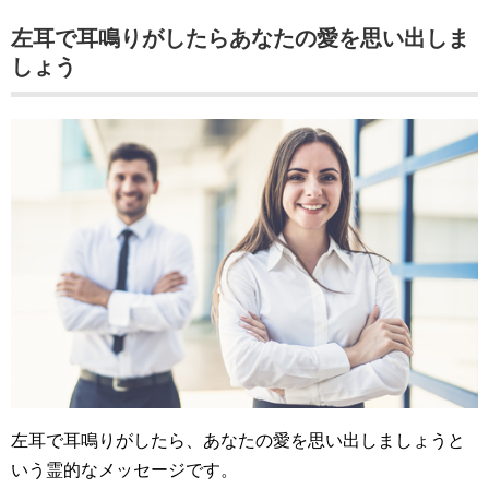
左耳で耳鳴りがしたらあなたの愛を思い出しま
しょう
左耳で耳鳴りがしたら、あなたの愛を思い出しましょうと
いう霊的なメッセージです。