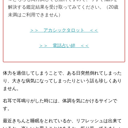
解決する鑑定結果を受け取ってみてください。（20歳
未満はご利用できません）
＞＞ アカシックタロット ＜＜
＞＞ 電話占い絆 ＜＜
体力を過信してしまうことで、ある日突然倒れてしまった
り、大きな病気になってしまったりという話も珍しくあり
ません。
右耳で耳鳴りがした時には、体調を気にかけるサインで
す。
最近きちんと睡眠をとれているか、リフレッシュは出来て