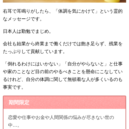
右耳で耳鳴りがしたら、「体調を気にかけて」という霊的
なメッセージです。
日本人は勤勉でまじめ。
会社も始業から終業まで働くだけでは飽き足らず、残業を
たっぷりして貢献しています。
「倒れるわけにはいかない」「自分がやらないと」と仕事
や家のことなど目の前のやるべきことを懸命にこなしてい
るけれど、自分の体調に関して無頓着な人が多くいるのも
事実です。
期間限定
恋愛や仕事やお金や人間関係の悩みが尽きない世の
中…。