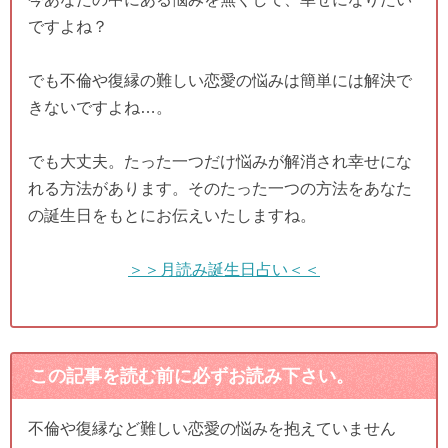
ですよね？
でも不倫や復縁の難しい恋愛の悩みは簡単には解決で
きないですよね…。
でも大丈夫。たった一つだけ悩みが解消され幸せにな
れる方法があります。そのたった一つの方法をあなた
の誕生日をもとにお伝えいたしますね。
＞＞月読み誕生日占い＜＜
この記事を読む前に必ずお読み下さい。
不倫や復縁など難しい恋愛の悩みを抱えていません