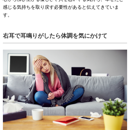
感じる気持ちを取り戻す必要性があると伝えてきていま
す。
右耳で耳鳴りがしたら体調を気にかけて