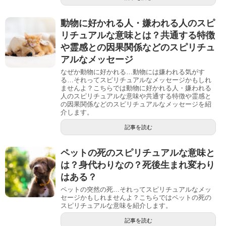
動物に好かれる人・嫌われる人のスピ
リチュアルな意味とは？共通する特徴
や霊感との因果関係などのスピリチュ
アルなメッセージ
なぜか動物に好かれる…動物には嫌われる気がす
る…それってスピリチュアルなメッセージかもしれ
ませんよ？こちらでは動物に好かれる人・嫌われる
人のスピリチュアルな意味や共通する特徴や霊感と
の因果関係などのスピリチュアルなメッセージを紹
介します。
記事を読む
ペットの死のスピリチュアルな意味と
は？身代わりなの？死後生まれ変わり
はある？
ペットの突然の死…それってスピリチュアルなメッ
セージかもしれませんよ？こちらではペットの死の
スピリチュアルな意味を紹介します。
記事を読む