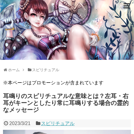
ホーム
スピリチュアル
※本ページはプロモーションが含まれています
耳鳴りのスピリチュアルな意味とは？左耳・右
耳がキーンとしたり常に耳鳴りする場合の霊的
なメッセージ
2023/3/21
スピリチュアル