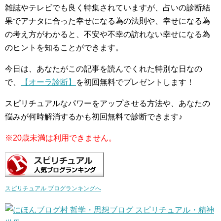
雑誌やテレビでも良く特集されていますが、占いの診断結
果でアナタに合った幸せになる為の法則や、幸せになる為
の考え方がわかると、不安や不幸の訪れない幸せになる為
のヒントを知ることができます。
今日は、あなたがこの記事を読んでくれた特別な日なの
で、
【オーラ診断】
を初回無料でプレゼントします！
スピリチュアルなパワーをアップさせる方法や、あなたの
悩みが何時解消するかも初回無料で診断できます♪
※20歳未満は利用できません。
スピリチュアル ブログランキングへ