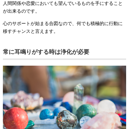
人間関係や恋愛においても望んでいるものを手にすること
が出来るのです。
心のサポートが始まる合図なので、何でも積極的に行動に
移すチャンスと言えます。
常に耳鳴りがする時は浄化が必要