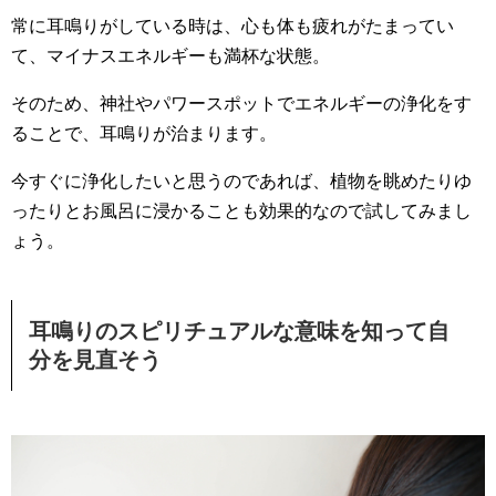
常に耳鳴りがしている時は、心も体も疲れがたまってい
て、マイナスエネルギーも満杯な状態。
そのため、神社やパワースポットでエネルギーの浄化をす
ることで、耳鳴りが治まります。
今すぐに浄化したいと思うのであれば、植物を眺めたりゆ
ったりとお風呂に浸かることも効果的なので試してみまし
ょう。
耳鳴りのスピリチュアルな意味を知って自
分を見直そう