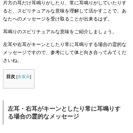
片方の耳だけ耳鳴りがしたり、常に耳鳴りがしていたりす
ると、スピリチュアルな意味を理解して活かすことで、あ
なたへのメッセージを受け取ることが出来るはず。
耳鳴りのスピリチュアルな意味をご紹介しましょう。
左耳や右耳がキーンとしたり常に耳鳴りする場合の霊的な
メッセージですので、参考にして体と向き合ってみてくだ
さいね。
目次
[
非表示
]
左耳・右耳がキーンとしたり常に耳鳴りす
る場合の霊的なメッセージ