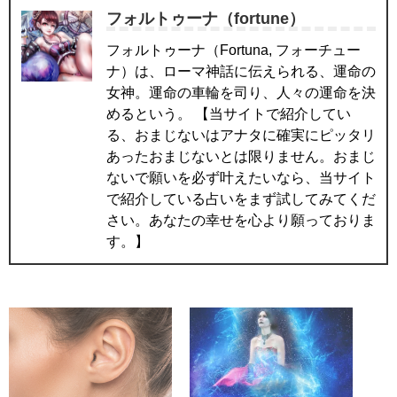
フォルトゥーナ（fortune）
フォルトゥーナ（Fortuna, フォーチュー
ナ）は、ローマ神話に伝えられる、運命の
女神。運命の車輪を司り、人々の運命を決
めるという。 【当サイトで紹介してい
る、おまじないはアナタに確実にピッタリ
あったおまじないとは限りません。おまじ
ないで願いを必ず叶えたいなら、当サイト
で紹介している占いをまず試してみてくだ
さい。あなたの幸せを心より願っておりま
す。】