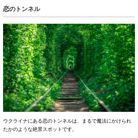
恋のトンネル
ウクライナにある恋のトンネルは、まるで魔法にかけられ
たかのような絶景スポットです。