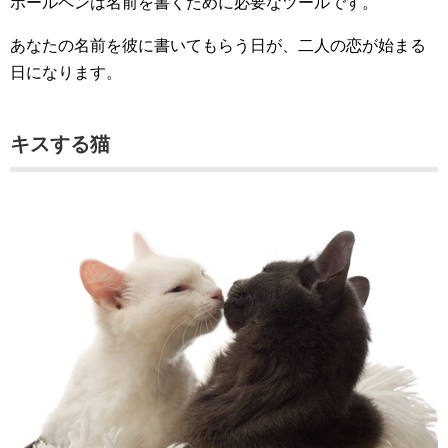
ボールペンは名前を書くために必要なツールです。
あなたの名前を彼に書いてもらう日が、二人の恋が始まる
日になります。
キスする猫