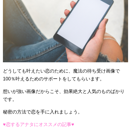
どうしても叶えたい恋のために、魔法の待ち受け画像で
100％叶えるためのサポートをしてもらいます。
想いが強い画像だからこそ、効果絶大と人気のものばかり
です。
秘密の方法で恋を手に入れましょう。
♥恋するアナタにオススメの記事♥