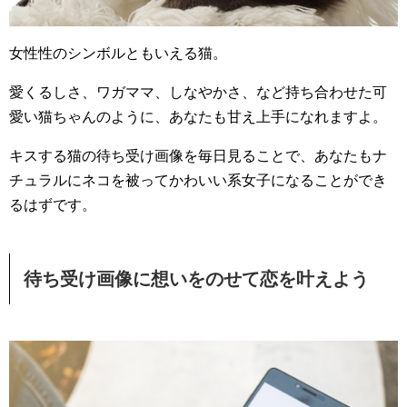
女性性のシンボルともいえる猫。
愛くるしさ、ワガママ、しなやかさ、など持ち合わせた可
愛い猫ちゃんのように、あなたも甘え上手になれますよ。
キスする猫の待ち受け画像を毎日見ることで、あなたもナ
チュラルにネコを被ってかわいい系女子になることができ
るはずです。
待ち受け画像に想いをのせて恋を叶えよう