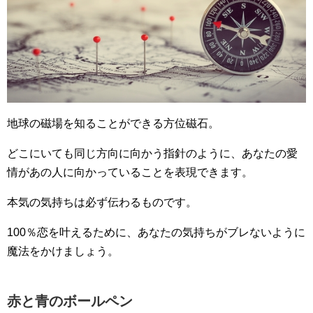
地球の磁場を知ることができる方位磁石。
どこにいても同じ方向に向かう指針のように、あなたの愛
情があの人に向かっていることを表現できます。
本気の気持ちは必ず伝わるものです。
100％恋を叶えるために、あなたの気持ちがブレないように
魔法をかけましょう。
赤と青のボールペン