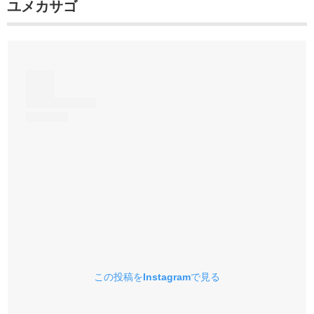
ユメカサゴ
この投稿をInstagramで見る