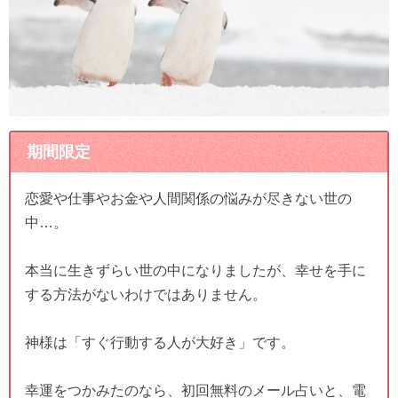
期間限定
恋愛や仕事やお金や人間関係の悩みが尽きない世の
中…。
本当に生きずらい世の中になりましたが、幸せを手に
する方法がないわけではありません。
神様は「すぐ行動する人が大好き」です。
幸運をつかみたのなら、初回無料のメール占いと、電