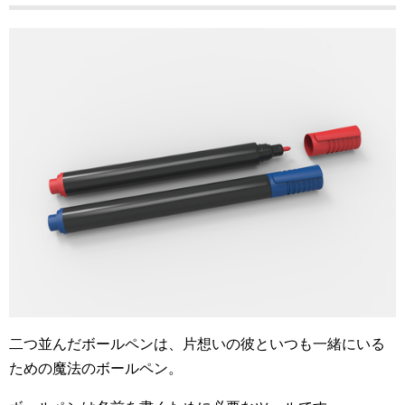
二つ並んだボールペンは、片想いの彼といつも一緒にいる
ための魔法のボールペン。