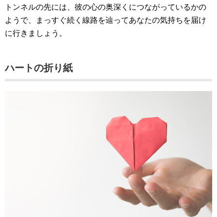
トンネルの先には、彼の心の奥深くにつながっているかの
ようで、まっすぐ続く線路を辿ってあなたの気持ちを届け
に行きましょう。
ハートの折り紙