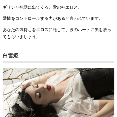
ギリシャ神話に出てくる、愛の神エロス。
愛情をコントロールする力があると言われています。
あなたの気持ちをエロスに託して、彼のハートに矢を放っ
てもらいましょう。
白雪姫