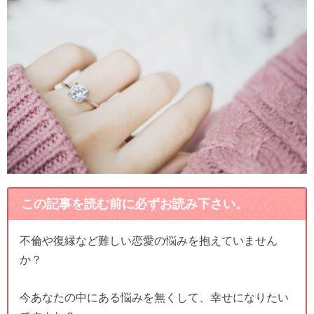
この記事を読む前に必ずお読み下さい。
不倫や復縁など難しい恋愛の悩みを抱えていません
か？
今あなたの中にある悩みを無くして、幸せになりたい