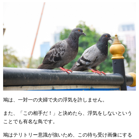
鳩は、一対一の夫婦で夫の浮気を許しません。
また、「この相手だ！」と決めたら、浮気をしないという
ことでも有名な鳥です。
鳩はテリトリー意識が強いため、この待ち受け画像にする