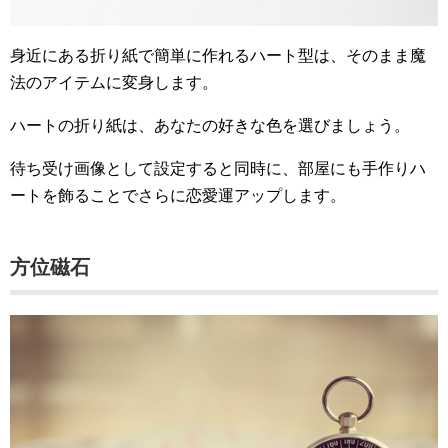
身近にある折り紙で簡単に作れるハート型は、そのまま魔
法のアイテムに変身します。
ハートの折り紙は、あなたの好きな色を選びましょう。
待ち受け画像として設定すると同時に、部屋にも手作りハ
ートを飾ることでさらに恋愛運アップします。
方位磁石