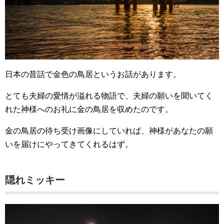
日本の昔話で金色の鳥居というお話があります。
とても夫婦の愛情が溢れる物語で、夫婦の願いを聞いてく
れた神様へのお礼に金の鳥居を収めたのです。
金の鳥居の待ち受け画像にしていれば、神様があなたの願
いを届けにやってきてくれるはず。
隠れミッキー