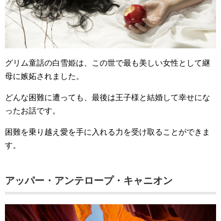
グリム童話の白雪姫は、この世で最も美しい女性として継
母に嫉妬されました。
どんな困難に遭っても、最後は王子様と結婚して幸せにな
ったお話です。
困難を乗り越え愛を手に入れる力を受け取ることができま
す。
アッパー・アンテロープ・キャニオン