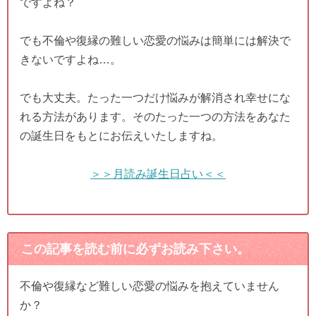
ですよね？
でも不倫や復縁の難しい恋愛の悩みは簡単には解決で
きないですよね…。
でも大丈夫。たった一つだけ悩みが解消され幸せにな
れる方法があります。そのたった一つの方法をあなた
の誕生日をもとにお伝えいたしますね。
＞＞月読み誕生日占い＜＜
この記事を読む前に必ずお読み下さい。
不倫や復縁など難しい恋愛の悩みを抱えていません
か？