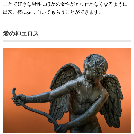
ことで好きな男性にほかの女性が寄り付かなくなるように
出来、彼に振り向いてもらうことができます。
愛の神エロス