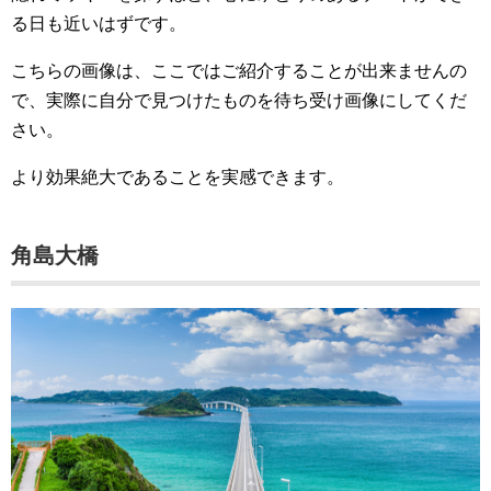
る日も近いはずです。
こちらの画像は、ここではご紹介することが出来ませんの
で、実際に自分で見つけたものを待ち受け画像にしてくだ
さい。
より効果絶大であることを実感できます。
角島大橋