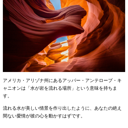
アメリカ・アリゾナ州にあるアッパー・アンテロープ・キ
ャニオンは「水が岩を流れる場所」という意味を持ちま
す。
流れる水が美しい情景を作り出したように、あなたの絶え
間ない愛情が彼の心を動かすはずです。