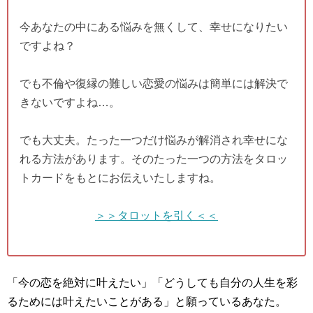
今あなたの中にある悩みを無くして、幸せになりたい
ですよね？
でも不倫や復縁の難しい恋愛の悩みは簡単には解決で
きないですよね…。
でも大丈夫。たった一つだけ悩みが解消され幸せにな
れる方法があります。そのたった一つの方法をタロッ
トカードをもとにお伝えいたしますね。
＞＞タロットを引く＜＜
「今の恋を絶対に叶えたい」「どうしても自分の人生を彩
るためには叶えたいことがある」と願っているあなた。