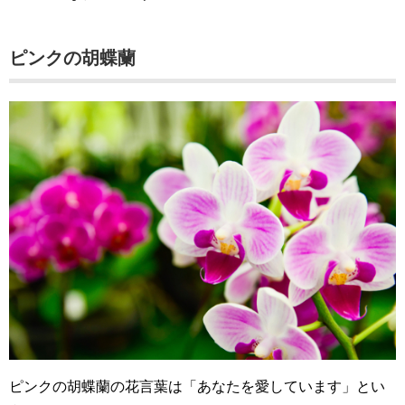
ピンクの胡蝶蘭
ピンクの胡蝶蘭の花言葉は「あなたを愛しています」とい