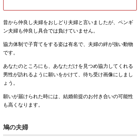
昔から仲良し夫婦をおしどり夫婦と言いましたが、ペンギ
ン夫婦も仲良し具合では負けていません。
協力体制で子育てをする姿は有名で、夫婦の絆が強い動物
です。
あなたのところにも、あなただけを見つめ協力してくれる
男性が訪れるように願いをかけて、待ち受け画像にしまし
ょう。
願いが届けられた時には、結婚前提のお付き合いの可能性
も高くなります。
鳩の夫婦