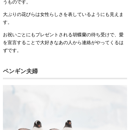
うものです。
大ぶりの花びらは女性らしさを表しているようにも見えま
す。
お祝いごとにもプレゼントされる胡蝶蘭の待ち受けで、愛
を宣言することで大好きなあの人から連絡がやってくるは
ずです。
ペンギン夫婦