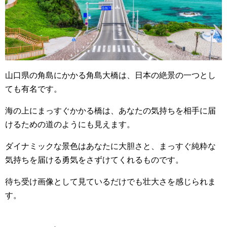
山口県の角島にかかる角島大橋は、日本の絶景の一つとし
ても有名です。
海の上にまっすぐかかる橋は、あなたの気持ちを相手に届
けるための道のようにも見えます。
ダイナミックな景色はあなたに大胆さと、まっすぐ純粋な
気持ちを届ける勇気をさずけてくれるものです。
待ち受け画像として見ているだけでも壮大さを感じられま
す。