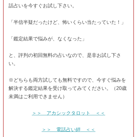
話占いを今すぐお試し下さい。
「半信半疑だったけど、怖いくらい当たっていた！」
「鑑定結果で悩みが、なくなった」
と、評判の初回無料の占いなので、是非お試し下さ
い。
※どちらも両方試しても無料ですので、今すぐ悩みを
解決する鑑定結果を受け取ってみてください。（20歳
未満はご利用できません）
＞＞ アカシックタロット ＜＜
＞＞ 電話占い絆 ＜＜