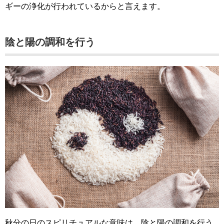
ギーの浄化が行われているからと言えます。
陰と陽の調和を行う
秋分の日のスピリチュアルな意味は、陰と陽の調和を行う