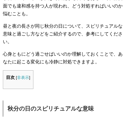
面でも違和感を持つ人が現われ、どう対処すればいいのか
悩むことも。
昼と夜の長さが同じ秋分の日について、スピリチュアルな
意味と過ごし方などをご紹介するので、参考にしてくださ
い。
心身ともにどう過ごせばいいのか理解しておくことで、あ
なたに起こる変化にも冷静に対処できますよ。
目次
[
非表示
]
秋分の日のスピリチュアルな意味