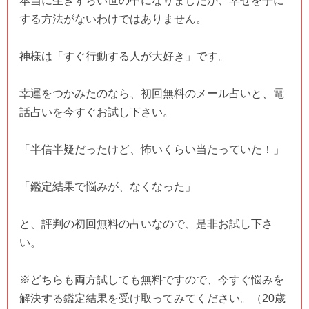
本当に生きずらい世の中になりましたが、幸せを手に
する方法がないわけではありません。
神様は「すぐ行動する人が大好き」です。
幸運をつかみたのなら、初回無料のメール占いと、電
話占いを今すぐお試し下さい。
「半信半疑だったけど、怖いくらい当たっていた！」
「鑑定結果で悩みが、なくなった」
と、評判の初回無料の占いなので、是非お試し下さ
い。
※どちらも両方試しても無料ですので、今すぐ悩みを
解決する鑑定結果を受け取ってみてください。（20歳