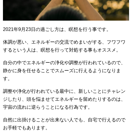
2021年9月23日の過ごし方は、瞑想を行う事です。
体調が悪い、エネルギーの交流でめまいがする、フワフワ
するという人は、瞑想を行って対処する事もオススメ。
自分の中でエネルギーの浄化や調整が行われているので、
静かに身を任せることでスムーズに行えるようになりま
す。
調整や浄化が行われている最中に、新しいことにチャレン
ジしたり、頭を悩ませてエネルギーを留めたりするのは、
宇宙の流れに逆らうことになる行為です。
自然に出掛けることが出来ない人でも、自宅で行えるので
お手軽でもあります。