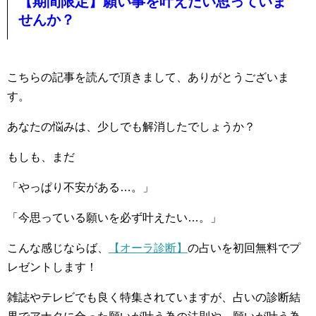
【期間限定】願い事を叶えたい思っていま
せんか？
こちらの記事を読んで頂きまして、ありがとうございま
す。
あなたの悩みは、少しでも解消したでしょうか？
もしも、まだ
「やっぱり不安がある…。」
「今思っている願いを必ず叶えたい…。」
こんな感じならば、
【オーラ診断】
の占いを初回無料でプ
レゼントします！
雑誌やテレビでも良く特集されていますが、占いの診断結