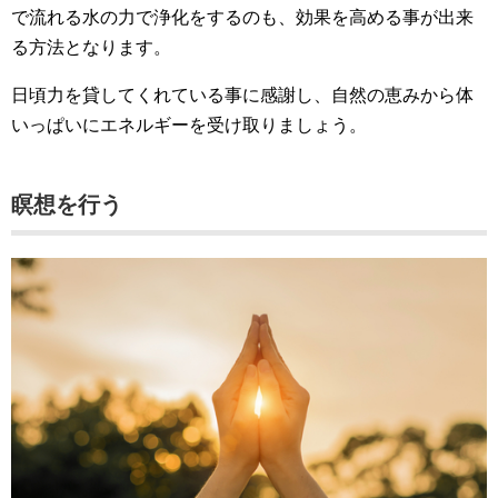
で流れる水の力で浄化をするのも、効果を高める事が出来
る方法となります。
日頃力を貸してくれている事に感謝し、自然の恵みから体
いっぱいにエネルギーを受け取りましょう。
瞑想を行う