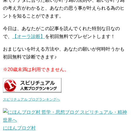
果でアナタに合った願いが叶う為の法則や、願いが叶う為
の考え方がわかると、あなたの思う事が叶えられる為のヒ
ントを知ることができます。
今日は、あなたがこの記事を読んでくれた特別な日なの
で、
【オーラ診断】
を初回無料でプレゼントします！
おまじないを叶える方法や、あなたの願いが何時叶うかも
初回無料で診断できます♪
※20歳未満は利用できません。
スピリチュアル ブログランキングへ
にほんブログ村