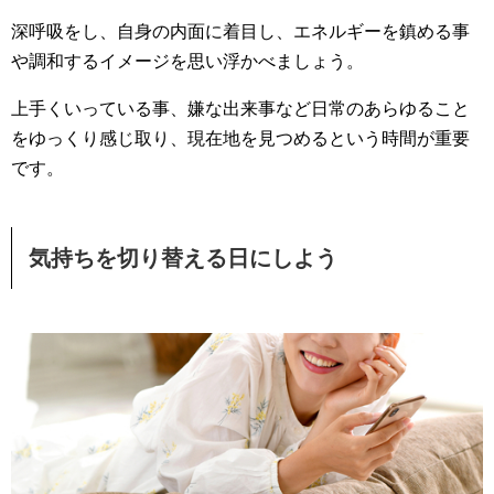
深呼吸をし、自身の内面に着目し、エネルギーを鎮める事
や調和するイメージを思い浮かべましょう。
上手くいっている事、嫌な出来事など日常のあらゆること
をゆっくり感じ取り、現在地を見つめるという時間が重要
です。
気持ちを切り替える日にしよう