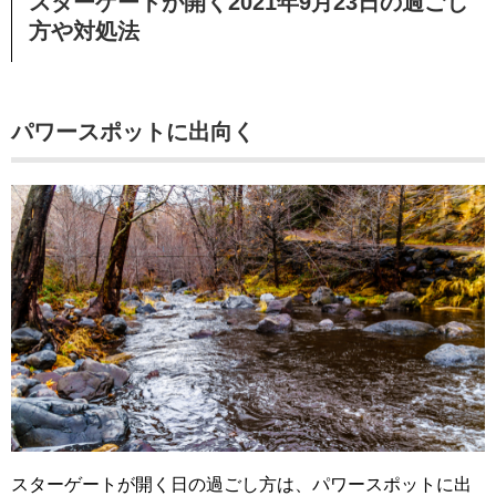
スターゲートが開く2021年9月23日の過ごし
方や対処法
パワースポットに出向く
スターゲートが開く日の過ごし方は、パワースポットに出