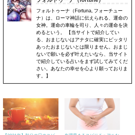
フォルトゥーナ（Fortuna, フォーチュー
ナ）は、ローマ神話に伝えられる、運命の
女神。運命の車輪を司り、人々の運命を決
めるという。 【当サイトで紹介してい
る、おまじないはアナタに確実にピッタリ
あったおまじないとは限りません。おまじ
ないで願いを必ず叶えたいなら、当サイト
で紹介している占いをまず試してみてくだ
さい。あなたの幸せを心より願っておりま
す。】