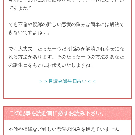
ですよね？
でも不倫や復縁の難しい恋愛の悩みは簡単には解決で
きないですよね…。
でも大丈夫。たった一つだけ悩みが解消され幸せにな
れる方法があります。そのたった一つの方法をあなた
の誕生日をもとにお伝えいたしますね。
＞＞月読み誕生日占い＜＜
この記事を読む前に必ずお読み下さい。
不倫や復縁など難しい恋愛の悩みを抱えていません