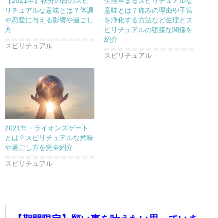
【2021年】秋分の日のスピ
生理早まるスピリチュアルな
リチュアルな意味とは？体調
意味とは？痛みの理由や子宮
や恋愛に与える影響や過ごし
を浄化する方法など生理とス
方
ピリチュアルの密接な関係を
紹介
スピリチュアル
スピリチュアル
2021年・ライオンズゲート
とは？スピリチュアルな意味
や過ごし方を完全紹介
スピリチュアル