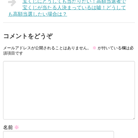
宝くじにどうしても当たりたい！高額当選者で
宝くじが当たる人決まっているは嘘！どうして
も高額当選したい場合は？
コメントをどうぞ
メールアドレスが公開されることはありません。
※
が付いている欄は必
須項目です
名前
※