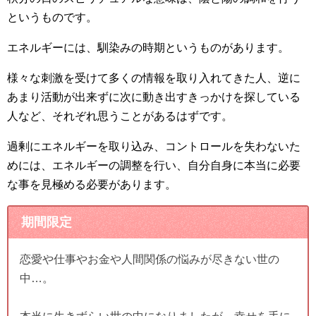
というものです。
エネルギーには、馴染みの時期というものがあります。
様々な刺激を受けて多くの情報を取り入れてきた人、逆に
あまり活動が出来ずに次に動き出すきっかけを探している
人など、それぞれ思うことがあるはずです。
過剰にエネルギーを取り込み、コントロールを失わないた
めには、エネルギーの調整を行い、自分自身に本当に必要
な事を見極める必要があります。
期間限定
恋愛や仕事やお金や人間関係の悩みが尽きない世の
中…。