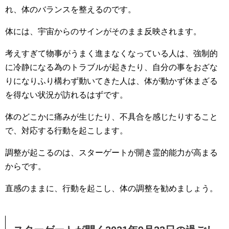
れ、体のバランスを整えるのです。
体には、宇宙からのサインがそのまま反映されます。
考えすぎて物事がうまく進まなくなっている人は、強制的
に冷静になる為のトラブルが起きたり、自分の事をおざな
りになりふり構わず動いてきた人は、体が動かず休まざる
を得ない状況が訪れるはずです。
体のどこかに痛みが生じたり、不具合を感じたりすること
で、対応する行動を起こします。
調整が起こるのは、スターゲートが開き霊的能力が高まる
からです。
直感のままに、行動を起こし、体の調整を勧めましょう。