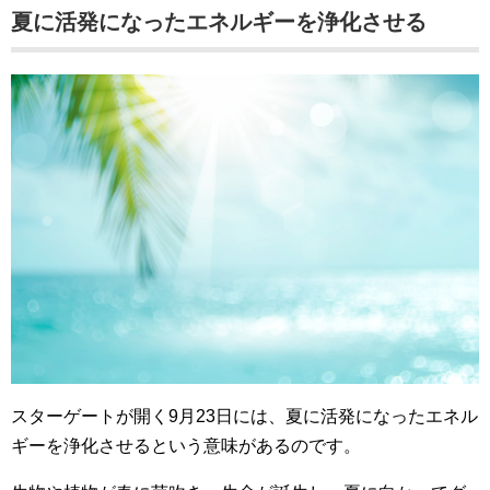
夏に活発になったエネルギーを浄化させる
スターゲートが開く9月23日には、夏に活発になったエネル
ギーを浄化させるという意味があるのです。