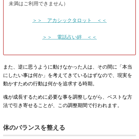
未満はご利用できません）
＞＞ アカシックタロット ＜＜
＞＞ 電話占い絆 ＜＜
また、逆に思うように動けなかった人は、その間に「本当
にしたい事は何か」を考えてきているはずなので、現実を
動かすための行動は何かを追求する時期。
魂が成長するために必要な事を調整しながら、ベストな方
法で引き寄せることが、この調整期間で行われます。
体のバランスを整える