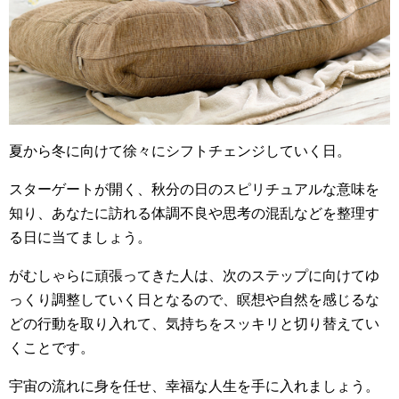
夏から冬に向けて徐々にシフトチェンジしていく日。
スターゲートが開く、秋分の日のスピリチュアルな意味を
知り、あなたに訪れる体調不良や思考の混乱などを整理す
る日に当てましょう。
がむしゃらに頑張ってきた人は、次のステップに向けてゆ
っくり調整していく日となるので、瞑想や自然を感じるな
どの行動を取り入れて、気持ちをスッキリと切り替えてい
くことです。
宇宙の流れに身を任せ、幸福な人生を手に入れましょう。