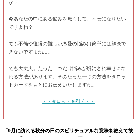
か？
今あなたの中にある悩みを無くして、幸せになりたい
ですよね？
でも不倫や復縁の難しい恋愛の悩みは簡単には解決で
きないですよね…。
でも大丈夫。たった一つだけ悩みが解消され幸せにな
れる方法があります。そのたった一つの方法をタロッ
トカードをもとにお伝えいたしますね。
＞＞タロットを引く＜＜
「9月に訪れる秋分の日のスピリチュアルな意味を教えて欲