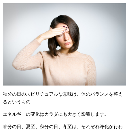
秋分の日のスピリチュアルな意味は、体のバランスを整え
るというもの。
エネルギーの変化はカラダにも大きく影響します。
春分の日、夏至、秋分の日、冬至は、それぞれ浄化が行わ