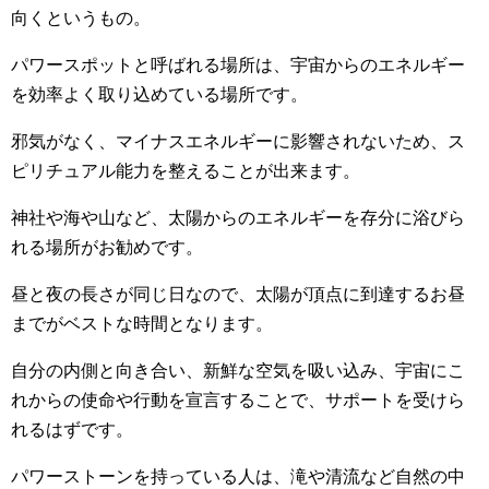
向くというもの。
パワースポットと呼ばれる場所は、宇宙からのエネルギー
を効率よく取り込めている場所です。
邪気がなく、マイナスエネルギーに影響されないため、ス
ピリチュアル能力を整えることが出来ます。
神社や海や山など、太陽からのエネルギーを存分に浴びら
れる場所がお勧めです。
昼と夜の長さが同じ日なので、太陽が頂点に到達するお昼
までがベストな時間となります。
自分の内側と向き合い、新鮮な空気を吸い込み、宇宙にこ
れからの使命や行動を宣言することで、サポートを受けら
れるはずです。
パワーストーンを持っている人は、滝や清流など自然の中