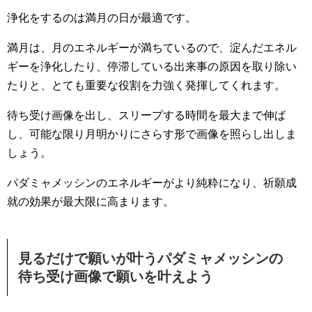
浄化をするのは満月の日が最適です。
満月は、月のエネルギーが満ちているので、淀んだエネル
ギーを浄化したり、停滞している出来事の原因を取り除い
たりと、とても重要な役割を力強く発揮してくれます。
待ち受け画像を出し、スリープする時間を最大まで伸ば
し、可能な限り月明かりにさらす形で画像を照らし出しま
しょう。
パダミャメッシンのエネルギーがより純粋になり、祈願成
就の効果が最大限に高まります。
見るだけで願いが叶うパダミャメッシンの
待ち受け画像で願いを叶えよう