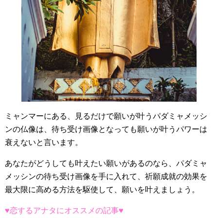
ミャンマーにある、見るだけで願いが叶うパダミャメッシ
ンの仏像は、待ち受け画像となっても願いが叶うパワーは
衰えないと言います。
あなたがどうしても叶えたい願いがあるのなら、パダミャ
メッシンの待ち受け画像を手に入れて、祈願成就の効果を
最大限に高める方法を駆使して、願いを叶えましょう。
♥恋するアナタにオススメの記事♥