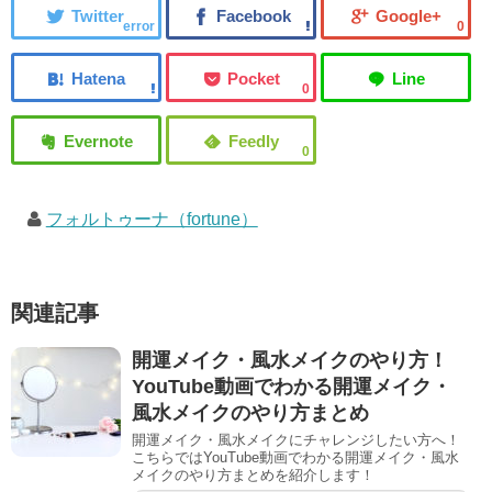
error
0
0
0
フォルトゥーナ（fortune）
関連記事
開運メイク・風水メイクのやり方！
YouTube動画でわかる開運メイク・
風水メイクのやり方まとめ
開運メイク・風水メイクにチャレンジしたい方へ！
こちらではYouTube動画でわかる開運メイク・風水
メイクのやり方まとめを紹介します！