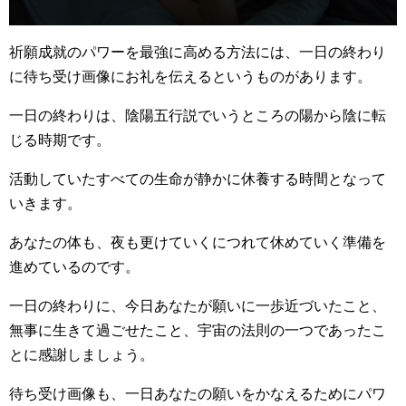
祈願成就のパワーを最強に高める方法には、一日の終わり
に待ち受け画像にお礼を伝えるというものがあります。
一日の終わりは、陰陽五行説でいうところの陽から陰に転
じる時期です。
活動していたすべての生命が静かに休養する時間となって
いきます。
あなたの体も、夜も更けていくにつれて休めていく準備を
進めているのです。
一日の終わりに、今日あなたが願いに一歩近づいたこと、
無事に生きて過ごせたこと、宇宙の法則の一つであったこ
とに感謝しましょう。
待ち受け画像も、一日あなたの願いをかなえるためにパワ