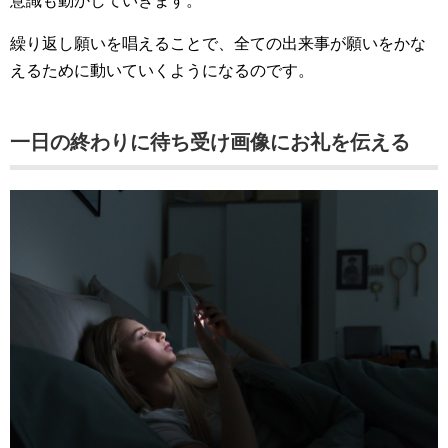
意識も動かしていきます。
繰り返し願いを唱えることで、全ての出来事が願いをかな
えるために動いていくようになるのです。
一日の終わりに待ち受け画像にお礼を伝える