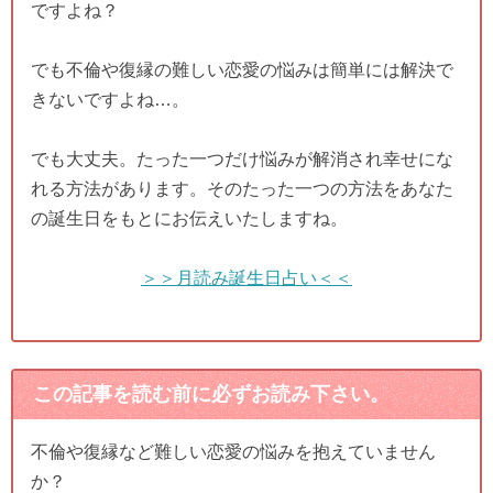
ですよね？
でも不倫や復縁の難しい恋愛の悩みは簡単には解決で
きないですよね…。
でも大丈夫。たった一つだけ悩みが解消され幸せにな
れる方法があります。そのたった一つの方法をあなた
の誕生日をもとにお伝えいたしますね。
＞＞月読み誕生日占い＜＜
この記事を読む前に必ずお読み下さい。
不倫や復縁など難しい恋愛の悩みを抱えていません
か？