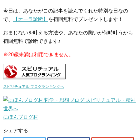
今日は、あなたがこの記事を読んでくれた特別な日なの
で、
【オーラ診断】
を初回無料でプレゼントします！
おまじないを叶える方法や、あなたの願いが何時叶うかも
初回無料で診断できます♪
※20歳未満は利用できません。
スピリチュアル ブログランキングへ
にほんブログ村
シェアする