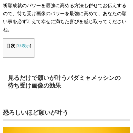
祈願成就のパワーを最強に高める方法も併せてお伝えする
ので、待ち受け画像のパワーを最強に高めて、あなたの願
い事を必ず叶えて幸せに満ちた喜びを感じ取ってください
ね。
目次
[
非表示
]
見るだけで願いが叶うパダミャメッシンの
待ち受け画像の効果
恐ろしいほど願いが叶う