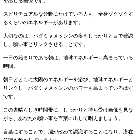
を感じる画像です。
スピリチュアルな分野にたけている人も、全身ゾクゾクす
るくらいのエネルギーがあります。
大切なのは、パダミャメッシンの姿をしっかりと目で確認
し、願い事とリンクさせることです。
一日の始まりである朝は、地球エネルギーも高まっている
時間。
朝日とともに太陽のエネルギーを浴び、地球エネルギーと
リンクし、パダミャメッシンのパワーも高まっているはず
です。
この素晴らしき時間帯に、しっかりと待ち受け画像を見な
がら、あなたの願い事を言葉に出して唱えましょう。
言葉にすることで、脳が改めて認識することになり、潜在