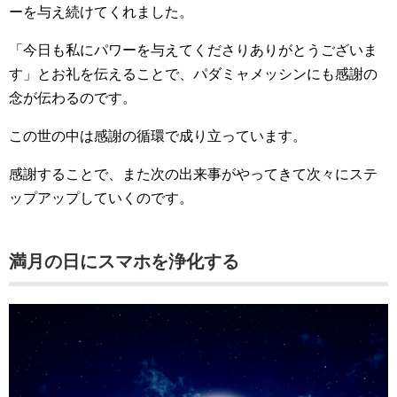
ーを与え続けてくれました。
「今日も私にパワーを与えてくださりありがとうございま
す」とお礼を伝えることで、パダミャメッシンにも感謝の
念が伝わるのです。
この世の中は感謝の循環で成り立っています。
感謝することで、また次の出来事がやってきて次々にステ
ップアップしていくのです。
満月の日にスマホを浄化する