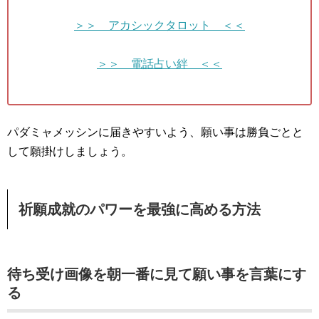
＞＞ アカシックタロット ＜＜
＞＞ 電話占い絆 ＜＜
パダミャメッシンに届きやすいよう、願い事は勝負ごとと
して願掛けしましょう。
祈願成就のパワーを最強に高める方法
待ち受け画像を朝一番に見て願い事を言葉にす
る