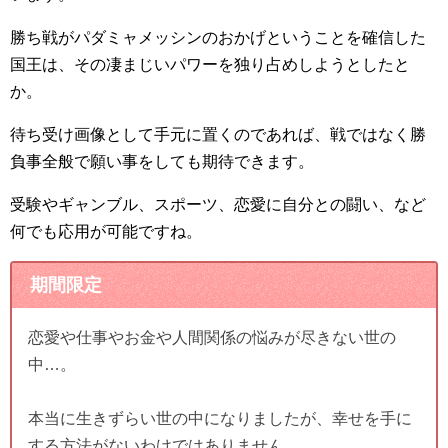
勝ち戦がパダミャメッシンのおかげということを確信した
国王は、その凄まじいパワーを独り占めしようとしたと
か。
待ち受け画像として手元に置くのであれば、戦ではなく勝
負事全般で願い事をしても期待できます。
受験やギャンブル、スポーツ、恋愛に自分との闘い、など
何でも応用が可能ですね。
期間限定
恋愛や仕事やお金や人間関係の悩みが尽きない世の
中…。
本当に生きずらい世の中になりましたが、幸せを手に
する方法がないわけではありません。