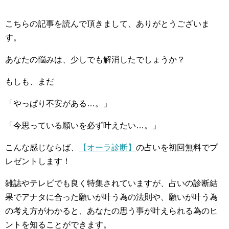
こちらの記事を読んで頂きまして、ありがとうございま
す。
あなたの悩みは、少しでも解消したでしょうか？
もしも、まだ
「やっぱり不安がある…。」
「今思っている願いを必ず叶えたい…。」
こんな感じならば、
【オーラ診断】
の占いを初回無料でプ
レゼントします！
雑誌やテレビでも良く特集されていますが、占いの診断結
果でアナタに合った願いが叶う為の法則や、願いが叶う為
の考え方がわかると、あなたの思う事が叶えられる為のヒ
ントを知ることができます。