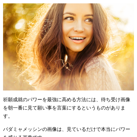
祈願成就のパワーを最強に高める方法には、待ち受け画像
を朝一番に見て願い事を言葉にするというものがありま
す。
パダミャメッシンの画像は、見ているだけで本当にパワー