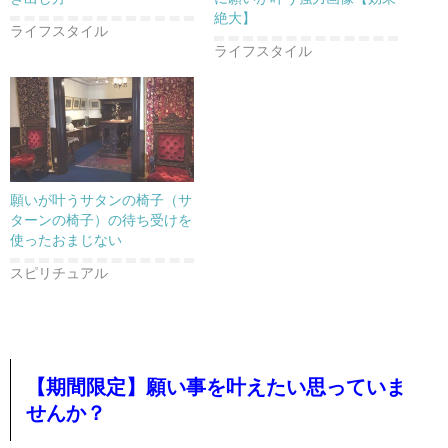
絶大】
ライフスタイル
ライフスタイル
願いが叶うサタンの椅子（サ
ターンの椅子）の待ち受けを
使ったおまじない
スピリチュアル
【期間限定】願い事を叶えたい思っていま
せんか？