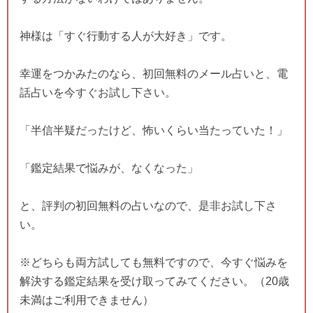
神様は「すぐ行動する人が大好き」です。
幸運をつかみたのなら、初回無料のメール占いと、電
話占いを今すぐお試し下さい。
「半信半疑だったけど、怖いくらい当たっていた！」
「鑑定結果で悩みが、なくなった」
と、評判の初回無料の占いなので、是非お試し下さ
い。
※どちらも両方試しても無料ですので、今すぐ悩みを
解決する鑑定結果を受け取ってみてください。（20歳
未満はご利用できません）