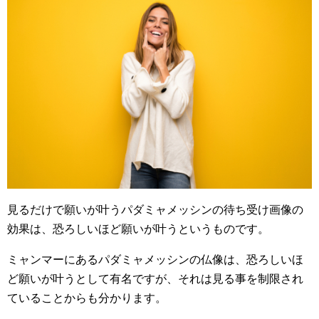
見るだけで願いが叶うパダミャメッシンの待ち受け画像の
効果は、恐ろしいほど願いが叶うというものです。
ミャンマーにあるパダミャメッシンの仏像は、恐ろしいほ
ど願いが叶うとして有名ですが、それは見る事を制限され
ていることからも分かります。