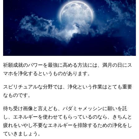
祈願成就のパワーを最強に高める方法には、満月の日にス
マホを浄化するというものがあります。
スピリチュアルな分野では、浄化という作業はとても重要
なものです。
待ち受け画像と言えども、パダミャメッシンに願いを託
し、エネルギーを使わせてもらっているのなら、きちんと
疲れをいやし不要なエネルギーを排除するための浄化をし
ていきましょう。