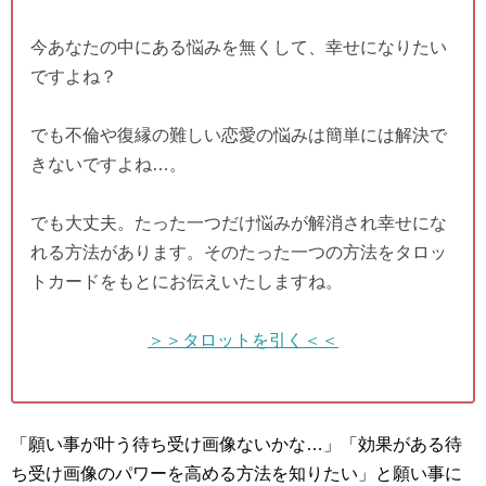
今あなたの中にある悩みを無くして、幸せになりたい
ですよね？
でも不倫や復縁の難しい恋愛の悩みは簡単には解決で
きないですよね…。
でも大丈夫。たった一つだけ悩みが解消され幸せにな
れる方法があります。そのたった一つの方法をタロッ
トカードをもとにお伝えいたしますね。
＞＞タロットを引く＜＜
「願い事が叶う待ち受け画像ないかな…」「効果がある待
ち受け画像のパワーを高める方法を知りたい」と願い事に