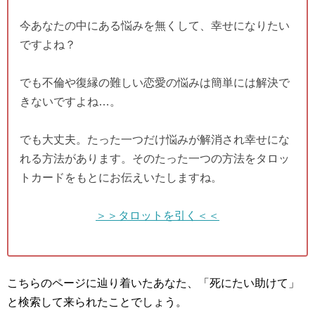
今あなたの中にある悩みを無くして、幸せになりたい
ですよね？
でも不倫や復縁の難しい恋愛の悩みは簡単には解決で
きないですよね…。
でも大丈夫。たった一つだけ悩みが解消され幸せにな
れる方法があります。そのたった一つの方法をタロッ
トカードをもとにお伝えいたしますね。
＞＞タロットを引く＜＜
こちらのページに辿り着いたあなた、「死にたい助けて」
と検索して来られたことでしょう。