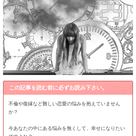
この記事を読む前に必ずお読み下さい。
不倫や復縁など難しい恋愛の悩みを抱えていません
か？
今あなたの中にある悩みを無くして、幸せになりたい