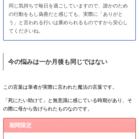
同じ気持ちで毎日を過ごしていますので、誰かのため
の行動をもし偽善だと感じても、実際に「ありがと
う」と言われる行いは褒められるものですから安心し
てくださいね。
今の悩みは一か月後も同じではない
この言葉は筆者が実際に言われた魔法の言葉です。
「死にたい助けて」と無意識に感じている時期があり、そ
の際に母から告げられたものなのです。
期間限定