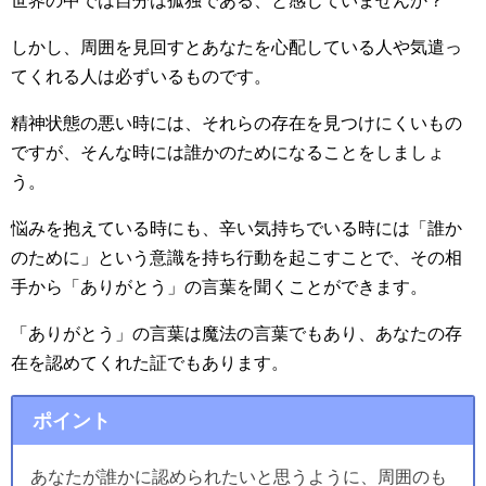
世界の中では自分は孤独である、と感じていませんか？
しかし、周囲を見回すとあなたを心配している人や気遣っ
てくれる人は必ずいるものです。
精神状態の悪い時には、それらの存在を見つけにくいもの
ですが、そんな時には誰かのためになることをしましょ
う。
悩みを抱えている時にも、辛い気持ちでいる時には「誰か
のために」という意識を持ち行動を起こすことで、その相
手から「ありがとう」の言葉を聞くことができます。
「ありがとう」の言葉は魔法の言葉でもあり、あなたの存
在を認めてくれた証でもあります。
ポイント
あなたが誰かに認められたいと思うように、周囲のも