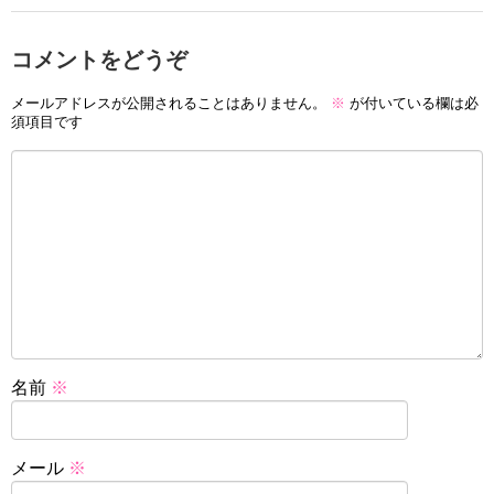
コメントをどうぞ
メールアドレスが公開されることはありません。
※
が付いている欄は必
須項目です
名前
※
メール
※