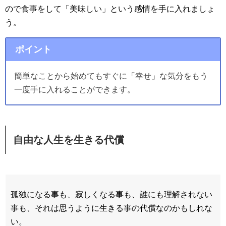
ので食事をして「美味しい」という感情を手に入れましょ
う。
ポイント
簡単なことから始めてもすぐに「幸せ」な気分をもう
一度手に入れることができます。
自由な人生を生きる代償
孤独になる事も、寂しくなる事も、誰にも理解されない
事も、それは思うように生きる事の代償なのかもしれな
い。