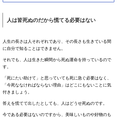
人は皆死ぬのだから慌てる必要はない
人生の長さは人それぞれであり、その長さも生きている間
に自分で知ることはできません。
それでも、人は生きた瞬間から死ぬ運命を持っているので
す。
「死にたい助けて」と思っていても死に急ぐ必要はなく、
「今死ななければならない理由」はどこにもないことに気
付きましょう。
答えを慌てて出したとしても、人はどうせ死ぬのです。
今である必要はないのですから、美味しいものや好物のも