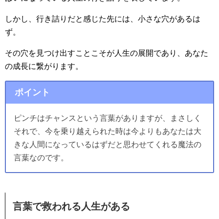
しかし、行き詰りだと感じた先には、小さな穴があるは
ず。
その穴を見つけ出すことこそが人生の展開であり、あなた
の成長に繋がります。
ポイント
ピンチはチャンスという言葉がありますが、まさしく
それで、今を乗り越えられた時は今よりもあなたは大
きな人間になっているはずだと思わせてくれる魔法の
言葉なのです。
言葉で救われる人生がある