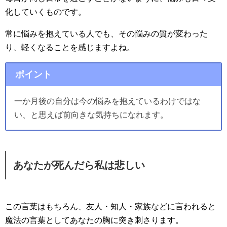
化していくものです。
常に悩みを抱えている人でも、その悩みの質が変わった
り、軽くなることを感じますよね。
ポイント
一か月後の自分は今の悩みを抱えているわけではな
い、と思えば前向きな気持ちになれます。
あなたが死んだら私は悲しい
この言葉はもちろん、友人・知人・家族などに言われると
魔法の言葉としてあなたの胸に突き刺さります。