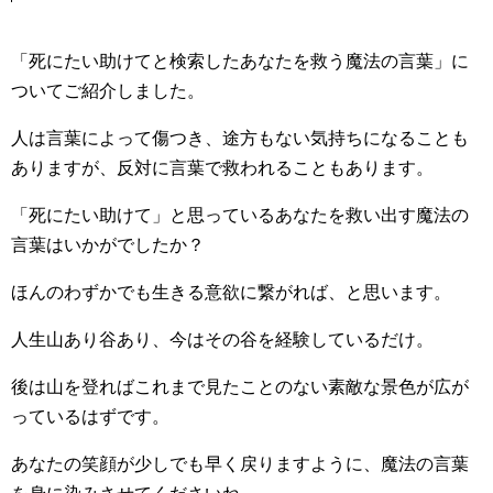
「死にたい助けてと検索したあなたを救う魔法の言葉」に
ついてご紹介しました。
人は言葉によって傷つき、途方もない気持ちになることも
ありますが、反対に言葉で救われることもあります。
「死にたい助けて」と思っているあなたを救い出す魔法の
言葉はいかがでしたか？
ほんのわずかでも生きる意欲に繋がれば、と思います。
人生山あり谷あり、今はその谷を経験しているだけ。
後は山を登ればこれまで見たことのない素敵な景色が広が
っているはずです。
あなたの笑顔が少しでも早く戻りますように、魔法の言葉