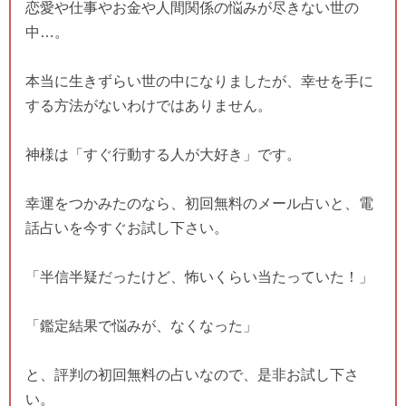
恋愛や仕事やお金や人間関係の悩みが尽きない世の
中…。
本当に生きずらい世の中になりましたが、幸せを手に
する方法がないわけではありません。
神様は「すぐ行動する人が大好き」です。
幸運をつかみたのなら、初回無料のメール占いと、電
話占いを今すぐお試し下さい。
「半信半疑だったけど、怖いくらい当たっていた！」
「鑑定結果で悩みが、なくなった」
と、評判の初回無料の占いなので、是非お試し下さ
い。