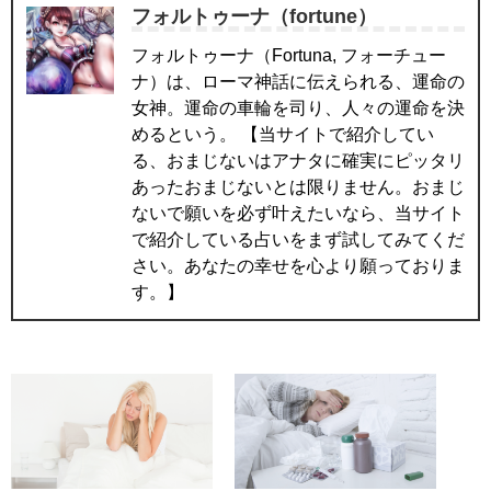
フォルトゥーナ（fortune）
フォルトゥーナ（Fortuna, フォーチュー
ナ）は、ローマ神話に伝えられる、運命の
女神。運命の車輪を司り、人々の運命を決
めるという。 【当サイトで紹介してい
る、おまじないはアナタに確実にピッタリ
あったおまじないとは限りません。おまじ
ないで願いを必ず叶えたいなら、当サイト
で紹介している占いをまず試してみてくだ
さい。あなたの幸せを心より願っておりま
す。】