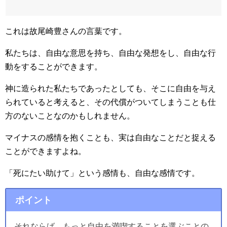
これは故尾崎豊さんの言葉です。
私たちは、自由な意思を持ち、自由な発想をし、自由な行
動をすることができます。
神に造られた私たちであったとしても、そこに自由を与え
られていると考えると、その代償がついてしまうことも仕
方のないことなのかもしれません。
マイナスの感情を抱くことも、実は自由なことだと捉える
ことができますよね。
「死にたい助けて」という感情も、自由な感情です。
ポイント
それならば、もっと自由を満喫することを選ぶことの