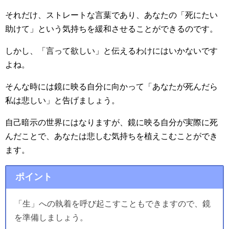
それだけ、ストレートな言葉であり、あなたの「死にたい
助けて」という気持ちを緩和させることができるのです。
しかし、「言って欲しい」と伝えるわけにはいかないです
よね。
そんな時には鏡に映る自分に向かって「あなたが死んだら
私は悲しい」と告げましょう。
自己暗示の世界にはなりますが、鏡に映る自分が実際に死
んだことで、あなたは悲しむ気持ちを植えこむことができ
ます。
ポイント
「生」への執着を呼び起こすこともできますので、鏡
を準備しましょう。