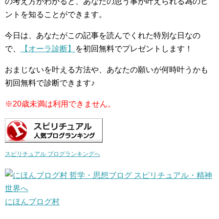
の考え方がわかると、あなたの思う事が叶えられる為のヒ
ントを知ることができます。
今日は、あなたがこの記事を読んでくれた特別な日なの
で、
【オーラ診断】
を初回無料でプレゼントします！
おまじないを叶える方法や、あなたの願いが何時叶うかも
初回無料で診断できます♪
※20歳未満は利用できません。
スピリチュアル ブログランキングへ
にほんブログ村