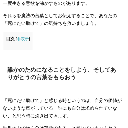
一度生きる意欲を沸かすものがあります。
それらを魔法の言葉としてお伝えすることで、あなたの
「死にたい助けて」の気持ちを救いましょう。
目次
[
非表示
]
誰かのためになることをしよう、そしてあ
りがとうの言葉をもらおう
「死にたい助けて」と感じる時というのは、自分の価値が
ないような気がしている、誰にも自分は求められていな
い、と思う時に湧き出てきます。