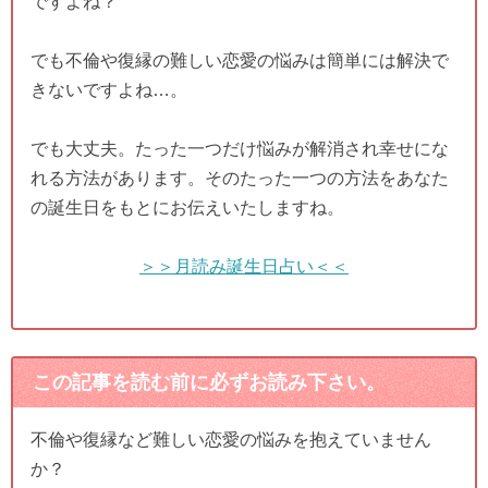
ですよね？
でも不倫や復縁の難しい恋愛の悩みは簡単には解決で
きないですよね…。
でも大丈夫。たった一つだけ悩みが解消され幸せにな
れる方法があります。そのたった一つの方法をあなた
の誕生日をもとにお伝えいたしますね。
＞＞月読み誕生日占い＜＜
この記事を読む前に必ずお読み下さい。
不倫や復縁など難しい恋愛の悩みを抱えていません
か？