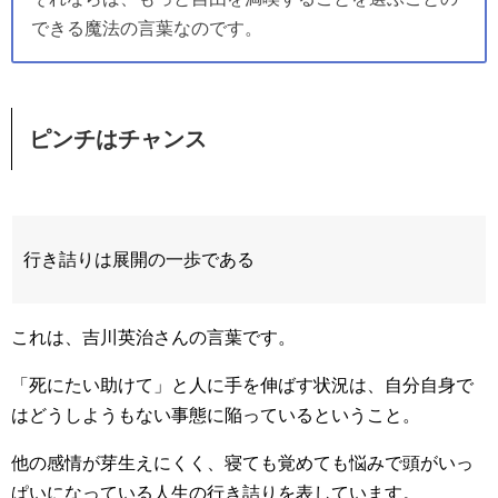
できる魔法の言葉なのです。
ピンチはチャンス
行き詰りは展開の一歩である
これは、吉川英治さんの言葉です。
「死にたい助けて」と人に手を伸ばす状況は、自分自身で
はどうしようもない事態に陥っているということ。
他の感情が芽生えにくく、寝ても覚めても悩みで頭がいっ
ぱいになっている人生の行き詰りを表しています。