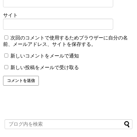
サイト
次回のコメントで使用するためブラウザーに自分の名
前、メールアドレス、サイトを保存する。
新しいコメントをメールで通知
新しい投稿をメールで受け取る