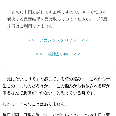
※どちらも両方試しても無料ですので、今すぐ悩みを
解決する鑑定結果を受け取ってみてください。（20歳
未満はご利用できません）
＞＞ アカシックタロット ＜＜
＞＞ 電話占い絆 ＜＜
「死にたい助けて」と感じている時の悩みは「これから一
生このままなのだろうか」「この悩みから解放される時が
来るなんて想像がつかない」と思っている時です。
しかし、そんなことはありません。
毎日が同じ日常を過ごすことがないように、悩みも日々変