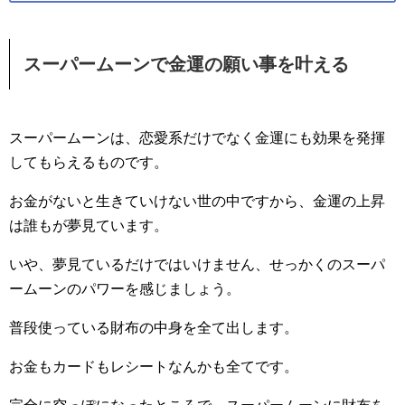
スーパームーンで金運の願い事を叶える
スーパームーンは、恋愛系だけでなく金運にも効果を発揮
してもらえるものです。
お金がないと生きていけない世の中ですから、金運の上昇
は誰もが夢見ています。
いや、夢見ているだけではいけません、せっかくのスーパ
ームーンのパワーを感じましょう。
普段使っている財布の中身を全て出します。
お金もカードもレシートなんかも全てです。