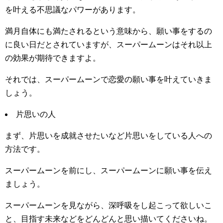
を叶える不思議なパワーがあります。
満月自体にも満たされるという意味から、願い事をするの
に良い日だとされていますが、スーパームーンはそれ以上
の効果が期待できますよ。
それでは、スーパームーンで恋愛の願い事を叶えていきま
しょう。
片思いの人
まず、片思いを成就させたいなど片思いをしている人への
方法です。
スーパームーンを前にし、スーパームーンに願い事を伝え
ましょう。
スーパームーンを見ながら、深呼吸をし起こって欲しいこ
と、目指す未来などをどんどんと思い描いてくださいね。