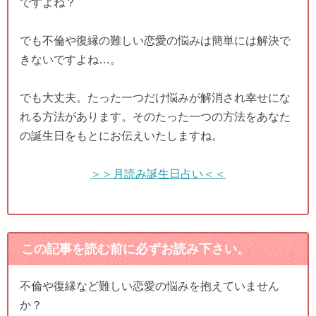
ですよね？
でも不倫や復縁の難しい恋愛の悩みは簡単には解決で
きないですよね…。
でも大丈夫。たった一つだけ悩みが解消され幸せにな
れる方法があります。そのたった一つの方法をあなた
の誕生日をもとにお伝えいたしますね。
＞＞月読み誕生日占い＜＜
この記事を読む前に必ずお読み下さい。
不倫や復縁など難しい恋愛の悩みを抱えていません
か？