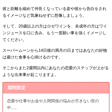
彼と距離を縮めて仲良くなっている姿や彼から告白をされ
るイメージなど気兼ねせずに想像しましょう。
そして、20歳以上の方はロゼワインを、未成年の方はワイ
ンジュースを口に含み、もう一度願い事を強くイメージし
てください。
スーパームーンから14日後の満月の日まではあなたの好物
は避けた食事を心掛けるのです。
そこからまた2週間以内にあなたの恋愛のステップが上がる
ような出来事が起こりますよ。
期間限定
恋愛や仕事やお金や人間関係の悩みが尽きない世の
中…。