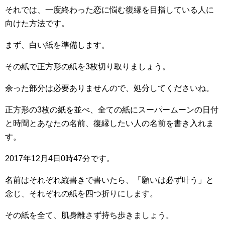
それでは、一度終わった恋に悩む復縁を目指している人に
向けた方法です。
まず、白い紙を準備します。
その紙で正方形の紙を3枚切り取りましょう。
余った部分は必要ありませんので、処分してくださいね。
正方形の3枚の紙を並べ、全ての紙にスーパームーンの日付
と時間とあなたの名前、復縁したい人の名前を書き入れま
す。
2017年12月4日0時47分です。
名前はそれぞれ縦書きで書いたら、「願いは必ず叶う」と
念じ、それぞれの紙を四つ折りにします。
その紙を全て、肌身離さず持ち歩きましょう。