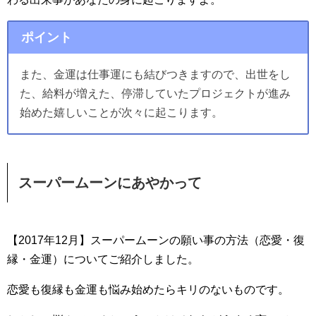
ポイント
また、金運は仕事運にも結びつきますので、出世をし
た、給料が増えた、停滞していたプロジェクトが進み
始めた嬉しいことが次々に起こります。
スーパームーンにあやかって
【2017年12月】スーパームーンの願い事の方法（恋愛・復
縁・金運）についてご紹介しました。
恋愛も復縁も金運も悩み始めたらキリのないものです。