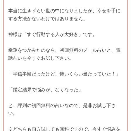
本当に生きずらい世の中になりましたが、幸せを手に
する方法がないわけではありません。
神様は「すぐ行動する人が大好き」です。
幸運をつかみたのなら、初回無料のメール占いと、電
話占いを今すぐお試し下さい。
「半信半疑だったけど、怖いくらい当たっていた！」
「鑑定結果で悩みが、なくなった」
と、評判の初回無料の占いなので、是非お試し下さ
い。
※どちらも両方試しても無料ですので、今すぐ悩みを