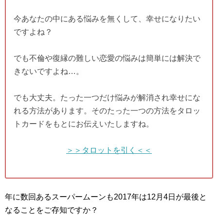
今あなたの中にある悩みを無くして、幸せになりたい
ですよね？
でも不倫や復縁の難しい恋愛の悩みは簡単には解決で
きないですよね…。
でも大丈夫。たった一つだけ悩みが解消され幸せにな
れる方法があります。そのたった一つの方法をタロッ
トカードをもとにお伝えいたしますね。
＞＞タロットを引く＜＜
年に数回あるスーパームーンも2017年は12月4日が最後と
なることをご存知ですか？