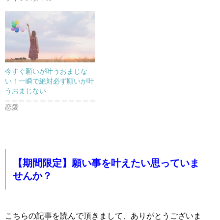
今すぐ願いが叶うおまじな
い！一瞬で絶対必ず願いが叶
うおまじない
恋愛
【期間限定】願い事を叶えたい思っていま
せんか？
こちらの記事を読んで頂きまして、ありがとうございま