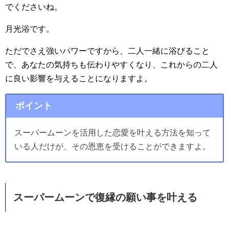
でくださいね。
月光浴です。
ただでさえ強いパワーですから、二人一緒に浴びること
で、あなたの気持ちも伝わりやすくなり、これからの二人
に良い影響を与えることになりますよ。
ポイント
スーパームーンを活用した恋愛を叶える方法を知って
いる人だけが、その恩恵を受けることができますよ。
スーパームーンで復縁の願い事を叶える