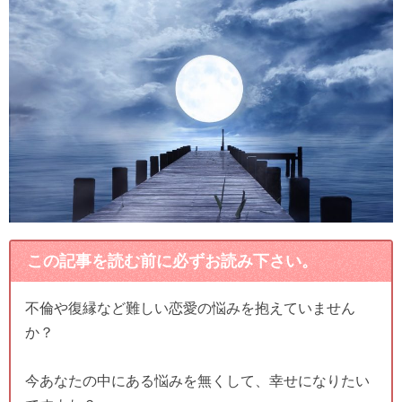
この記事を読む前に必ずお読み下さい。
不倫や復縁など難しい恋愛の悩みを抱えていません
か？
今あなたの中にある悩みを無くして、幸せになりたい