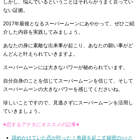
しかし、悩んでいるということはそれらがうまく言ってい
ない証拠。
2017年最後となるスーパームーンにあやかって、ぜひご紹
介した内容を実践してみましょう。
あなたの身に素敵な出来事が起こり、あなたの願い事がど
んどんと叶えられていきますよ。
スーパームーンには大きなパワーが秘められています。
自分自身のことを信じてスーパームーンを信じて、そして
スーパームーンの大きなパワーを感じてくださいね。
珍しいことですので、見逃さずにスーパームーンを活用し
ていきましょう。
♥恋するアナタにオススメの記事♥
諦めかけていた恋が叶った！奇跡を起こす秘密の○○と