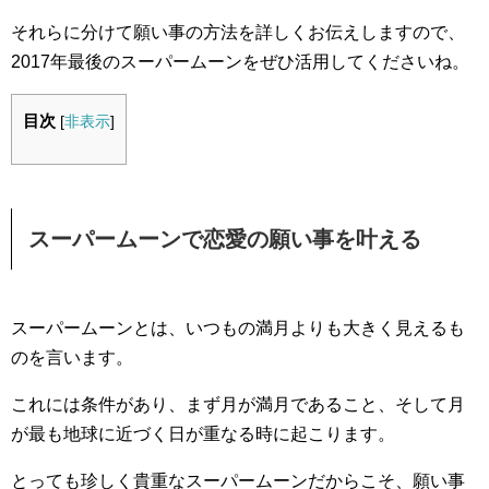
それらに分けて願い事の方法を詳しくお伝えしますので、
2017年最後のスーパームーンをぜひ活用してくださいね。
目次
[
非表示
]
スーパームーンで恋愛の願い事を叶える
スーパームーンとは、いつもの満月よりも大きく見えるも
のを言います。
これには条件があり、まず月が満月であること、そして月
が最も地球に近づく日が重なる時に起こります。
とっても珍しく貴重なスーパームーンだからこそ、願い事