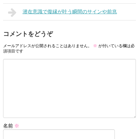
潜在意識で復縁が叶う瞬間のサインや前兆
コメントをどうぞ
メールアドレスが公開されることはありません。
※
が付いている欄は必
須項目です
名前
※