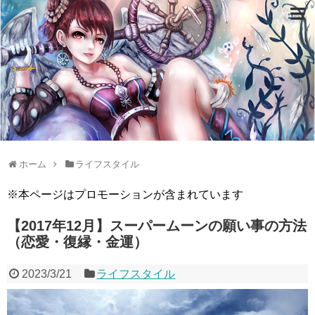
ホーム
ライフスタイル
※本ページはプロモーションが含まれています
【2017年12月】スーパームーンの願い事の方法
（恋愛・復縁・金運）
2023/3/21
ライフスタイル