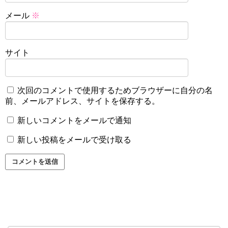
メール
※
サイト
次回のコメントで使用するためブラウザーに自分の名
前、メールアドレス、サイトを保存する。
新しいコメントをメールで通知
新しい投稿をメールで受け取る