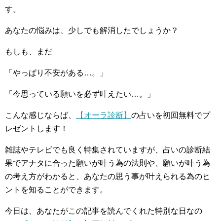
す。
あなたの悩みは、少しでも解消したでしょうか？
もしも、まだ
「やっぱり不安がある…。」
「今思っている願いを必ず叶えたい…。」
こんな感じならば、
【オーラ診断】
の占いを初回無料でプ
レゼントします！
雑誌やテレビでも良く特集されていますが、占いの診断結
果でアナタに合った願いが叶う為の法則や、願いが叶う為
の考え方がわかると、あなたの思う事が叶えられる為のヒ
ントを知ることができます。
今日は、あなたがこの記事を読んでくれた特別な日なの