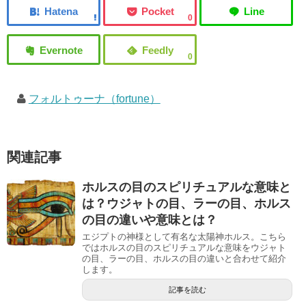
0
0
フォルトゥーナ（fortune）
関連記事
ホルスの目のスピリチュアルな意味と
は？ウジャトの目、ラーの目、ホルス
の目の違いや意味とは？
エジプトの神様として有名な太陽神ホルス。こちら
ではホルスの目のスピリチュアルな意味をウジャト
の目、ラーの目、ホルスの目の違いと合わせて紹介
します。
記事を読む