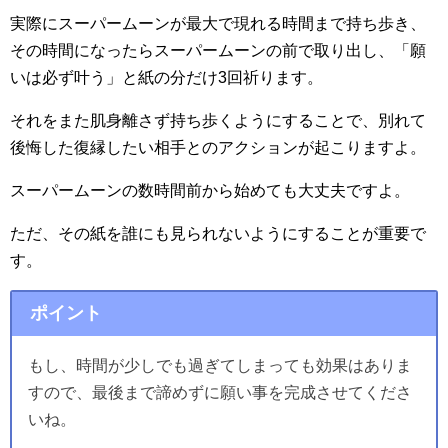
実際にスーパームーンが最大で現れる時間まで持ち歩き、
その時間になったらスーパームーンの前で取り出し、「願
いは必ず叶う」と紙の分だけ3回祈ります。
それをまた肌身離さず持ち歩くようにすることで、別れて
後悔した復縁したい相手とのアクションが起こりますよ。
スーパームーンの数時間前から始めても大丈夫ですよ。
ただ、その紙を誰にも見られないようにすることが重要で
す。
ポイント
もし、時間が少しでも過ぎてしまっても効果はありま
すので、最後まで諦めずに願い事を完成させてくださ
いね。