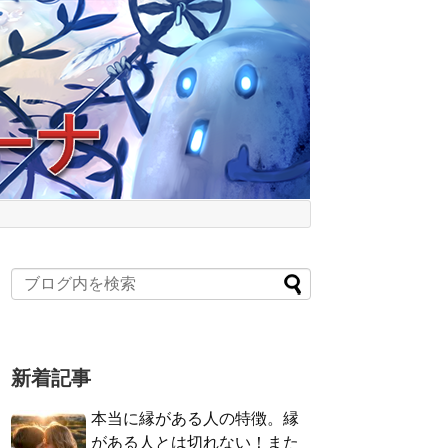
新着記事
本当に縁がある人の特徴。縁
がある人とは切れない！また