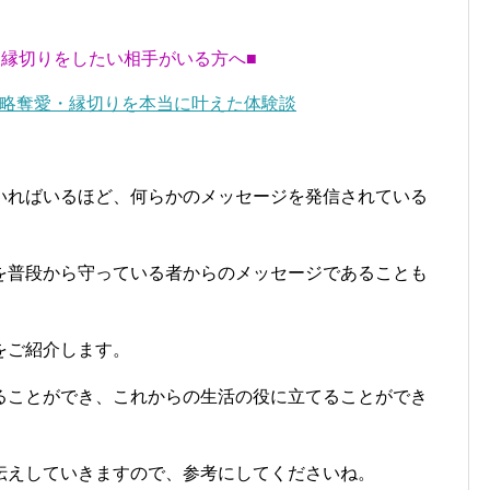
・縁切りをしたい相手がいる方へ■
略奪愛・縁切りを本当に叶えた体験談
いればいるほど、何らかのメッセージを発信されている
を普段から守っている者からのメッセージであることも
をご紹介します。
ることができ、これからの生活の役に立てることができ
伝えしていきますので、参考にしてくださいね。