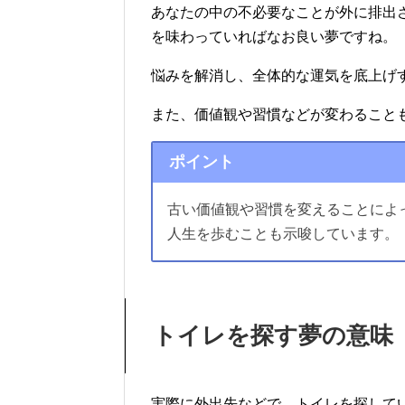
あなたの中の不必要なことが外に排出
を味わっていればなお良い夢ですね。
悩みを解消し、全体的な運気を底上げ
また、価値観や習慣などが変わること
ポイント
古い価値観や習慣を変えることによ
人生を歩むことも示唆しています。
トイレを探す夢の意味
実際に外出先などで、トイレを探して