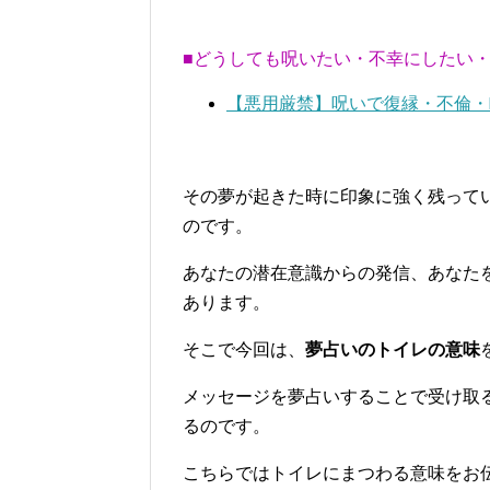
■どうしても呪いたい・不幸にしたい
【悪用厳禁】呪いで復縁・不倫・
その夢が起きた時に印象に強く残って
のです。
あなたの潜在意識からの発信、あなた
あります。
そこで今回は、
夢占いのトイレの意味
メッセージを夢占いすることで受け取
るのです。
こちらではトイレにまつわる意味をお