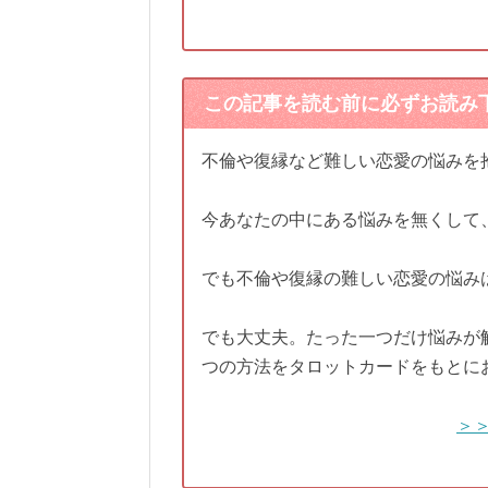
この記事を読む前に必ずお読み
不倫や復縁など難しい恋愛の悩みを
今あなたの中にある悩みを無くして
でも不倫や復縁の難しい恋愛の悩み
でも大丈夫。たった一つだけ悩みが
つの方法をタロットカードをもとに
＞