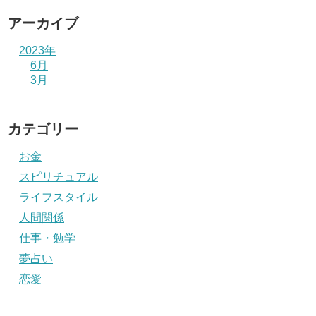
アーカイブ
2023年
6月
3月
カテゴリー
お金
スピリチュアル
ライフスタイル
人間関係
仕事・勉学
夢占い
恋愛