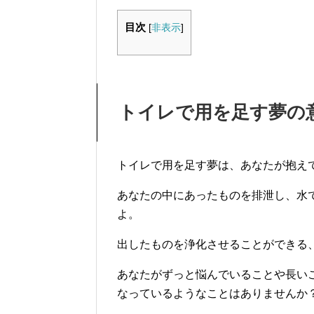
目次
[
非表示
]
トイレで用を足す夢の
トイレで用を足す夢は、あなたが抱え
あなたの中にあったものを排泄し、水
よ。
出したものを浄化させることができる
あなたがずっと悩んでいることや長い
なっているようなことはありませんか