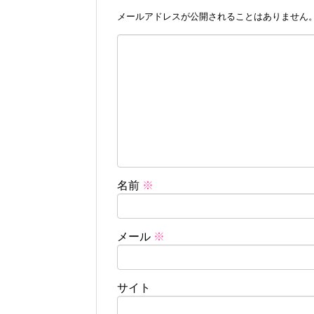
メールアドレスが公開されることはありません
名前
※
メール
※
サイト