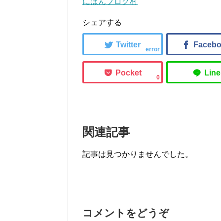
にほんブログ村
シェアする
error
0
関連記事
記事は見つかりませんでした。
コメントをどうぞ