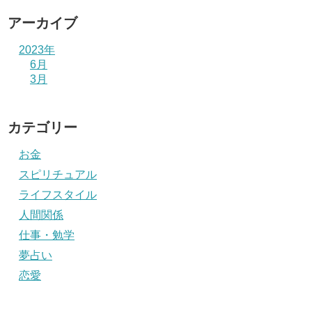
アーカイブ
2023年
6月
3月
カテゴリー
お金
スピリチュアル
ライフスタイル
人間関係
仕事・勉学
夢占い
恋愛