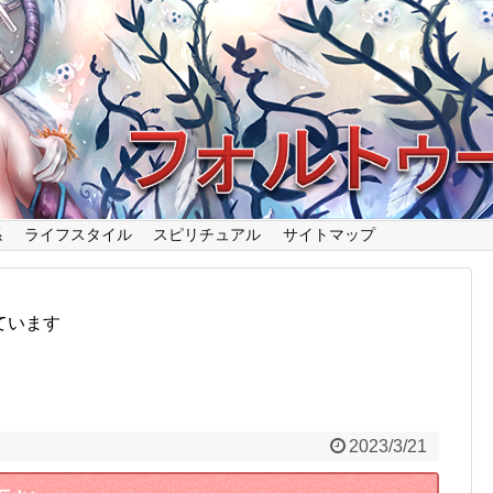
係
ライフスタイル
スピリチュアル
サイトマップ
ています
2023/3/21