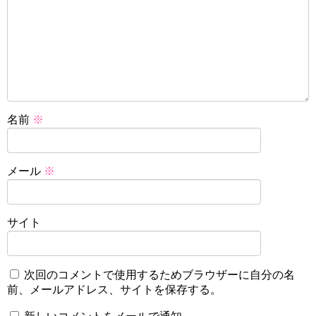
名前
※
メール
※
サイト
次回のコメントで使用するためブラウザーに自分の名
前、メールアドレス、サイトを保存する。