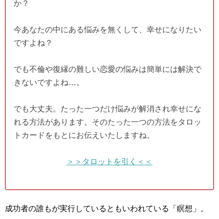
か？
今あなたの中にある悩みを無くして、幸せになりたい
ですよね？
でも不倫や復縁の難しい恋愛の悩みは簡単には解決で
きないですよね…。
でも大丈夫。たった一つだけ悩みが解消され幸せにな
れる方法があります。そのたった一つの方法をタロッ
トカードをもとにお伝えいたしますね。
＞＞タロットを引く＜＜
成功者の誰もが実行しているともいわれている「瞑想」。