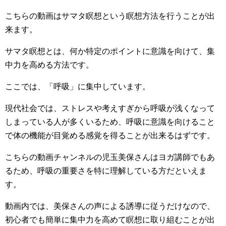
こちらの動画はサマタ瞑想という瞑想方法を行うことが出
来ます。
サマタ瞑想とは、何か特定のポイントに意識を向けて、集
中力を高める方法です。
ここでは、「呼吸」に集中しています。
現代社会では、ストレスや考えすぎから呼吸が浅くなって
しまっている人が多くいるため、呼吸に意識を向けること
で体の機能が目覚める感覚を得ることが出来るはずです。
こちらの動画チャンネルの児玉美保さんはヨガ講師でもあ
るため、呼吸の重要さを特に理解している方だといえま
す。
動画内では、美保さんの声による誘導に従うだけなので、
初心者でも簡単に集中力を高めて瞑想に取り組むことが出