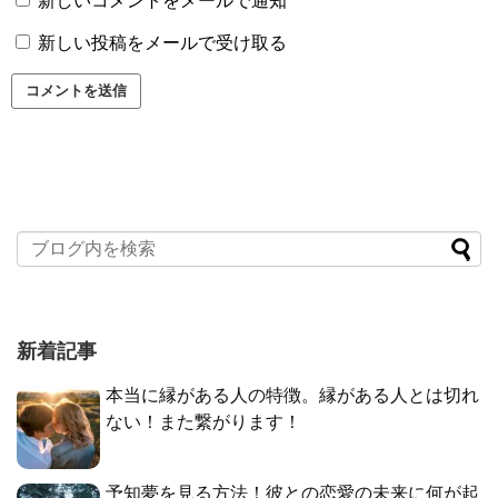
新しいコメントをメールで通知
新しい投稿をメールで受け取る
新着記事
本当に縁がある人の特徴。縁がある人とは切れ
ない！また繋がります！
予知夢を見る方法！彼との恋愛の未来に何が起