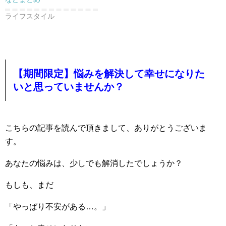
ライフスタイル
【期間限定】悩みを解決して幸せになりた
いと思っていませんか？
こちらの記事を読んで頂きまして、ありがとうございま
す。
あなたの悩みは、少しでも解消したでしょうか？
もしも、まだ
「やっぱり不安がある…。」