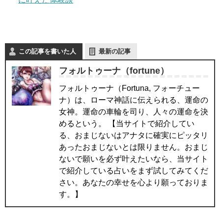
この記事を書いた人
最新の記事
フォルトゥーナ（fortune）
フォルトゥーナ（Fortuna, フォーチュー
ナ）は、ローマ神話に伝えられる、運命の
女神。運命の車輪を司り、人々の運命を決
めるという。 【当サイトで紹介してい
る、おまじないはアナタに確実にピッタリ
あったおまじないとは限りません。おまじ
ないで願いを必ず叶えたいなら、当サイト
で紹介している占いをまず試してみてくだ
さい。あなたの幸せを心より願っておりま
す。】