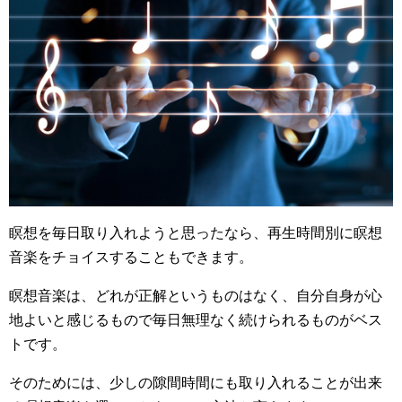
瞑想を毎日取り入れようと思ったなら、再生時間別に瞑想
音楽をチョイスすることもできます。
瞑想音楽は、どれが正解というものはなく、自分自身が心
地よいと感じるもので毎日無理なく続けられるものがベス
トです。
そのためには、少しの隙間時間にも取り入れることが出来