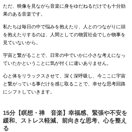
ただ、映像を見ながら音楽に身をゆだねるだけでも十分効
果のある音楽です。
私たちは毎日の中で悩みを抱えたり、人とのつながりに頭
を抱えたりするのは、人間としての物質社会でしか物事を
見ていないから。
宇宙と繋がることで、日常の中でいかに小さな考えになっ
ていたかということに気が付くに違いありません。
心と体をリラックスさせて、深く深呼吸し、今ここに宇宙
と繋がっている事だけを感じ取ることで、幸せな思考回路
にシフトしていきます。
15分【瞑想・禅 音楽】幸福感、緊張や不安を
緩和、ストレス軽減、前向きな思考、心を整え
る