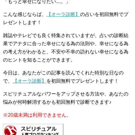
「もっと幸せになりたい…。」
こんな感じならば、
【オーラ診断】
の占いを初回無料でプ
レゼントします！
雑誌やテレビでも良く特集されていますが、占いの診断結
果でアナタに合った幸せになる為の法則や、幸せになる為
の考え方がわかると、不安や不幸の訪れない幸せになる為
のヒントを知ることができます。
今日は、あなたがこの記事を読んでくれた特別な日なの
で、
【オーラ診断】
を初回無料でプレゼントします！
スピリチュアルなパワーをアップさせる方法や、あなたの
悩みが何時解消するかも初回無料で診断できます♪
※20歳未満は利用できません。