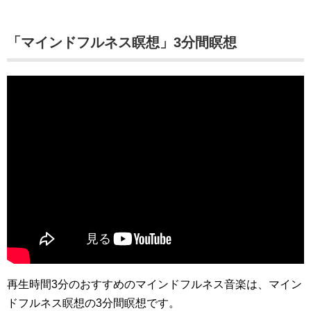
「マインドフルネス瞑想」3分間瞑想
再生時間3分のおすすめのマインドフルネス音楽は、マイン
ドフルネス瞑想の3分間瞑想です。