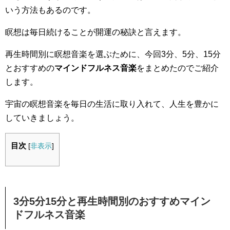
いう方法もあるのです。
瞑想は毎日続けることが開運の秘訣と言えます。
再生時間別に瞑想音楽を選ぶために、今回3分、5分、15分
とおすすめの
マインドフルネス音楽
をまとめたのでご紹介
します。
宇宙の瞑想音楽を毎日の生活に取り入れて、人生を豊かに
していきましょう。
目次
[
非表示
]
3分5分15分と再生時間別のおすすめマイン
ドフルネス音楽