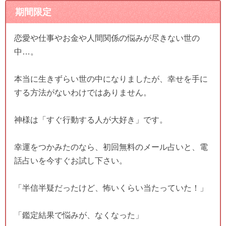
期間限定
恋愛や仕事やお金や人間関係の悩みが尽きない世の
中…。
本当に生きずらい世の中になりましたが、幸せを手に
する方法がないわけではありません。
神様は「すぐ行動する人が大好き」です。
幸運をつかみたのなら、初回無料のメール占いと、電
話占いを今すぐお試し下さい。
「半信半疑だったけど、怖いくらい当たっていた！」
「鑑定結果で悩みが、なくなった」