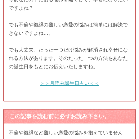
ですよね？
でも不倫や復縁の難しい恋愛の悩みは簡単には解決で
きないですよね…。
でも大丈夫。たった一つだけ悩みが解消され幸せにな
れる方法があります。そのたった一つの方法をあなた
の誕生日をもとにお伝えいたしますね。
＞＞月読み誕生日占い＜＜
この記事を読む前に必ずお読み下さい。
不倫や復縁など難しい恋愛の悩みを抱えていません