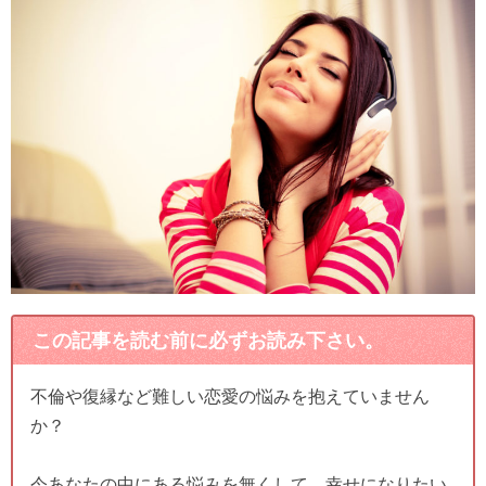
この記事を読む前に必ずお読み下さい。
不倫や復縁など難しい恋愛の悩みを抱えていません
か？
今あなたの中にある悩みを無くして、幸せになりたい