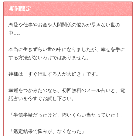
期間限定
恋愛や仕事やお金や人間関係の悩みが尽きない世の
中…。
本当に生きずらい世の中になりましたが、幸せを手に
する方法がないわけではありません。
神様は「すぐ行動する人が大好き」です。
幸運をつかみたのなら、初回無料のメール占いと、電
話占いを今すぐお試し下さい。
「半信半疑だったけど、怖いくらい当たっていた！」
「鑑定結果で悩みが、なくなった」