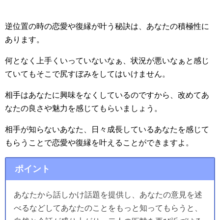
逆位置の時の恋愛や復縁が叶う秘訣は、あなたの積極性に
あります。
何となく上手くいっていないなぁ、状況が悪いなぁと感じ
ていてもそこで尻すぼみをしてはいけません。
相手はあなたに興味をなくしているのですから、改めてあ
なたの良さや魅力を感じてもらいましょう。
相手が知らないあなた、日々成長しているあなたを感じて
もらうことで恋愛や復縁を叶えることができますよ。
ポイント
あなたから話しかけ話題を提供し、あなたの意見を述
べるなどしてあなたのことをもっと知ってもらうと、