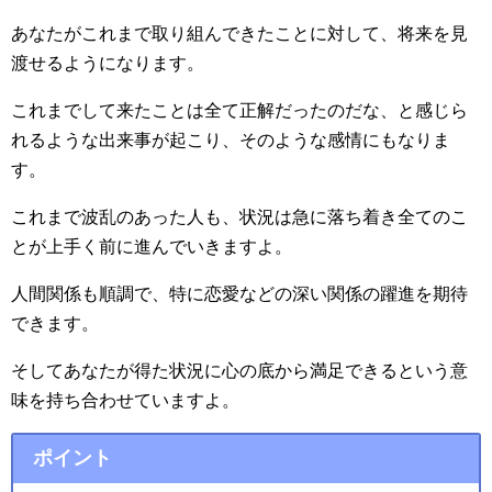
あなたがこれまで取り組んできたことに対して、将来を見
渡せるようになります。
これまでして来たことは全て正解だったのだな、と感じら
れるような出来事が起こり、そのような感情にもなりま
す。
これまで波乱のあった人も、状況は急に落ち着き全てのこ
とが上手く前に進んでいきますよ。
人間関係も順調で、特に恋愛などの深い関係の躍進を期待
できます。
そしてあなたが得た状況に心の底から満足できるという意
味を持ち合わせていますよ。
ポイント