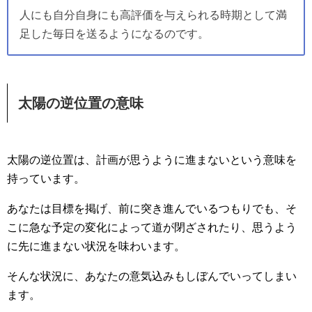
人にも自分自身にも高評価を与えられる時期として満
足した毎日を送るようになるのです。
太陽の逆位置の意味
太陽の逆位置は、計画が思うように進まないという意味を
持っています。
あなたは目標を掲げ、前に突き進んでいるつもりでも、そ
こに急な予定の変化によって道が閉ざされたり、思うよう
に先に進まない状況を味わいます。
そんな状況に、あなたの意気込みもしぼんでいってしまい
ます。