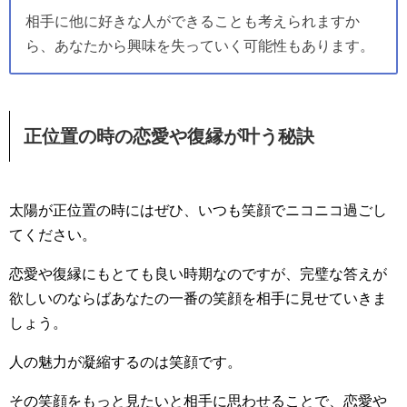
相手に他に好きな人ができることも考えられますか
ら、あなたから興味を失っていく可能性もあります。
正位置の時の恋愛や復縁が叶う秘訣
太陽が正位置の時にはぜひ、いつも笑顔でニコニコ過ごし
てください。
恋愛や復縁にもとても良い時期なのですが、完璧な答えが
欲しいのならばあなたの一番の笑顔を相手に見せていきま
しょう。
人の魅力が凝縮するのは笑顔です。
その笑顔をもっと見たいと相手に思わせることで、恋愛や