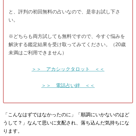
と、評判の初回無料の占いなので、是非お試し下さ
い。
※どちらも両方試しても無料ですので、今すぐ悩みを
解決する鑑定結果を受け取ってみてください。（20歳
未満はご利用できません）
＞＞ アカシックタロット ＜＜
＞＞ 電話占い絆 ＜＜
「こんなはずではなかったのに」「順調にいかないのはど
うして？」なんて思いに支配され、落ち込んだ気持ちにな
ります。