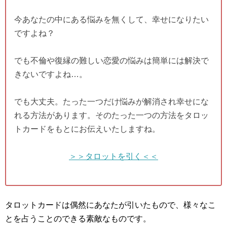
今あなたの中にある悩みを無くして、幸せになりたい
ですよね？
でも不倫や復縁の難しい恋愛の悩みは簡単には解決で
きないですよね…。
でも大丈夫。たった一つだけ悩みが解消され幸せにな
れる方法があります。そのたった一つの方法をタロッ
トカードをもとにお伝えいたしますね。
＞＞タロットを引く＜＜
タロットカードは偶然にあなたが引いたもので、様々なこ
とを占うことのできる素敵なものです。