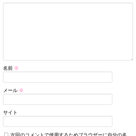
名前
※
メール
※
サイト
次回のコメントで使用するためブラウザーに自分の名