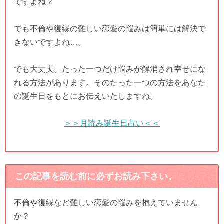
ですよね？
でも不倫や復縁の難しい恋愛の悩みは簡単には解決で
きないですよね…。
でも大丈夫。たった一つだけ悩みが解消され幸せにな
れる方法があります。そのたった一つの方法をあなた
の誕生日をもとにお伝えいたしますね。
＞＞月読み誕生日占い＜＜
この記事を読む前に必ずお読み下さい。
不倫や復縁など難しい恋愛の悩みを抱えていません
か？