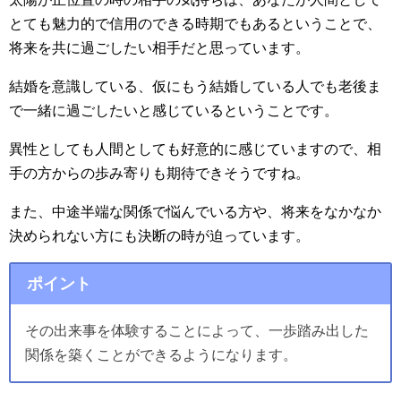
とても魅力的で信用のできる時期でもあるということで、
将来を共に過ごしたい相手だと思っています。
結婚を意識している、仮にもう結婚している人でも老後ま
で一緒に過ごしたいと感じているということです。
異性としても人間としても好意的に感じていますので、相
手の方からの歩み寄りも期待できそうですね。
また、中途半端な関係で悩んでいる方や、将来をなかなか
決められない方にも決断の時が迫っています。
ポイント
その出来事を体験することによって、一歩踏み出した
関係を築くことができるようになります。