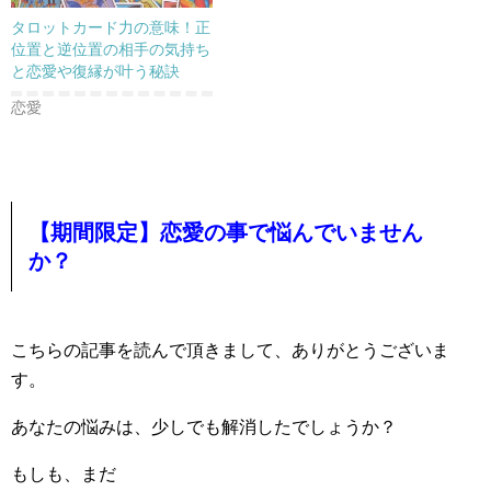
タロットカード力の意味！正
位置と逆位置の相手の気持ち
と恋愛や復縁が叶う秘訣
恋愛
【期間限定】恋愛の事で悩んでいません
か？
こちらの記事を読んで頂きまして、ありがとうございま
す。
あなたの悩みは、少しでも解消したでしょうか？
もしも、まだ