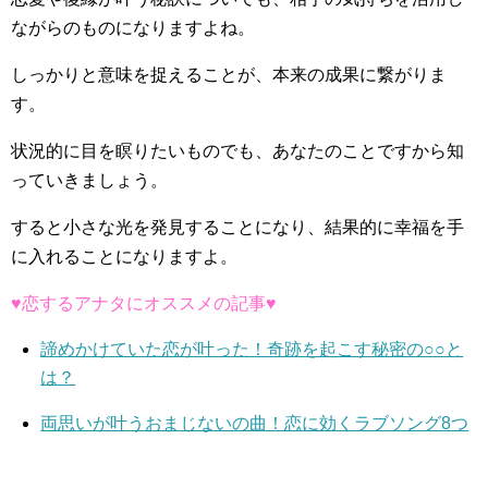
ながらのものになりますよね。
しっかりと意味を捉えることが、本来の成果に繋がりま
す。
状況的に目を瞑りたいものでも、あなたのことですから知
っていきましょう。
すると小さな光を発見することになり、結果的に幸福を手
に入れることになりますよ。
♥恋するアナタにオススメの記事♥
諦めかけていた恋が叶った！奇跡を起こす秘密の○○と
は？
両思いが叶うおまじないの曲！恋に効くラブソング8つ