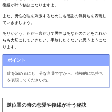
復縁が叶う秘訣になりますよ。
また、男性心理を刺激するためにも感謝の気持ちを表現し
ていきましょう。
ありがとう、ただ一言だけで男性はあなたのことをこれか
らも大切にしていきたい、手放したくないと思うようにな
ります。
ポイント
絆を深めるにも十分な言葉ですから、積極的に気持ち
を表現してくださいね。
逆位置の時の恋愛や復縁が叶う秘訣