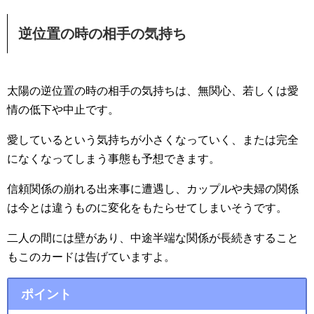
逆位置の時の相手の気持ち
太陽の逆位置の時の相手の気持ちは、無関心、若しくは愛
情の低下や中止です。
愛しているという気持ちが小さくなっていく、または完全
になくなってしまう事態も予想できます。
信頼関係の崩れる出来事に遭遇し、カップルや夫婦の関係
は今とは違うものに変化をもたらせてしまいそうです。
二人の間には壁があり、中途半端な関係が長続きすること
もこのカードは告げていますよ。
ポイント