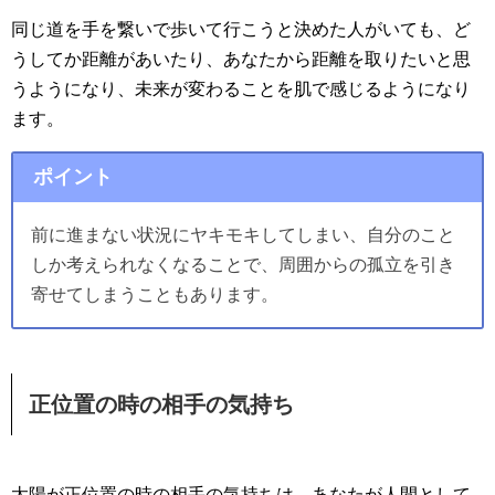
同じ道を手を繋いで歩いて行こうと決めた人がいても、ど
うしてか距離があいたり、あなたから距離を取りたいと思
うようになり、未来が変わることを肌で感じるようになり
ます。
ポイント
前に進まない状況にヤキモキしてしまい、自分のこと
しか考えられなくなることで、周囲からの孤立を引き
寄せてしまうこともあります。
正位置の時の相手の気持ち
太陽が正位置の時の相手の気持ちは、あなたが人間として