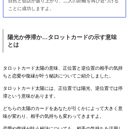
自然と会話が盛り上がり、二人の距離を再び近づける
ことに成功しますよ。
陽光か停滞か…タロットカードの示す意味
とは
タロットカード太陽の意味、正位置と逆位置の相手の気持
ちと恋愛や復縁が叶う秘訣についてご紹介しました。
タロットカード太陽には、正位置では陽光、逆位置では停
滞という意味があります。
どちらの太陽のカードをあなたが引くかによって大きく意
味が変わり、相手の気持ちも変わってきますよ。
恋愛や復縁が叶う秘訣についても、相手の気持ちを活用し