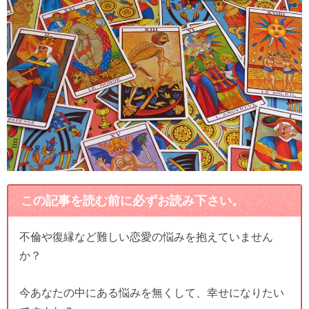
この記事を読む前に必ずお読み下さい。
不倫や復縁など難しい恋愛の悩みを抱えていません
か？
今あなたの中にある悩みを無くして、幸せになりたい