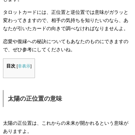
タロットカードには、正位置と逆位置では意味がガラッと
変わってきますので、相手の気持ちを知りたいのなら、あ
なたが引いたカードの向きで調べなければなりませんよ。
恋愛や復縁への秘訣についてもあなたのものにできますの
で、ぜひ参考にしてくださいね。
目次
[
非表示
]
太陽の正位置の意味
太陽の正位置は、これからの未来が開かれるという意味が
ありますよ。