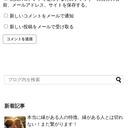
前、メールアドレス、サイトを保存する。
新しいコメントをメールで通知
新しい投稿をメールで受け取る
新着記事
本当に縁がある人の特徴。縁がある人とは切れ
ない！また繋がります！