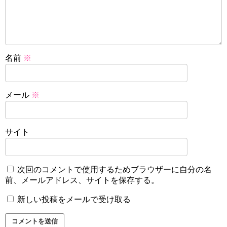
名前
※
メール
※
サイト
次回のコメントで使用するためブラウザーに自分の名
前、メールアドレス、サイトを保存する。
新しい投稿をメールで受け取る