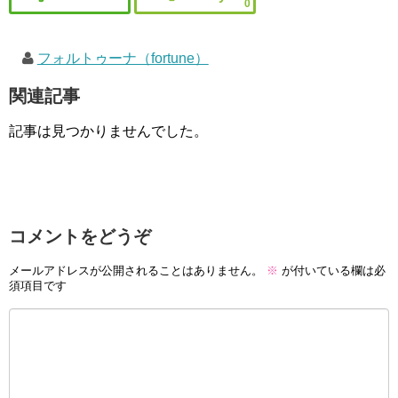
0
フォルトゥーナ（fortune）
関連記事
記事は見つかりませんでした。
コメントをどうぞ
メールアドレスが公開されることはありません。
※
が付いている欄は必
須項目です