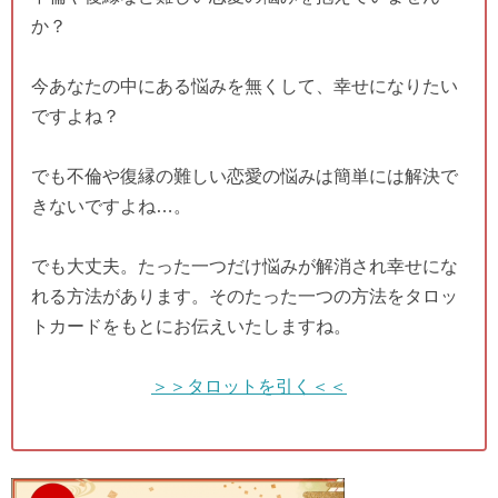
か？
今あなたの中にある悩みを無くして、幸せになりたい
ですよね？
でも不倫や復縁の難しい恋愛の悩みは簡単には解決で
きないですよね…。
でも大丈夫。たった一つだけ悩みが解消され幸せにな
れる方法があります。そのたった一つの方法をタロッ
トカードをもとにお伝えいたしますね。
＞＞タロットを引く＜＜