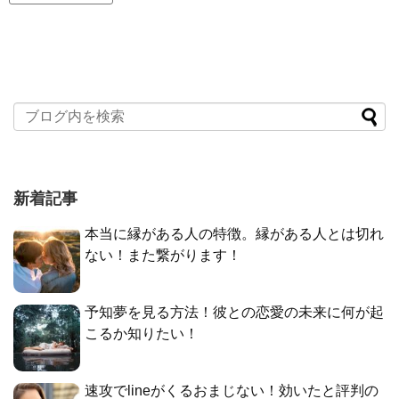
新着記事
本当に縁がある人の特徴。縁がある人とは切れ
ない！また繋がります！
予知夢を見る方法！彼との恋愛の未来に何が起
こるか知りたい！
速攻でlineがくるおまじない！効いたと評判の