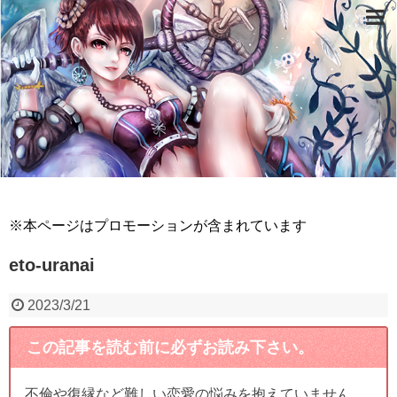
※本ページはプロモーションが含まれています
eto-uranai
2023/3/21
この記事を読む前に必ずお読み下さい。
不倫や復縁など難しい恋愛の悩みを抱えていません